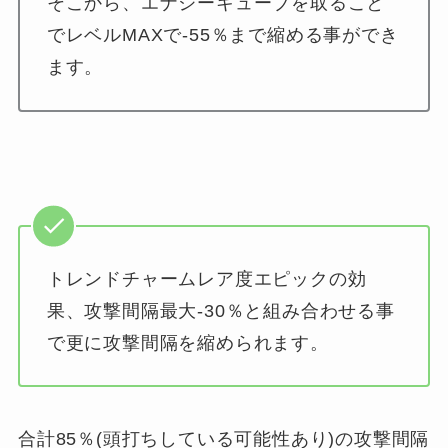
そこから、エナジーキューブを取ること
でレベルMAXで-55％まで縮める事ができ
ます。
トレンドチャームレア度エピックの効
果、攻撃間隔最大-30％と組み合わせる事
で更に攻撃間隔を縮められます。
合計85％(頭打ちしている可能性あり)の攻撃間隔