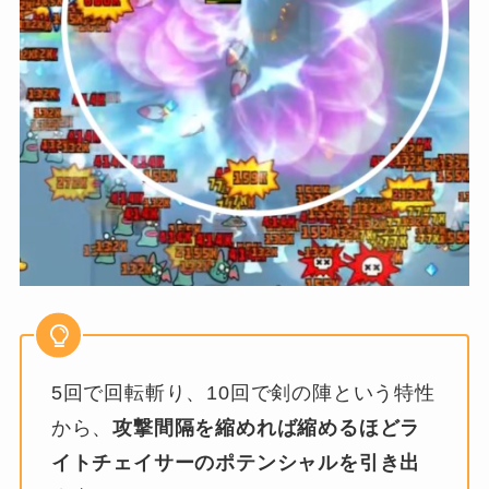
5回で回転斬り、10回で剣の陣という特性
から、
攻撃間隔を縮めれば縮めるほどラ
イトチェイサーのポテンシャルを引き出