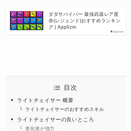
ダダサバイバー 最強武器レア度
赤(レジェンド)おすすめランキン
グ | Applizm
Applizm
目次
ライトチェイサー 概要
ライトチェイサーのおすすめスキル
ライトチェイサーの良いところ
進化後が強力