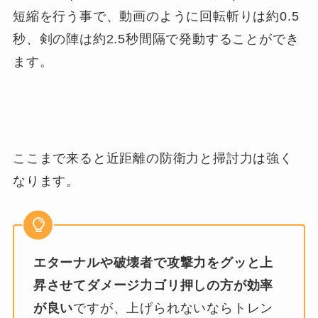
短縮を行う事で、動画のように回転斬りは約0.5
秒、剣の陣は約2.5秒間隔で発動することができ
ます。
ここまで来ると近距離の防衛力と掃討力は強く
なります。
エターナルや破壊者で攻撃力をグッと上
昇させてダメージ力ゴリ押しの方が効率
が良い
ですが、上げられないならトレン