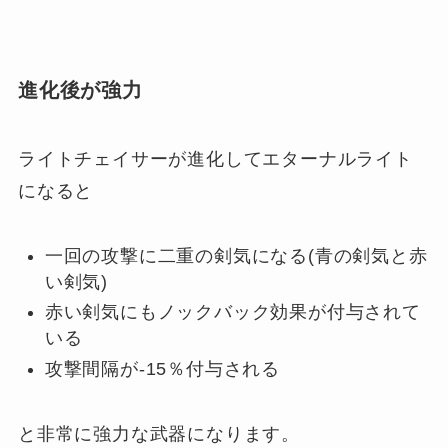
進化後が強力
ライトチェイサーが進化してエターナルライト
になると
一回の攻撃に二重の剣気になる(青の剣気と赤
い剣気)
赤い剣気にもノックバック効果が付与されて
いる
攻撃間隔が-15％付与される
と非常に強力な武器になります。