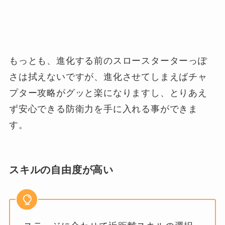
もっとも、進化する前のスロースターターっぽ
さは拭えないですが、進化させてしまえばチャ
プター攻略がグッと楽になりますし、とりあえ
ず安心できる防衛力を手に入れる事ができま
す。
スキルの自由度が高い