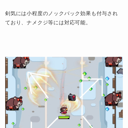
剣気には小程度のノックバック効果も付与され
ており、ナメクジ等には対応可能。