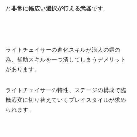
と
非常に幅広い選択が行える武器
です。
ライトチェイサーの進化スキルが浪人の鎧の
為、補助スキルを一つ潰してしまうデメリット
があります。
ライトチェイサーの特性、ステージの構成で臨
機応変に切り替えていくプレイスタイルが求め
られます。