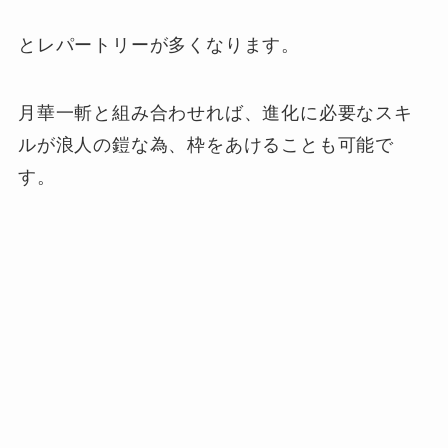
とレパートリーが多くなります。
月華一斬と組み合わせれば、進化に必要なスキ
ルが浪人の鎧な為、枠をあけることも可能で
す。