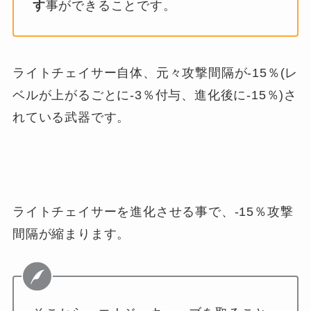
す
事ができることです。
ライトチェイサー自体、元々攻撃間隔が-15％(レ
ベルが上がるごとに-3％付与、進化後に-15％)さ
れている武器です。
ライトチェイサーを進化させる事で、-15％攻撃
間隔が縮まります。