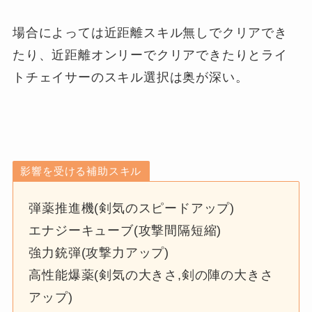
場合によっては近距離スキル無しでクリアでき
たり、近距離オンリーでクリアできたりとライ
トチェイサーのスキル選択は奥が深い。
影響を受ける補助スキル
弾薬推進機(剣気のスピードアップ)
エナジーキューブ(攻撃間隔短縮)
強力銃弾(攻撃力アップ)
高性能爆薬(剣気の大きさ,剣の陣の大きさ
アップ)