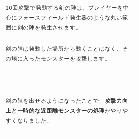
10回攻撃で発動する剣の陣は、プレイヤーを中
心にフォースフィールド発生器のような丸い範
囲に剣の陣を発生させます。
剣の陣は発動した場所から動くことはなく、そ
の場に入ったモンスターを攻撃します。
剣の陣を出せるようになったことで、
攻撃力向
上と一時的な近距離モンスターの処理
がやりや
すくなりました。