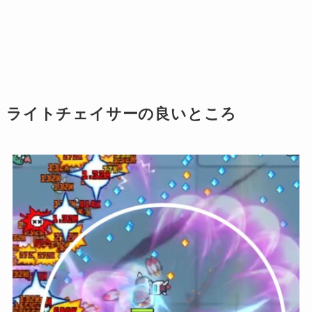
ライトチェイサーの良いところ