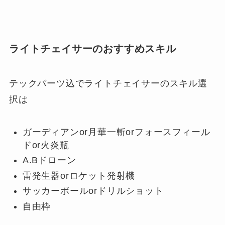
ライトチェイサーのおすすめスキル
テックパーツ込でライトチェイサーのスキル選
択は
ガーディアンor月華一斬orフォースフィール
ドor火炎瓶
A.Bドローン
雷発生器orロケット発射機
サッカーボールorドリルショット
自由枠