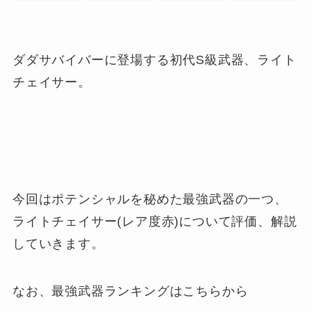
ダダサバイバーに登場する初代S級武器、ライト
チェイサー。
今回はポテンシャルを秘めた最強武器の一つ、
ライトチェイサー(レア度赤)について評価、解説
していきます。
なお、最強武器ランキングはこちらから