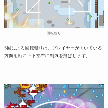
回転斬り
5回による回転斬りは、プレイヤーが向いている
方向を軸に上下左右に剣気を飛ばします。