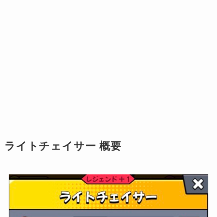
ライトチェイサー 概要