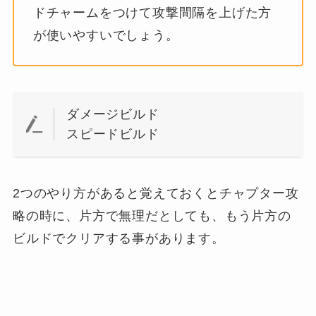
ドチャームをつけて攻撃間隔を上げた方
が使いやすいでしょう。
ダメージビルド
スピードビルド
2つのやり方があると覚えておくとチャプター攻
略の時に、片方で無理だとしても、もう片方の
ビルドでクリアする事があります。