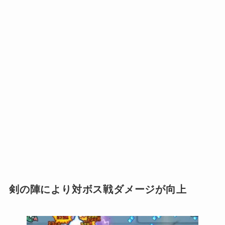
剣の陣により対ボス戦ダメージが向上