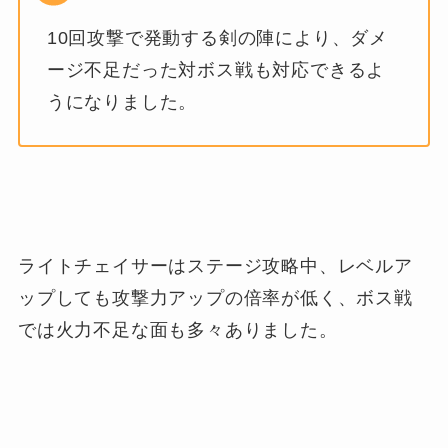
10回攻撃で発動する剣の陣により、ダメ
ージ不足だった対ボス戦も対応できるよ
うになりました。
ライトチェイサーはステージ攻略中、レベルア
ップしても攻撃力アップの倍率が低く、ボス戦
では火力不足な面も多々ありました。