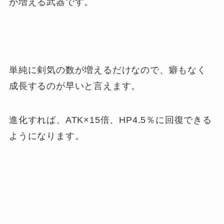
が増える武器です。
単純に剣気の数が増えるだけなので、癖もなく
成長するのが早いと言えます。
進化すれば、ATK×15倍、HP4.5％に回復できる
ようになります。