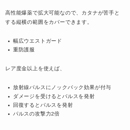
高性能爆薬で拡大可能なので、カタナが苦手と
する縦横の範囲をカバーできます。
幅広ウエストガード
重防護服
レア度金以上を使えば、
放射線パルスにノックバック効果が付与
ダメージを受けるとパルスを発射
回復するとパルスを発射
パルスの攻撃力2倍