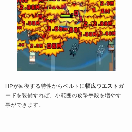
HPが回復する特性からベルトに
幅広ウエストガ
ード
を装備すれば、小範囲の攻撃手段を増やす
事ができます。