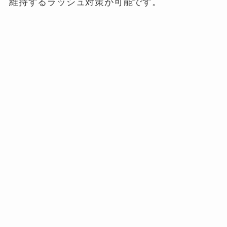
維持するラッシュ対策が可能です。