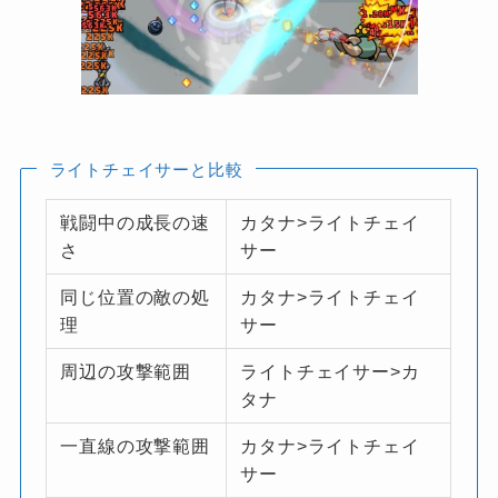
ライトチェイサーと比較
戦闘中の成長の速
カタナ>ライトチェイ
さ
サー
同じ位置の敵の処
カタナ>ライトチェイ
理
サー
周辺の攻撃範囲
ライトチェイサー>カ
タナ
一直線の攻撃範囲
カタナ>ライトチェイ
サー