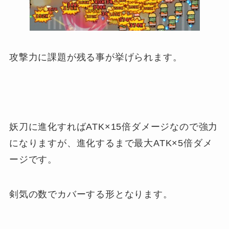
攻撃力に課題が残る事が挙げられます。
妖刀に進化すればATK×15倍ダメージなので強力
になりますが、進化するまで最大ATK×5倍ダメ
ージです。
剣気の数でカバーする形となります。