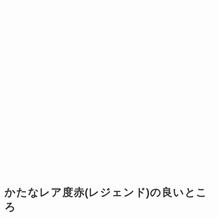
かたなレア度赤(レジェンド)の良いとこ
ろ