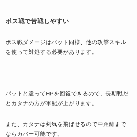
ボス戦で苦戦しやすい
ボス戦ダメージはバット同様、他の攻撃スキル
を使って対処する必要があります。
バットと違ってHPを回復できるので、長期戦だ
とカタナの方が軍配が上がります。
また、カタナは剣気を飛ばせるので中距離まで
ならカバー可能です。