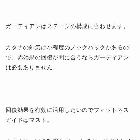
ガーディアンはステージの構成に合わせます。
カタナの剣気は小程度のノックバックがあるの
で、赤効果の回復が間に合うならガーディアン
は必要ありません。
回復効果を有効に活用したいのでフィットネス
ガイドはマスト。