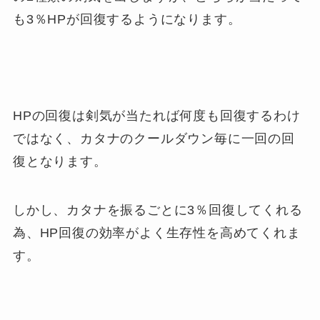
も3％HPが回復するようになります。
HPの回復は剣気が当たれば何度も回復するわけ
ではなく、カタナのクールダウン毎に一回の回
復となります。
しかし、カタナを振るごとに3％回復してくれる
為、HP回復の効率がよく生存性を高めてくれま
す。