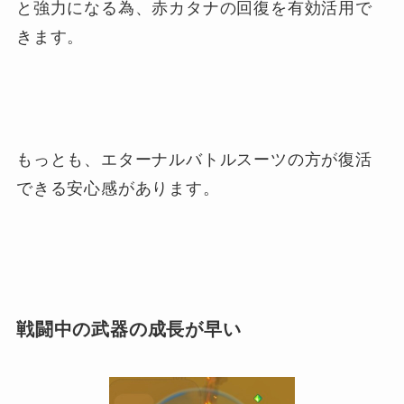
と強力になる為、赤カタナの回復を有効活用で
きます。
もっとも、エターナルバトルスーツの方が復活
できる安心感があります。
戦闘中の武器の成長が早い