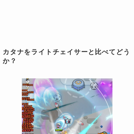
カタナをライトチェイサーと比べてどう
か？