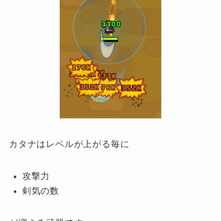
カタナはレベルが上がる毎に
攻撃力
剣気の数