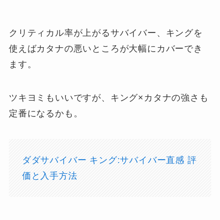
クリティカル率が上がるサバイバー、キングを
使えばカタナの悪いところが大幅にカバーでき
ます。
ツキヨミもいいですが、キング×カタナの強さも
定番になるかも。
ダダサバイバー キング:サバイバー直感 評
価と入手方法