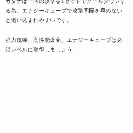
カタナは一回の攻撃を1セットでクールダウンす
る為、エナジーキューブで攻撃間隔を早めない
と追い込まれやすいです。
強力銃弾、高性能爆薬、エナジーキューブは必
須レベルに取得しましょう。