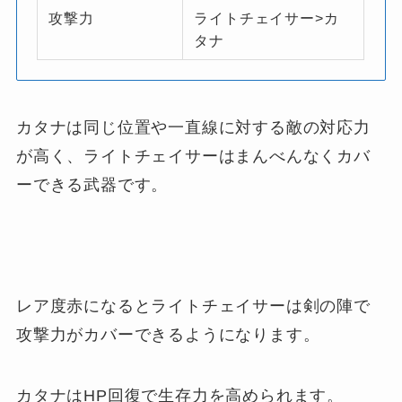
攻撃力
ライトチェイサー>カ
タナ
カタナは同じ位置や一直線に対する敵の対応力
が高く、ライトチェイサーはまんべんなくカバ
ーできる武器です。
レア度赤になるとライトチェイサーは剣の陣で
攻撃力がカバーできるようになります。
カタナはHP回復で生存力を高められます。