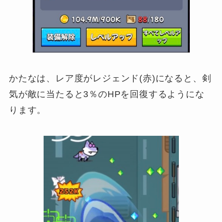
かたなは、レア度がレジェンド(赤)になると、剣
気が敵に当たると3％のHPを回復するようにな
ります。