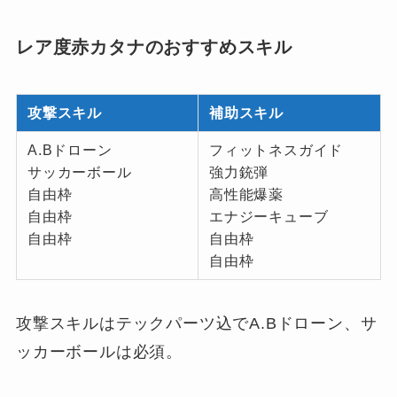
レア度赤カタナのおすすめスキル
攻撃スキル
補助スキル
A.Bドローン
フィットネスガイド
サッカーボール
強力銃弾
自由枠
高性能爆薬
自由枠
エナジーキューブ
自由枠
自由枠
自由枠
攻撃スキルはテックパーツ込でA.Bドローン、サ
ッカーボールは必須。