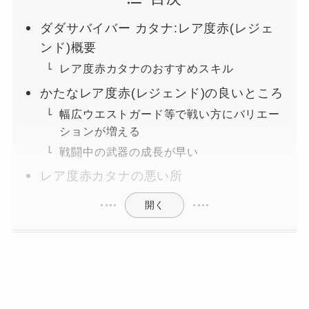
ダダサバイバー カタナ:レア度赤(レジェ
ンド)概要
レア度赤カタナのおすすめスキル
かたなレア度赤(レジェンド)の良いところ
幅広ウエストガード等で戦い方にバリエー
ションが増える
戦闘中の武器の成長が早い
レア度赤カタナの悪い所
開く