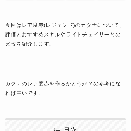
今回はレア度赤(レジェンド)のカタナについて、
評価とおすすめスキルやライトチェイサーとの
比較を紹介します。
カタナのレア度赤を作るかどうか？の参考にな
れば幸いです。
目次