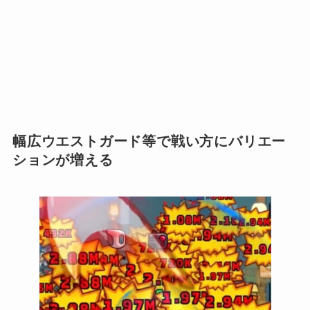
幅広ウエストガード等で戦い方にバリエー
ションが増える