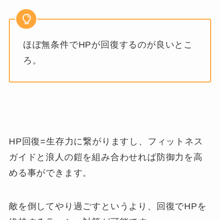
ほぼ無条件でHPが回復するのが良いとこ
ろ。
HP回復=生存力に繋がりますし、フィットネス
ガイドと浪人の鎧を組み合わせれば防御力を高
める事ができます。
敵を倒してやり過ごすというより、回復でHPを