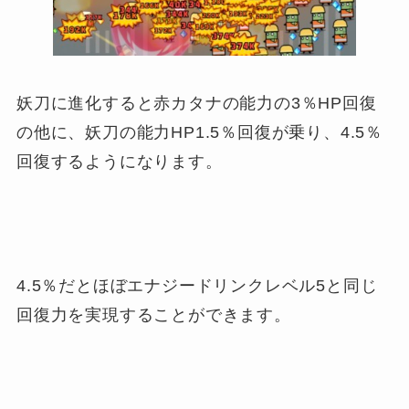
妖刀に進化すると赤カタナの能力の3％HP回復
の他に、妖刀の能力HP1.5％回復が乗り、4.5％
回復するようになります。
4.5％だとほぼエナジードリンクレベル5と同じ
回復力を実現することができます。