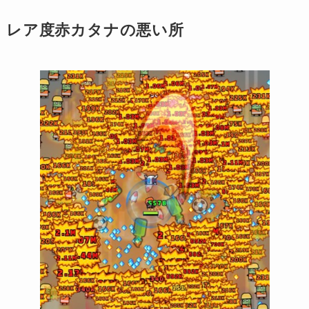
レア度赤カタナの悪い所