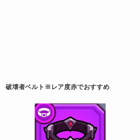
破壊者ベルト※レア度赤でおすすめ