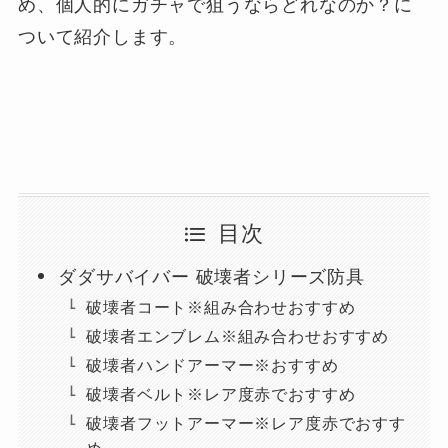
め、個人的にガチャで狙うならどれなのか？に
ついて紹介します。
目次
ダダサバイバー 破壊者シリーズ防具
破壊者コート※組み合わせおすすめ
破壊者エンブレム※組み合わせおすすめ
破壊者ハンドアーマー※おすすめ
破壊者ベルト※レア度赤でおすすめ
破壊者フットアーマー※レア度赤でおすす