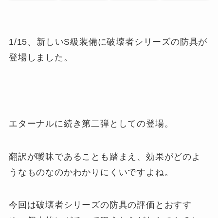
1/15、新しいS級装備に破壊者シリーズの防具が
登場しました。
エターナルに続き第二弾としての登場。
翻訳が曖昧であることも踏まえ、効果がどのよ
うなものなのかわかりにくいですよね。
今回は破壊者シリーズの防具の評価とおすす