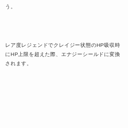
う。
レア度レジェンドでクレイジー状態のHP吸収時
にHP上限を超えた際、エナジーシールドに変換
されます。