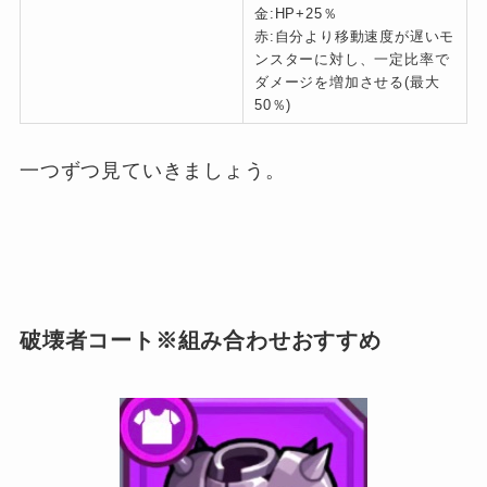
金:HP+25％
赤:自分より移動速度が遅いモ
ンスターに対し、一定比率で
ダメージを増加させる(最大
50％)
一つずつ見ていきましょう。
破壊者コート※組み合わせおすすめ