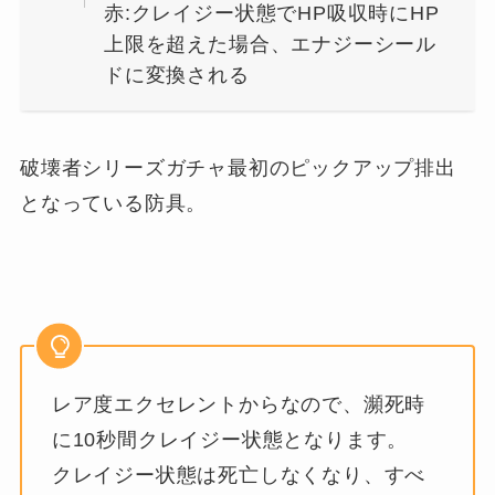
赤:クレイジー状態でHP吸収時にHP
上限を超えた場合、エナジーシール
ドに変換される
破壊者シリーズガチャ最初のピックアップ排出
となっている防具。
レア度エクセレントからなので、瀕死時
に10秒間クレイジー状態となります。
クレイジー状態は死亡しなくなり、すべ