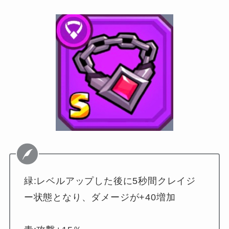
緑:レベルアップした後に5秒間クレイジ
ー状態となり、ダメージが+40増加