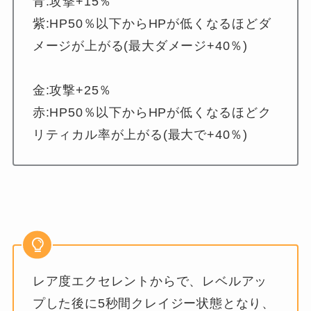
青:攻撃+15％
紫:HP50％以下からHPが低くなるほどダ
メージが上がる(最大ダメージ+40％)
金:攻撃+25％
赤:HP50％以下からHPが低くなるほどク
リティカル率が上がる(最大で+40％)
レア度エクセレントからで、レベルアッ
プした後に5秒間クレイジー状態となり、