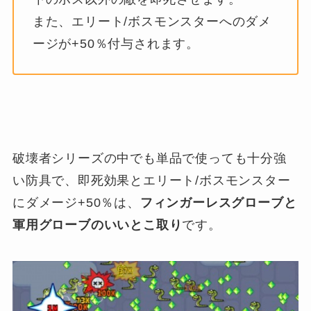
また、エリート/ボスモンスターへのダメ
ージが+50％付与されます。
破壊者シリーズの中でも単品で使っても十分強
い防具で、即死効果とエリート/ボスモンスター
にダメージ+50％は、
フィンガーレスグローブと
軍用グローブのいいとこ取り
です。