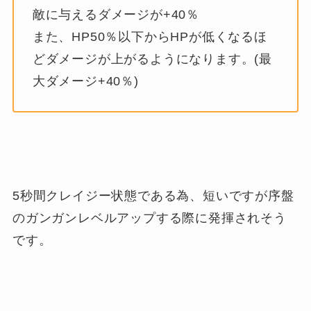
敵に与えるダメージが+40％
また、HP50％以下からHPが低くなるほ
どダメージが上がるようになります。(最
大ダメージ+40％)
5秒間クレイジー状態である為、短いですが序盤
のガンガンレベルアップする際に発揮されそう
です。