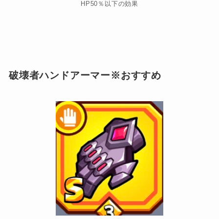
HP50％以下の効果
破壊者ハンドアーマー※おすすめ