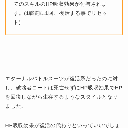
てのスキルのHP吸収効果が付与されま
す。(1戦闘に1回、復活する事でリセッ
ト)
エターナルバトルスーツが復活系だったのに対
し、破壊者コートは死亡せずにHP吸収効果でHP
を回復しながら生存するようなスタイルとなり
ました。
HP吸収効果が復活の代わりといっていいでしょ