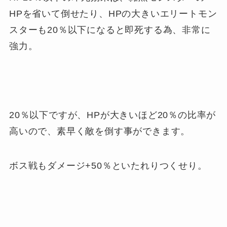
HPを省いて倒せたり、HPの大きいエリートモン
スターも20％以下になると即死する為、非常に
強力。
20％以下ですが、HPが大きいほど20％の比率が
高いので、素早く敵を倒す事ができます。
ボス戦もダメージ+50％といたれりつくせり。