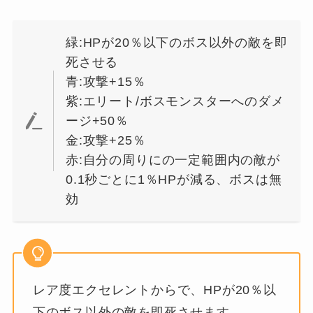
緑:HPが20％以下のボス以外の敵を即
死させる
青:攻撃+15％
紫:エリート/ボスモンスターへのダメ
ージ+50％
金:攻撃+25％
赤:自分の周りにの一定範囲内の敵が
0.1秒ごとに1％HPが減る、ボスは無
効
レア度エクセレントからで、HPが20％以
下のボス以外の敵を即死させます。