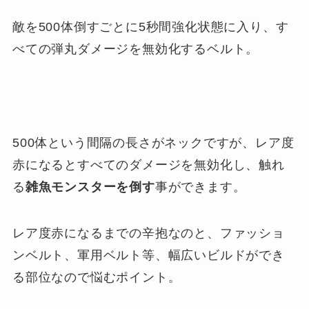
敵を500体倒すごとに5秒間強化状態に入り、す
べての弾丸ダメージを無効化するベルト。
500体という間隔の長さがネックですが、レア度
赤になるとすべてのダメージを無効化し、触れ
る
雑魚モンスターを倒す
事ができます。
レア度赤になるまでの辛抱なのと、ファッショ
ンベルト、軍用ベルト等、幅広いビルドができ
る部位なので悩むポイント。