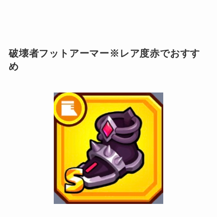
破壊者フットアーマー※レア度赤でおすす
め