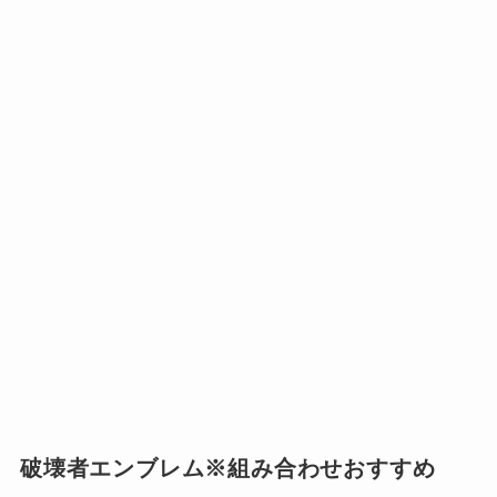
破壊者エンブレム※組み合わせおすすめ