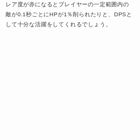
レア度が赤になるとプレイヤーの一定範囲内の
敵が0.1秒ごとにHPが1％削られたりと、DPSと
して十分な活躍をしてくれるでしょう。