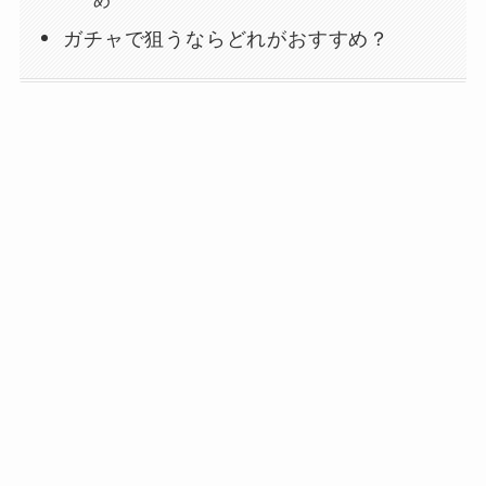
め
ガチャで狙うならどれがおすすめ？