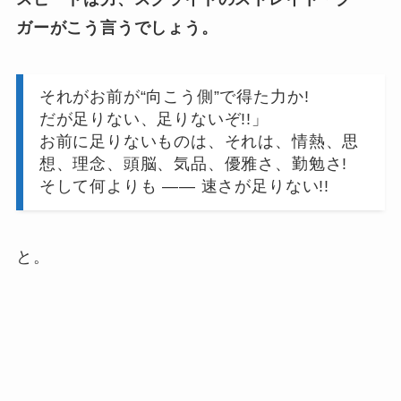
ガーがこう言うでしょう。
それがお前が“向こう側”で得た力か!
だが足りない、足りないぞ!!」
お前に足りないものは、それは、情熱、思
想、理念、頭脳、気品、優雅さ、勤勉さ!
そして何よりも ―― 速さが足りない!!
と。