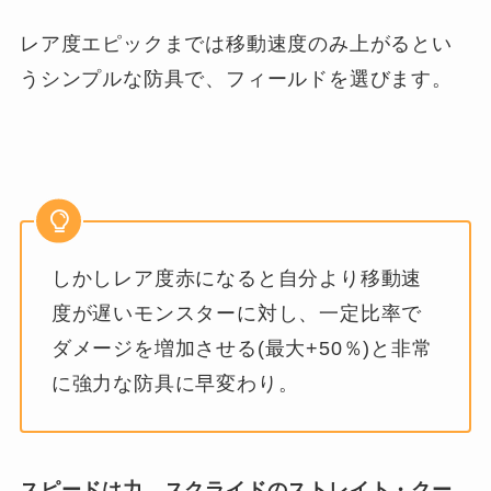
レア度エピックまでは移動速度のみ上がるとい
うシンプルな防具で、フィールドを選びます。
しかしレア度赤になると自分より移動速
度が遅いモンスターに対し、一定比率で
ダメージを増加させる(最大+50％)と非常
に強力な防具に早変わり。
スピードは力、スクライドのストレイト・クー