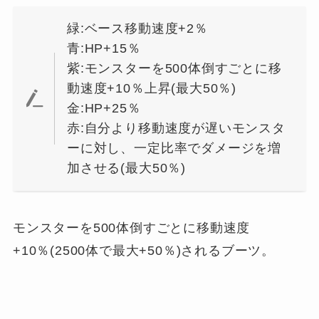
緑:ベース移動速度+2％
青:HP+15％
紫:モンスターを500体倒すごとに移
動速度+10％上昇(最大50％)
金:HP+25％
赤:自分より移動速度が遅いモンスタ
ーに対し、一定比率でダメージを増
加させる(最大50％)
モンスターを500体倒すごとに移動速度
+10％(2500体で最大+50％)されるブーツ。