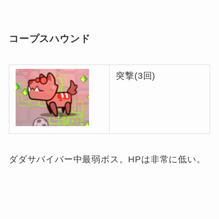
コープスハウンド
突撃(3回)
ダダサバイバー中最弱ボス。HPは非常に低い。