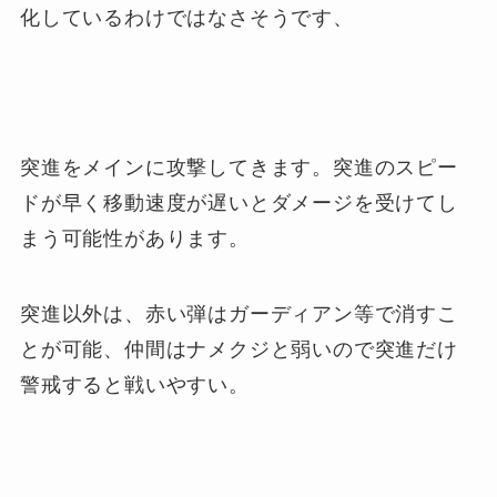
化しているわけではなさそうです、
突進をメインに攻撃してきます。突進のスピー
ドが早く移動速度が遅いとダメージを受けてし
まう可能性があります。
突進以外は、赤い弾はガーディアン等で消すこ
とが可能、仲間はナメクジと弱いので突進だけ
警戒すると戦いやすい。