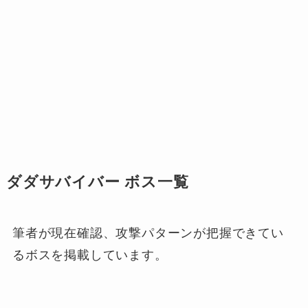
ダダサバイバー ボス一覧
筆者が現在確認、攻撃パターンが把握できてい
るボスを掲載しています。