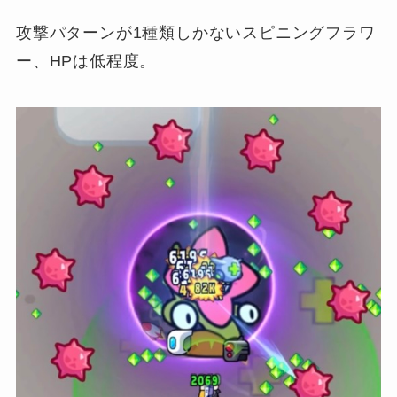
攻撃パターンが1種類しかないスピニングフラワ
ー、HPは低程度。