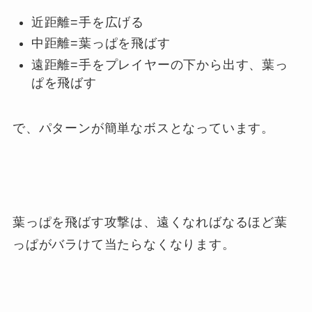
近距離=手を広げる
中距離=葉っぱを飛ばす
遠距離=手をプレイヤーの下から出す、葉っ
ぱを飛ばす
で、パターンが簡単なボスとなっています。
葉っぱを飛ばす攻撃は、遠くなればなるほど葉
っぱがバラけて当たらなくなります。