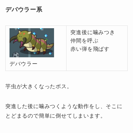
デバウラー系
突進後に噛みつき
仲間を呼ぶ
赤い弾を飛ばす
デバウラー
芋虫が大きくなったボス。
突進した後に噛みつくような動作をし、そこに
とどまるので簡単に倒せてしまいます。