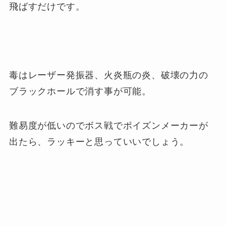
飛ばすだけです。
毒はレーザー発振器、火炎瓶の炎、破壊の力の
ブラックホールで消す事が可能。
難易度が低いのでボス戦でポイズンメーカーが
出たら、ラッキーと思っていいでしょう。