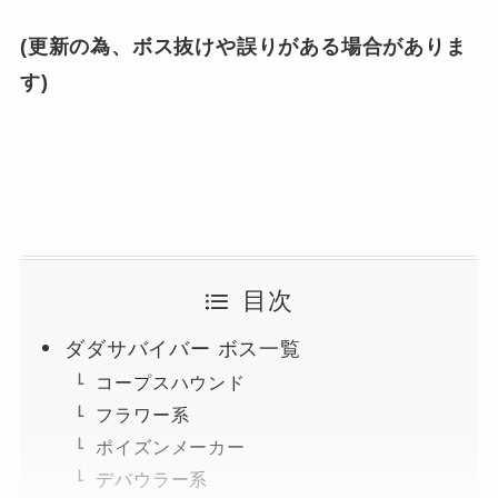
(更新の為、ボス抜けや誤りがある場合がありま
す)
目次
ダダサバイバー ボス一覧
コープスハウンド
フラワー系
ポイズンメーカー
デバウラー系