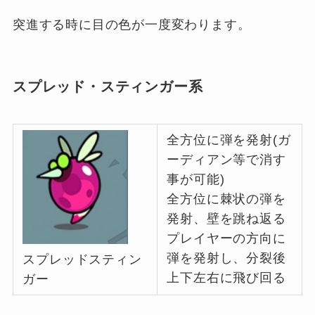
突進する時に目の色が一度変わります。
スプレッド・スティンガー系
全方位に弾を発射(ガ
ーディアン等で消す
事が可能)
全方位に棘状の弾を
発射、壁を跳ね返る
プレイヤーの方向に
弾を発射し、分裂後
スプレッドスティン
上下左右に飛び回る
ガー