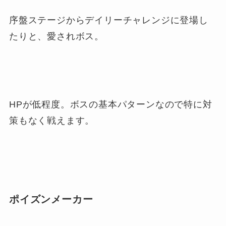
序盤ステージからデイリーチャレンジに登場し
たりと、愛されボス。
HPが低程度。ボスの基本パターンなので特に対
策もなく戦えます。
ポイズンメーカー