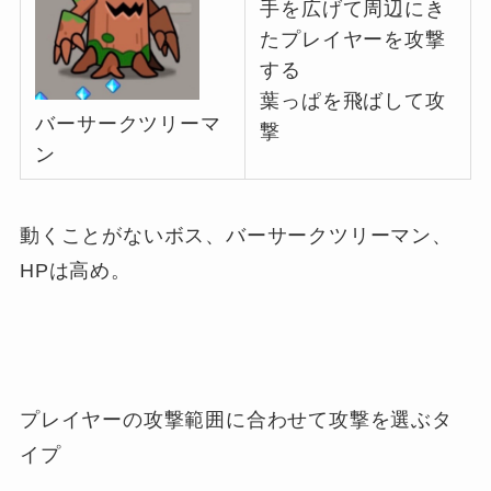
手を広げて周辺にき
たプレイヤーを攻撃
する
葉っぱを飛ばして攻
バーサークツリーマ
撃
ン
動くことがないボス、バーサークツリーマン、
HPは高め。
プレイヤーの攻撃範囲に合わせて攻撃を選ぶタ
イプ