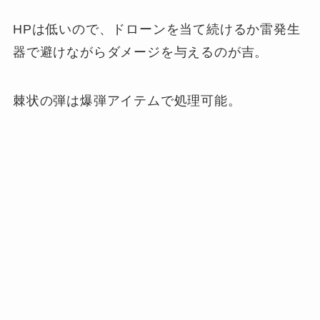
HPは低いので、ドローンを当て続けるか雷発生
器で避けながらダメージを与えるのが吉。
棘状の弾は爆弾アイテムで処理可能。