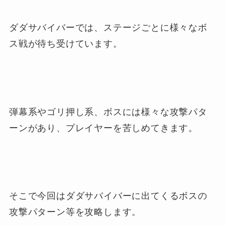
ダダサバイバーでは、ステージごとに様々なボ
ス戦が待ち受けています。
弾幕系やゴリ押し系、ボスには様々な攻撃パタ
ーンがあり、プレイヤーを苦しめてきます。
そこで今回はダダサバイバーに出てくるボスの
攻撃パターン等を攻略します。