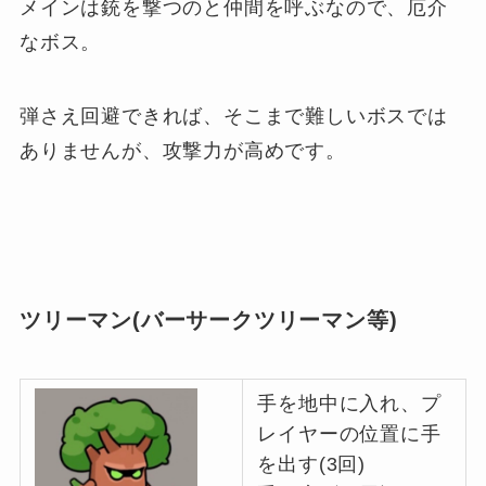
メインは銃を撃つのと仲間を呼ぶなので、厄介
なボス。
弾さえ回避できれば、そこまで難しいボスでは
ありませんが、攻撃力が高めです。
ツリーマン(バーサークツリーマン等)
手を地中に入れ、プ
レイヤーの位置に手
を出す(3回)