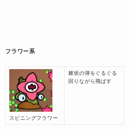
フラワー系
棘状の弾をぐるぐる
回りながら飛ばす
スピニングフラワー