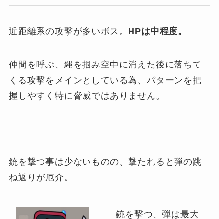
近距離系の攻撃が多いボス。
HPは中程度。
仲間を呼ぶ、縄を掴み空中に消えた後に落ちて
くる攻撃をメインとしている為、パターンを把
握しやすく特に脅威ではありません。
銃を撃つ事は少ないものの、撃たれると弾の跳
ね返りが厄介。
銃を撃つ、弾は最大