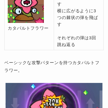
す
横に広がるように3
つの棘状の弾を飛ば
す
カタパルトフラワー
それぞれの弾は3回
跳ね返る
ベーシックな攻撃パターンを持つカタパルトフ
ラワー。