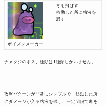
毒を飛ばす
移動した所に粘液を
残す
ポイズンメーカー
ナメクジのボス、種類は1種類しかいません。
攻撃パターンが非常にシンプルで、移動した所
にダメージが入る粘液を残し、一定間隔で毒を