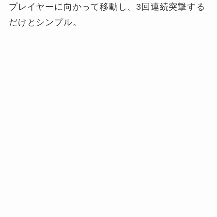
プレイヤーに向かって移動し、3回連続突撃する
だけとシンプル。