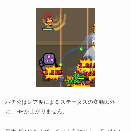
ハチ公はレア度によるステータスの変動以外
に、HPが上がりません。