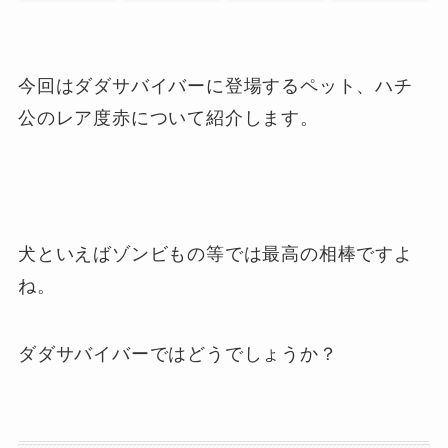
今回はダダサバイバーに登場するペット、ハチ
公のレア度赤について紹介します。
犬といえばゾンビもの等では最高の相棒ですよ
ね。
ダダサバイバーではどうでしょうか？