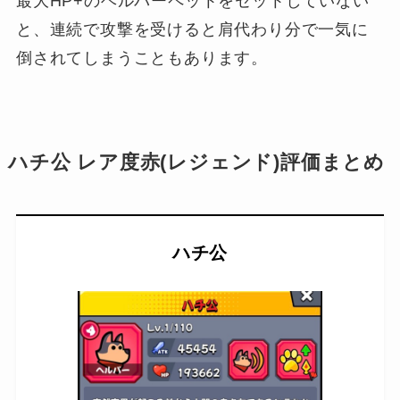
最大HP+のヘルパーペットをセットしていない
と、連続で攻撃を受けると肩代わり分で一気に
倒されてしまうこともあります。
ハチ公 レア度赤(レジェンド)評価まとめ
ハチ公