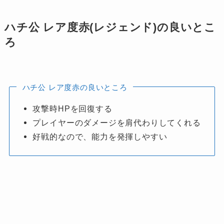
ハチ公 レア度赤(レジェンド)の良いとこ
ろ
ハチ公 レア度赤の良いところ
攻撃時HPを回復する
プレイヤーのダメージを肩代わりしてくれる
好戦的なので、能力を発揮しやすい