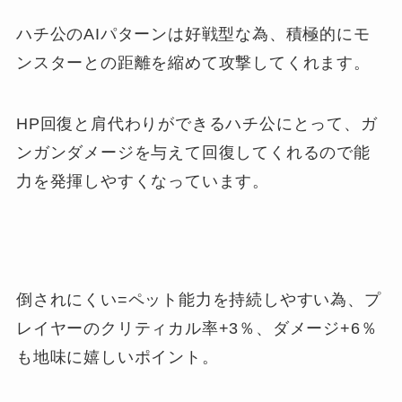
ハチ公のAIパターンは好戦型な為、積極的にモ
ンスターとの距離を縮めて攻撃してくれます。
HP回復と肩代わりができるハチ公にとって、ガ
ンガンダメージを与えて回復してくれるので能
力を発揮しやすくなっています。
倒されにくい=ペット能力を持続しやすい為、プ
レイヤーのクリティカル率+3％、ダメージ+6％
も地味に嬉しいポイント。