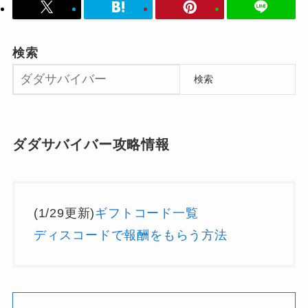
検索
検索
ダダサバイバー攻略情報
(1/29更新)
ギフトコード一覧
ディスコードで報酬をもらう方法