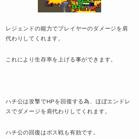
レジェンドの能力でプレイヤーのダメージを肩
代わりしてくれます。
これにより生存率を上げる事ができます。
ハチ公は攻撃でHPを回復する為、ほぼエンドレ
スでダメージを肩代わりしてくれます。
ハチ公の回復はボス戦も有効です。