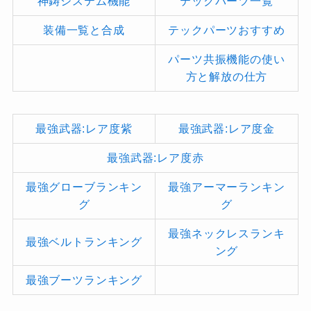
神鋳システム機能
テックパーツ一覧
装備一覧と合成
テックパーツおすすめ
パーツ共振機能の使い
方と解放の仕方
最強武器:レア度紫
最強武器:レア度金
最強武器:レア度赤
最強グローブランキン
最強アーマーランキン
グ
グ
最強ネックレスランキ
最強ベルトランキング
ング
最強ブーツランキング