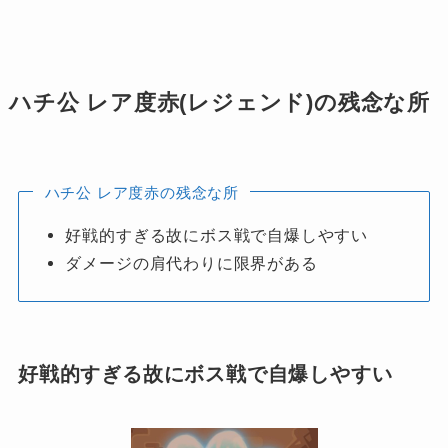
ハチ公 レア度赤(レジェンド)の残念な所
ハチ公 レア度赤の残念な所
好戦的すぎる故にボス戦で自爆しやすい
ダメージの肩代わりに限界がある
好戦的すぎる故にボス戦で自爆しやすい