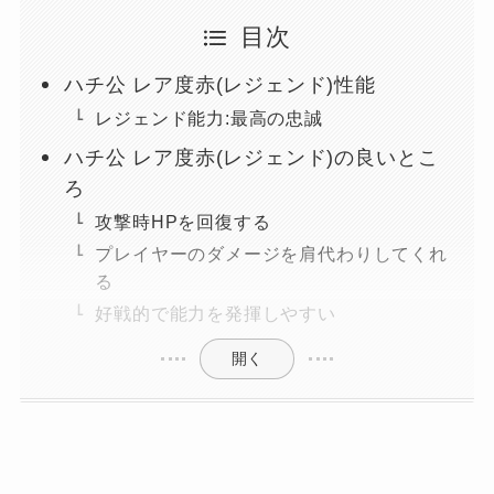
目次
ハチ公 レア度赤(レジェンド)性能
レジェンド能力:最高の忠誠
ハチ公 レア度赤(レジェンド)の良いとこ
ろ
攻撃時HPを回復する
プレイヤーのダメージを肩代わりしてくれ
る
好戦的で能力を発揮しやすい
開く