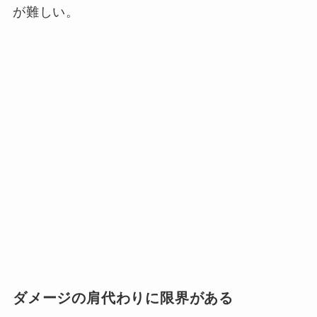
が難しい。
ダメージの肩代わりに限界がある