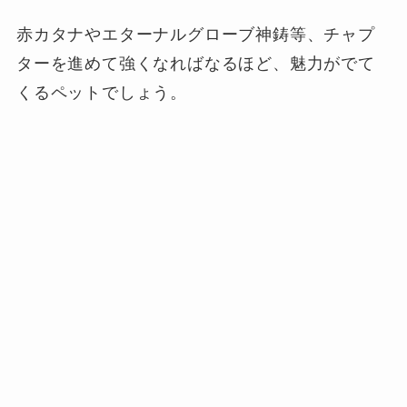
赤カタナやエターナルグローブ神鋳等、チャプ
ターを進めて強くなればなるほど、魅力がでて
くるペットでしょう。