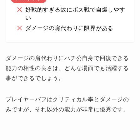
好戦的すぎる故にボス戦で自爆しやす
い
ダメージの肩代わりに限界がある
ダメージの肩代わりにハチ公自身で回復できる
能力の相性の良さは、どんな場面でも活躍する
事ができるでしょう。
プレイヤーバフはクリティカル率とダメージの
みですが、それ以外の能力が非常に優秀です。