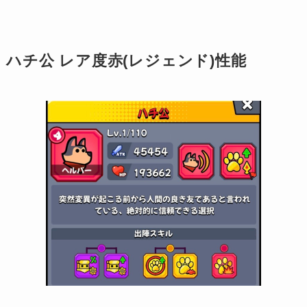
ハチ公 レア度赤(レジェンド)性能