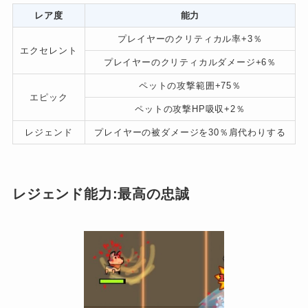
レア度
能力
プレイヤーのクリティカル率+3％
エクセレント
プレイヤーのクリティカルダメージ+6％
ペットの攻撃範囲+75％
エピック
ペットの攻撃HP吸収+2％
レジェンド
プレイヤーの被ダメージを30％肩代わりする
レジェンド能力:最高の忠誠