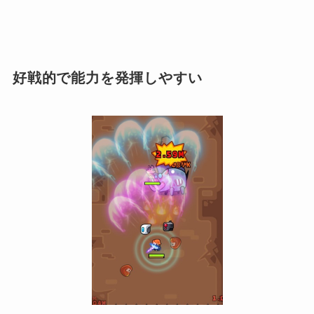
好戦的で能力を発揮しやすい