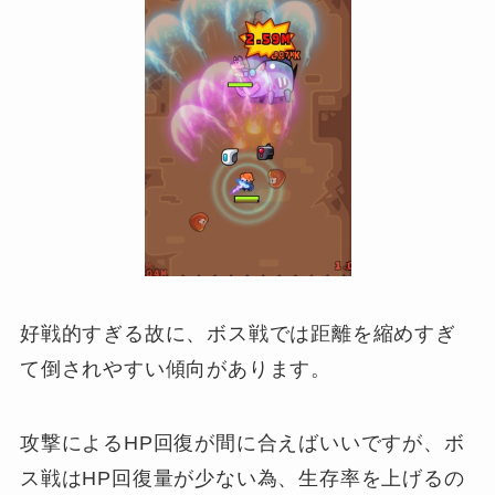
好戦的すぎる故に、ボス戦では距離を縮めすぎ
て倒されやすい傾向があります。
攻撃によるHP回復が間に合えばいいですが、ボ
ス戦はHP回復量が少ない為、生存率を上げるの