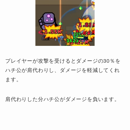
プレイヤーが攻撃を受けるとダメージの30％を
ハチ公が肩代わりし、ダメージを軽減してくれ
ます。
肩代わりした分ハチ公がダメージを負います。