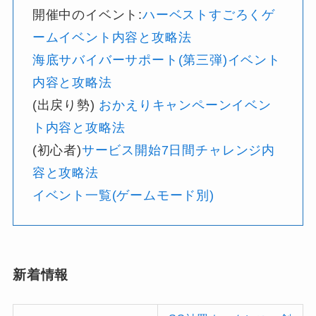
開催中のイベント:
ハーベストすごろくゲ
ームイベント内容と攻略法
海底サバイバーサポート(第三弾)イベント
内容と攻略法
(出戻り勢)
おかえりキャンペーンイベン
ト内容と攻略法
(初心者)
サービス開始7日間チャレンジ内
容と攻略法
イベント一覧(ゲームモード別)
新着情報