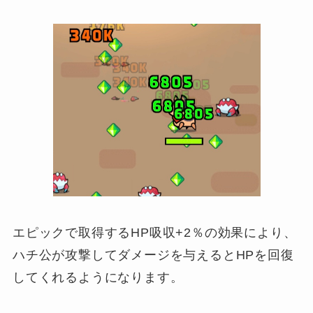
エピックで取得するHP吸収+2％の効果により、
ハチ公が攻撃してダメージを与えるとHPを回復
してくれるようになります。