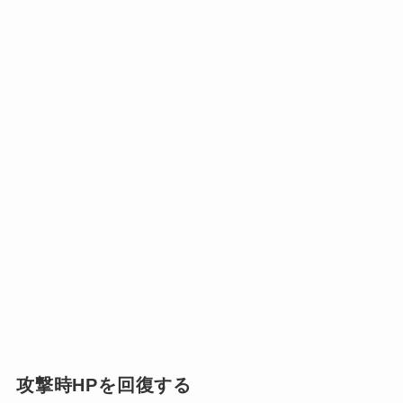
攻撃時HPを回復する