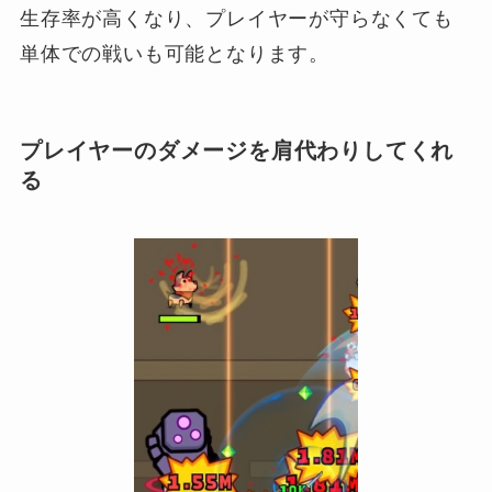
生存率が高くなり、プレイヤーが守らなくても
単体での戦いも可能となります。
プレイヤーのダメージを肩代わりしてくれ
る