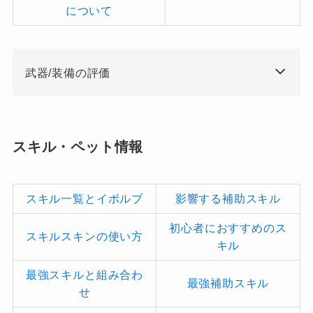
について
武器/装備の評価
スキル・ペット情報
スキル一覧とイボルブ
影響する補助スキル
初心者におすすめのス
スキルスキンの使い方
キル
最強スキルと組み合わ
最強補助スキル
せ