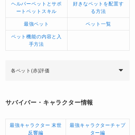
ヘルパーペットとサポ
好きなペットを配置す
ートペットスキル
る方法
最強ペット
ペット一覧
ペット機能の内容と入
手方法
各ペット(赤)評価
サバイバー・キャラクター情報
最強キャラクター 末世
最強キャラクターチャプ
反響編
ター編