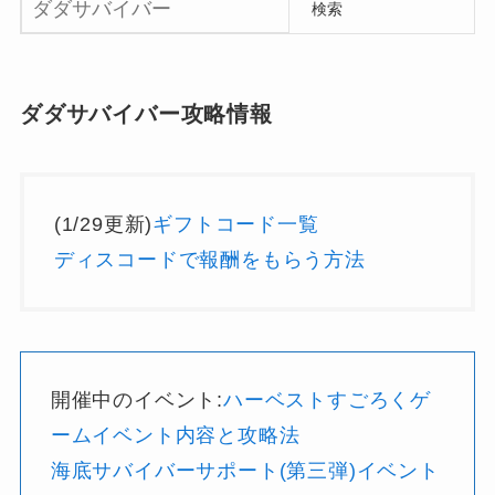
検索
ダダサバイバー攻略情報
(1/29更新)
ギフトコード一覧
ディスコードで報酬をもらう方法
開催中のイベント:
ハーベストすごろくゲ
ームイベント内容と攻略法
海底サバイバーサポート(第三弾)イベント