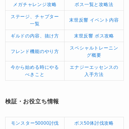
メガチャレンジ攻略
ボス一覧と攻略法
ステージ、チャプター
末世反響 イベント内容
一覧
ギルドの内容、抜け方
末世反響 ボス攻略
スペシャルトレーニン
フレンド機能のやり方
グ概要
今から始める時にやる
エナジーエッセンスの
べきこと
入手方法
検証・お役立ち情報
モンスター50000討伐
ボス50体討伐攻略