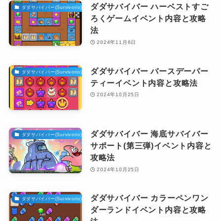
ダダサバイバー ハーベストすご
ダダサバイバー(Survivorio)攻略
ろくゲームイベント内容と攻略
法
2024年11月6日
ダダサバイバー バースデーパー
ダダサバイバー(Survivorio)攻略
ティーイベント内容と攻略法
2024年10月25日
ダダサバイバー 海底サバイバー
ダダサバイバー(Survivorio)攻略
サポート(第三弾)イベント内容と
攻略法
2024年10月25日
ダダサバイバー カラーペンワン
ダダサバイバー(Survivorio)攻略
ダーランドイベント内容と攻略