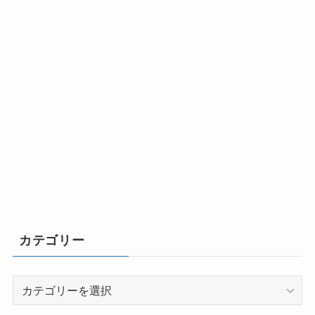
カテゴリー
カ
テ