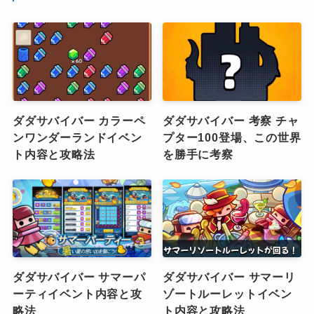
ダダサバイバー カラーペ
ダダサバイバー 考察 チャ
ンワンダーランドイベン
プター100登場、この世界
ト内容と攻略法
を勝手に考察
ダダサバイバー サマーパ
ダダサバイバー サマーリ
ーティイベント内容と攻
ゾートルーレットイベン
略法
ト内容と攻略法