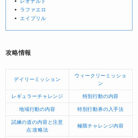
レオナルド
ラファエロ
エイプリル
攻略情報
ウィークリーミッショ
デイリーミッション
ン
レギュラーチャレンジ
特別行動の内容
地域行動の内容
特別行動券の入手法
試練の道の内容と注意
極限チャレンジ内容
点:攻略法