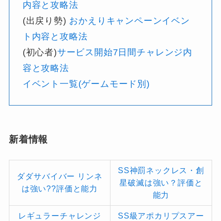
内容と攻略法
(出戻り勢)
おかえりキャンペーンイベン
ト内容と攻略法
(初心者)
サービス開始7日間チャレンジ内
容と攻略法
イベント一覧(ゲームモード別)
新着情報
SS神罰ネックレス・創
ダダサバイバー リンネ
星破滅は強い？評価と
は強い??評価と能力
能力
レギュラーチャレンジ
SS級アポカリプスアー