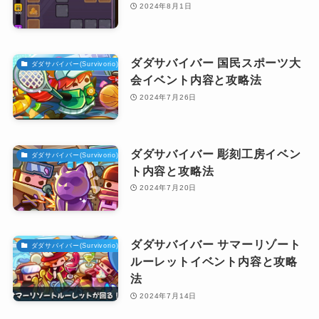
2024年8月1日
ダダサバイバー 国民スポーツ大
ダダサバイバー(Survivorio)攻略
会イベント内容と攻略法
2024年7月26日
ダダサバイバー 彫刻工房イベン
ダダサバイバー(Survivorio)攻略
ト内容と攻略法
2024年7月20日
ダダサバイバー サマーリゾート
ダダサバイバー(Survivorio)攻略
ルーレットイベント内容と攻略
法
2024年7月14日