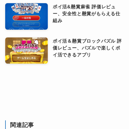
ポイ活&懸賞麻雀 評価レビュ
ー、安全性と懸賞がもらえる仕
組み
ポイ活＆懸賞ブロックパズル 評
価レビュー、パズルで楽しくポ
イ活できるアプリ
関連記事