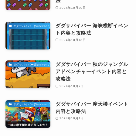
法
2024年10月20日
ダダサバイバー 海峡横断イベン
ダダサバイバー(Survivorio)攻略
ト内容と攻略法
2024年10月13日
ダダサバイバー 秋のジャングル
ダダサバイバー(Survivorio)攻略
アドベンチャーイベント内容と
攻略法
2024年10月7日
ダダサバイバー 摩天楼イベント
ダダサバイバー(Survivorio)攻略
内容と攻略法
2024年10月1日