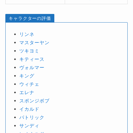
キャラクターの評価
リンネ
マスターヤン
ツキヨミ
キティース
ヴォルマー
キング
ウィチェ
エレナ
スポンジボブ
イカルド
パトリック
サンディ