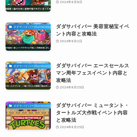
2024年9月8日
ダダサバイバー 美容室秘宝イベ
ダダサバイバー(Survivorio)攻略
ント内容と攻略法
2024年9月2日
ダダサバイバー エースセールス
ダダサバイバー(Survivorio)攻略
マン周年フェスイベント内容と
攻略法
2024年8月25日
ダダサバイバー ミュータント・
ダダサバイバー(Survivorio)攻略
タートルズ大作戦イベント内容
と攻略法
2024年8月25日