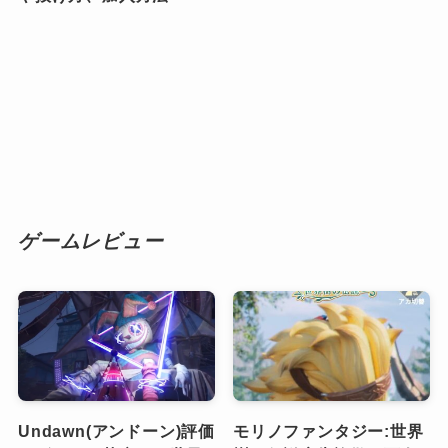
ゲームレビュー
Undawn(アンドーン)評価
モリノファンタジー:世界