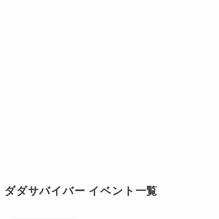
ダダサバイバー イベント一覧