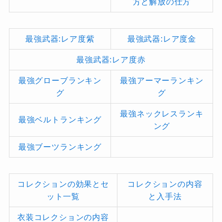
方と解放の仕方
最強武器:レア度紫
最強武器:レア度金
最強武器:レア度赤
最強グローブランキン
最強アーマーランキン
グ
グ
最強ネックレスランキ
最強ベルトランキング
ング
最強ブーツランキング
コレクションの効果とセ
コレクションの内容
ット一覧
と入手法
衣装コレクションの内容