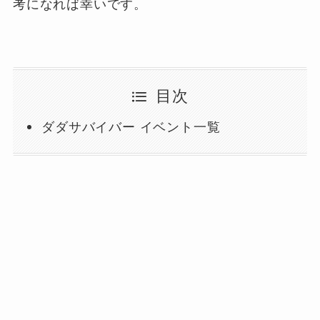
考になれば幸いです。
目次
ダダサバイバー イベント一覧