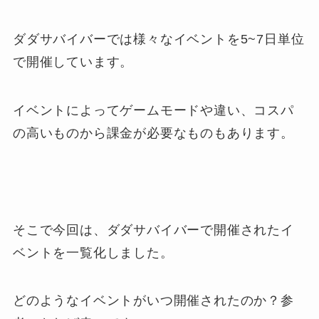
ダダサバイバーでは様々なイベントを5~7日単位
で開催しています。
イベントによってゲームモードや違い、コスパ
の高いものから課金が必要なものもあります。
そこで今回は、ダダサバイバーで開催されたイ
ベントを一覧化しました。
どのようなイベントがいつ開催されたのか？参