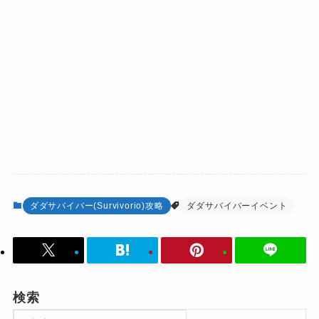
ダダサバイバー(Survivorio)攻略
ダダサバイバーイベント
検索