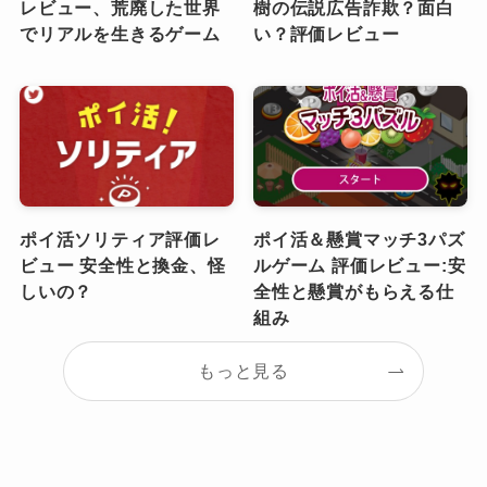
レビュー、荒廃した世界
樹の伝説広告詐欺？面白
でリアルを生きるゲーム
い？評価レビュー
ポイ活ソリティア評価レ
ポイ活＆懸賞マッチ3パズ
ビュー 安全性と換金、怪
ルゲーム 評価レビュー:安
しいの？
全性と懸賞がもらえる仕
組み
もっと見る