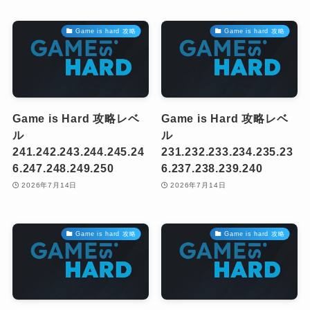
Game is hard 攻略
Game is hard 攻略
Game is Hard 攻略レベ
Game is Hard 攻略レベ
ル
ル
241.242.243.244.245.24
231.232.233.234.235.23
6.247.248.249.250
6.237.238.239.240
2026年7月14日
2026年7月14日
Game is hard 攻略
Game is hard 攻略