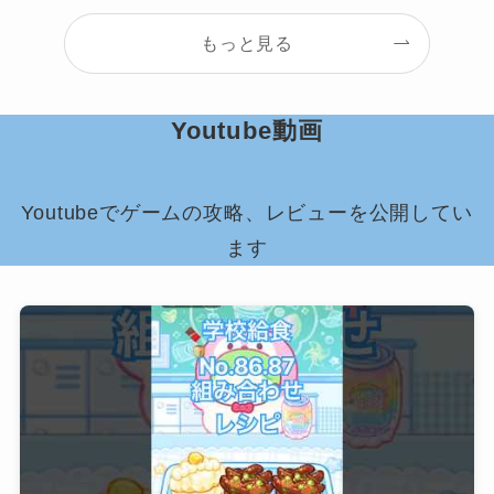
もっと見る
Youtube動画
Youtubeでゲームの攻略、レビューを公開してい
ます