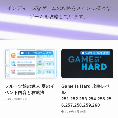
インディーズなゲームの攻略をメインに様々な
ゲームを攻略しています。
フルーツ飴の達人 攻略
Game is hard 攻略
フルーツ飴の達人 夏のイ
Game is Hard 攻略レベ
ベント内容と攻略法
ル
251.252.253.254.255.25
2026年8月2日
6.257.258.259.260
2026年7月16日