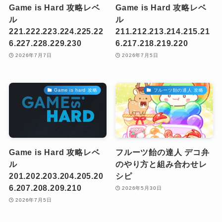
Game is Hard 攻略レベ
Game is Hard 攻略レベ
ル
ル
221.222.223.224.225.22
211.212.213.214.215.21
6.227.228.229.230
6.217.218.219.220
2026年7月7日
2026年7月5日
Game is hard 攻略
フルーツ飴の達人 攻略
Game is Hard 攻略レベ
フルーツ飴の達人 デコ弁
ル
のやり方と組み合わせレ
201.202.203.204.205.20
シピ
6.207.208.209.210
2026年5月30日
2026年7月5日