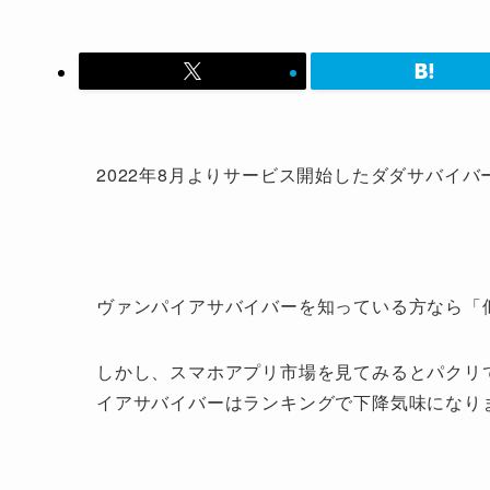
2022年8月よりサービス開始したダダサバイバ
ヴァンパイアサバイバーを知っている方なら「
しかし、スマホアプリ市場を見てみるとパクリ
イアサバイバーはランキングで下降気味になり