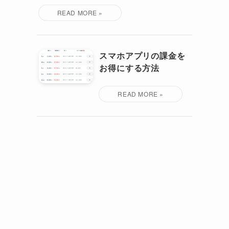
スマホアプリの課金を
お得にする方法