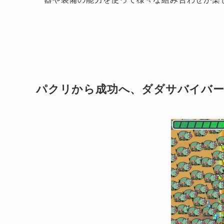
パクリから成功へ、ダダサバイバー