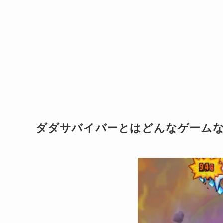
ダダサバイバーとはどんなゲーム