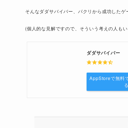
そんなダダサバイバー、パクリから成功したゲ
(個人的な見解ですので、そういう考えの人もい
ダダサバイバー
AppStoreで