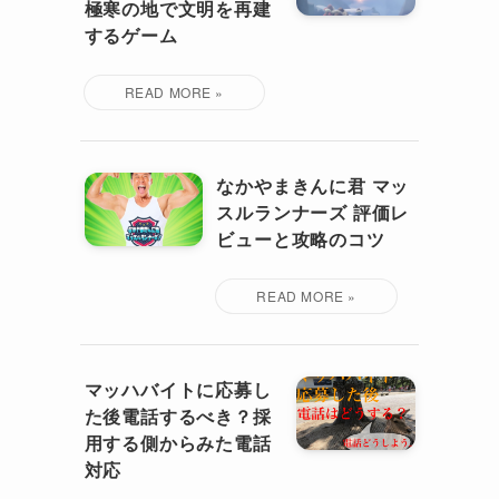
極寒の地で文明を再建
するゲーム
なかやまきんに君 マッ
スルランナーズ 評価レ
ビューと攻略のコツ
マッハバイトに応募し
た後電話するべき？採
用する側からみた電話
対応