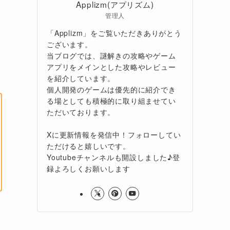
Applizm(アプリズム)
管理人
「Applizm」をご覧いただきありがとう
ございます。
当ブログでは、謎解きの攻略やゲーム
アプリをメインとした攻略やレビュー
を紹介しています。
個人開発のゲームは優先的に紹介でき
る場としても積極的に取り組ませてい
ただいております。
Xに更新情報を発信中！フォローしてい
ただけると嬉しいです。
Youtubeチャンネルも開設しました♪登
録よろしくお願いします