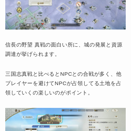
信長の野望 真戦の面白い所に、城の発展と資源
調達が挙げられます。
三国志真戦と比べるとNPCとの合戦が多く、他
プレイヤーを避けてNPCが占領してる土地を占
領していくの楽しいのがポイント。