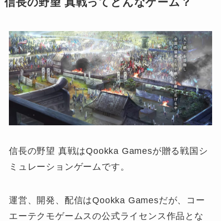
信長の野望 真戦ってどんなゲーム？
信長の野望 真戦はQookka Gamesが贈る戦国シ
ミュレーションゲームです。
運営、開発、配信はQookka Gamesだが、コー
エーテクモゲームスの公式ライセンス作品とな