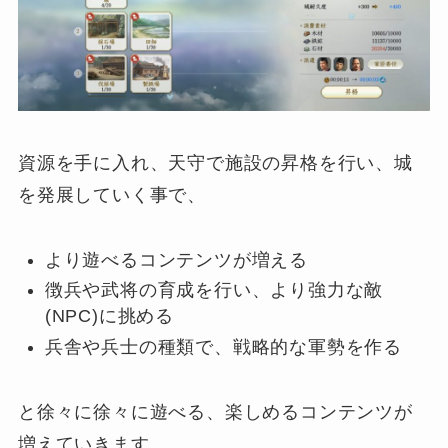
資源を手に入れ、天守で施設の昇格を行い、城
を発展していく事で、
より遊べるコンテンツが増える
徴兵や武将の育成を行い、より強力な敵
(NPC)に挑める
兵舎や兵士の種類で、戦略的な軍勢を作る
と徐々に徐々に遊べる、楽しめるコンテンツが
増えていきます。