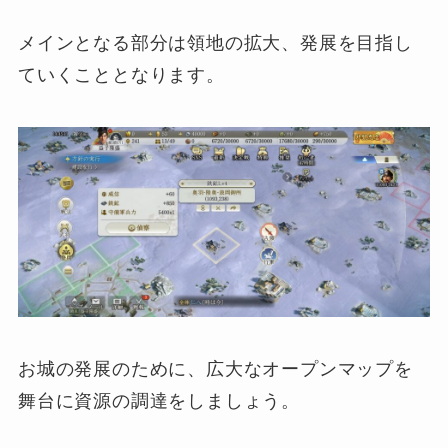
メインとなる部分は領地の拡大、発展を目指し
ていくこととなります。
お城の発展のために、広大なオープンマップを
舞台に資源の調達をしましょう。