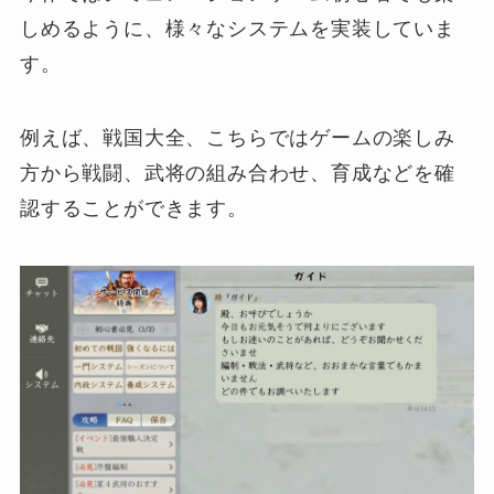
しめるように、様々なシステムを実装していま
す。
例えば、戦国大全、こちらではゲームの楽しみ
方から戦闘、武将の組み合わせ、育成などを確
認することができます。