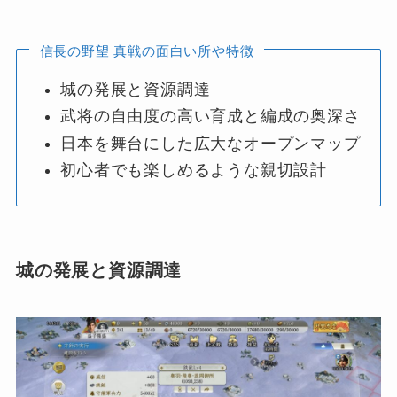
信長の野望 真戦の面白い所や特徴
城の発展と資源調達
武将の自由度の高い育成と編成の奥深さ
日本を舞台にした広大なオープンマップ
初心者でも楽しめるような親切設計
城の発展と資源調達