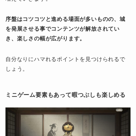
序盤はコツコツと進める場面が多いものの、城
を発展させる事でコンテンツが解放されてい
き、楽しさの幅が広がります。
自分なりにハマれるポイントを見つけられるで
しょう。
ミニゲーム要素もあって暇つぶしも楽しめる