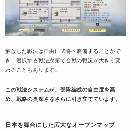
解放した戦法は自由に武将へ装備することがで
き、選択する戦法次第で合戦の戦況が大きく変
わることもあります。
この戦法システムが、部隊編成の自由度を高
め、戦略の奥深さをさらに引き立てています。
日本を舞台にした広大なオープンマップ