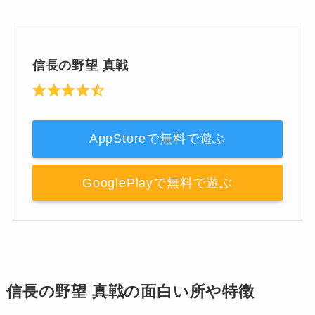
信長の野望 真戦
AppStoreで無料で遊ぶ
GooglePlayで無料で遊ぶ
信長の野望 真戦の面白い所や特徴