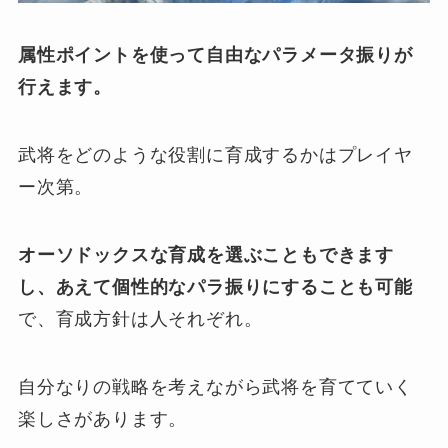
属性ポイントを使って自由なパラメータ振りが
行えます。
武将をどのような役割に育成するかはプレイヤ
ー次第。
オーソドックスな育成を選ぶこともできます
し、あえて個性的なパラ振りにすることも可能
で、育成方針は人それぞれ。
自分なりの戦略を考えながら武将を育てていく
楽しさがあります。