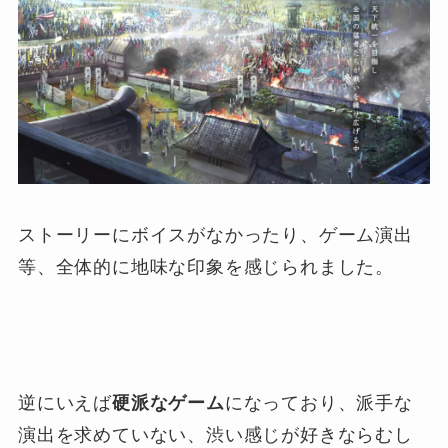
ストーリーにボイスがなかったり、ゲーム演出
等、全体的に地味な印象を感じられました。
逆にいえば
硬派なゲーム
になっており、派手な
演出を求めていない、渋い感じが好きならむし