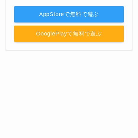
AppStoreで無料で遊ぶ
GooglePlayで無料で遊ぶ