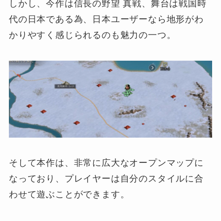
しかし、今作は信長の野望 真戦、舞台は戦国時
代の日本である為、日本ユーザーなら地形がわ
かりやすく感じられるのも魅力の一つ。
そして本作は、非常に広大なオープンマップに
なっており、プレイヤーは自分のスタイルに合
わせて遊ぶことができます。