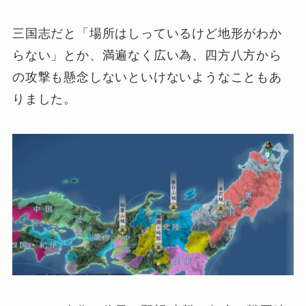
三国志だと「場所はしっているけど地形がわか
らない」とか、満遍なく広い為、四方八方から
の攻撃も懸念しないといけないようなこともあ
りました。