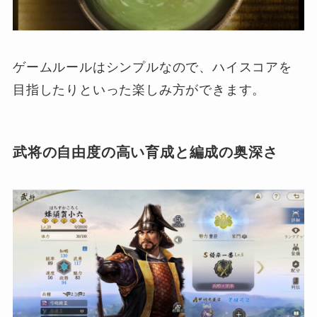
ゲームルールはシンプルなので、ハイスコアを
目指したりといった楽しみ方ができます。
武将の自由度の高い育成と編成の奥深さ