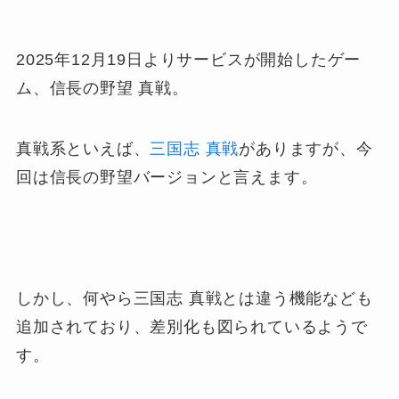
2025年12月19日よりサービスが開始したゲー
ム、信長の野望 真戦。
真戦系といえば、
三国志 真戦
がありますが、今
回は信長の野望バージョンと言えます。
しかし、何やら三国志 真戦とは違う機能なども
追加されており、差別化も図られているようで
す。