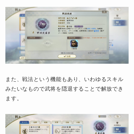
また、戦法という機能もあり、いわゆるスキル
みたいなもので武将を隠退することで解放でき
ます。