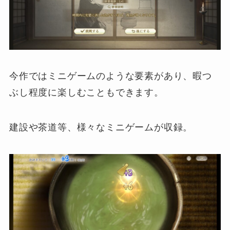
今作ではミニゲームのような要素があり、暇つ
ぶし程度に楽しむこともできます。
建設や茶道等、様々なミニゲームが収録。