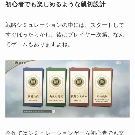
初心者でも楽しめるような親切設計
戦略シミュレーションの中には、スタートして
すぐほったらかし、後はプレイヤー次第、なん
てゲームもありますよね。
今作ではシミュレーションゲーム初心者でも楽