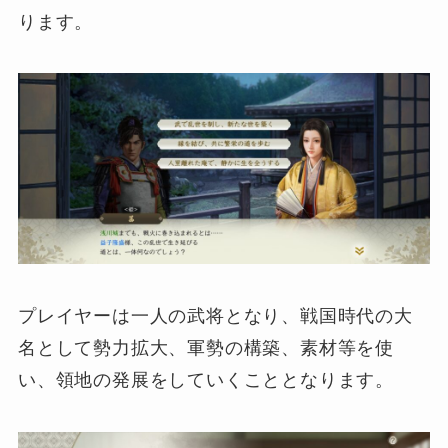
ります。
プレイヤーは一人の武将となり、戦国時代の大
名として勢力拡大、軍勢の構築、素材等を使
い、領地の発展をしていくこととなります。