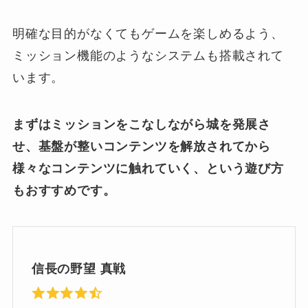
明確な目的がなくてもゲームを楽しめるよう、
ミッション機能のようなシステムも搭載されて
います。
まずはミッションをこなしながら城を発展さ
せ、基盤が整いコンテンツを解放されてから
様々なコンテンツに触れていく、という遊び方
もおすすめです。
信長の野望 真戦