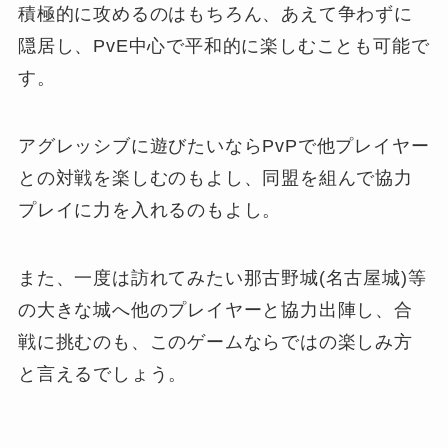
積極的に攻めるのはもちろん、あえて争わずに
隠居し、PvE中心で平和的に楽しむことも可能で
す。
アグレッシブに遊びたいならPvPで他プレイヤー
との対戦を楽しむのもよし、同盟を組んで協力
プレイに力を入れるのもよし。
また、一度は訪れてみたい那古野城(名古屋城)等
の大きな城へ他のプレイヤーと協力出陣し、合
戦に挑むのも、このゲームならではの楽しみ方
と言えるでしょう。