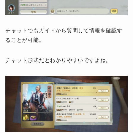
チャットでもガイドから質問して情報を確認す
ることが可能。
チャット形式だとわかりやすいですよね。