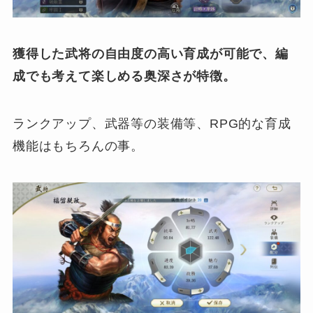
獲得した武将の自由度の高い育成が可能で、編
成でも考えて楽しめる奥深さが特徴。
ランクアップ、武器等の装備等、RPG的な育成
機能はもちろんの事。