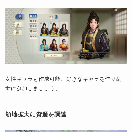
女性キャラも作成可能、好きなキャラを作り乱
世に参加しましょう。
領地拡大に資源を調達