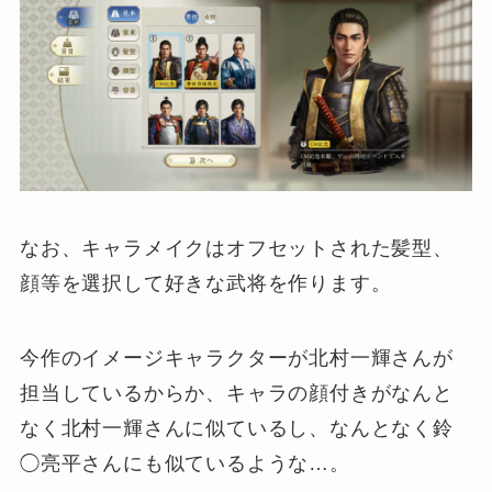
なお、キャラメイクはオフセットされた髪型、
顔等を選択して好きな武将を作ります。
今作のイメージキャラクターが北村一輝さんが
担当しているからか、キャラの顔付きがなんと
なく北村一輝さんに似ているし、なんとなく鈴
◯亮平さんにも似ているような…。