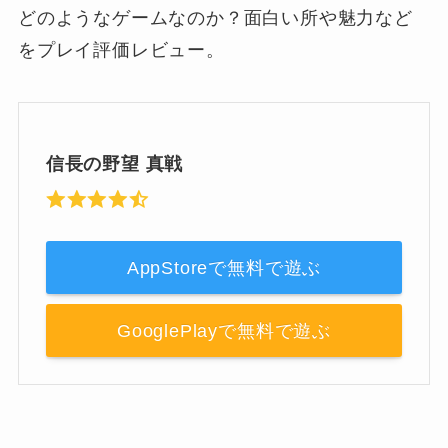
どのようなゲームなのか？面白い所や魅力など
をプレイ評価レビュー。
信長の野望 真戦
AppStoreで無料で遊ぶ
GooglePlayで無料で遊ぶ