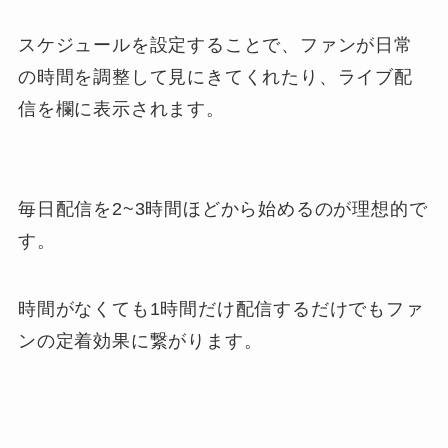
スケジュールを設定することで、ファンが日常
の時間を調整して見にきてくれたり、ライブ配
信を欄に表示されます。
毎日配信を2~3時間ほどから始めるのが理想的で
す。
時間がなくても1時間だけ配信するだけでもファ
ンの定着効果に繋がります。