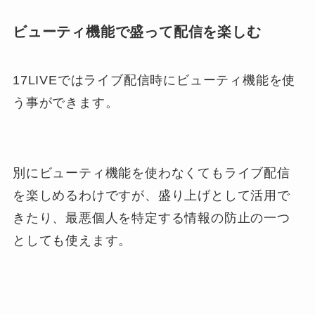
ビューティ機能で盛って配信を楽しむ
17LIVEではライブ配信時にビューティ機能を使
う事ができます。
別にビューティ機能を使わなくてもライブ配信
を楽しめるわけですが、盛り上げとして活用で
きたり、最悪個人を特定する情報の防止の一つ
としても使えます。