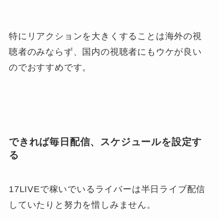
特にリアクションを大きくすることは海外の視
聴者のみならず、国内の視聴者にもウケが良い
のでおすすめです。
できれば毎日配信、スケジュールを設定す
る
17LIVEで稼いでいるライバーは半日ライブ配信
していたりと努力を惜しみません。