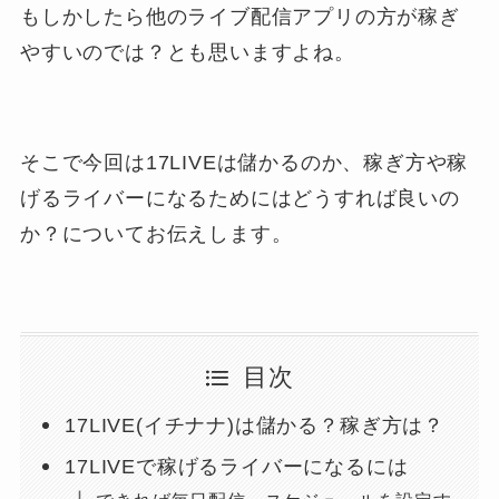
もしかしたら他のライブ配信アプリの方が稼ぎ
やすいのでは？とも思いますよね。
そこで今回は17LIVEは儲かるのか、稼ぎ方や稼
げるライバーになるためにはどうすれば良いの
か？についてお伝えします。
目次
17LIVE(イチナナ)は儲かる？稼ぎ方は？
17LIVEで稼げるライバーになるには