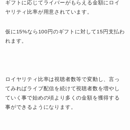
ギフトに応じてライバーがもらえる金額にロイ
ヤリティ比率が用意されています。
仮に15%なら100円のギフトに対して15円支払わ
れます。
ロイヤリティ比率は視聴者数等で変動し、言っ
てみればライブ配信を続けて視聴者数を増やし
ていく事で始めの頃より多くの金額を獲得する
事ができるようになります。