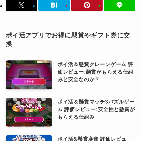
ポイ活アプリでお得に懸賞やギフト券に交
換
ポイ活＆懸賞クレーンゲーム 評
価レビュー:懸賞がもらえる仕組
みと安全なのか？
ポイ活＆懸賞マッチ3パズルゲー
ム 評価レビュー:安全性と懸賞が
もらえる仕組み
ポイ活&懸賞麻雀 評価レビュ