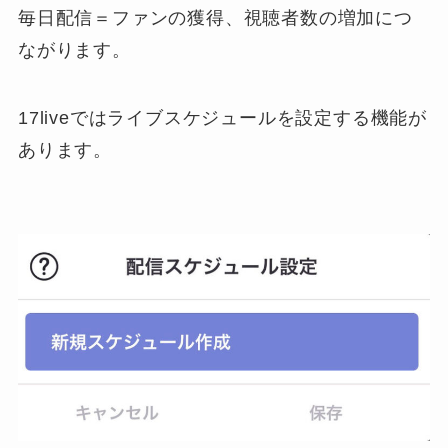
毎日配信＝ファンの獲得、視聴者数の増加につ
ながります。
17liveではライブスケジュールを設定する機能が
あります。