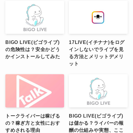
BIGO LIVE(ビゴライブ)
17LIVE(イチナナ)をログ
の危険性は？安全かどう
インしないでライブを見
かインストールしてみた
る方法とメリットデメリ
ット
トークライバーは稼げる
BIGO LIVE(ビゴライブ)
の？稼ぎ方と女性におす
は儲かる？ライバーの報
すめされる理由
酬の仕組みや実態、ここ