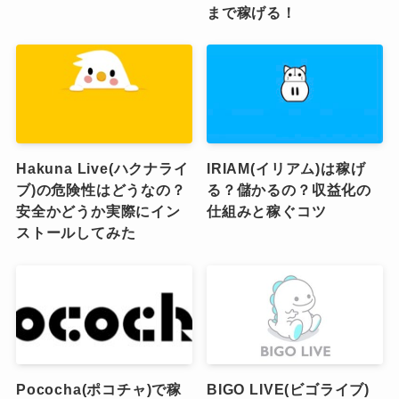
まで稼げる！
Hakuna Live(ハクナライ
IRIAM(イリアム)は稼げ
ブ)の危険性はどうなの？
る？儲かるの？収益化の
安全かどうか実際にイン
仕組みと稼ぐコツ
ストールしてみた
Pococha(ポコチャ)で稼
BIGO LIVE(ビゴライブ)