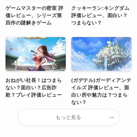
ゲームマスターの密室 評
クッキーラン:キングダム
価レビュー、シリーズ第
評価レビュー、面白い？
四作の謎解きゲーム
つまらない？
おねがい社長！はつまら
(ガデテル)ガーディアンテ
ない？面白い？広告詐
イルズ 評価レビュー、面
欺？プレイ評価レビュー
白い所や魅力は？つまら
ない？
もっと見る