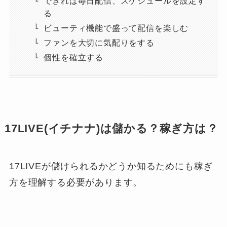
できれば毎日配信、スケジュールを設定す
る
ビューティ機能で盛って配信を楽しむ
ファンを大切に気配りをする
個性を確立する
17LIVE(イチナナ)は儲かる？稼ぎ方は？
17LIVEが儲けられるかどうか知るためにも稼ぎ
方を理解する必要があります。