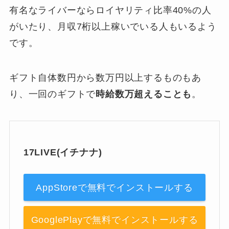
有名なライバーならロイヤリティ比率40%の人
がいたり、月収7桁以上稼いでいる人もいるよう
です。
ギフト自体数円から数万円以上するものもあ
り、一回のギフトで
時給数万超えることも
。
17LIVE(イチナナ)
AppStoreで無料でインストールする
GooglePlayで無料でインストールする