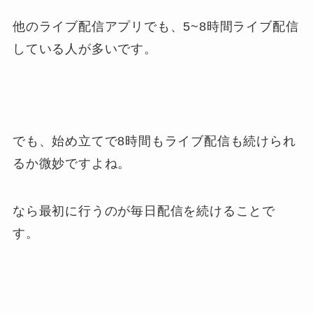
他のライブ配信アプリでも、5~8時間ライブ配信
している人が多いです。
でも、始め立てで8時間もライブ配信も続けられ
るか微妙ですよね。
なら最初に行うのが毎日配信を続けることで
す。