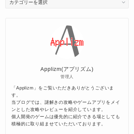
テ
ゴ
リ
ー
Applizm(アプリズム)
管理人
「Applizm」をご覧いただきありがとうございま
す。
当ブログでは、謎解きの攻略やゲームアプリをメイ
ンとした攻略やレビューを紹介しています。
個人開発のゲームは優先的に紹介できる場としても
積極的に取り組ませていただいております。