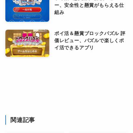
ー、安全性と懸賞がもらえる仕
組み
ポイ活＆懸賞ブロックパズル 評
価レビュー、パズルで楽しくポ
イ活できるアプリ
関連記事