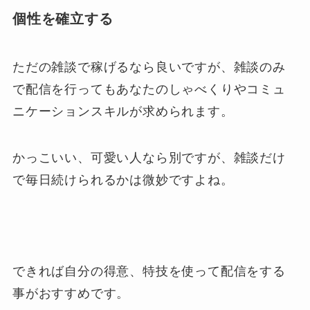
個性を確立する
ただの雑談で稼げるなら良いですが、雑談のみ
で配信を行ってもあなたのしゃべくりやコミュ
ニケーションスキルが求められます。
かっこいい、可愛い人なら別ですが、雑談だけ
で毎日続けられるかは微妙ですよね。
できれば自分の得意、特技を使って配信をする
事がおすすめです。