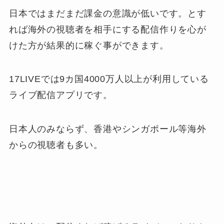
日本ではまだまだ課金の意識が低いです。とす
れば海外の視聴者を相手にする配信作りを心が
けた方が結果的に稼ぐ事ができます。
17LIVEでは9カ国4000万人以上が利用している
ライブ配信アプリです。
日本人のみならず、香港やシンガポール等海外
からの視聴者も多い。