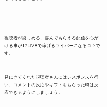
視聴者が楽しめる、喜んでもらえる配信を心が
ける事が17LIVEで稼げるライバーになるコツで
す。
見にきてくれた視聴者さんにはレスポンスを行
い、コメントの反応やギフトをもらった時は反
応できるようにしましょう。