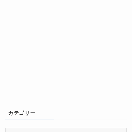
カテゴリー
カ