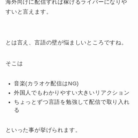
海外向けに配信すれば稼げるライバーになりや
すいと言えます。
とは言え、言語の壁が悩ましいところですね。
そこは
音楽(カラオケ配信はNG)
外国人でもわかりやすい大きいリアクション
ちょっとずつ言語を勉強して配信で取り入れ
る
といった事が挙げられます。