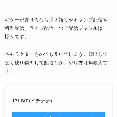
ギターが弾けるなら弾き語りやキャンプ配信や
料理配信、ライブ配信一つで配信ジャンルは
様々です。
キャラクターものでも良いでしょう。顔出しで
なく被り物をして配信とか、やり方は無限大で
す。
17LIVE(イチナナ)