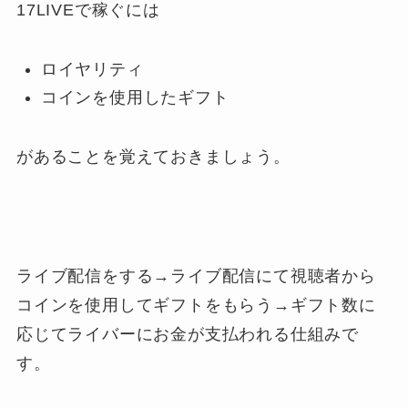
17LIVEで稼ぐには
ロイヤリティ
コインを使用したギフト
があることを覚えておきましょう。
ライブ配信をする→ライブ配信にて視聴者から
コインを使用してギフトをもらう→ギフト数に
応じてライバーにお金が支払われる仕組みで
す。