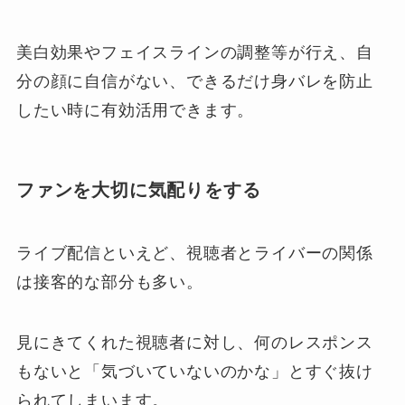
美白効果やフェイスラインの調整等が行え、自
分の顔に自信がない、できるだけ身バレを防止
したい時に有効活用できます。
ファンを大切に気配りをする
ライブ配信といえど、視聴者とライバーの関係
は接客的な部分も多い。
見にきてくれた視聴者に対し、何のレスポンス
もないと「気づいていないのかな」とすぐ抜け
られてしまいます。