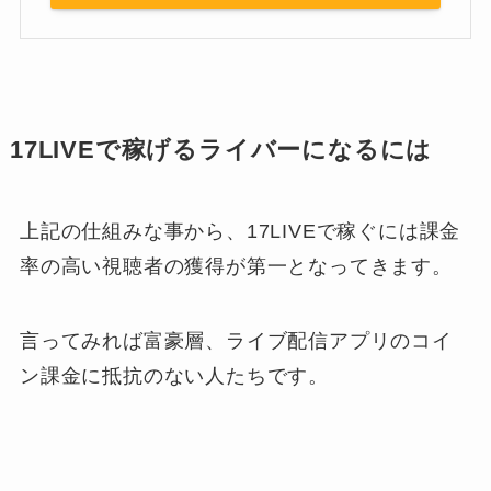
17LIVEで稼げるライバーになるには
上記の仕組みな事から、17LIVEで稼ぐには課金
率の高い視聴者の獲得が第一となってきます。
言ってみれば富豪層、ライブ配信アプリのコイ
ン課金に抵抗のない人たちです。