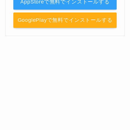
AppStoreで無料でインストールする
GooglePlayで無料でインストールする