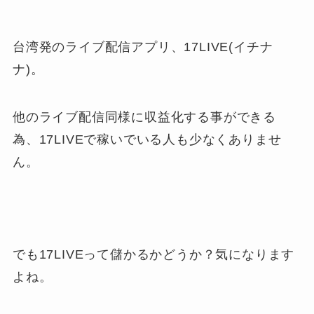
台湾発のライブ配信アプリ、17LIVE(イチナ
ナ)。
他のライブ配信同様に収益化する事ができる
為、17LIVEで稼いでいる人も少なくありませ
ん。
でも17LIVEって儲かるかどうか？気になります
よね。