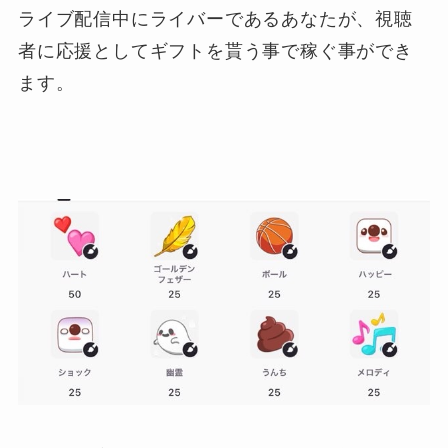
ライブ配信中にライバーであるあなたが、視聴
者に応援としてギフトを貰う事で稼ぐ事ができ
ます。