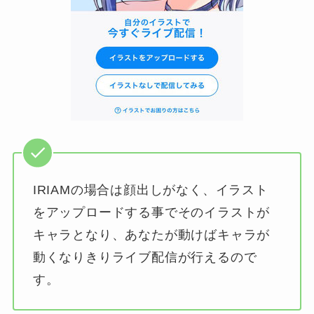
IRIAMの場合は顔出しがなく、イラスト
をアップロードする事でそのイラストが
キャラとなり、あなたが動けばキャラが
動くなりきりライブ配信が行えるので
す。