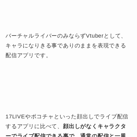
バーチャルライバーのみならずVtuberとして、
キャラになりきる事でありのままを表現できる
配信アプリです。
17LIVEやポコチャといった顔出しでライブ配信
するアプリに比べて、
顔出しがなくキャラクタ
ーでライブ配信できる事で、通常の配信と一風