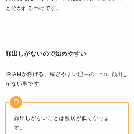
と分かれるわけです。
顔出しがないので始めやすい
IRIAMが稼げる、稼ぎやすい理由の一つに顔出し
がない事です。
顔出しがないことは敷居が低くなりま
す。