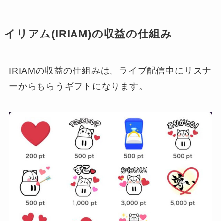
イリアム(IRIAM)の収益の仕組み
IRIAMの収益の仕組みは、ライブ配信中にリスナ
ーからもらうギフトになります。