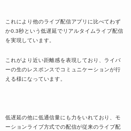
これにより他のライブ配信アプリに比べてわず
か0.3秒という低遅延でリアルタイムライブ配信
を実現しています。
これがより近い距離感を表現しており、ライバ
ーの生のレスポンスでコミュニケーションが行
える様になっています。
低遅延の他に低通信量にも力をいれており、モ
ーションライブ方式での配信が従来のライブ配