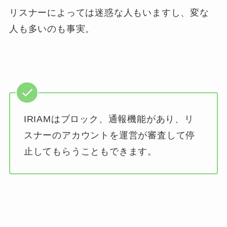
リスナーによっては迷惑な人もいますし、変な
人も多いのも事実。
IRIAMはブロック、通報機能があり、リ
スナーのアカウントを運営が審査して停
止してもらうこともできます。