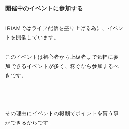
開催中のイベントに参加する
IRIAMではライブ配信を盛り上げる為に、イベン
トを開催しています。
このイベントは初心者から上級者まで気軽に参
加できるイベントが多く、稼ぐなら参加するべ
きです。
その理由にイベントの報酬でポイントを貰う事
ができるからです。