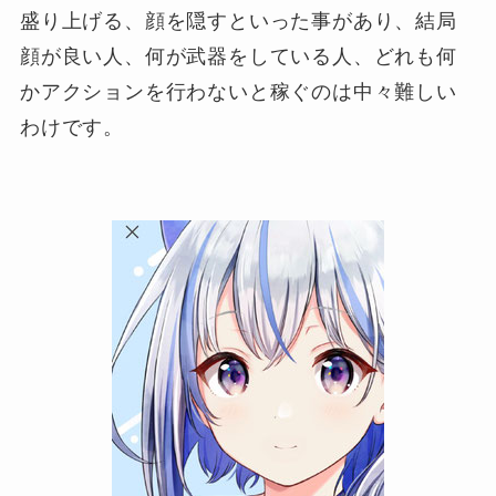
盛り上げる、顔を隠すといった事があり、結局
顔が良い人、何が武器をしている人、どれも何
かアクションを行わないと稼ぐのは中々難しい
わけです。