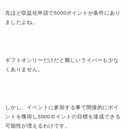
先ほど収益化申請で5000ポイントが条件にあり
ましたよね。
ギフトオンリーだけだと難しいライバーも少な
くありません。
しかし、イベントに参加する事で間接的にポイ
ントを獲得し5000ポイントの目標を達成できる
可能性が増えるわけです。