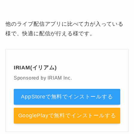
他のライブ配信アプリに比べて力が入っている
様で、快適に配信が行える様です。
IRIAM(イリアム)
Sponsored by IRIAM Inc.
AppStoreで無料でインストールする
GooglePlayで無料でインストールする