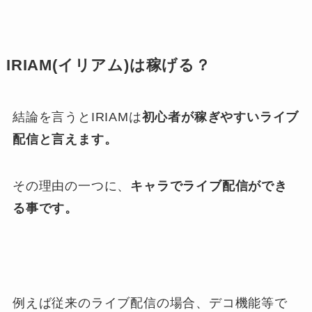
IRIAM(イリアム)は稼げる？
結論を言うとIRIAMは
初心者が稼ぎやすいライブ
配信と言えます。
その理由の一つに、
キャラでライブ配信ができ
る事です。
例えば従来のライブ配信の場合、デコ機能等で