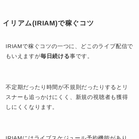
イリアム(IRIAM)で稼ぐコツ
IRIAMで稼ぐコツの一つに、どこのライブ配信で
もいえますが
毎日続ける
事です。
不定期だったり時間が不規則だったりするとリ
スナーも追っかけにくく、新規の視聴者も獲得
しにくくなります。
IRIAMにはライブスケジュール予約機能があり、