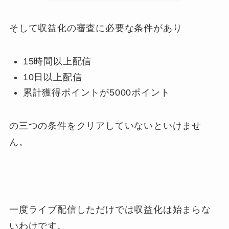
そして収益化の審査に必要な条件があり
15時間以上配信
10日以上配信
累計獲得ポイントが5000ポイント
の三つの条件をクリアしていないといけませ
ん。
一度ライブ配信しただけでは収益化は始まらな
いわけです。