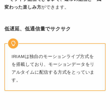
変わった楽しみ方
ができます。
低遅延、低通信量でサクサク
IRIAMは独自のモーションライブ方式を
を搭載しており、モーションデータをリ
アルタイムに配信する方式をとっていま
す。