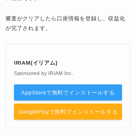
審査がクリアしたら口座情報を登録し、収益化
が完了されます。
IRIAM(イリアム)
Sponsored by IRIAM Inc.
AppStoreで無料でインストールする
GooglePlayで無料でインストールする