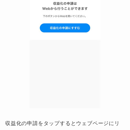
収益化の申請をタップするとウェブページにリ