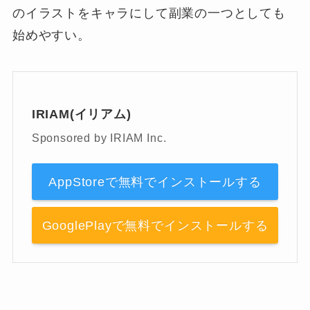
のイラストをキャラにして副業の一つとしても
始めやすい。
IRIAM(イリアム)
Sponsored by IRIAM Inc.
AppStoreで無料でインストールする
GooglePlayで無料でインストールする