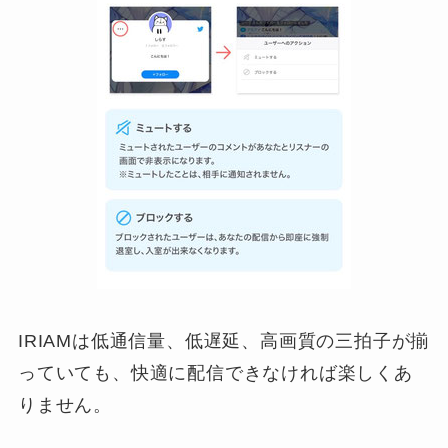
IRIAMは低通信量、低遅延、高画質の三拍子が揃
っていても、快適に配信できなければ楽しくあ
りません。