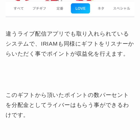
違うライブ配信アプリでも取り入れられている
システムで、IRIAMも同様にギフトをリスナーか
らいただく事でポイントが収益化を行えます。
このギフトから頂いたポイントの数パーセント
を分配金としてライバーはもらう事ができるわ
けです。