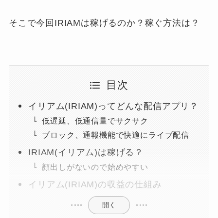
そこで今回IRIAMは稼げるのか？稼ぐ方法は？
目次
イリアム(IRIAM)ってどんな配信アプリ？
低遅延、低通信量でサクサク
ブロック、通報機能で快適にライブ配信
IRIAM(イリアム)は稼げる？
顔出しがないので始めやすい
イリアム(IRIAM)の収益の仕組み
開く