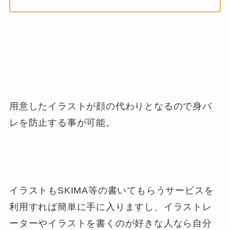
用意したイラストが顔の代わりとなるので身バ
レを防止する事が可能。
イラストもSKIMA等の書いてもらうサービスを
利用すれば簡単に手に入りますし、イラストレ
ーターやイラストを書くのが好きな人なら自分