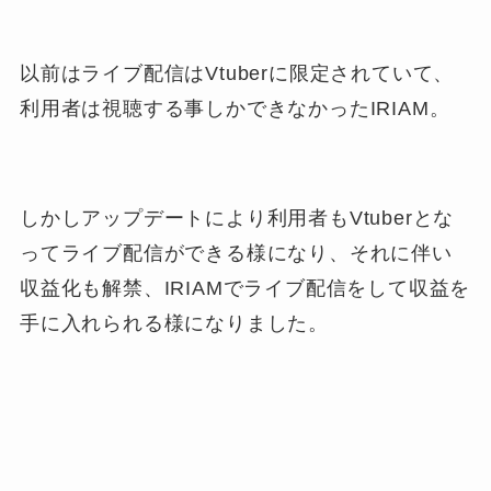
以前はライブ配信はVtuberに限定されていて、
利用者は視聴する事しかできなかったIRIAM。
しかしアップデートにより利用者もVtuberとな
ってライブ配信ができる様になり、それに伴い
収益化も解禁、IRIAMでライブ配信をして収益を
手に入れられる様になりました。