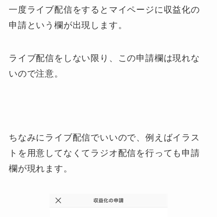
一度ライブ配信をするとマイページに収益化の
申請という欄が出現します。
ライブ配信をしない限り、この申請欄は現れな
いので注意。
ちなみにライブ配信でいいので、例えばイラス
トを用意してなくてラジオ配信を行っても申請
欄が現れます。