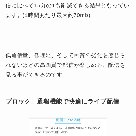
信に比べて15分の1も削減できる結果となってい
ます。(1時間あたり最大約70mb)
低通信量、低遅延、そして画質の劣化を感じら
れないほどの高画質で配信が楽しめる、配信を
見る事ができるのです。
ブロック、通報機能で快適にライブ配信