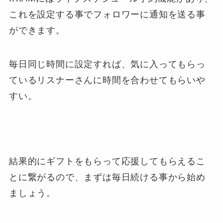
これを設定する事でフォロワーに通知を送る事
ができます。
毎日同じ時間に設定すれば、気に入ってもらっ
ているリスナーさんに時間を合わせてもらいや
すい。
結果的にギフトをもらって応援してもらえるこ
とに繋がるので、まずは毎日続ける事から始め
ましょう。