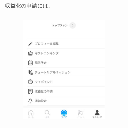
収益化の申請には、