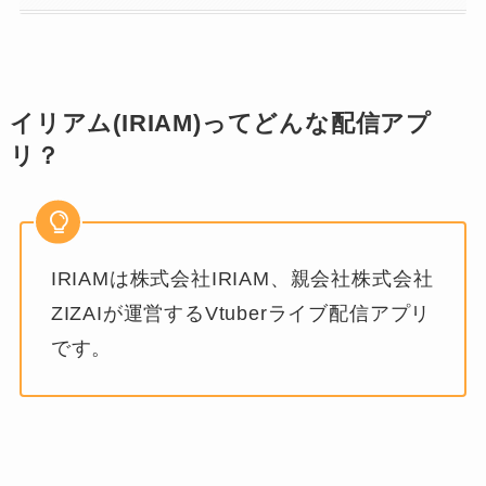
イリアム(IRIAM)ってどんな配信アプ
リ？
IRIAMは株式会社IRIAM、親会社株式会社
ZIZAIが運営するVtuberライブ配信アプリ
です。