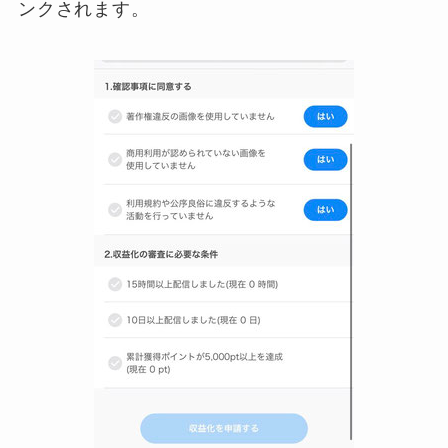
ンクされます。