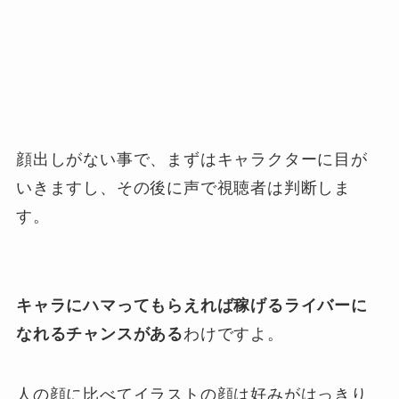
顔出しがない事で、まずはキャラクターに目が
いきますし、その後に声で視聴者は判断しま
す。
キャラにハマってもらえれば稼げるライバーに
なれるチャンスがある
わけですよ。
人の顔に比べてイラストの顔は好みがはっきり