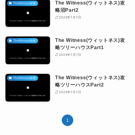
The Witness(ウィットネス)攻
TheWitness攻略
略沼Part2
2023年7月7日
The Witness(ウィットネス)攻
TheWitness攻略
略ツリーハウスPart1
2023年7月7日
The Witness(ウィットネス)攻
TheWitness攻略
略ツリーハウスPart2
2023年7月7日
1