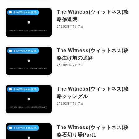
The Witness(ウィットネス)攻
TheWitness攻略
略修道院
2023年7月7日
The Witness(ウィットネス)攻
TheWitness攻略
略生け垣の迷路
2023年7月7日
The Witness(ウィットネス)攻
TheWitness攻略
略ジャングル
2023年7月7日
The Witness(ウィットネス)攻
TheWitness攻略
略石切り場Part1