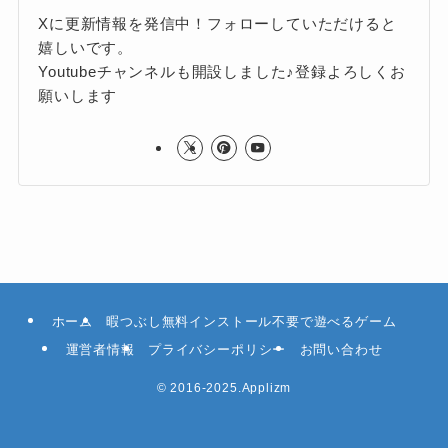
Xに更新情報を発信中！フォローしていただけると
嬉しいです。
Youtubeチャンネルも開設しました♪登録よろしくお
願いします
ホーム
暇つぶし無料インストール不要で遊べるゲーム
運営者情報
プライバシーポリシー
お問い合わせ
©
2016-2025.Applizm