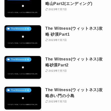
略山Part2(エンディング)
2023年7月7日
The Witness(ウィットネス)攻
TheWitness攻略
略 砂漠Part1
2023年7月7日
The Witness(ウィットネス)攻
TheWitness攻略
略砂漠Part2
2023年7月7日
The Witness(ウィットネス)攻
TheWitness攻略
略赤い門の小島
2023年7月7日