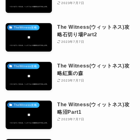
2023年7月7日
The Witness(ウィットネス)攻
TheWitness攻略
略石切り場Part2
2023年7月7日
The Witness(ウィットネス)攻
TheWitness攻略
略紅葉の森
2023年7月7日
The Witness(ウィットネス)攻
TheWitness攻略
略沼Part1
2023年7月7日