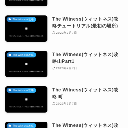
The Witness(ウィットネス)攻
TheWitness攻略
略チュートリアル(最初の場所)
2023年7月7日
The Witness(ウィットネス)攻
TheWitness攻略
略山Part1
2023年7月7日
The Witness(ウィットネス)攻
TheWitness攻略
略 町
2023年7月7日
The Witness(ウィットネス)攻
TheWitness攻略