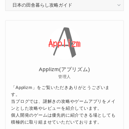
カ
テ
ゴ
リ
ー
Applizm(アプリズム)
管理人
「Applizm」をご覧いただきありがとうございま
す。
当ブログでは、謎解きの攻略やゲームアプリをメイ
ンとした攻略やレビューを紹介しています。
個人開発のゲームは優先的に紹介できる場としても
積極的に取り組ませていただいております。