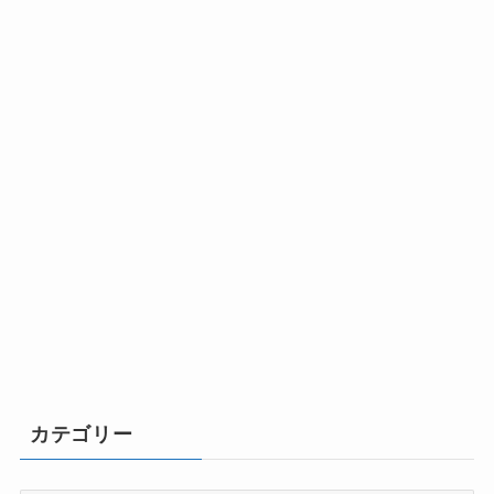
カテゴリー