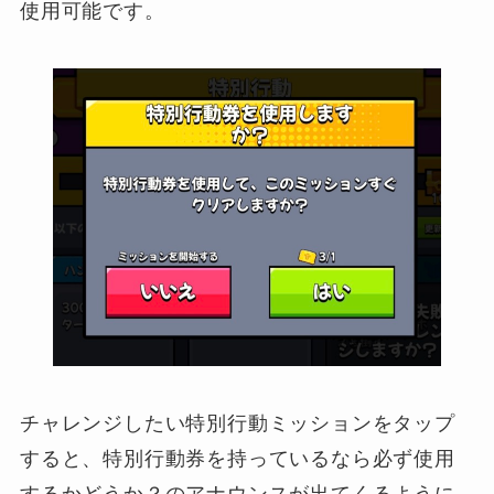
使用可能です。
チャレンジしたい特別行動ミッションをタップ
すると、特別行動券を持っているなら必ず使用
するかどうか？のアナウンスが出てくるように