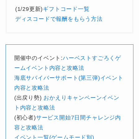
(1/29更新)
ギフトコード一覧
ディスコードで報酬をもらう方法
開催中のイベント:
ハーベストすごろくゲ
ームイベント内容と攻略法
海底サバイバーサポート(第三弾)イベント
内容と攻略法
(出戻り勢)
おかえりキャンペーンイベン
ト内容と攻略法
(初心者)
サービス開始7日間チャレンジ内
容と攻略法
イベント一覧(ゲームモード別)