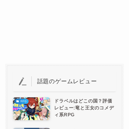
話題のゲームレビュー
ドラベルはどこの国？評価
RPG
レビュー:竜と王女のコメデ
ィ系RPG