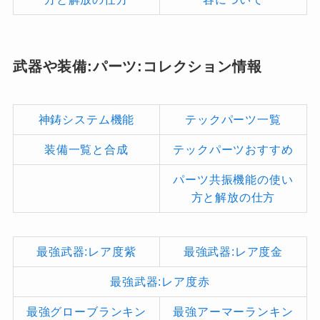
武器や装備:パーツ:コレクション情報
神鋳システム機能
テックパーツ一覧
装備一覧と合成
テックパーツおすすめ
パーツ共振機能の使い
方と解放の仕方
最強武器:レア度紫
最強武器:レア度金
最強武器:レア度赤
最強グローブランキン
最強アーマーランキン