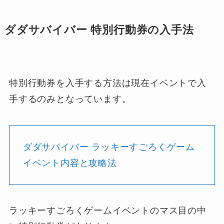
ダダサバイバー 特別行動券の入手法
特別行動券を入手する方法は現在イベントで入
手するのみとなっています。
ダダサバイバー ラッキーすごろくゲーム
イベント内容と攻略法
ラッキーすごろくゲームイベントのマス目の中