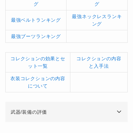
グ
グ
最強ネックレスランキ
最強ベルトランキング
ング
最強ブーツランキング
コレクションの効果とセ
コレクションの内容
ット一覧
と入手法
衣装コレクションの内容
について
武器/装備の評価