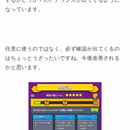
なっています。
任意に使うのではなく、必ず確認が出てくるの
はちょっとうざったいですね。今後改善される
かと思います。