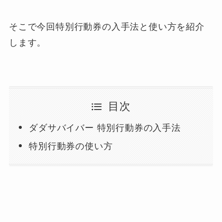
そこで今回特別行動券の入手法と使い方を紹介
します。
目次
ダダサバイバー 特別行動券の入手法
特別行動券の使い方