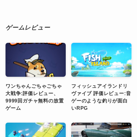
ゲームレビュー
ワンちゃんごちゃごちゃ
フィッシュアイランドリ
大戦争:評価レビュー、
ヴァイブ 評価レビュー:音
9999回ガチャ無料の放置
ゲーのような釣りが面白
ゲーム
いRPG