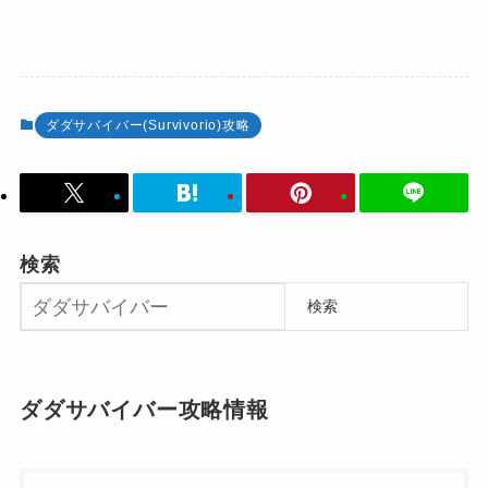
ダダサバイバー(Survivorio)攻略
検索
検索
ダダサバイバー攻略情報