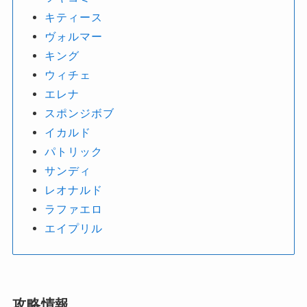
キティース
ヴォルマー
キング
ウィチェ
エレナ
スポンジボブ
イカルド
パトリック
サンディ
レオナルド
ラファエロ
エイプリル
攻略情報