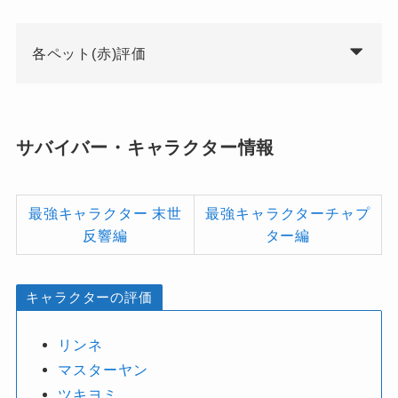
各ペット(赤)評価
サバイバー・キャラクター情報
最強キャラクター 末世
最強キャラクターチャプ
反響編
ター編
キャラクターの評価
リンネ
マスターヤン
ツキヨミ