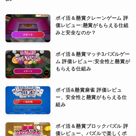
ポイ活＆懸賞クレーンゲーム 評
価レビュー:懸賞がもらえる仕組
みと安全なのか？
ポイ活＆懸賞マッチ3パズルゲー
ム 評価レビュー:安全性と懸賞が
もらえる仕組み
ポイ活&懸賞麻雀 評価レビュ
ー、安全性と懸賞がもらえる仕
組み
ポイ活＆懸賞ブロックパズル 評
価レビュー、パズルで楽しくポ