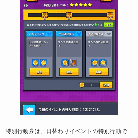
特別行動券は、日替わりイベントの特別行動で