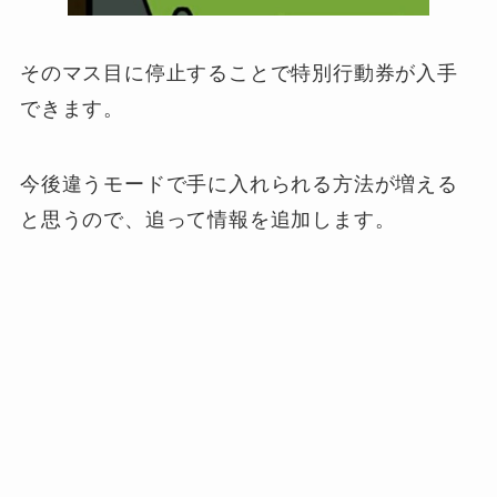
そのマス目に停止することで特別行動券が入手
できます。
今後違うモードで手に入れられる方法が増える
と思うので、追って情報を追加します。