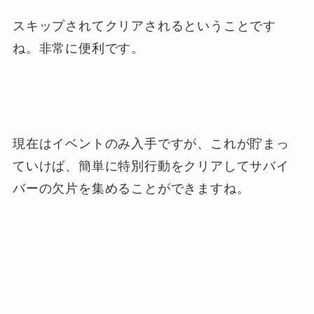
スキップされてクリアされるということです
ね。非常に便利です。
現在はイベントのみ入手ですが、これが貯まっ
ていけば、簡単に特別行動をクリアしてサバイ
バーの欠片を集めることができますね。