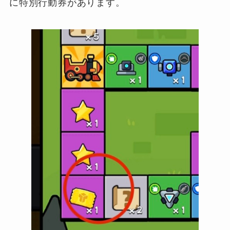
に特別行動券があります。