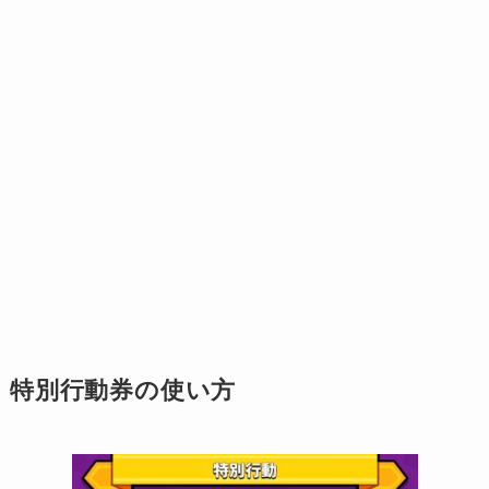
特別行動券の使い方