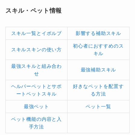
スキル・ペット情報
スキル一覧とイボルブ
影響する補助スキル
初心者におすすめのス
スキルスキンの使い方
キル
最強スキルと組み合わ
最強補助スキル
せ
ヘルパーペットとサポ
好きなペットを配置す
ートペットスキル
る方法
最強ペット
ペット一覧
ペット機能の内容と入
手方法