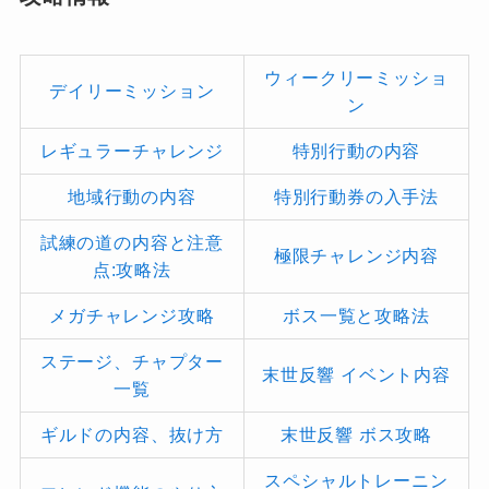
ウィークリーミッショ
デイリーミッション
ン
レギュラーチャレンジ
特別行動の内容
地域行動の内容
特別行動券の入手法
試練の道の内容と注意
極限チャレンジ内容
点:攻略法
メガチャレンジ攻略
ボス一覧と攻略法
ステージ、チャプター
末世反響 イベント内容
一覧
ギルドの内容、抜け方
末世反響 ボス攻略
スペシャルトレーニン