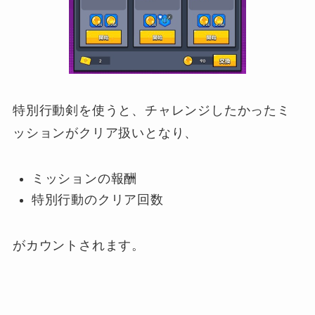
特別行動剣を使うと、チャレンジしたかったミ
ッションがクリア扱いとなり、
ミッションの報酬
特別行動のクリア回数
がカウントされます。