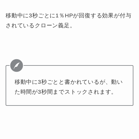
移動中に3秒ごとに1％HPが回復する効果が付与
されているクローン義足。
移動中に3秒ごとと書かれているが、動い
た時間が3秒間までストックされます。