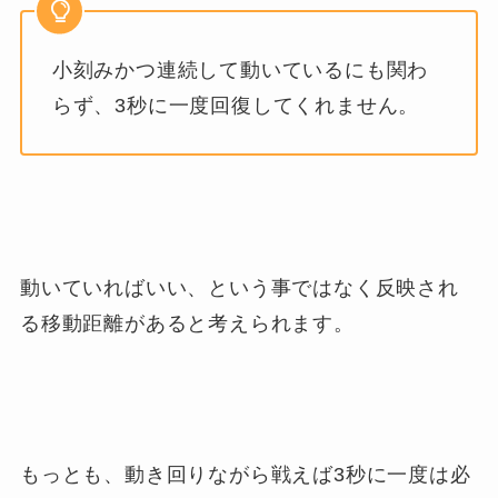
小刻みかつ連続して動いているにも関わ
らず、3秒に一度回復してくれません。
動いていればいい、という事ではなく反映され
る移動距離があると考えられます。
もっとも、動き回りながら戦えば3秒に一度は必