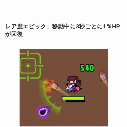
レア度エピック、移動中に3秒ごとに1％HP
が回復