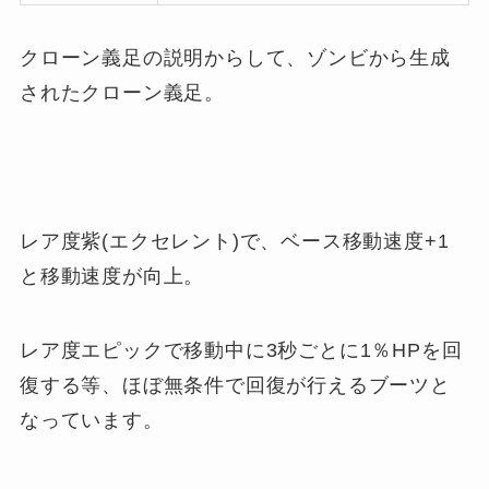
クローン義足の説明からして、ゾンビから生成
されたクローン義足。
レア度紫(エクセレント)で、ベース移動速度+1
と移動速度が向上。
レア度エピックで移動中に3秒ごとに1％HPを回
復する等、ほぼ無条件で回復が行えるブーツと
なっています。