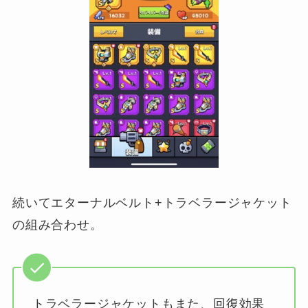
続いてエターナルベルト+トラベラージャケット
の組み合わせ。
トラベラージャケットもまた、回復効果