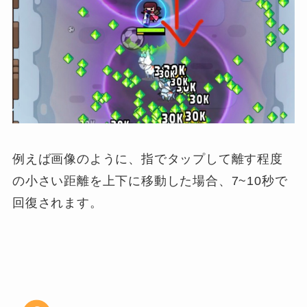
例えば画像のように、指でタップして離す程度
の小さい距離を上下に移動した場合、7~10秒で
回復されます。