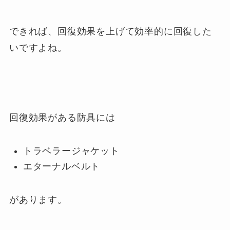
できれば、回復効果を上げて効率的に回復した
いですよね。
回復効果がある防具には
トラベラージャケット
エターナルベルト
があります。