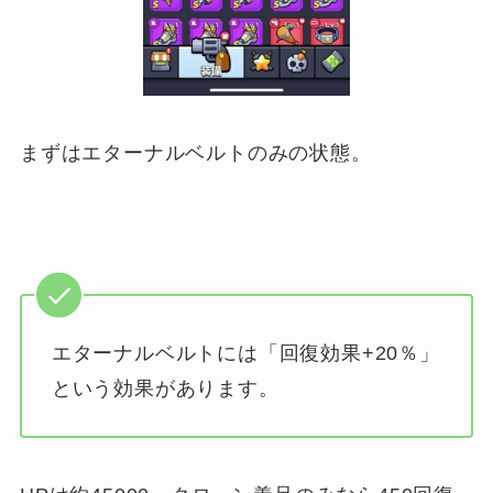
まずはエターナルベルトのみの状態。
エターナルベルトには「回復効果+20％」
という効果があります。