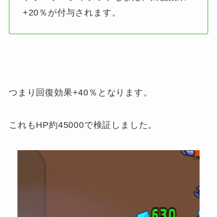
+20％が付与されます。
つまり回復効果+40％となります。
これもHP約45000で検証しました。