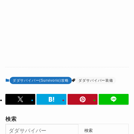
ダダサバイバー(Survivorio)攻略
ダダサバイバー装備
検索
検索