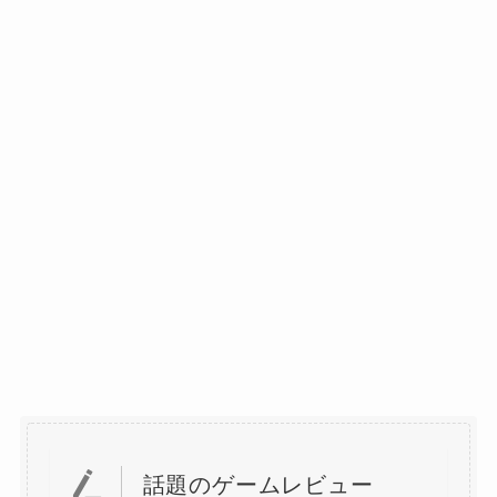
話題のゲームレビュー