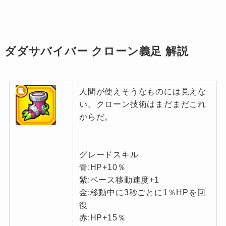
ダダサバイバー クローン義足 解説
人間が使えそうなものには見えな
い。クローン技術はまだまだこれ
からだ。
グレードスキル
青:HP+10％
紫:ベース移動速度+1
金:移動中に3秒ごとに1％HPを回
復
赤:HP+15％