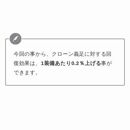
今回の事から、クローン義足に対する回
復効果は、
1装備あたり0.2％上げる
事が
できます。