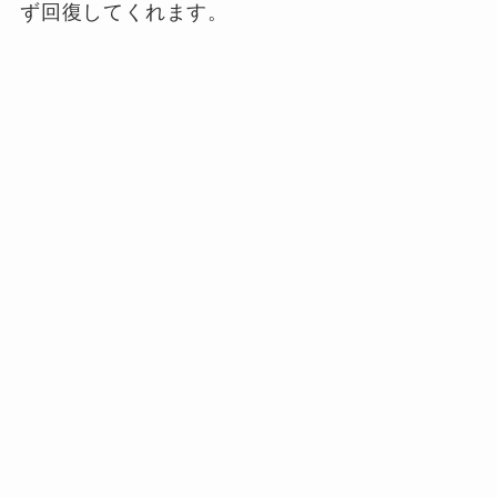
ず回復してくれます。