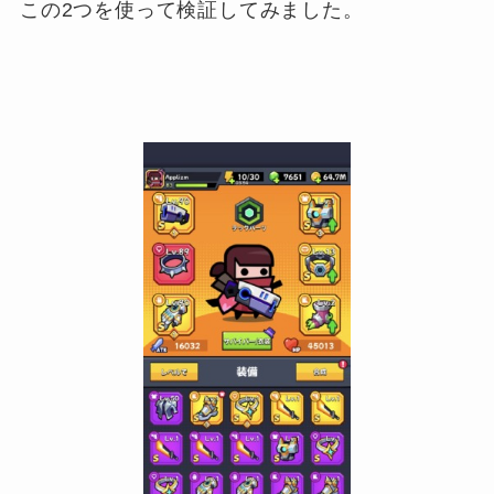
この2つを使って検証してみました。