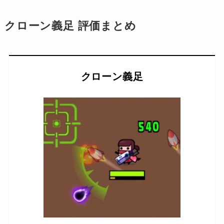
クローン義足 評価まとめ
クローン義足