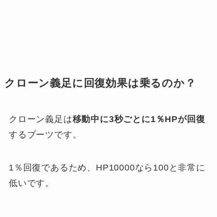
クローン義足に回復効果は乗るのか？
クローン義足は
移動中に3秒ごとに1％HPが回復
するブーツです。
1％回復であるため、HP10000なら100と非常に
低いです。