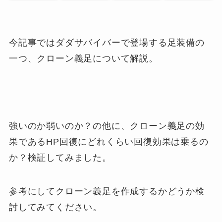
今記事ではダダサバイバーで登場する足装備の
一つ、クローン義足について解説。
強いのか弱いのか？の他に、クローン義足の効
果であるHP回復にどれくらい回復効果は乗るの
か？検証してみました。
参考にしてクローン義足を作成するかどうか検
討してみてください。