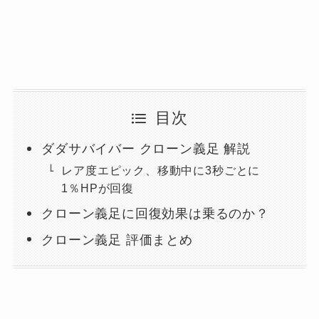
目次
ダダサバイバー クローン義足 解説
レア度エピック、移動中に3秒ごとに
1％HPが回復
クローン義足に回復効果は乗るのか？
クローン義足 評価まとめ