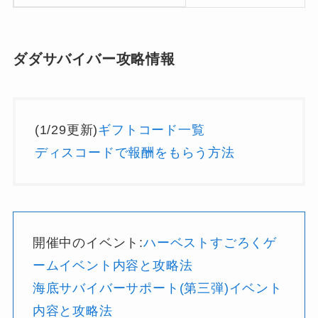
ダダサバイバー攻略情報
(1/29更新)
ギフトコード一覧
ディスコードで報酬をもらう方法
開催中のイベント:
ハーベストすごろくゲ
ームイベント内容と攻略法
海底サバイバーサポート(第三弾)イベント
内容と攻略法