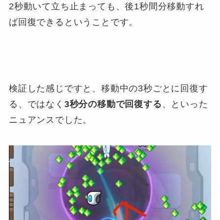
2秒動いて立ち止まっても、後1秒間分移動すれ
ば回復できるということです。
検証した感じですと、移動中の3秒ごとに回復す
る、ではなく
3秒分の移動で回復する
、といった
ニュアンスでした。