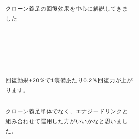
クローン義足の回復効果を中心に解説してきま
した。
回復効果+20％で1装備あたり0.2％回復力が上が
ります。
クローン義足単体でなく、エナジードリンクと
組み合わせて運用した方がいいかなと思いまし
た。