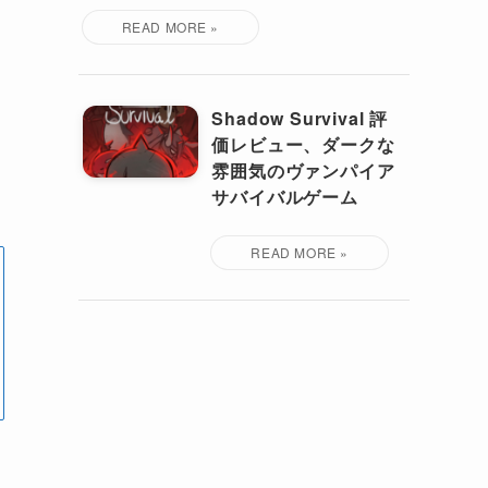
Shadow Survival 評
価レビュー、ダークな
雰囲気のヴァンパイア
サバイバルゲーム