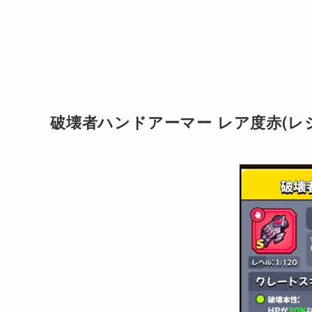
破壊者ハンドアーマー レア度赤(レ