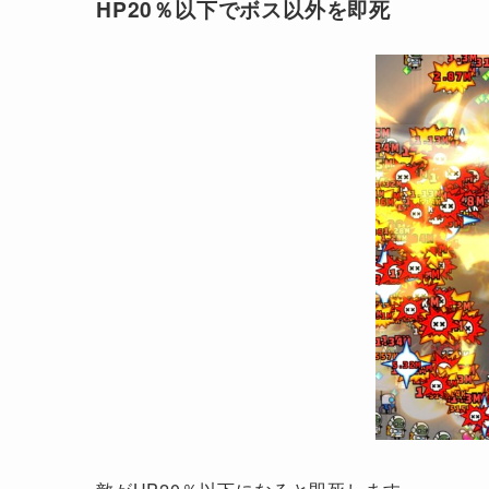
HP20％以下でボス以外を即死