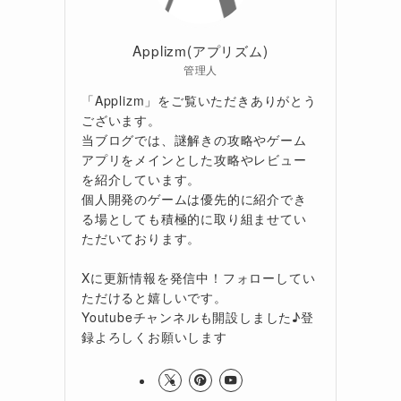
Applizm(アプリズム)
管理人
「Applizm」をご覧いただきありがとう
ございます。
当ブログでは、謎解きの攻略やゲーム
アプリをメインとした攻略やレビュー
を紹介しています。
個人開発のゲームは優先的に紹介でき
る場としても積極的に取り組ませてい
ただいております。
Xに更新情報を発信中！フォローしてい
ただけると嬉しいです。
Youtubeチャンネルも開設しました♪登
録よろしくお願いします