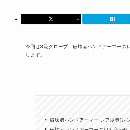
今回はS級グローブ、破壊者ハンドアーマーのレ
します。
破壊者ハンドアーマー レア度赤(レ
破壊者ハンドアーマーの組み合わせ