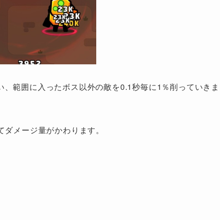
、範囲に入ったボス以外の敵を0.1秒毎に1％削っていきま
てダメージ量がかわります。