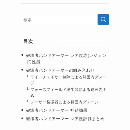
目次
破壊者ハンドアーマー レア度赤(レジェン
ド)性能
破壊者ハンドアーマーの組み合わせ
ライトチェイサー剣陣による範囲内ダメー
ジ
フォースフィールド発生器による範囲内固
め
レーザー発振器による範囲内ダメージ
破壊者ハンドアーマー 神鋳効果
破壊者ハンドアーマー レア度評価まとめ