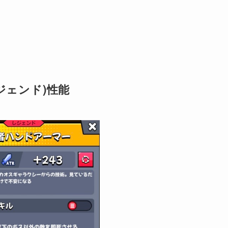
ジェンド)性能