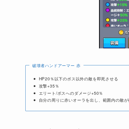
破壊者ハンドアーマー 赤
HP20％以下のボス以外の敵を即死させる
攻撃+35％
エリート/ボスへのダメージ+50％
自分の周りに赤いオーラを出し、範囲内の敵が徐