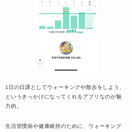
1日の日課としてウォーキングや散歩をしよう、
というきっかけになってくれるアプリなのが魅
力的。
生活習慣病や健康維持のために、ウォーキング