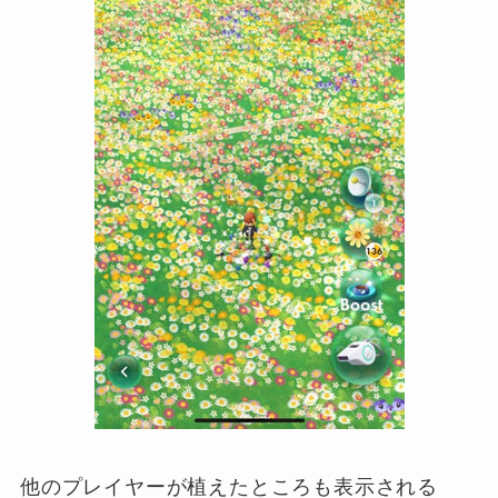
他のプレイヤーが植えたところも表示される