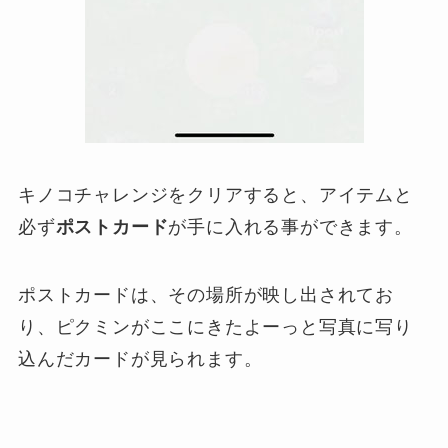
キノコチャレンジをクリアすると、アイテムと
必ず
ポストカード
が手に入れる事ができます。
ポストカードは、その場所が映し出されてお
り、ピクミンがここにきたよーっと写真に写り
込んだカードが見られます。