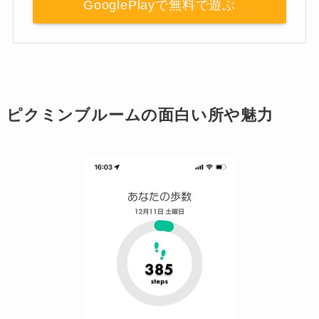
GooglePlayで無料で遊ぶ
ピクミンブルームの面白い所や魅力