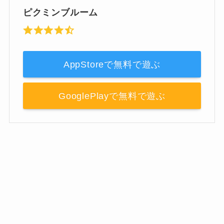
ピクミンブルーム
AppStoreで無料で遊ぶ
GooglePlayで無料で遊ぶ