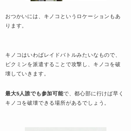
おつかいには、キノコというロケーションもあ
ります。
キノコはいわばレイドバトルみたいなもので、
ピクミンを派遣することで攻撃し、キノコを破
壊していきます。
最大5人誰でも参加可能
で、都心部に行けば早く
キノコを破壊できる場所があるでしょう。