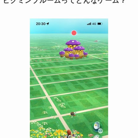
ピクミンブルームってどんなゲーム？