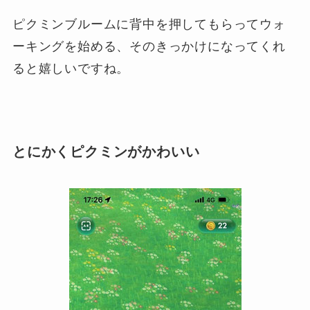
ピクミンブルームに背中を押してもらってウォ
ーキングを始める、そのきっかけになってくれ
ると嬉しいですね。
とにかくピクミンがかわいい