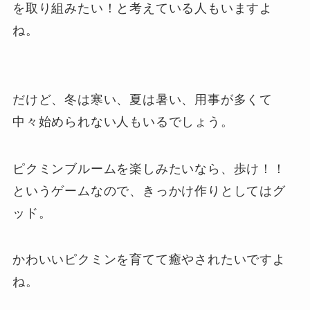
を取り組みたい！と考えている人もいますよ
ね。
だけど、冬は寒い、夏は暑い、用事が多くて
中々始められない人もいるでしょう。
ピクミンブルームを楽しみたいなら、歩け！！
というゲームなので、きっかけ作りとしてはグ
ッド。
かわいいピクミンを育てて癒やされたいですよ
ね。