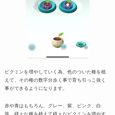
ピクミンを増やしていく為、色のついた種を植
えて、その種の数字分歩く事で育ち引っこ抜く
事ができるようになります。
赤や青はもちろん、グレー、紫、ピンク、白
等、様々な種を植えて様々なピクミンを増やす