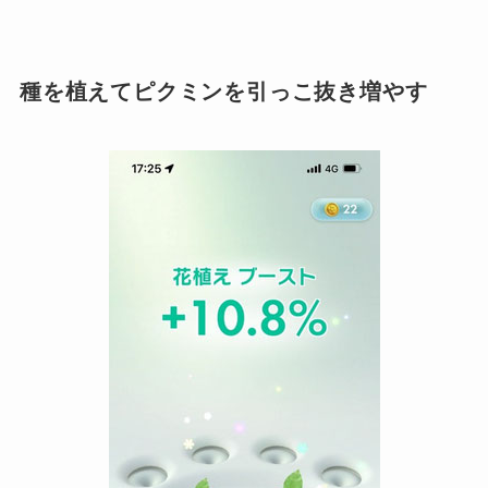
種を植えてピクミンを引っこ抜き増やす