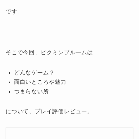
です。
そこで今回、ピクミンブルームは
どんなゲーム？
面白いところや魅力
つまらない所
について、プレイ評価レビュー。