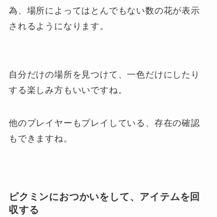
為、場所によってはとんでもない数の花が表示
されるようになります。
自分だけの場所を見つけて、一色だけにしたり
する楽しみ方もいいですね。
他のプレイヤーもプレイしている、存在の確認
もできますね。
ピクミンにおつかいをして、アイテムを回
収する