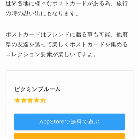
世界各地に様々なポストカードがある為、旅行
の時の思い出にもなります。
ポストカードはフレンドに贈る事も可能、他府
県の友達を誘って楽しくポストカードを集める
コレクション要素が楽しいですよ。
ピクミンブルーム
AppStoreで無料で遊ぶ