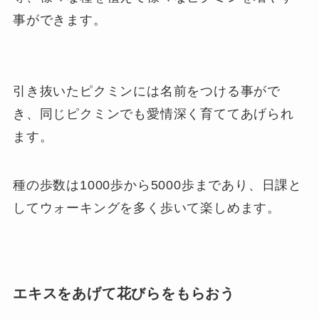
事ができます。
引き抜いたピクミンには名前をつける事がで
き、同じピクミンでも愛情深く育ててあげられ
ます。
種の歩数は1000歩から5000歩まであり、日課と
してウォーキングを多く歩いて楽しめます。
エキスをあげて花びらをもらおう