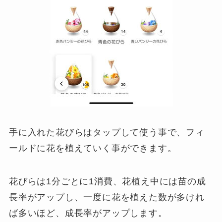
手に入れた花びらはタップして使う事で、フィ
ールドに花を植えていく事ができます。
花びらは1分ごとに1消費、花植え中には苗の成
長率がアップし、一度に花を植えた数が多けれ
ば多いほど、成長率がアップします。