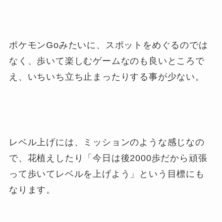
ポケモンGoみたいに、スポットをめぐるのでは
なく、歩いて楽しむゲームなのも良いところで
え、いちいち立ち止まったりする事が少ない。
レベル上げには、ミッションのような感じなの
で、花植えしたり「今日は後2000歩だから頑張
って歩いてレベルを上げよう」という目標にも
なります。