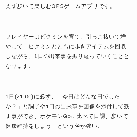
えず歩いて楽しむGPSゲームアプリです。
プレイヤーはピクミンを育て、引っこ抜いて増
やして、ピクミンとともに歩きアイテムを回収
しながら、1日の出来事を振り返っていくことと
なります。
1日(21:00)に必ず、「今日はどんな日でした
か？」と調子や1日の出来事を画像を添付して残
す事ができ、ポケモンGoに比べて日課、歩いて
健康維持をしよう！という色が強い。