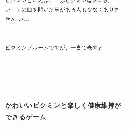
ピクミンといえば、「赤ピクミンは火に強
い…」の曲を聞いた事がある人も少なくありま
せんよね。
ピクミンブルームですが、一言で表すと
かわいいピクミンと楽しく健康維持が
できるゲーム