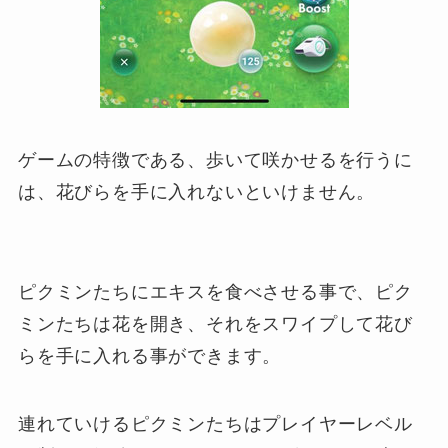
ゲームの特徴である、歩いて咲かせるを行うに
は、花びらを手に入れないといけません。
ピクミンたちにエキスを食べさせる事で、ピク
ミンたちは花を開き、それをスワイプして花び
らを手に入れる事ができます。
連れていけるピクミンたちはプレイヤーレベル