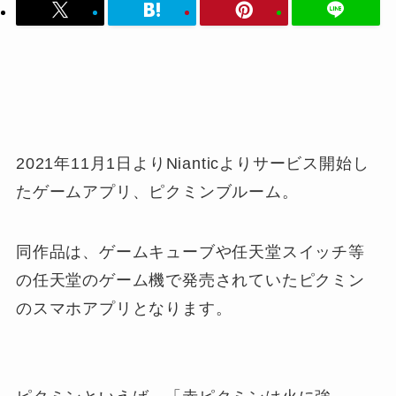
2021年11月1日よりNianticよりサービス開始し
たゲームアプリ、ピクミンブルーム。
同作品は、ゲームキューブや任天堂スイッチ等
の任天堂のゲーム機で発売されていたピクミン
のスマホアプリとなります。