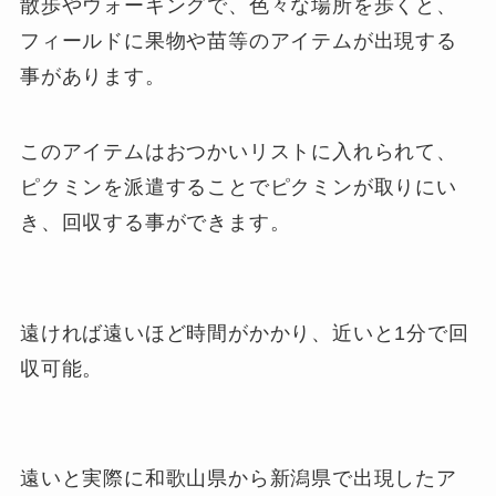
散歩やウォーキングで、色々な場所を歩くと、
フィールドに果物や苗等のアイテムが出現する
事があります。
このアイテムはおつかいリストに入れられて、
ピクミンを派遣することでピクミンが取りにい
き、回収する事ができます。
遠ければ遠いほど時間がかかり、近いと1分で回
収可能。
遠いと実際に和歌山県から新潟県で出現したア