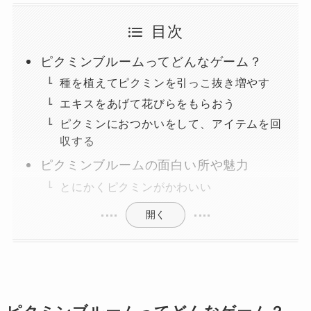
目次
ピクミンブルームってどんなゲーム？
種を植えてピクミンを引っこ抜き増やす
エキスをあげて花びらをもらおう
ピクミンにおつかいをして、アイテムを回
収する
ピクミンブルームの面白い所や魅力
とにかくピクミンがかわいい
開く