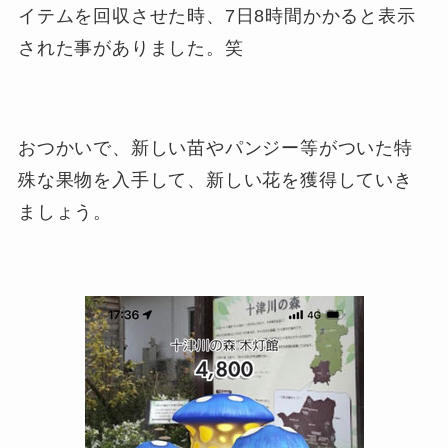
イテムを回収させた時、7日8時間かかると表示
された事がありました。笑
おつかいで、新しい苗やパンジー等がついた特
殊な果物を入手して、新しい花を獲得していき
ましょう。