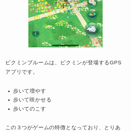
ピクミンブルームは、ピクミンが登場するGPS
アプリです。
歩いて増やす
歩いて咲かせる
歩いてのこす
この３つがゲームの特徴となっており、とりあ