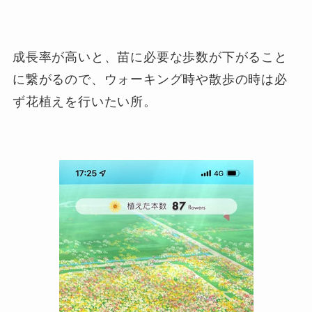
成長率が高いと、苗に必要な歩数が下がること
に繋がるので、ウォーキング時や散歩の時は必
ず花植えを行いたい所。