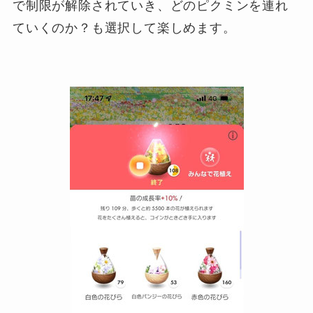
で制限が解除されていき、どのピクミンを連れ
ていくのか？も選択して楽しめます。