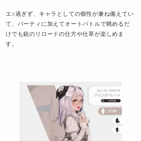
エ○過ぎず、キャラとしての個性が兼ね備えてい
て、パーティに加えてオートバトルで眺めるだ
けでも銃のリロードの仕方や仕草が楽しめま
す。