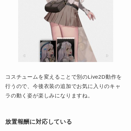
コスチュームを変えることで別のLive2D動作を
行うので、今後衣装の追加でお気に入りのキャ
ラの動く姿が楽しみになりますね。
放置報酬に対応している