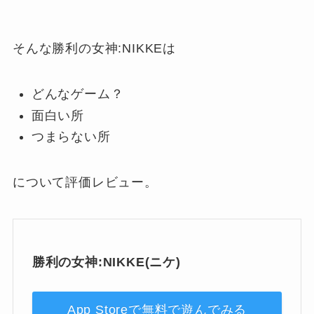
そんな勝利の女神:NIKKEは
どんなゲーム？
面白い所
つまらない所
について評価レビュー。
勝利の女神:NIKKE(ニケ)
App Storeで無料で遊んでみる