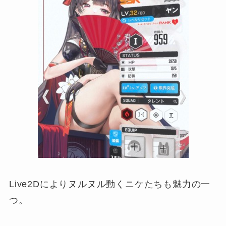
Live2Dによりヌルヌル動くニケたちも魅力の一
つ。