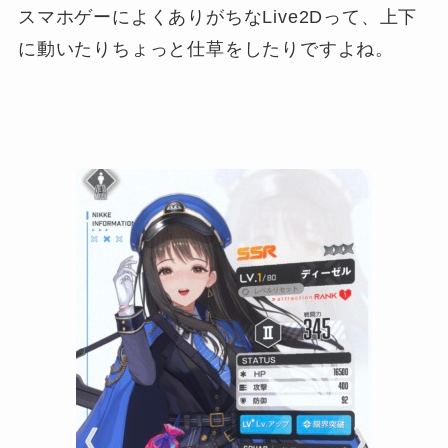
スマホゲーによくありがちなLive2Dって、上下
に動いたりちょっと仕草をしたりですよね。