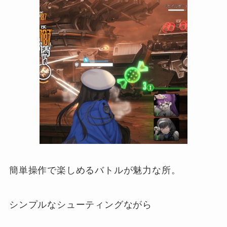
簡単操作で楽しめるバトルが魅力な所。
シンプルなシューティングながら