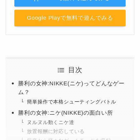
Google Playで無料で遊んでみる
目次
勝利の女神:NIKKE(ニケ)ってどんなゲー
ム？
簡単操作で本格シューティングバトル
勝利の女神:ニケ(NIKKE)の面白い所
ヌルヌル動くニケ達
放置報酬に対応している