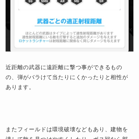
近距離の武器に遠距離に撃つ事ができるもの
の、弾がバラけて当たりにくかったりと相性が
あります。
またフィールドは環境破壊などもあり、建物を