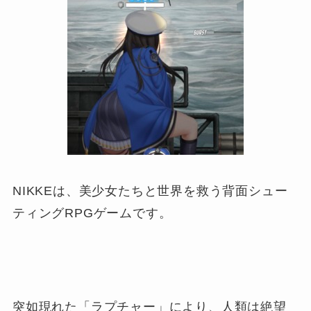
NIKKEは、美少女たちと世界を救う背面シュー
ティングRPGゲームです。
突如現れた「ラプチャー」により、人類は絶望