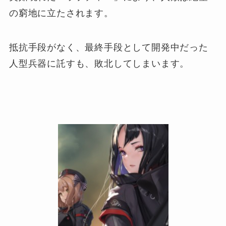
の窮地に立たされます。
抵抗手段がなく、最終手段として開発中だった
人型兵器に託すも、敗北してしまいます。