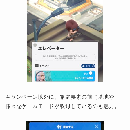
キャンペーン以外に、箱庭要素の前哨基地や
様々なゲームモードが収録しているのも魅力。