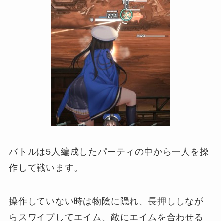
バトルは5人編成したパーティの中から一人を操
作して戦います。
操作していない時は物陰に隠れ、長押ししなが
らスワイプしてエイム、敵にエイムを合わせる