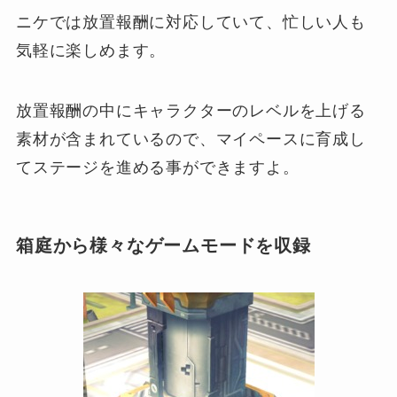
ニケでは放置報酬に対応していて、忙しい人も
気軽に楽しめます。
放置報酬の中にキャラクターのレベルを上げる
素材が含まれているので、マイペースに育成し
てステージを進める事ができますよ。
箱庭から様々なゲームモードを収録