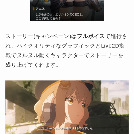
ストーリー(キャンペーン)は
フルボイス
で進行さ
れ、ハイクオリティなグラフィックとLive2D搭
載でヌルヌル動くキャラクターでストーリーを
盛り上げてくれます。