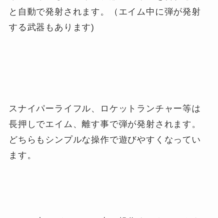
と自動で発射されます。（エイム中に弾が発射
する武器もあります)
スナイパーライフル、ロケットランチャー等は
長押しでエイム、離す事で弾が発射されます。
どちらもシンプルな操作で遊びやすくなってい
ます。