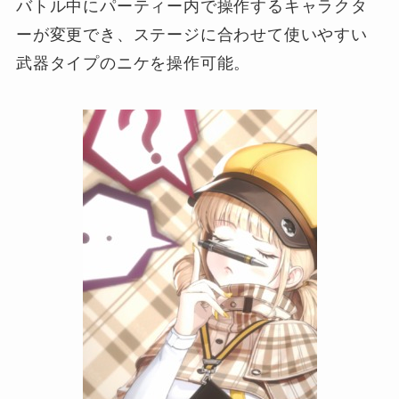
バトル中にパーティー内で操作するキャラクタ
ーが変更でき、ステージに合わせて使いやすい
武器タイプのニケを操作可能。