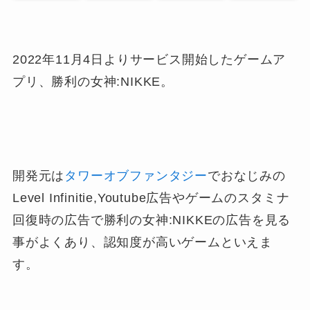
2022年11月4日よりサービス開始したゲームア
プリ、勝利の女神:NIKKE。
開発元は
タワーオブファンタジー
でおなじみの
Level Infinitie,Youtube広告やゲームのスタミナ
回復時の広告で勝利の女神:NIKKEの広告を見る
事がよくあり、認知度が高いゲームといえま
す。