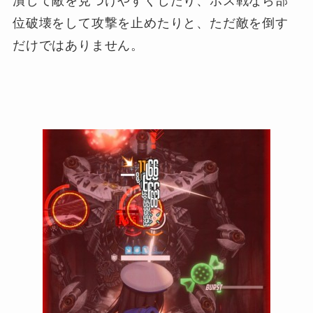
潰して敵を見つけやすくしたり、ボス戦なら部
位破壊をして攻撃を止めたりと、ただ敵を倒す
だけではありません。