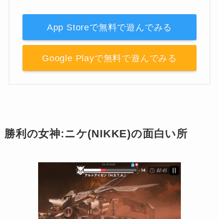
App Storeで無料で遊んでみる
Google Playで無料で遊んでみる
勝利の女神:ニケ(NIKKE)の面白い所