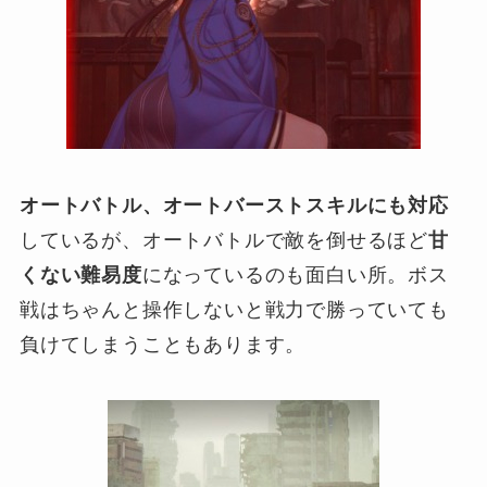
オートバトル、オートバーストスキルにも対応
しているが、オートバトルで敵を倒せるほど
甘
くない難易度
になっているのも面白い所。ボス
戦はちゃんと操作しないと戦力で勝っていても
負けてしまうこともあります。