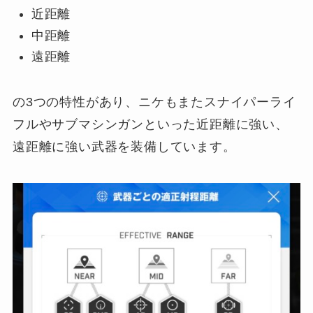
近距離
中距離
遠距離
の3つの特性があり、ニケもまたスナイパーライ
フルやサブマシンガンといった近距離に強い、
遠距離に強い武器を装備しています。