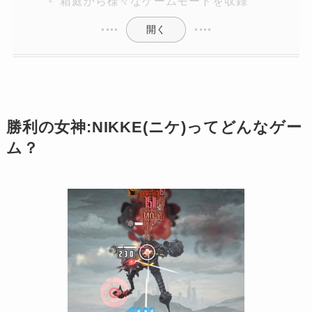
箱庭から様々なゲームモードを収録
開く
勝利の女神:NIKKE(ニケ)ってどんなゲー
ム？