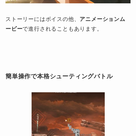
ストーリーにはボイスの他、
アニメーションム
ービー
で進行されることもあります。
簡単操作で本格シューティングバトル