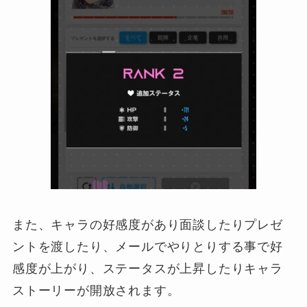
また、キャラの好感度があり面談したりプレゼ
ントを渡したり、メールでやりとりする事で好
感度が上がり、ステータスが上昇したりキャラ
ストーリーが開放されます。