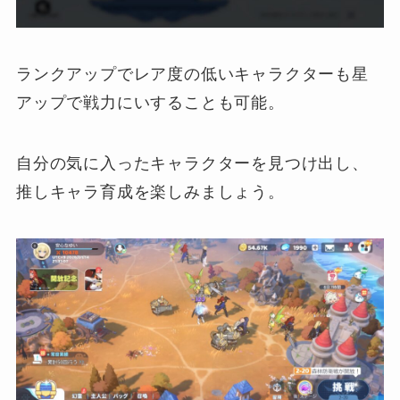
ランクアップでレア度の低いキャラクターも星
アップで戦力にいすることも可能。
自分の気に入ったキャラクターを見つけ出し、
推しキャラ育成を楽しみましょう。