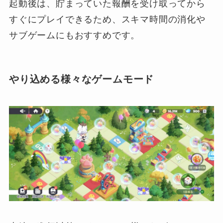
起動後は、貯まっていた報酬を受け取ってから
すぐにプレイできるため、スキマ時間の消化や
サブゲームにもおすすめです。
やり込める様々なゲームモード