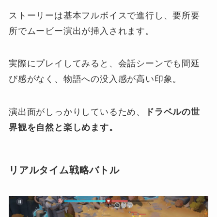
ストーリーは基本フルボイスで進行し、要所要
所でムービー演出が挿入されます。
実際にプレイしてみると、会話シーンでも間延
び感がなく、物語への没入感が高い印象。
演出面がしっかりしているため、
ドラベルの世
界観を自然と楽しめます。
リアルタイム戦略バトル