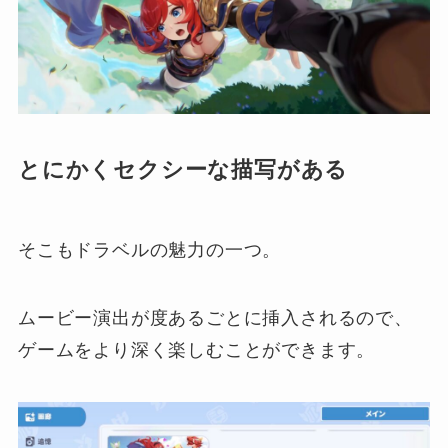
とにかくセクシーな描写がある
そこもドラベルの魅力の一つ。
ムービー演出が度あるごとに挿入されるので、
ゲームをより深く楽しむことができます。