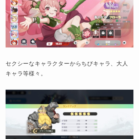
セクシーなキャラクターからちびキャラ、大人
キャラ等様々。