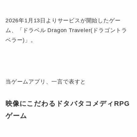
2026年1月13日よりサービスが開始したゲー
ム、「ドラベル Dragon Traveler(ドラゴントラ
ベラー)」。
当ゲームアプリ、一言で表すと
映像にこだわるドタバタコメディRPG
ゲーム