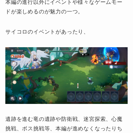
本編の進行以外にイベントや様々なゲームモー
ドが楽しめるのが魅力の一つ。
サイコロのイベントがあったり、
遺跡を進む竜の遺跡や防衛戦、迷宮探索、心魔
挑戦、ボス挑戦等、本編が進めなくなったりち