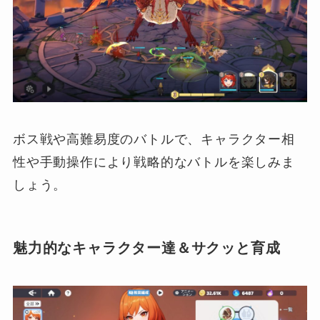
ボス戦や高難易度のバトルで、キャラクター相
性や手動操作により戦略的なバトルを楽しみま
しょう。
魅力的なキャラクター達＆サクッと育成