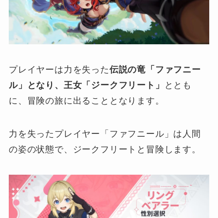
プレイヤーは力を失った
伝説の竜「ファフニー
ル」となり、王女「ジークフリート」
ととも
に、冒険の旅に出ることとなります。
力を失ったプレイヤー「ファフニール」は人間
の姿の状態で、ジークフリートと冒険します。