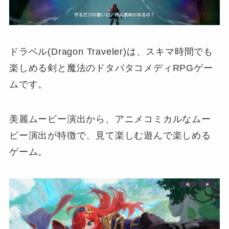
ドラベル(Dragon Traveler)は、スキマ時間でも
楽しめる剣と魔法のドタバタコメディRPGゲー
ムです。
美麗ムービー演出から、アニメコミカルなムー
ビー演出が特徴で、見て楽しむ遊んで楽しめる
ゲーム。