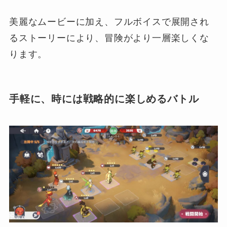
美麗なムービーに加え、フルボイスで展開され
るストーリーにより、冒険がより一層楽しくな
ります。
手軽に、時には戦略的に楽しめるバトル