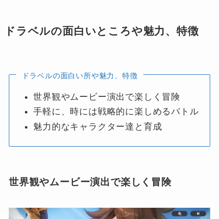
ドラベルの面白いところや魅力、特徴
ドラベルの面白い所や魅力、特徴
世界観やムービー演出で楽しく冒険
手軽に、時には戦略的に楽しめるバトル
魅力的なキャラクター達と育成
世界観やムービー演出で楽しく冒険