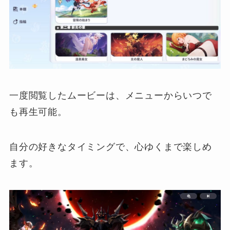
一度閲覧したムービーは、メニューからいつで
も再生可能。
自分の好きなタイミングで、心ゆくまで楽しめ
ます。