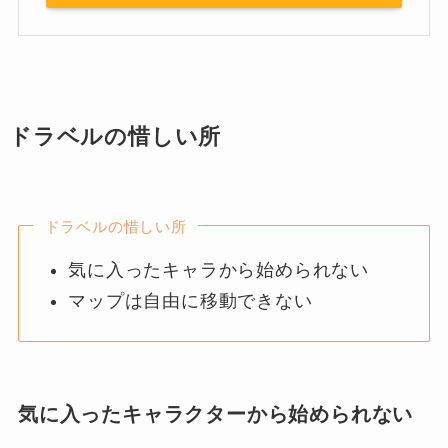
ドラベルの惜しい所
ドラベルの惜しい所
気に入ったキャラから始められない
マップは自由に移動できない
気に入ったキャラクターから始められない