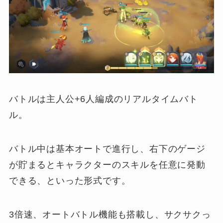
バトルは主人公+6人編成のリアルタイムバト
ル。
バトル中は基本オートで進行し、右下のゲージ
が貯まるとキャラクターのスキルを任意に発動
できる、といった形式です。
3倍速、オートバトル機能も搭載し、サクサクっ