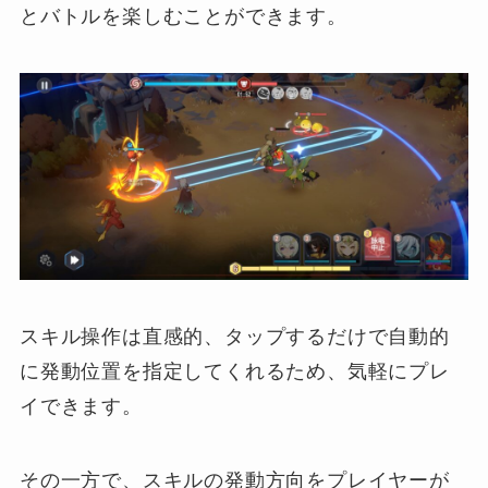
とバトルを楽しむことができます。
スキル操作は直感的、タップするだけで自動的
に発動位置を指定してくれるため、気軽にプレ
イできます。
その一方で、スキルの発動方向をプレイヤーが