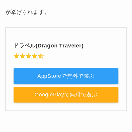
が挙げられます。
ドラベル(Dragon Traveler)
AppStoreで無料で遊ぶ
GooglePlayで無料で遊ぶ