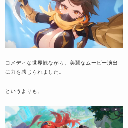
コメディな世界観ながら、美麗なムービー演出
に力を感じられました。
というよりも、