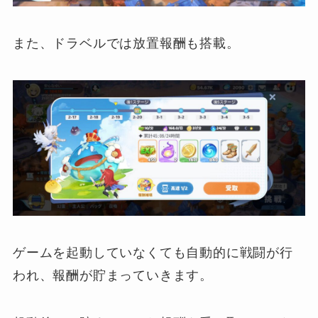
また、ドラベルでは放置報酬も搭載。
ゲームを起動していなくても自動的に戦闘が行
われ、報酬が貯まっていきます。