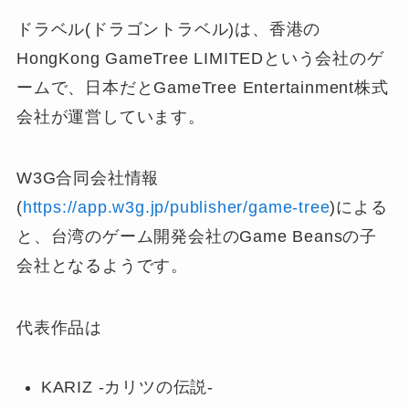
ドラベル(ドラゴントラベル)は、香港の
HongKong GameTree LIMITEDという会社のゲ
ームで、日本だとGameTree Entertainment株式
会社が運営しています。
W3G合同会社情報
(
https://app.w3g.jp/publisher/game-tree
)による
と、台湾のゲーム開発会社のGame Beansの子
会社となるようです。
代表作品は
KARIZ -カリツの伝説-