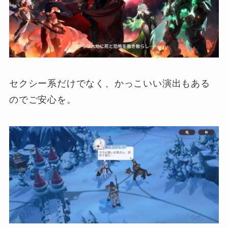
セクシー系だけでなく、かっこいい演出もある
のでご安心を。