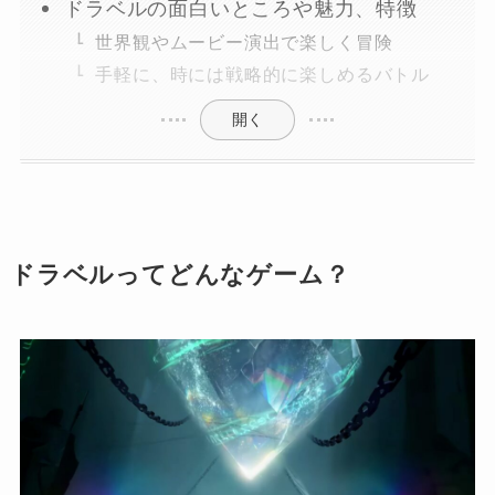
ドラベルの面白いところや魅力、特徴
世界観やムービー演出で楽しく冒険
手軽に、時には戦略的に楽しめるバトル
開く
ドラベルってどんなゲーム？