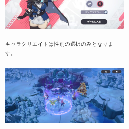
キャラクリエイトは性別の選択のみとなりま
す。