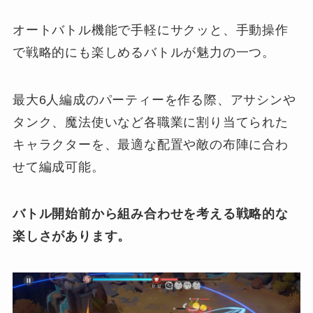
オートバトル機能で手軽にサクッと、手動操作
で戦略的にも楽しめるバトルが魅力の一つ。
最大6人編成のパーティーを作る際、アサシンや
タンク、魔法使いなど各職業に割り当てられた
キャラクターを、最適な配置や敵の布陣に合わ
せて編成可能。
バトル開始前から組み合わせを考える戦略的な
楽しさがあります。