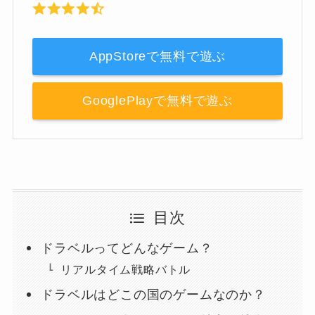
AppStoreで無料で遊ぶ
GooglePlayで無料で遊ぶ
目次
ドラベルってどんなゲーム？
リアルタイム戦略バトル
ドラベルはどこの国のゲームなのか？