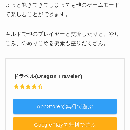
ょっと飽きてきてしまっても他のゲームモード
で楽しむことができます。
ギルドで他のプレイヤーと交流したりと、やり
こみ、のめりこめる要素も盛りだくさん。
ドラベル(Dragon Traveler)
AppStoreで無料で遊ぶ
GooglePlayで無料で遊ぶ