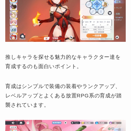
推しキャラを探せる魅力的なキャラクター達を
育成するのも面白いポイント。
育成はシンプルで装備の装着やランクアップ、
レベルアップとよくある放置RPG系の育成が踏
襲されています。