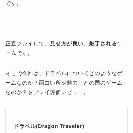
です。
正直プレイして、
見せ方が良い、魅了される
ゲ
ームです。
そこで今回は、ドラベルについてどのようなゲ
ームなのか？面白い所や魅力、どの国のゲーム
なのか？をプレイ評価レビュー。
ドラベル(Dragon Traveler)