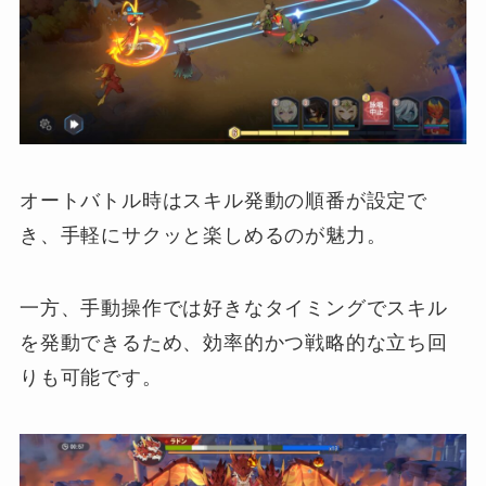
オートバトル時はスキル発動の順番が設定で
き、手軽にサクッと楽しめるのが魅力。
一方、手動操作では好きなタイミングでスキル
を発動できるため、効率的かつ戦略的な立ち回
りも可能です。