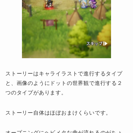
ストーリーはキャライラストで進行するタイプ
と、画像のようにドットの世界観で進行する２
つのタイプがあります。
ストーリー自体はほぼおまけくらいです。
オープニングにヘビメタな曲が流れるのがちょ