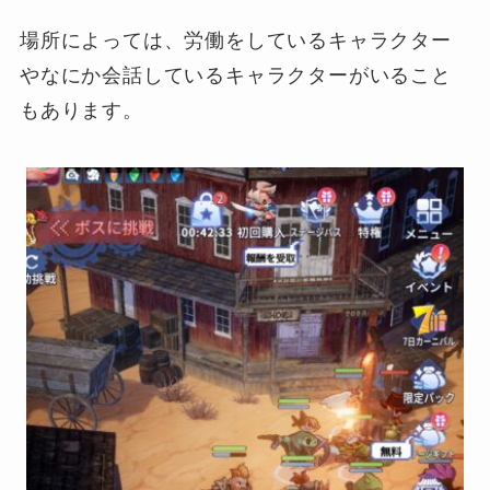
場所によっては、労働をしているキャラクター
やなにか会話しているキャラクターがいること
もあります。