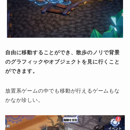
自由に移動することができ、散歩のノリで背景
のグラフィックやオブジェクトを見に行くこと
ができます。
放置系ゲームの中でも移動が行えるゲームもな
かなか珍しい。