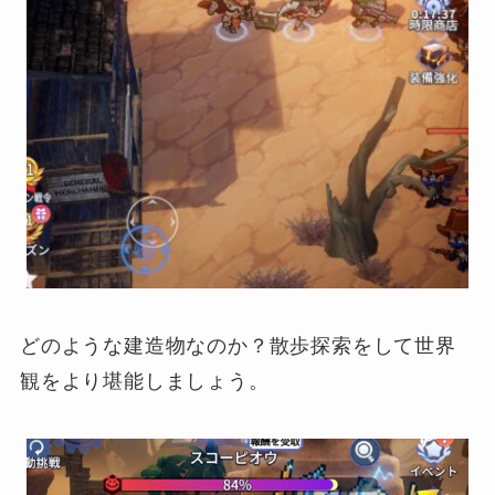
どのような建造物なのか？散歩探索をして世界
観をより堪能しましょう。