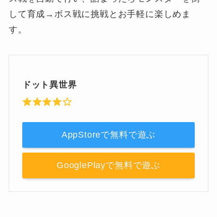
して育成→ボス戦に挑戦とお手軽に楽しめま
す。
ドット異世界
AppStoreで無料で遊ぶ
GooglePlayで無料で遊ぶ