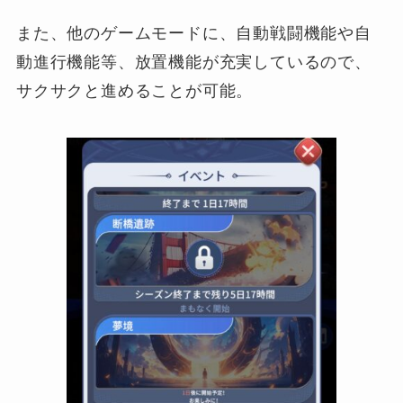
また、他のゲームモードに、自動戦闘機能や自
動進行機能等、放置機能が充実しているので、
サクサクと進めることが可能。