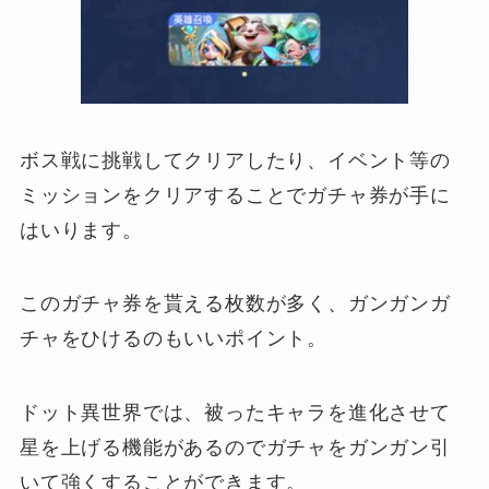
ボス戦に挑戦してクリアしたり、イベント等の
ミッションをクリアすることでガチャ券が手に
はいります。
このガチャ券を貰える枚数が多く、ガンガンガ
チャをひけるのもいいポイント。
ドット異世界では、被ったキャラを進化させて
星を上げる機能があるのでガチャをガンガン引
いて強くすることができます。