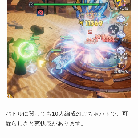
バトルに関しても10人編成のごちゃバトで、可
愛らしさと爽快感があります。