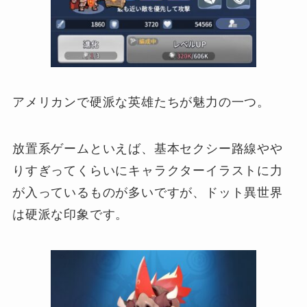
アメリカンで硬派な英雄たちが魅力の一つ。
放置系ゲームといえば、基本セクシー路線やや
りすぎってくらいにキャラクターイラストに力
が入っているものが多いですが、ドット異世界
は硬派な印象です。