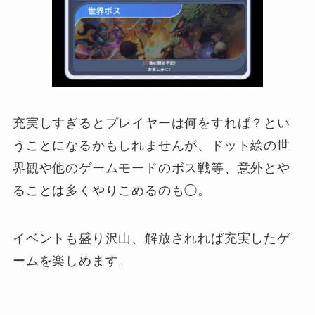
充実しすぎるとプレイヤーは何をすれば？とい
うことになるかもしれませんが、ドット絵の世
界観や他のゲームモードのボス戦等、意外とや
ることは多くやりこめるのも◯。
イベントも盛り沢山、解放されれば充実したゲ
ームを楽しめます。