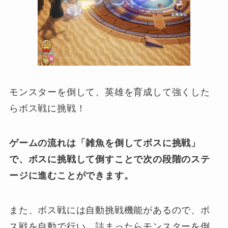
モンスターを倒して、英雄を育成して強くした
らボス戦に挑戦！
ゲームの流れは「雑魚を倒してボスに挑戦」
で、ボスに挑戦して倒すことで次の段階のステ
ージに進むことができます。
また、ボス戦には自動挑戦機能があるので、ボ
ス戦を自動で行い、詰まったらモンスターを倒