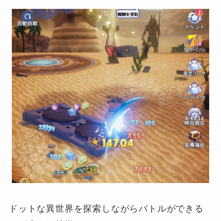
ドットな異世界を探索しながらバトルができる