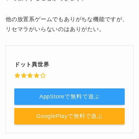
他の放置系ゲームでもありがちな機能ですが、
リセマラがいらないのはありがたい。
ドット異世界
AppStoreで無料で遊ぶ
GooglePlayで無料で遊ぶ