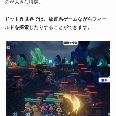
のが大きな特徴。
ドット異世界では、放置系ゲームながらフィー
ルドを探索したりすることができます。