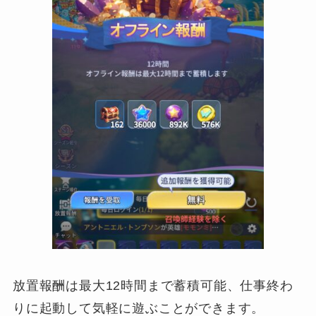
放置報酬は最大12時間まで蓄積可能、仕事終わ
りに起動して気軽に遊ぶことができます。