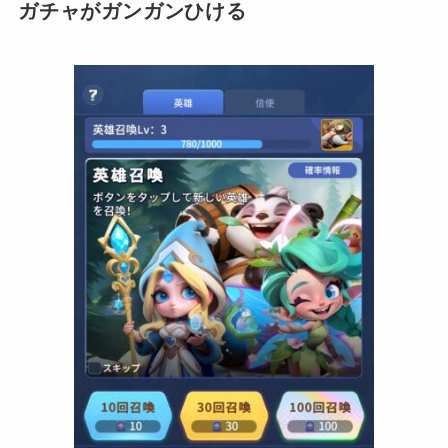
ガチャがガンガンひける