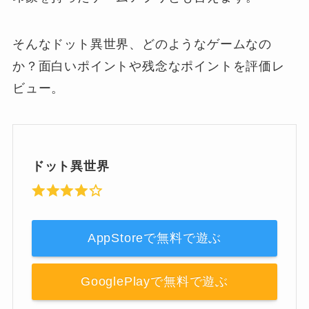
そんなドット異世界、どのようなゲームなの
か？面白いポイントや残念なポイントを評価レ
ビュー。
ドット異世界
AppStoreで無料で遊ぶ
GooglePlayで無料で遊ぶ