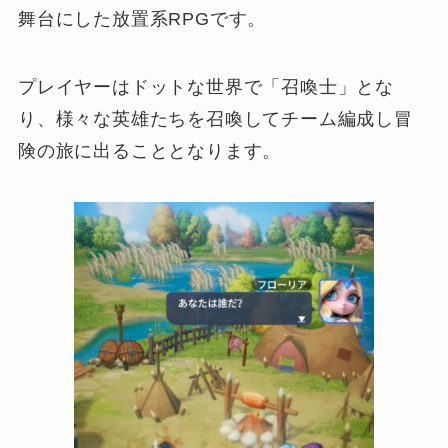
舞台にした放置系RPGです。
プレイヤーはドットな世界で「召喚士」とな
り、様々な英雄たちを召喚してチーム編成し冒
険の旅に出ることとなります。