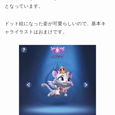
となっています。
ドット絵になった姿が可愛らしいので、基本キ
ャライラストはおまけです。