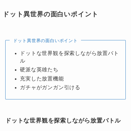
ドット異世界の面白いポイント
ドット異世界の面白いポイント
ドットな世界観を探索しながら放置バト
ル
硬派な英雄たち
充実した放置機能
ガチャがガンガン引ける
ドットな世界観を探索しながら放置バトル