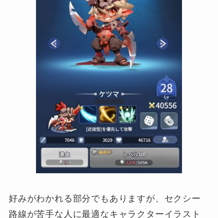
好みがわかれる部分でもありますが、セクシー
路線が苦手な人に最適なキャラクターイラスト