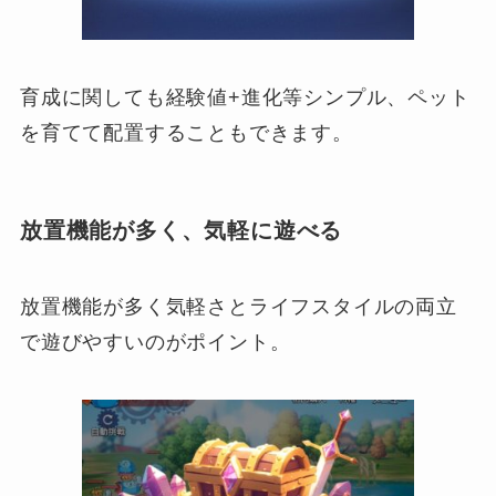
育成に関しても経験値+進化等シンプル、ペット
を育てて配置することもできます。
放置機能が多く、気軽に遊べる
放置機能が多く気軽さとライフスタイルの両立
で遊びやすいのがポイント。