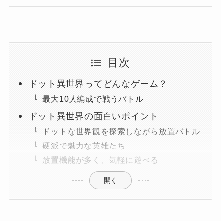
目次
ドット異世界ってどんなゲーム？
最大10人編成で戦うバトル
ドット異世界の面白いポイント
ドットな世界観を探索しながら放置バトル
硬派で魅力な英雄たち
放置機能が多く、気軽に遊べる
開く