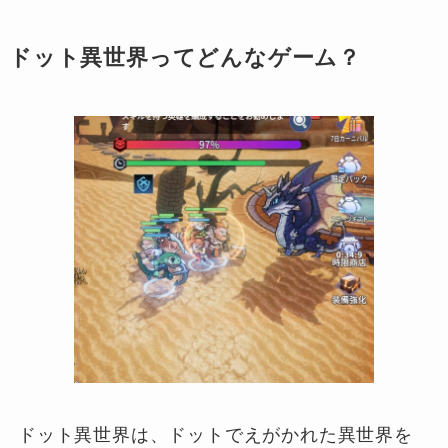
ドット異世界ってどんなゲーム？
ドット異世界は、ドットでえがかれた異世界を