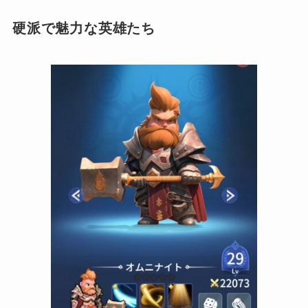
硬派で魅力な英雄たち