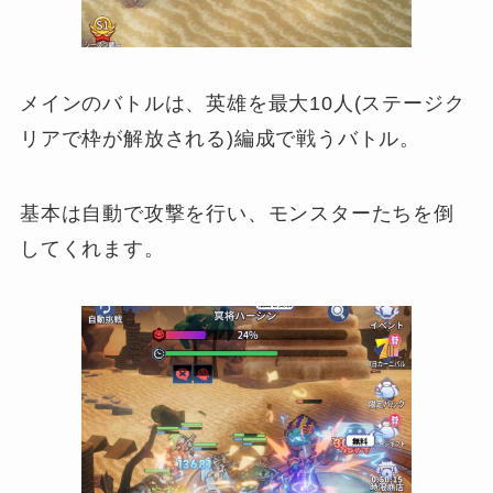
メインのバトルは、英雄を最大10人(ステージク
リアで枠が解放される)編成で戦うバトル。
基本は自動で攻撃を行い、モンスターたちを倒
してくれます。