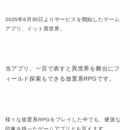
2025年6月30日よりサービスを開始したゲーム
アプリ、ドット異世界。
当アプリ、一言で表すと異世界を舞台にフ
ィールド探索もできる放置系RPGです。
様々な放置系RPGをプレイした中でも、硬派な
印象を持ったゲームアプリとも言えます。