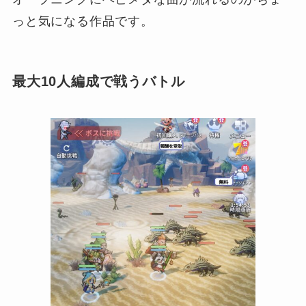
っと気になる作品です。
最大10人編成で戦うバトル