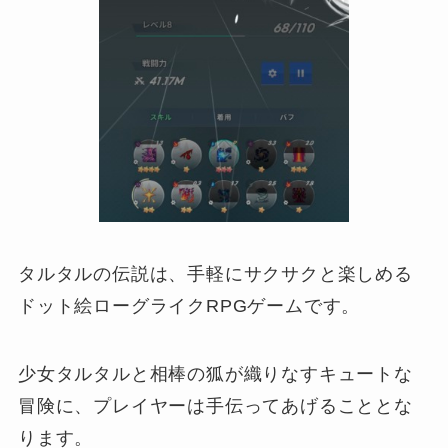
タルタルの伝説は、手軽にサクサクと楽しめる
ドット絵ローグライクRPGゲームです。
少女タルタルと相棒の狐が織りなすキュートな
冒険に、プレイヤーは手伝ってあげることとな
ります。