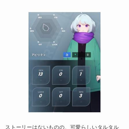
ストーリーはないものの、可愛らしいタルタル