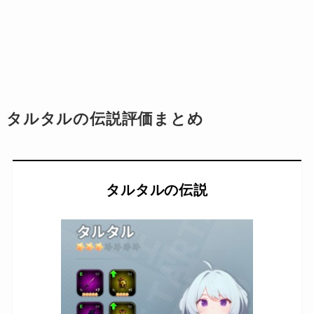
タルタルの伝説評価まとめ
タルタルの伝説