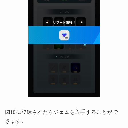
図鑑に登録されたらジェムを入手することがで
きます。