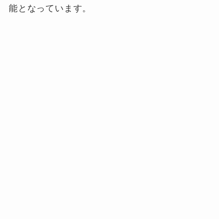
能となっています。