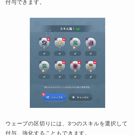
付与できます。
ウェーブの区切りには、3つのスキルを選択して
付与、強化することもできます。