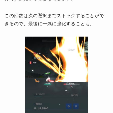
この回数は次の選択までストックすることがで
きるので、最後に一気に強化することも。