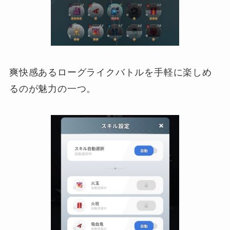
爽快感あるローグライクバトルを手軽に楽しめ
るのが魅力の一つ。