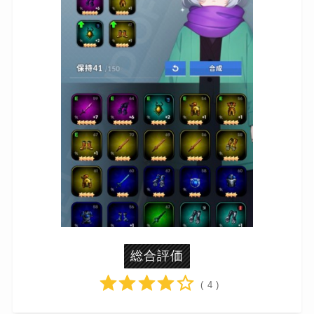
総合評価
( 4 )