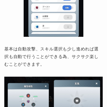
基本は自動攻撃、スキル選択も少し進めれば選
択も自動で行うことができる為、サクサク楽し
むことができます。