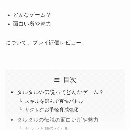
どんなゲーム？
面白い所や魅力
について、プレイ評価レビュー。
目次
タルタルの伝説ってどんなゲーム？
スキルを選んで爽快バトル
サクサクお手軽育成強化
タルタルの伝説の面白い所や魅力
サクッと爽快バトル