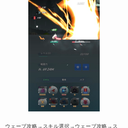
ウェーブ攻略→スキル選択→ウェーブ攻略→ス