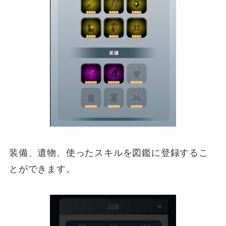
装備、遺物、使ったスキルを図鑑に登録するこ
とができます。