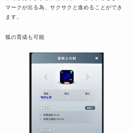
マークが出る為、サクサクと進めることができ
ます。
狐の育成も可能