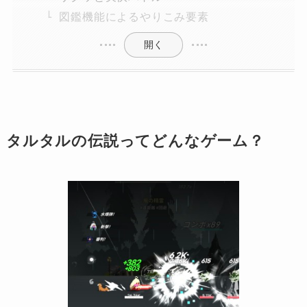
図鑑機能によるやりこみ要素
開く
タルタルの伝説ってどんなゲーム？