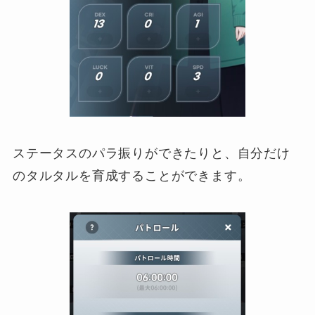
ステータスのパラ振りができたりと、自分だけ
のタルタルを育成することができます。