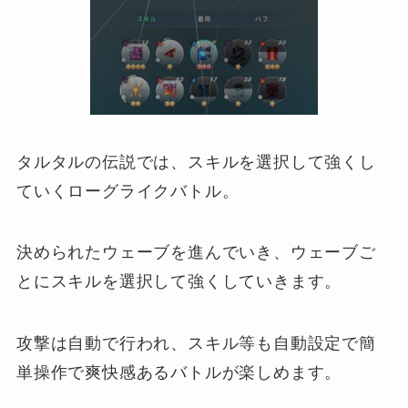
タルタルの伝説では、スキルを選択して強くし
ていくローグライクバトル。
決められたウェーブを進んでいき、ウェーブご
とにスキルを選択して強くしていきます。
攻撃は自動で行われ、スキル等も自動設定で簡
単操作で爽快感あるバトルが楽しめます。