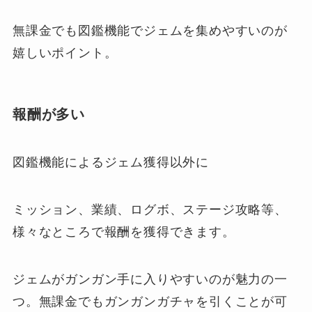
無課金でも図鑑機能でジェムを集めやすいのが
嬉しいポイント。
報酬が多い
図鑑機能によるジェム獲得以外に
ミッション、業績、ログボ、ステージ攻略等、
様々なところで報酬を獲得できます。
ジェムがガンガン手に入りやすいのが魅力の一
つ。無課金でもガンガンガチャを引くことが可