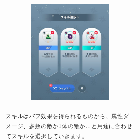
スキルはバフ効果を得られるものから、属性ダ
メージ、多数の敵か1体の敵か…と用途に合わせ
てスキルを選択していきます。