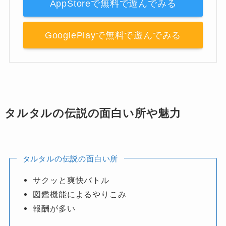
AppStoreで無料で遊んでみる
GooglePlayで無料で遊んでみる
タルタルの伝説の面白い所や魅力
タルタルの伝説の面白い所
サクッと爽快バトル
図鑑機能によるやりこみ
報酬が多い