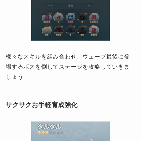
様々なスキルを組み合わせ、ウェーブ最後に登
場するボスを倒してステージを攻略していきま
しょう。
サクサクお手軽育成強化