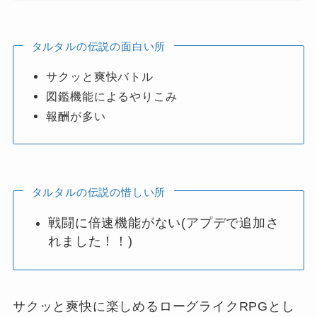
タルタルの伝説の面白い所
サクッと爽快バトル
図鑑機能によるやりこみ
報酬が多い
タルタルの伝説の惜しい所
戦闘に倍速機能がない(アプデで追加さ
れました！！)
サクッと爽快に楽しめるローグライクRPGとし