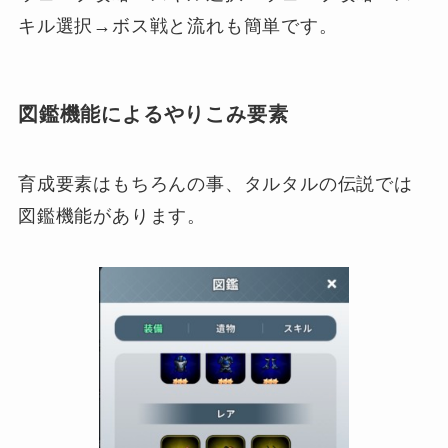
キル選択→ボス戦と流れも簡単です。
図鑑機能によるやりこみ要素
育成要素はもちろんの事、タルタルの伝説では
図鑑機能があります。