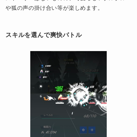
や狐の声の掛け合い等が楽しめます。
スキルを選んで爽快バトル