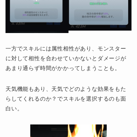
一方でスキルには属性相性があり、モンスター
に対して相性を合わせていかないとダメージが
あまり通らず時間がかかってしまうことも。
天気機能もあり、天気でどのような効果をもた
らしてくれるのか？でスキルを選択するのも面
白い。