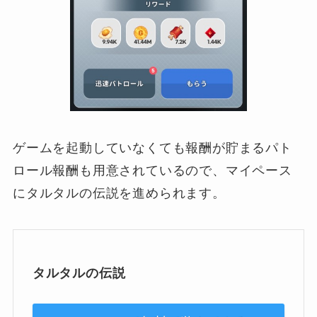
ゲームを起動していなくても報酬が貯まるパト
ロール報酬も用意されているので、マイペース
にタルタルの伝説を進められます。
タルタルの伝説