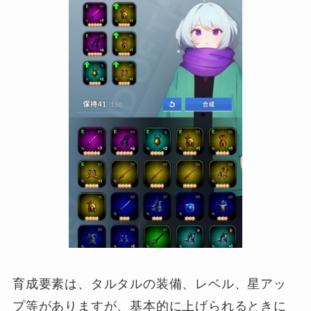
育成要素は、タルタルの装備、レベル、星アッ
プ等がありますが、基本的に上げられるときに