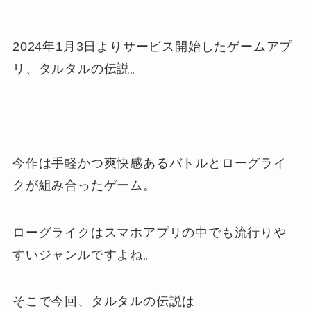
2024年1月3日よりサービス開始したゲームアプ
リ、タルタルの伝説。
今作は手軽かつ爽快感あるバトルとローグライ
クが組み合ったゲーム。
ローグライクはスマホアプリの中でも流行りや
すいジャンルですよね。
そこで今回、タルタルの伝説は