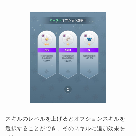
スキルのレベルを上げるとオプションスキルを
選択することができ、そのスキルに追加効果を