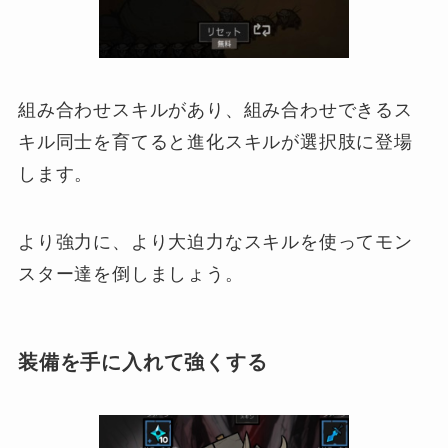
組み合わせスキルがあり、組み合わせできるス
キル同士を育てると進化スキルが選択肢に登場
します。
より強力に、より大迫力なスキルを使ってモン
スター達を倒しましょう。
装備を手に入れて強くする