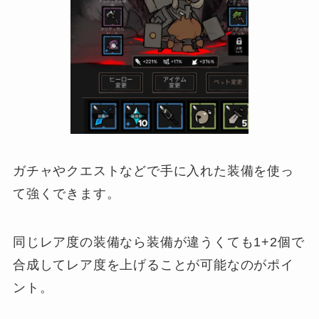
ガチャやクエストなどで手に入れた装備を使っ
て強くできます。
同じレア度の装備なら装備が違うくても1+2個で
合成してレア度を上げることが可能なのがポイ
ント。