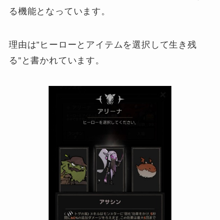
る機能となっています。
理由は”ヒーローとアイテムを選択して生き残
る”と書かれています。