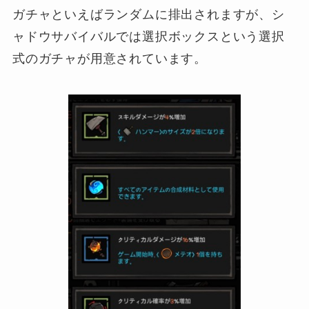
ガチャといえばランダムに排出されますが、シ
ャドウサバイバルでは選択ボックスという選択
式のガチャが用意されています。