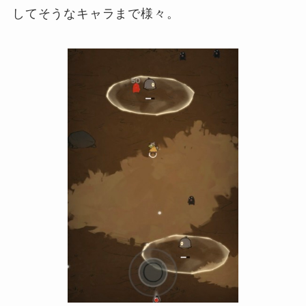
してそうなキャラまで様々。