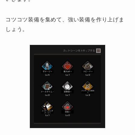
コツコツ装備を集めて、強い装備を作り上げま
しょう。