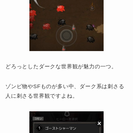
どろっとしたダークな世界観が魅力の一つ。
ゾンビ物やSFものが多い中、ダーク系は刺さる
人に刺さる世界観ですよね。