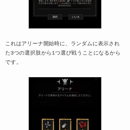
これはアリーナ開始時に、ランダムに表示され
た3つの選択肢から1つ選び戦うことになるから
です。