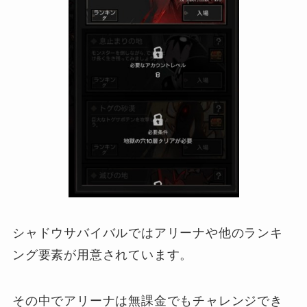
シャドウサバイバルではアリーナや他のランキ
ング要素が用意されています。
その中でアリーナは無課金でもチャレンジでき