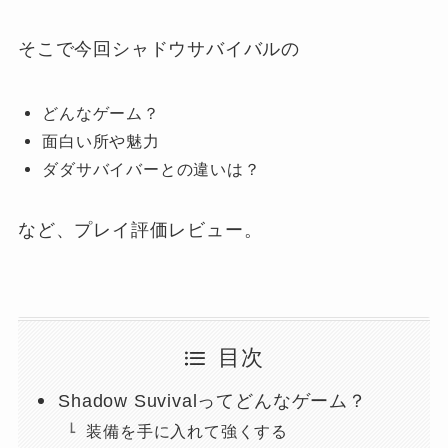
そこで今回シャドウサバイバルの
どんなゲーム？
面白い所や魅力
ダダサバイバーとの違いは？
など、プレイ評価レビュー。
目次
Shadow Suvivalってどんなゲーム？
装備を手に入れて強くする