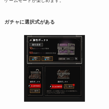
ゲームモードが楽しめます。
ガチャに選択式がある