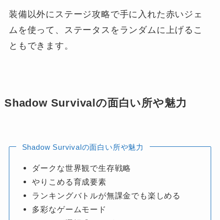
装備以外にステージ攻略で手に入れた赤いジェ
ムを使って、ステータスをランダムに上げるこ
ともできます。
Shadow Survivalの面白い所や魅力
Shadow Survivalの面白い所や魅力
ダークな世界観で生存戦略
やりこめる育成要素
ランキングバトルが無課金でも楽しめる
多彩なゲームモード