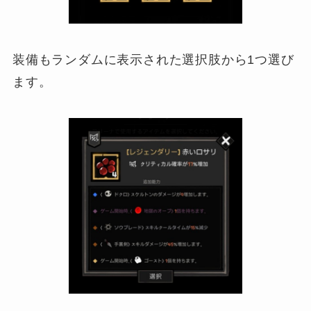
装備もランダムに表示された選択肢から1つ選び
ます。