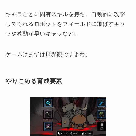
キャラごとに固有スキルを持ち、自動的に攻撃
してくれるロボットをフィールドに飛ばすキャ
ラや移動が早いキャラなど。
ゲームはまずは世界観ですよね。
やりこめる育成要素