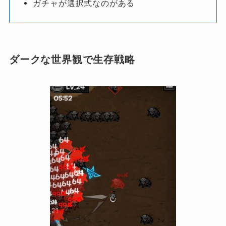
ガチャが選択式なのがある
ダークな世界観で生存戦略