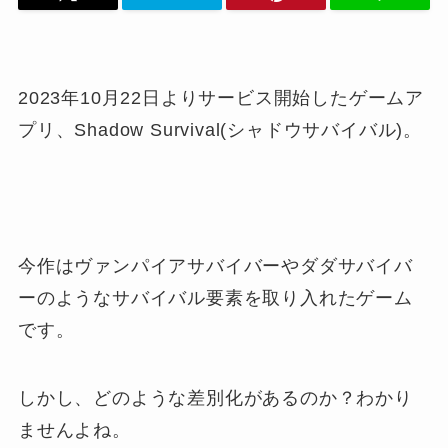
2023年10月22日よりサービス開始したゲームア
プリ、Shadow Survival(シャドウサバイバル)。
今作はヴァンパイアサバイバーやダダサバイバ
ーのようなサバイバル要素を取り入れたゲーム
です。
しかし、どのような差別化があるのか？わかり
ませんよね。