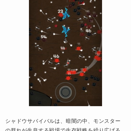
シャドウサバイバルは、暗闇の中、モンスター
の群れが生息する戦場で生存戦略を繰り広げる