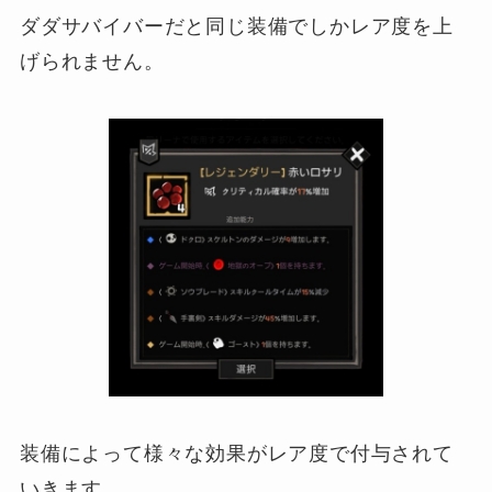
ダダサバイバーだと同じ装備でしかレア度を上
げられません。
装備によって様々な効果がレア度で付与されて
いきます。