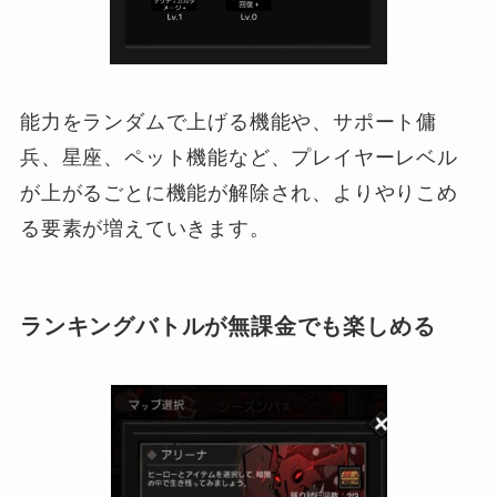
能力をランダムで上げる機能や、サポート傭
兵、星座、ペット機能など、プレイヤーレベル
が上がるごとに機能が解除され、よりやりこめ
る要素が増えていきます。
ランキングバトルが無課金でも楽しめる