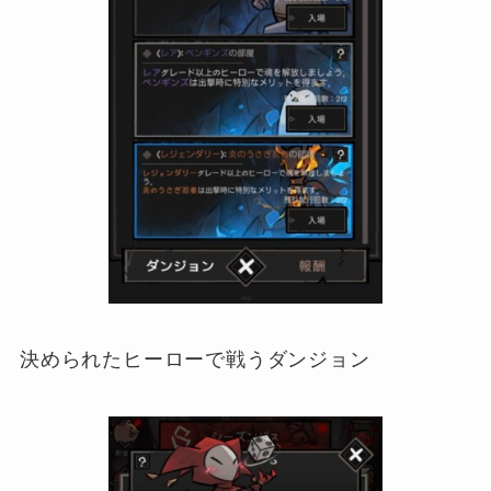
決められたヒーローで戦うダンジョン