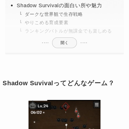
Shadow Survivalの面白い所や魅力
ダークな世界観で生存戦略
やりこめる育成要素
ランキングバトルが無課金でも楽しめる
開く
Shadow Suvivalってどんなゲーム？