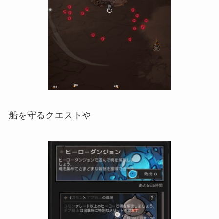
船を守るクエストや