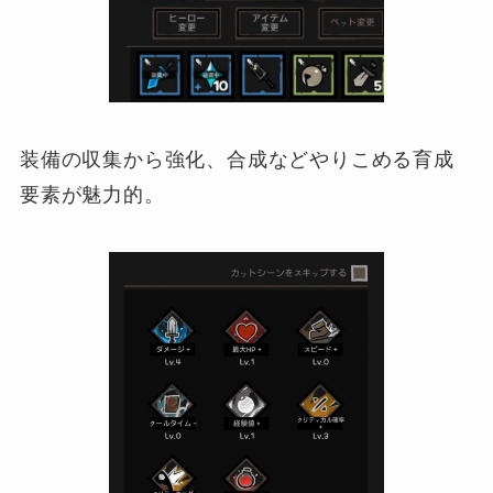
装備の収集から強化、合成などやりこめる育成
要素が魅力的。