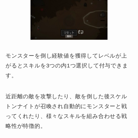
モンスターを倒し経験値を獲得してレベルが上
がるとスキルを3つの内1つ選択して付与できま
す。
近距離の敵を攻撃したり、敵を倒した後スケル
トンナイトが召喚され自動的にモンスターと戦
ってくれたり、様々なスキルを組み合わせる戦
略性が特徴的。