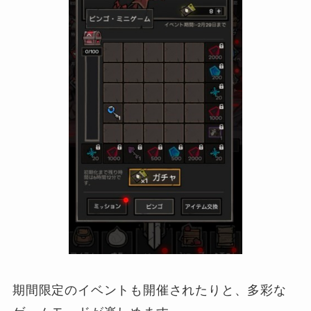
期間限定のイベントも開催されたりと、多彩な