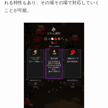
れる特性もあり、その場その場で対応していく
ことが可能。