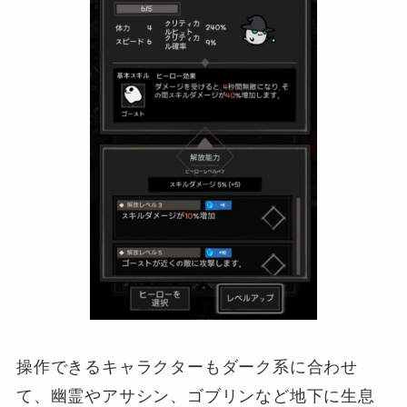
操作できるキャラクターもダーク系に合わせ
て、幽霊やアサシン、ゴブリンなど地下に生息