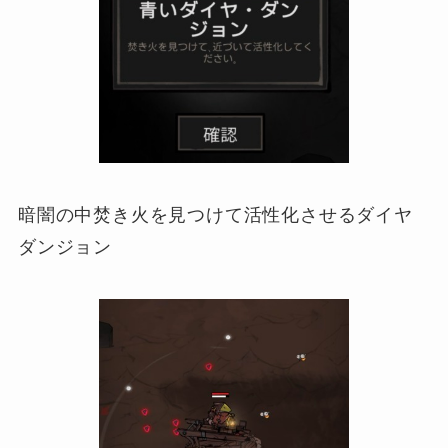
暗闇の中焚き火を見つけて活性化させるダイヤ
ダンジョン