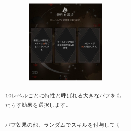
10レベルごとに特性と呼ばれる大きなバフをも
たらす効果を選択します。
バフ効果の他、ランダムでスキルを付与してく