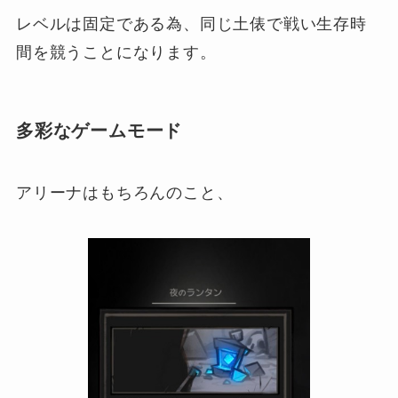
レベルは固定である為、同じ土俵で戦い生存時
間を競うことになります。
多彩なゲームモード
アリーナはもちろんのこと、