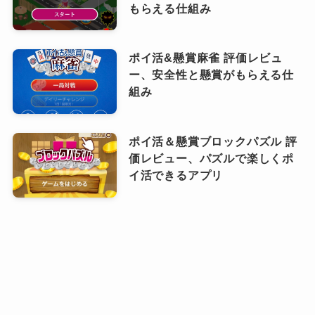
もらえる仕組み
ポイ活&懸賞麻雀 評価レビュ
ー、安全性と懸賞がもらえる仕
組み
ポイ活＆懸賞ブロックパズル 評
価レビュー、パズルで楽しくポ
イ活できるアプリ