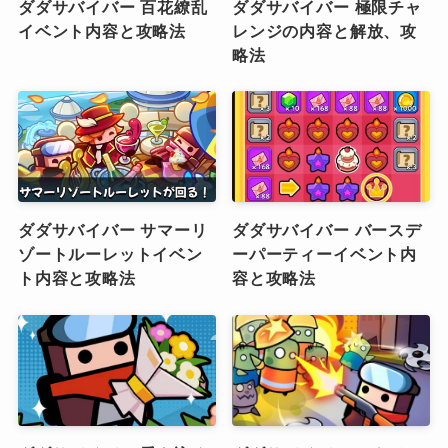
ダダサバイバー 百花繚乱
ダダサバイバー 極限チャ
イベント内容と攻略法
レンジの内容と解放、攻
略法
ダダサバイバー サマーリ
ダダサバイバー バースデ
ゾートルーレットイベン
ーパーティーイベント内
ト内容と攻略法
容と攻略法