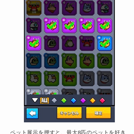
ペット展示を押すと、最大8匹のペットを好き