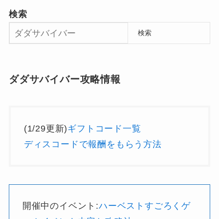
検索
検索
ダダサバイバー攻略情報
(1/29更新)
ギフトコード一覧
ディスコードで報酬をもらう方法
開催中のイベント:
ハーベストすごろくゲ