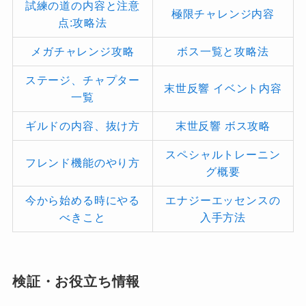
試練の道の内容と注意
極限チャレンジ内容
点:攻略法
メガチャレンジ攻略
ボス一覧と攻略法
ステージ、チャプター
末世反響 イベント内容
一覧
ギルドの内容、抜け方
末世反響 ボス攻略
スペシャルトレーニン
フレンド機能のやり方
グ概要
今から始める時にやる
エナジーエッセンスの
べきこと
入手方法
検証・お役立ち情報