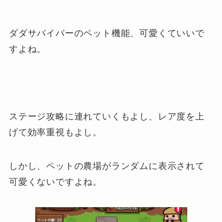
ダダサバイバーのペット機能、可愛くていいで
すよね。
ステージ攻略に連れていくもよし、レア度を上
げて効率重視もよし。
しかし、ペットの農場がランダムに表示されて
可愛くないですよね。