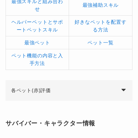
最強スキルと組み合わ
最強補助スキル
せ
ヘルパーペットとサポ
好きなペットを配置す
ートペットスキル
る方法
最強ペット
ペット一覧
ペット機能の内容と入
手方法
各ペット(赤)評価
サバイバー・キャラクター情報