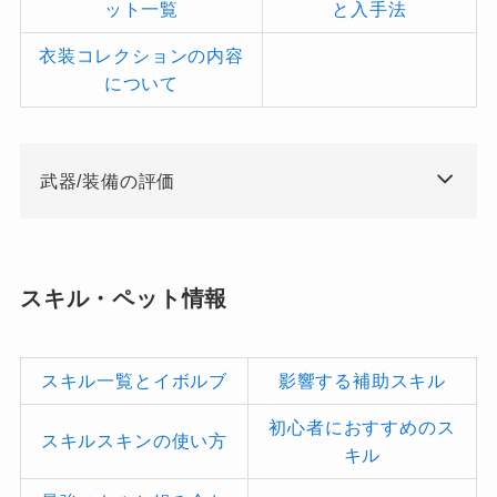
ット一覧
と入手法
衣装コレクションの内容
について
武器/装備の評価
スキル・ペット情報
スキル一覧とイボルブ
影響する補助スキル
初心者におすすめのス
スキルスキンの使い方
キル