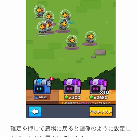
確定を押して農場に戻ると画像のように設定し