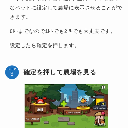
なペットに設定して農場に表示させることがで
きます。
8匹までなので1匹でも2匹でも大丈夫です。
設定したら確定を押します。
STEP
確定を押して農場を見る