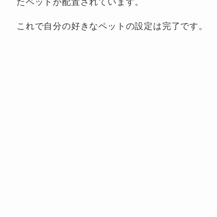
たペットが配置されています。
これで自分の好きなペットの設定は完了です。