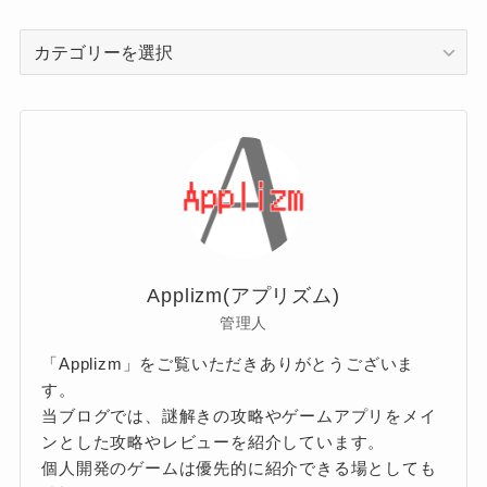
カ
テ
ゴ
リ
ー
Applizm(アプリズム)
管理人
「Applizm」をご覧いただきありがとうございま
す。
当ブログでは、謎解きの攻略やゲームアプリをメイ
ンとした攻略やレビューを紹介しています。
個人開発のゲームは優先的に紹介できる場としても