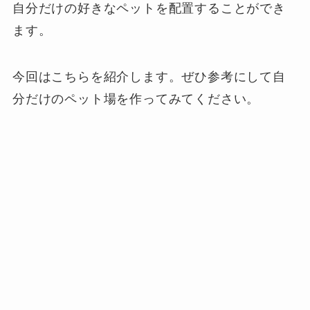
自分だけの好きなペットを配置することができ
ます。
今回はこちらを紹介します。ぜひ参考にして自
分だけのペット場を作ってみてください。