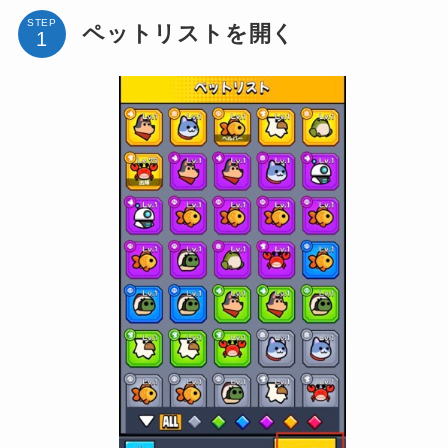
STEP
ペットリストを開く