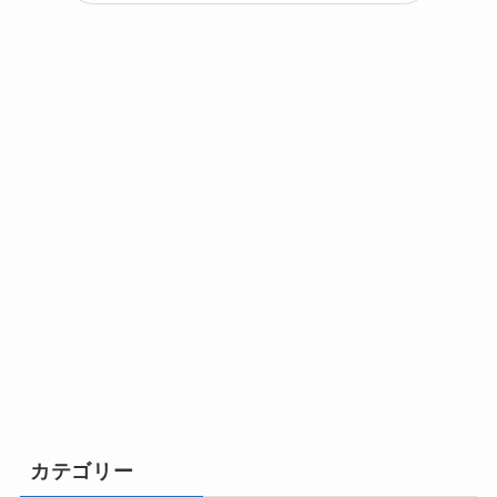
カテゴリー