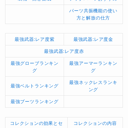
パーツ共振機能の使い
方と解放の仕方
最強武器:レア度紫
最強武器:レア度金
最強武器:レア度赤
最強グローブランキン
最強アーマーランキン
グ
グ
最強ネックレスランキ
最強ベルトランキング
ング
最強ブーツランキング
コレクションの効果とセ
コレクションの内容