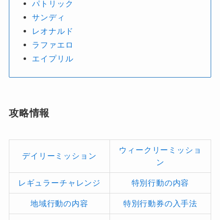
パトリック
サンディ
レオナルド
ラファエロ
エイプリル
攻略情報
ウィークリーミッショ
デイリーミッション
ン
レギュラーチャレンジ
特別行動の内容
地域行動の内容
特別行動券の入手法