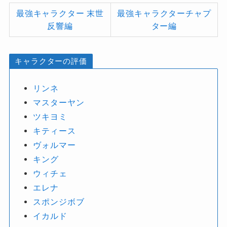
最強キャラクター 末世
最強キャラクターチャプ
反響編
ター編
キャラクターの評価
リンネ
マスターヤン
ツキヨミ
キティース
ヴォルマー
キング
ウィチェ
エレナ
スポンジボブ
イカルド