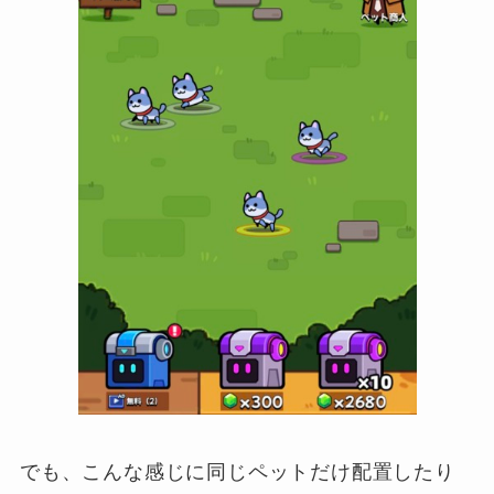
でも、こんな感じに同じペットだけ配置したり