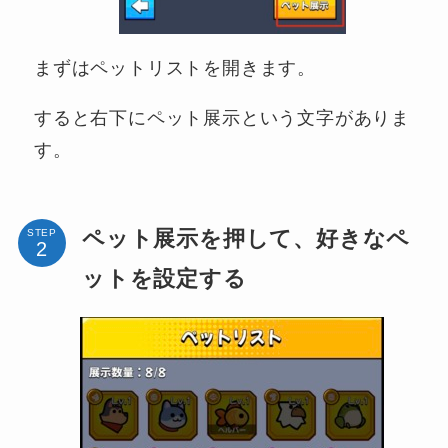
まずはペットリストを開きます。
すると右下にペット展示という文字がありま
す。
ペット展示を押して、好きなペ
STEP
ットを設定する