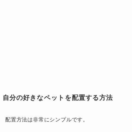
自分の好きなペットを配置する方法
配置方法は非常にシンプルです。