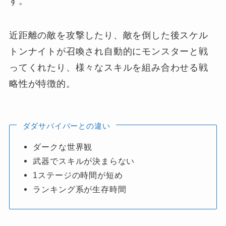
す。
近距離の敵を攻撃したり、敵を倒した後スケル
トンナイトが召喚され自動的にモンスターと戦
ってくれたり、様々なスキルを組み合わせる戦
略性が特徴的。
ダダサバイバーとの違い
ダークな世界観
武器でスキルが決まらない
1ステージの時間が短め
ランキング系が生存時間