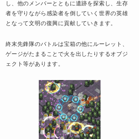
し、他のメンバーとともに遺跡を探索し、生存
者を守りながら感染者を倒していく世界の英雄
となって文明の復興に貢献していきます。
終末先鋒隊のバトルは宝箱の他にルーレット、
ゲージがたまることで火を出したりするオブジ
ェクト等があります。