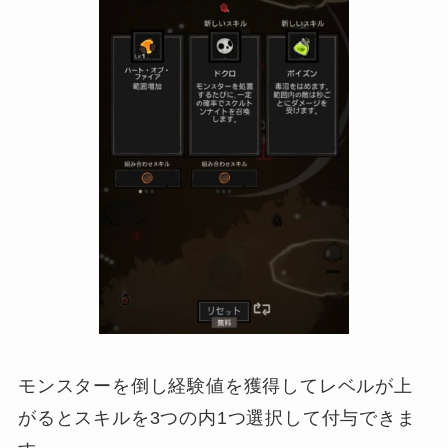
モンスターを倒し経験値を獲得してレベルが上
がるとスキルを3つの内1つ選択して付与できま