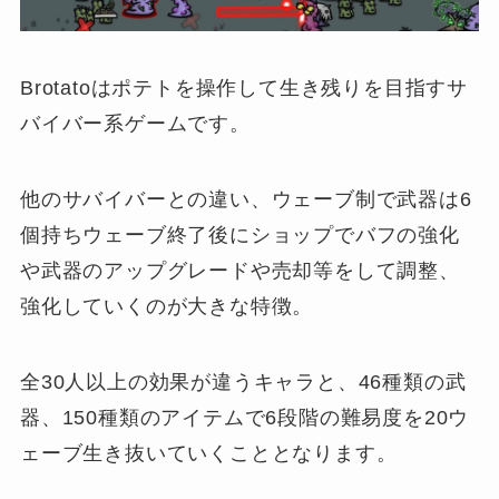
Brotatoはポテトを操作して生き残りを目指すサ
バイバー系ゲームです。
他のサバイバーとの違い、ウェーブ制で武器は6
個持ちウェーブ終了後にショップでバフの強化
や武器のアップグレードや売却等をして調整、
強化していくのが大きな特徴。
全30人以上の効果が違うキャラと、46種類の武
器、150種類のアイテムで6段階の難易度を20ウ
ェーブ生き抜いていくこととなります。