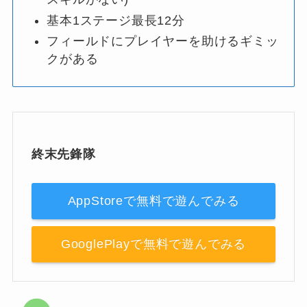
基本1ステージ最長12分
フィールドにプレイヤーを助けるギミッ
クがある
終末先鋒隊
AppStoreで無料で遊んでみる
GooglePlayで無料で遊んでみる