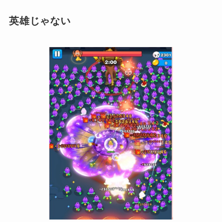
英雄じゃない