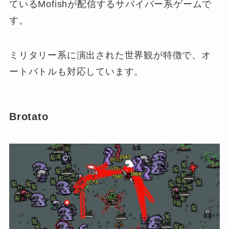
ているMofishが配信するサバイバー系ゲームで
す。
ミリタリー系に演出された世界観が特徴で、オ
ートバトルも対応しています。
Brotato