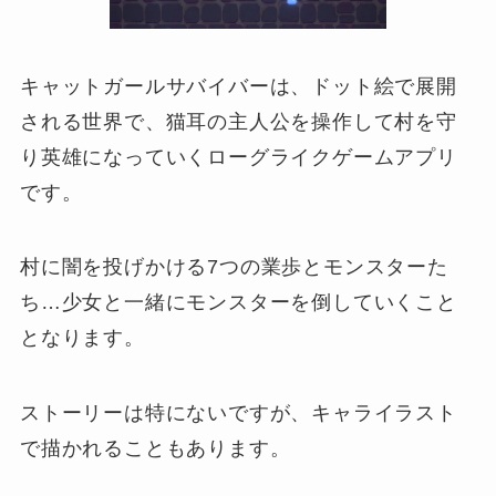
キャットガールサバイバーは、ドット絵で展開
される世界で、猫耳の主人公を操作して村を守
り英雄になっていくローグライクゲームアプリ
です。
村に闇を投げかける7つの業歩とモンスターた
ち…少女と一緒にモンスターを倒していくこと
となります。
ストーリーは特にないですが、キャライラスト
で描かれることもあります。