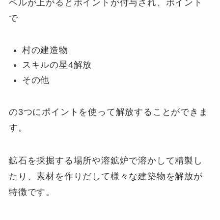
ベルが上がるとポイントが付与され、ポイント
で
村の建造物
スキルの星4解放
その他
の3つにポイントを使って解放することができま
す。
鉱石を採掘する場所や溶鉱炉で溶かして精製し
たり、素材を作りだして様々な建築物を解放が
特徴です。