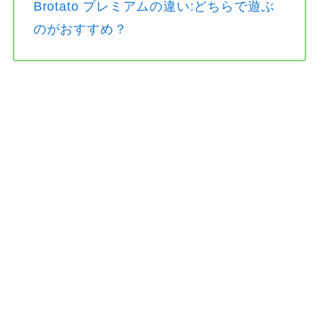
Brotato プレミアムの違い:どちらで遊ぶ
のがおすすめ？