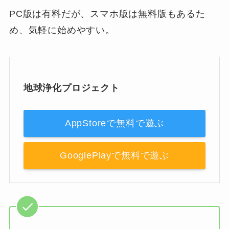
PC版は有料だが、スマホ版は無料版もあるた
め、気軽に始めやすい。
地球浄化プロジェクト
AppStoreで無料で遊ぶ
GooglePlayで無料で遊ぶ