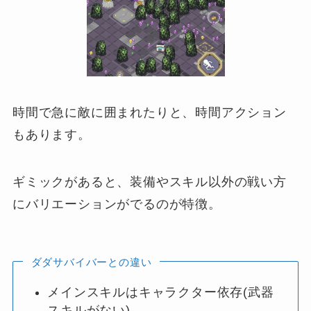
時間で急に敵に囲まれたりと、時間アクション
もあります。
ギミックがあると、装備やスキル以外の戦い方
にバリエーションがでるのが特徴。
ダダサバイバーとの違い
メインスキルはキャラクター依存(武器
スキルがない)