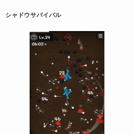
シャドウサバイバル