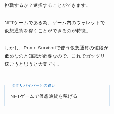
挑戦するか？選択することができます。
NFTゲームである為、ゲーム内のウォレットで
仮想通貨を稼ぐことができるのが特徴。
しかし、Pome Survivalで使う仮想通貨の値段が
低めなのと知識が必要なので、これでガッツリ
稼ごうと思うと大変です。
ダダサバイバーとの違い
NFTゲームで仮想通貨を稼げる