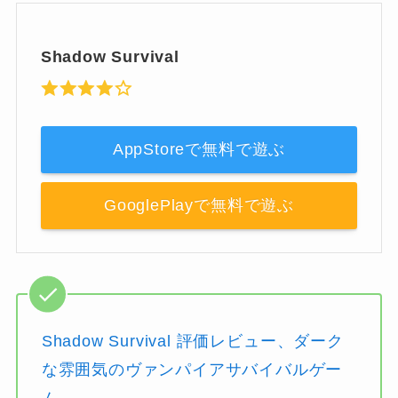
Shadow Survival
AppStoreで無料で遊ぶ
GooglePlayで無料で遊ぶ
Shadow Survival 評価レビュー、ダーク
な雰囲気のヴァンパイアサバイバルゲー