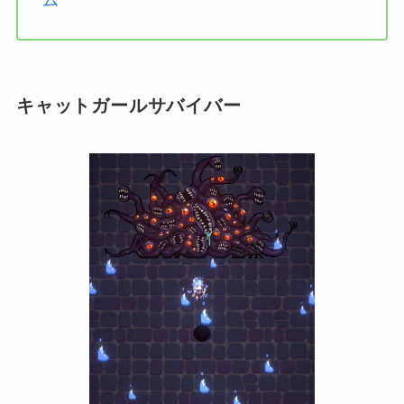
ム
キャットガールサバイバー