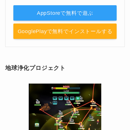
AppStoreで無料で遊ぶ
GooglePlayで無料でインストールする
地球浄化プロジェクト