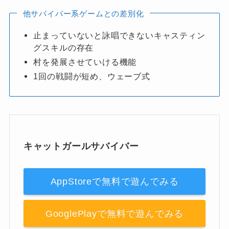
他サバイバー系ゲームとの差別化
止まっていないと詠唱できないキャスティン
グスキルの存在
村を発展させていける機能
1回の戦闘が短め、ウェーブ式
キャットガールサバイバー
AppStoreで無料で遊んでみる
GooglePlayで無料で遊んでみる