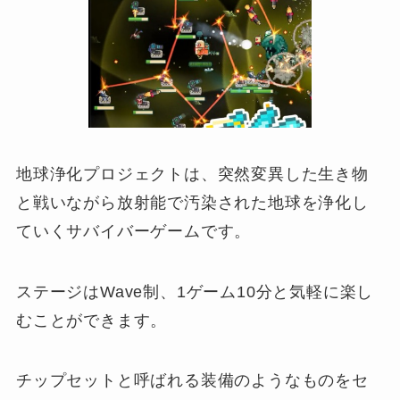
地球浄化プロジェクトは、突然変異した生き物
と戦いながら放射能で汚染された地球を浄化し
ていくサバイバーゲームです。
ステージはWave制、1ゲーム10分と気軽に楽し
むことができます。
チップセットと呼ばれる装備のようなものをセ