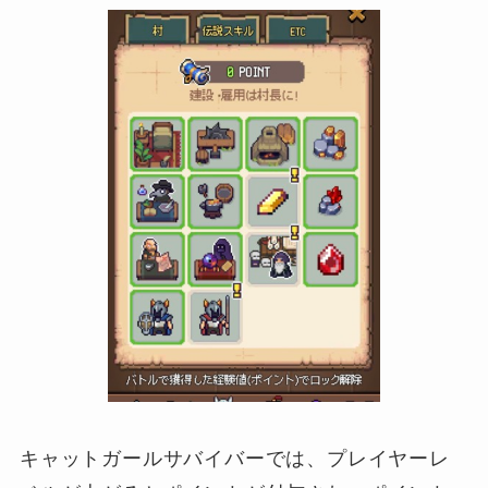
キャットガールサバイバーでは、プレイヤーレ