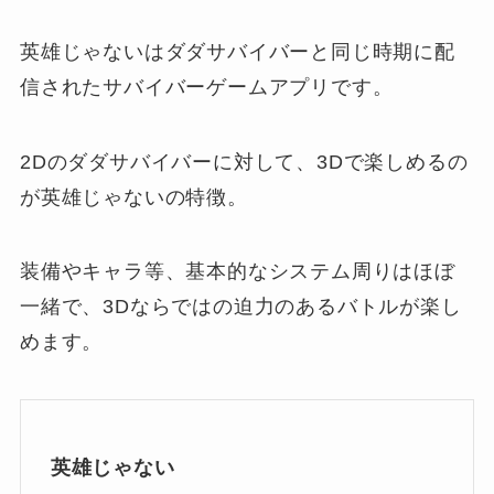
英雄じゃないはダダサバイバーと同じ時期に配
信されたサバイバーゲームアプリです。
2Dのダダサバイバーに対して、3Dで楽しめるの
が英雄じゃないの特徴。
装備やキャラ等、基本的なシステム周りはほぼ
一緒で、3Dならではの迫力のあるバトルが楽し
めます。
英雄じゃない