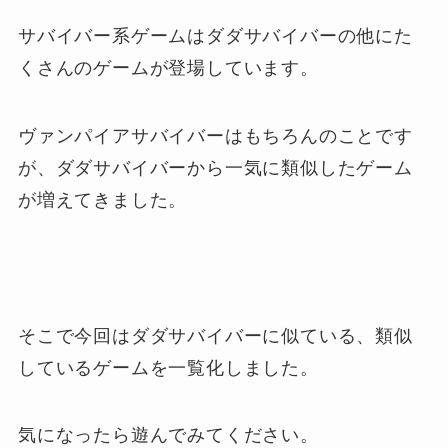
サバイバー系ゲームはダダサバイバーの他にた
くさんのゲームが登場しています。
ヴァンパイアサバイバーはもちろんのことです
が、ダダサバイバーから一気に類似したゲーム
が増えてきました。
そこで今回はダダサバイバーに似ている、類似
しているゲームを一覧化しました。
気になったら遊んでみてください。