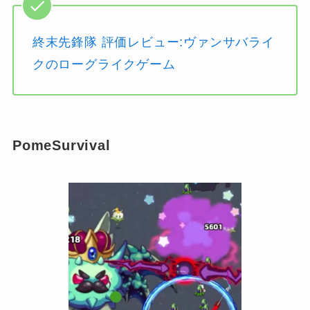
終末先鋒隊 評価レビュー:ヴァンサバライ
クのローグライクゲーム
PomeSurvival