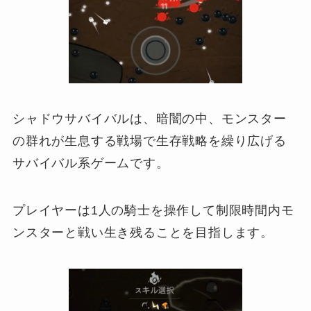
シャドウサバイバルは、暗闇の中、モンスター
の群れが生息する戦場で生存戦略を繰り広げる
サバイバル系ゲームです。
プレイヤーは1人の騎士を操作して制限時間内モ
ンスターと戦い生き残ることを目指します。