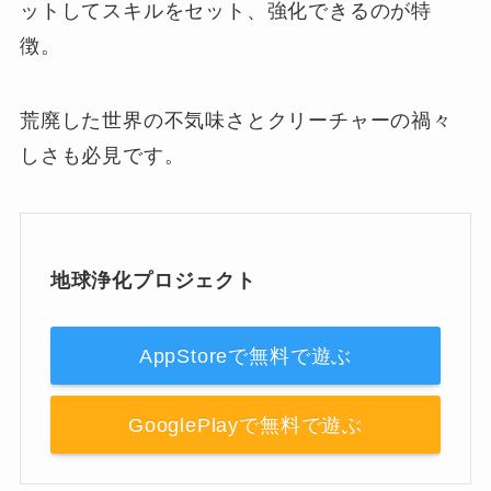
ットしてスキルをセット、強化できるのが特
徴。
荒廃した世界の不気味さとクリーチャーの禍々
しさも必見です。
地球浄化プロジェクト
AppStoreで無料で遊ぶ
GooglePlayで無料で遊ぶ