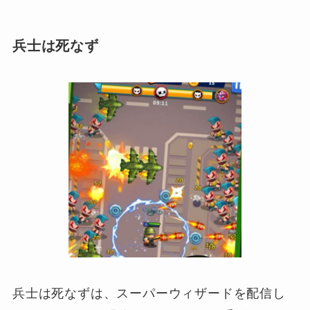
兵士は死なず
兵士は死なずは、スーパーウィザードを配信し