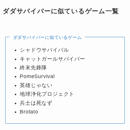
ダダサバイバーに似ているゲーム一覧
ダダサバイバーに似ているゲーム
シャドウサバイバル
キャットガールサバイバー
終末先鋒隊
PomeSurvival
英雄じゃない
地球浄化プロジェクト
兵士は死なず
Brotato