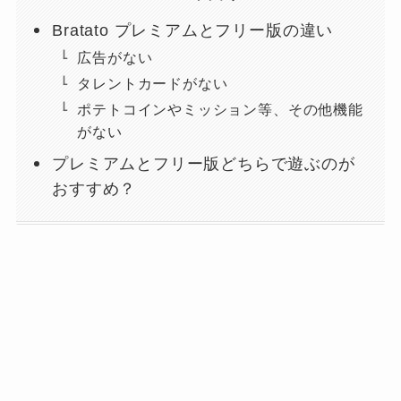
Bratato プレミアムとフリー版の違い
広告がない
タレントカードがない
ポテトコインやミッション等、その他機能
がない
プレミアムとフリー版どちらで遊ぶのが
おすすめ？