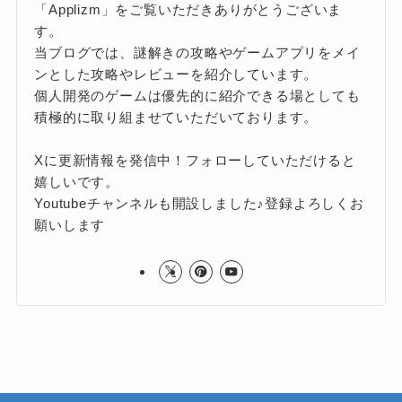
「Applizm」をご覧いただきありがとうございま
す。
当ブログでは、謎解きの攻略やゲームアプリをメイ
ンとした攻略やレビューを紹介しています。
個人開発のゲームは優先的に紹介できる場としても
積極的に取り組ませていただいております。
Xに更新情報を発信中！フォローしていただけると
嬉しいです。
Youtubeチャンネルも開設しました♪登録よろしくお
願いします