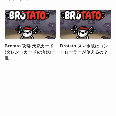
Brotato 攻略 天賦カード
Brotato スマホ版はコン
(タレントカード)の能力一
トローラーが使えるの？
覧