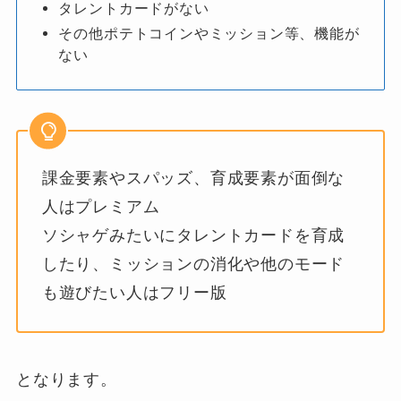
タレントカードがない
その他ポテトコインやミッション等、機能が
ない
課金要素やスパッズ、育成要素が面倒な
人はプレミアム
ソシャゲみたいにタレントカードを育成
したり、ミッションの消化や他のモード
も遊びたい人はフリー版
となります。