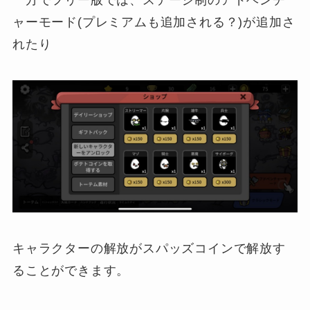
一方でフリー版では、ステージ制のアドベンチ
ャーモード(プレミアムも追加される？)が追加さ
れたり
キャラクターの解放がスパッズコインで解放す
ることができます。