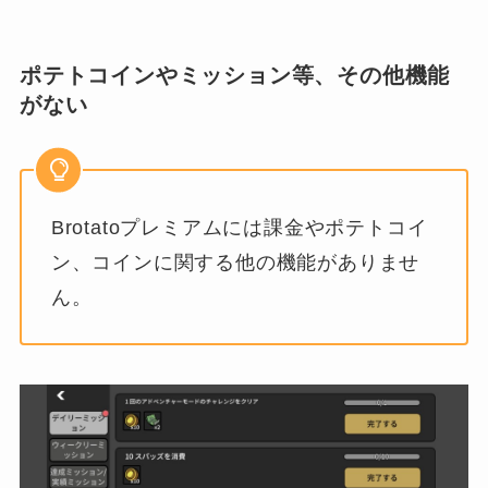
ポテトコインやミッション等、その他機能
がない
Brotatoプレミアムには課金やポテトコイ
ン、コインに関する他の機能がありませ
ん。