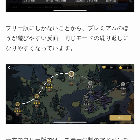
フリー版にしかないことから、プレミアムのほ
うが遊びやすい反面、同じモードの繰り返しに
なりやすくなっています。