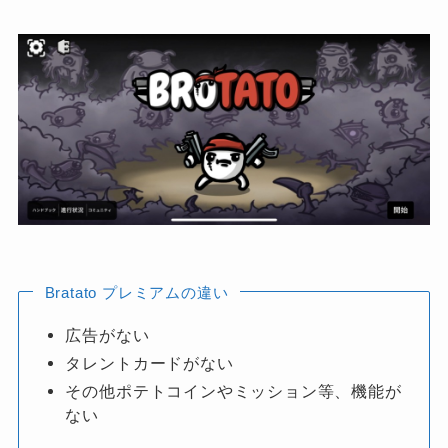
Bratato プレミアムの違い
広告がない
タレントカードがない
その他ポテトコインやミッション等、機能が
ない