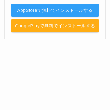
AppStoreで無料でインストールする
GooglePlayで無料でインストールする