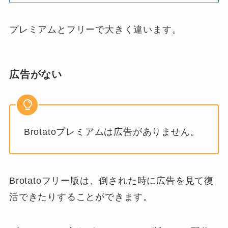
プレミアムとフリーで大きく違います。
広告がない
Brotatoプレミアムは広告がありません。
Brotatoフリー版は、倒された時に広告を見て復
活できたりすることができます。