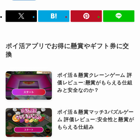
ポイ活アプリでお得に懸賞やギフト券に交
換
ポイ活＆懸賞クレーンゲーム 評
価レビュー:懸賞がもらえる仕組
みと安全なのか？
ポイ活＆懸賞マッチ3パズルゲー
ム 評価レビュー:安全性と懸賞が
もらえる仕組み