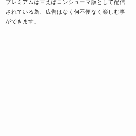
プレミアムは言えばコンシューマ版として配信
されている為、広告はなく何不便なく楽しむ事
ができます。