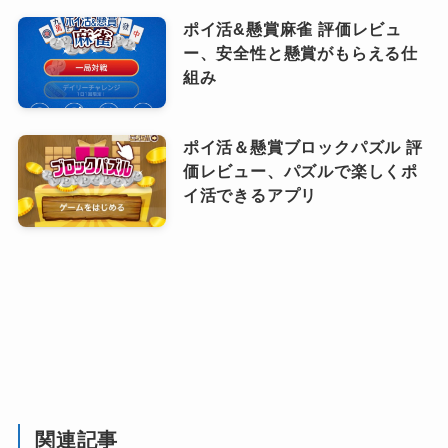
ポイ活&懸賞麻雀 評価レビュ
ー、安全性と懸賞がもらえる仕
組み
ポイ活＆懸賞ブロックパズル 評
価レビュー、パズルで楽しくポ
イ活できるアプリ
関連記事