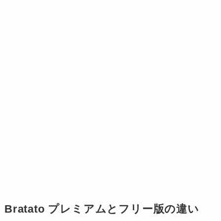
Bratato プレミアムとフリー版の違い