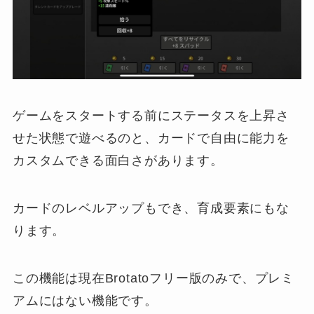
ゲームをスタートする前にステータスを上昇さ
せた状態で遊べるのと、カードで自由に能力を
カスタムできる面白さがあります。
カードのレベルアップもでき、育成要素にもな
ります。
この機能は現在Brotatoフリー版のみで、プレミ
アムにはない機能です。