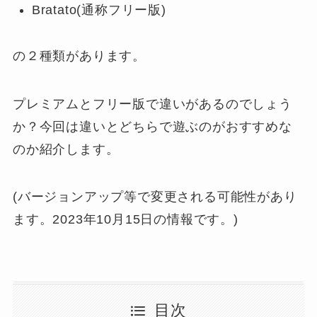
Bratato(通称フリー版)
の２種類があります。
プレミアムとフリー版で違いがあるのでしょう
か？今回は違いとどちらで遊ぶのがおすすめな
のか紹介します。
(バージョンアップ等で変更される可能性があり
ます。2023年10月15日の情報です。)
目次