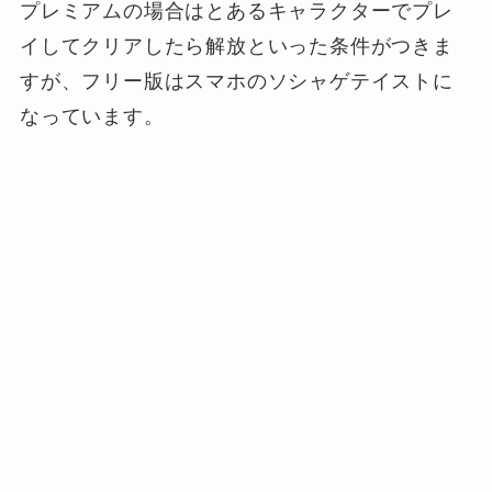
プレミアムの場合はとあるキャラクターでプレ
イしてクリアしたら解放といった条件がつきま
すが、フリー版はスマホのソシャゲテイストに
なっています。