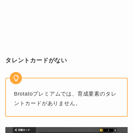
タレントカードがない
Brotatoプレミアムでは、育成要素のタレ
ントカードがありません。