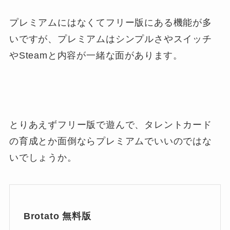
プレミアムにはなくてフリー版にある機能が多
いですが、プレミアムはシンプルさやスイッチ
やSteamと内容が一緒な面があります。
とりあえずフリー版で遊んで、タレントカード
の育成とか面倒ならプレミアムでいいのではな
いでしょうか。
Brotato 無料版