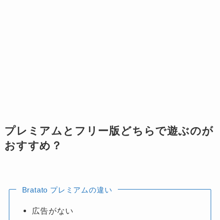
プレミアムとフリー版どちらで遊ぶのが
おすすめ？
Bratato プレミアムの違い
広告がない