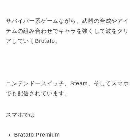
サバイバー系ゲームながら、武器の合成やアイ
テムの組み合わせでキャラを強くして波をクリ
アしていくBrotato。
ニンテンドースイッチ、Steam、そしてスマホ
でも配信されています。
スマホでは
Bratato Premium