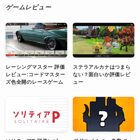
ゲームレビュー
レーシングマスター 評価
ステラアルカナはつまら
レビュー:コードマスター
ない？面白いか評価レビ
ズ色全開のレースゲーム
ュー