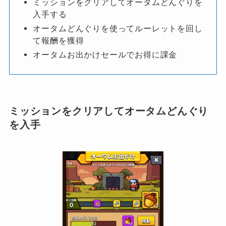
ミッションをクリアしてオータムどんぐりを
入手する
オータムどんぐりを使ってルーレットを回し
て報酬を獲得
オータムお出かけセールでお得に課金
ミッションをクリアしてオータムどんぐり
を入手