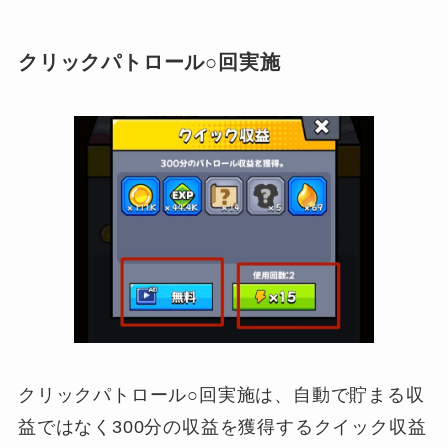
クリックパトロール○回実施
クリックパトロール○回実施は、自動で貯まる収
益ではなく300分の収益を獲得するクイック収益