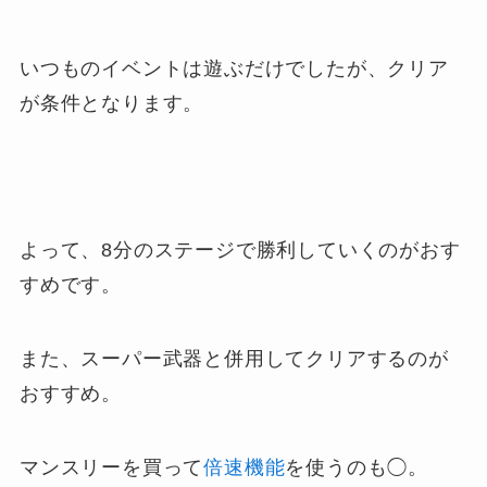
いつものイベントは遊ぶだけでしたが、クリア
が条件となります。
よって、8分のステージで勝利していくのがおす
すめです。
また、スーパー武器と併用してクリアするのが
おすすめ。
マンスリーを買って
倍速機能
を使うのも◯。