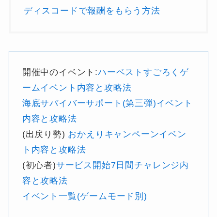
ディスコードで報酬をもらう方法
開催中のイベント:
ハーベストすごろくゲ
ームイベント内容と攻略法
海底サバイバーサポート(第三弾)イベント
内容と攻略法
(出戻り勢)
おかえりキャンペーンイベン
ト内容と攻略法
(初心者)
サービス開始7日間チャレンジ内
容と攻略法
イベント一覧(ゲームモード別)