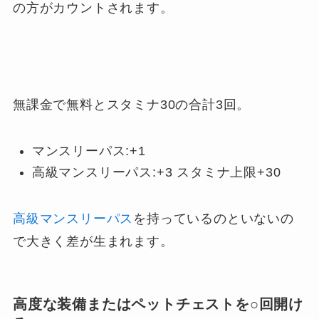
の方がカウントされます。
無課金で無料とスタミナ30の合計3回。
マンスリーパス:+1
高級マンスリーパス:+3 スタミナ上限+30
高級マンスリーパス
を持っているのといないの
で大きく差が生まれます。
高度な装備またはペットチェストを○回開け