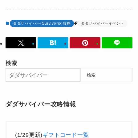
ダダサバイバー(Survivorio)攻略
ダダサバイバーイベント
検索
検索
ダダサバイバー攻略情報
(1/29更新)
ギフトコード一覧