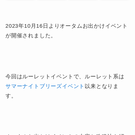
2023年10月16日よりオータムお出かけイベント
が開催されました。
今回はルーレットイベントで、ルーレット系は
サマーナイトブリーズイベント
以来となりま
す。