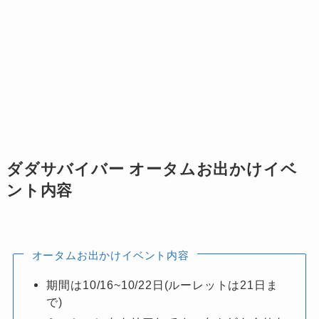
ダダサバイバー オータムお出かけイベ
ント内容
オータムお出かけイベント内容
期間は10/16~10/22日(ルーレットは21日ま
で)