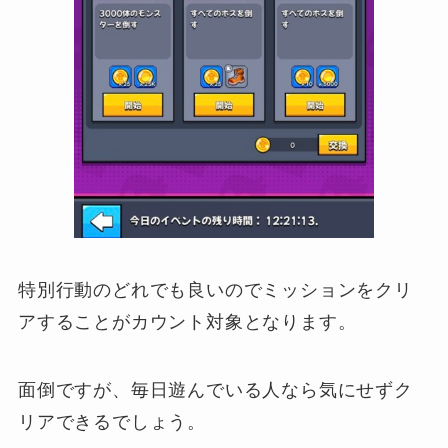
特別行動のどれでも良いのでミッションをクリ
アすることがカウント対象となります。
面倒ですが、毎日遊んでいる人なら気にせずク
リアできるでしょう。