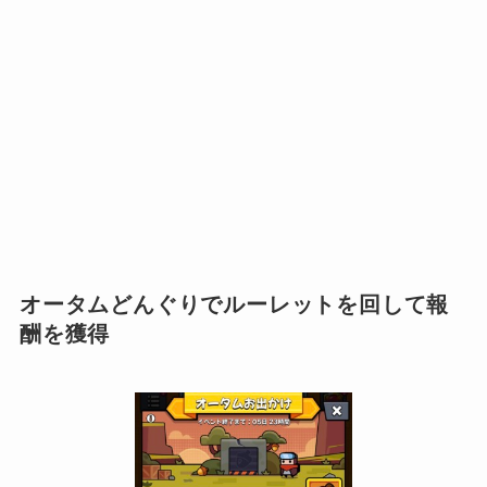
オータムどんぐりでルーレットを回して報
酬を獲得