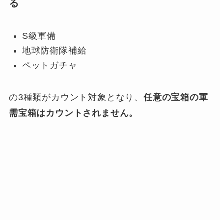
る
S級軍備
地球防衛隊補給
ペットガチャ
の3種類がカウント対象となり、
任意の宝箱の軍
需宝箱はカウントされません。