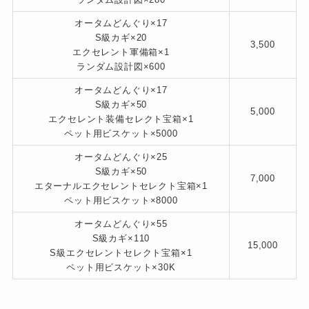
オータムどんぐり×17
S級カギ×20
3,500
エクセレント軍備箱×1
ランダム設計図×600
オータムどんぐり×17
S級カギ×50
5,000
エクセレント装備セレクト宝箱×1
ペット用ビスケット×5000
オータムどんぐり×25
S級カギ×50
7,000
エターナルエクセレントセレクト宝箱×1
ペット用ビスケット×8000
オータムどんぐり×55
S級カギ×110
15,000
S級エクセレントセレクト宝箱×1
ペット用ビスケット×30K