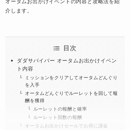
オータムお出かけイベントの内容と攻略法を紹
介します。
目次
ダダサバイバー オータムお出かけイベン
ト内容
ミッションをクリアしてオータムどんぐり
を入手
オータムどんぐりでルーレットを回して報
酬を獲得
ルーレットの報酬と確率
ルーレット回数の報酬
オータムお出かけセールでお得に課金