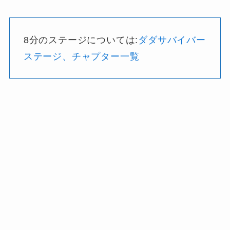
8分のステージについては:
ダダサバイバー
ステージ、チャプター一覧