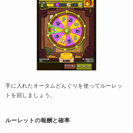
手に入れたオータムどんぐりを使ってルーレッ
トを回しましょう。
ルーレットの報酬と確率