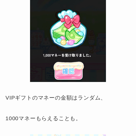
VIPギフトのマネーの金額はランダム、
1000マネーもらえることも。