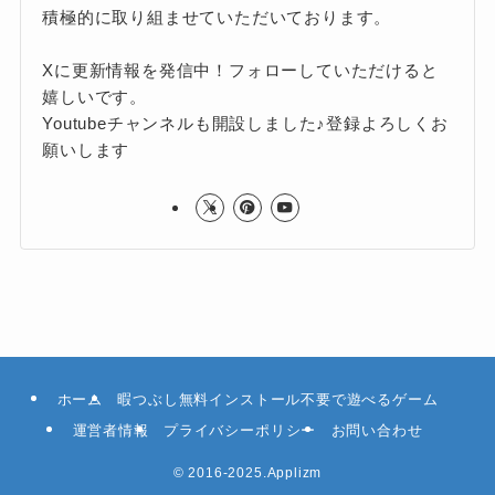
積極的に取り組ませていただいております。
Xに更新情報を発信中！フォローしていただけると
嬉しいです。
Youtubeチャンネルも開設しました♪登録よろしくお
願いします
ホーム
暇つぶし無料インストール不要で遊べるゲーム
運営者情報
プライバシーポリシー
お問い合わせ
©
2016-2025.Applizm