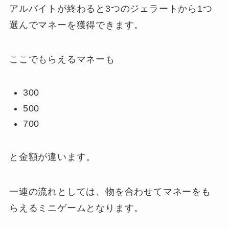
アルバイトが終わると3つのジェラートから1つ
選んでマネーを獲得できます。
ここでもらえるマネーも
300
500
700
と金額が違います。
一連の流れとしては、物を合わせてマネーをも
らえるミニゲームとなります。