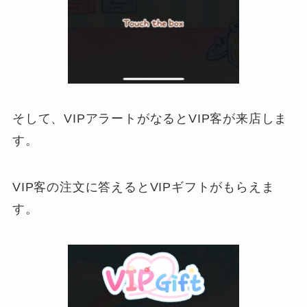
そして、VIPアラートがなるとVIP客が来店しま
す。
VIP客の注文に答えるとVIPギフトがもらえま
す。