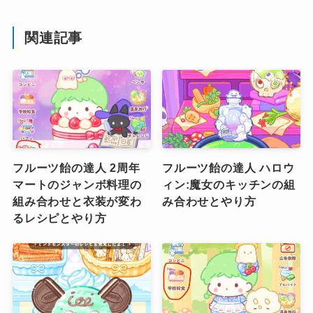
関連記事
フルーツ飴の達人 2周年
フルーツ飴の達人 ハロウ
マートのジャンボ料理の
ィン:魔女のキッチンの組
組み合わせと衣装が変わ
み合わせとやり方
るレシピとやり方