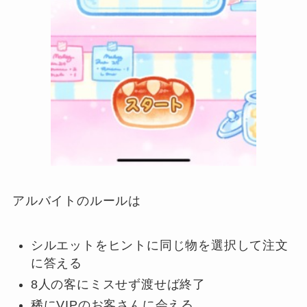
アルバイトのルールは
シルエットをヒントに同じ物を選択して注文
に答える
8人の客にミスせず渡せば終了
稀にVIPのお客さんに会える