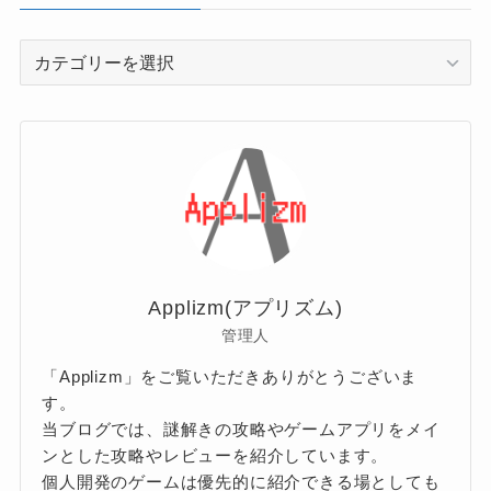
カ
テ
ゴ
リ
ー
Applizm(アプリズム)
管理人
「Applizm」をご覧いただきありがとうございま
す。
当ブログでは、謎解きの攻略やゲームアプリをメイ
ンとした攻略やレビューを紹介しています。
個人開発のゲームは優先的に紹介できる場としても