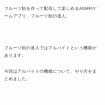
フルーツ飴を作って配信して楽しめるASMRゲ
ームアプリ、フルーツ飴の達人。
フルーツ飴の達人ではアルバイトという機能が
あります。
今回はアルバイトの機能について、やり方をま
とめました。