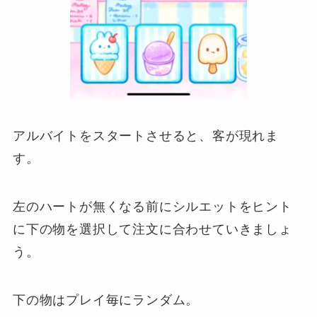
アルバイトをスタートさせると、客が現れま
す。
左のハートが無くなる前にシルエットをヒント
に下の物を選択して注文に合わせていきましょ
う。
下の物はプレイ毎にランダム。