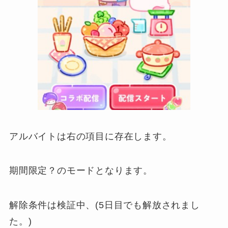
アルバイトは右の項目に存在します。
期間限定？のモードとなります。
解除条件は検証中、(5日目でも解放されまし
た。)