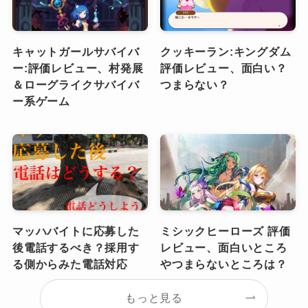
キャットガールサバイバ
クッキーラン:キングダム
ー:評価レビュー、村発展
評価レビュー、面白い？
＆ローグライクサバイバ
つまらない？
ー系ゲーム
マッハバイトに応募した
ミシックヒーローズ 評価
後電話するべき？採用す
レビュー、面白いところ
る側からみた電話対応
やつまらないところは？
もっと見る