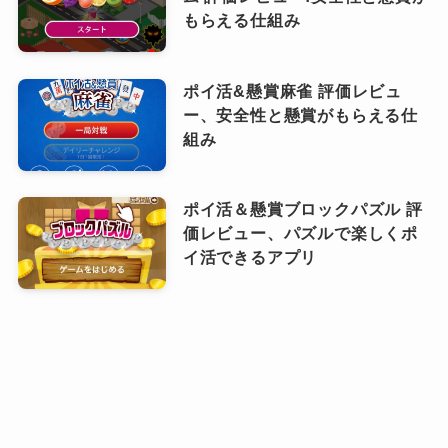
もらえる仕組み
ポイ活&懸賞麻雀 評価レビュ
ー、安全性と懸賞がもらえる仕
組み
ポイ活＆懸賞ブロックパズル 評
価レビュー、パズルで楽しくポ
イ活できるアプリ