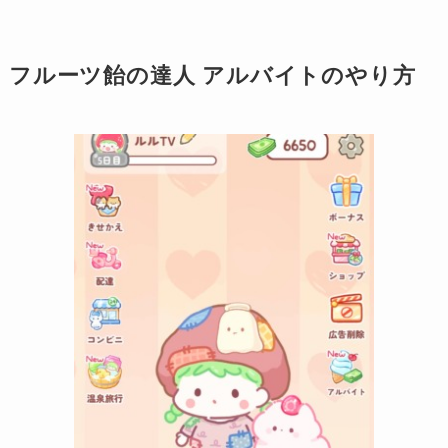
フルーツ飴の達人 アルバイトのやり方