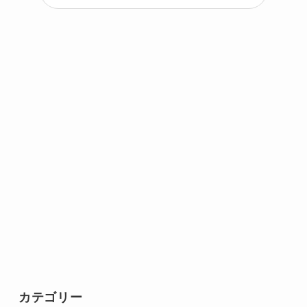
カテゴリー