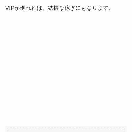
VIPが現れれば、結構な稼ぎにもなります。