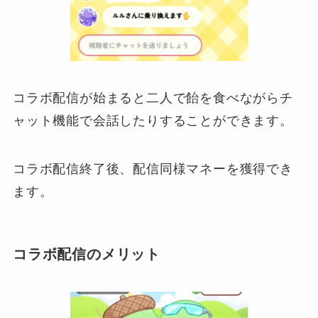
コラボ配信が始まると二人で飴を食べながらチ
ャット機能で会話したりすることができます。
コラボ配信終了後、配信同様マネーを獲得でき
ます。
コラボ配信のメリット