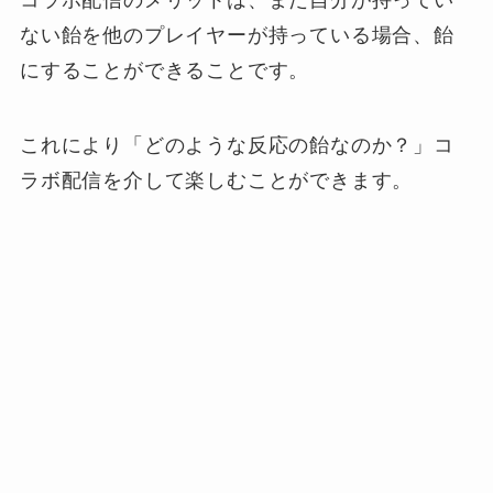
ない飴を他のプレイヤーが持っている場合、飴
にすることができることです。
これにより「どのような反応の飴なのか？」コ
ラボ配信を介して楽しむことができます。