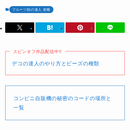
フルーツ飴の達人 攻略
スピンオフ作品配信中!!
デコの達人のやり方とビーズの種類
コンビニ自販機の秘密のコードの場所と
一覧