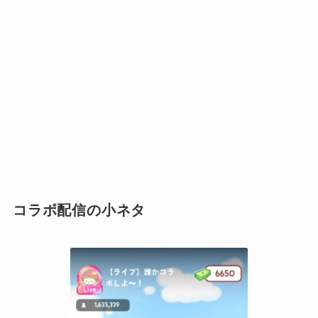
コラボ配信の小ネタ