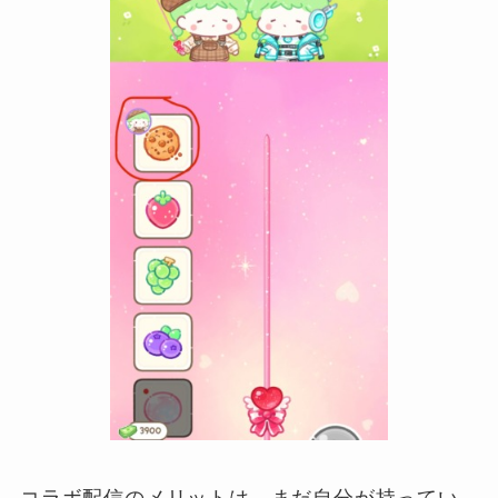
コラボ配信のメリットは、まだ自分が持ってい