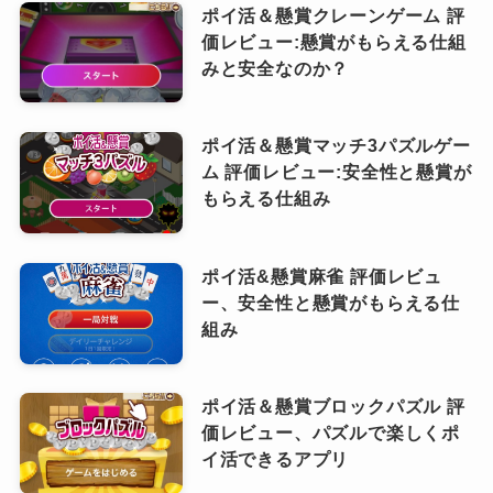
ポイ活＆懸賞クレーンゲーム 評
価レビュー:懸賞がもらえる仕組
みと安全なのか？
ポイ活＆懸賞マッチ3パズルゲー
ム 評価レビュー:安全性と懸賞が
もらえる仕組み
ポイ活&懸賞麻雀 評価レビュ
ー、安全性と懸賞がもらえる仕
組み
ポイ活＆懸賞ブロックパズル 評
価レビュー、パズルで楽しくポ
イ活できるアプリ