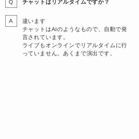
チャットはリアルタイムですか？
違います
チャットはAIのようなもので、自動で発
言されています。
ライブもオンラインでリアルタイムに行
っていません。あくまで演出です。