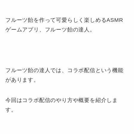
フルーツ飴を作って可愛らしく楽しめるASMR
ゲームアプリ、フルーツ飴の達人。
フルーツ飴の達人では、コラボ配信という機能
があります。
今回はコラボ配信のやり方や概要を紹介しま
す。