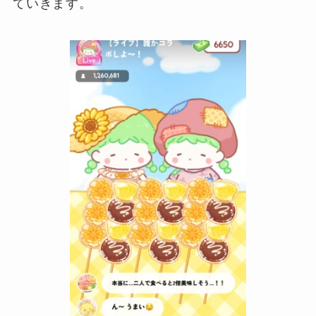
ていきます。