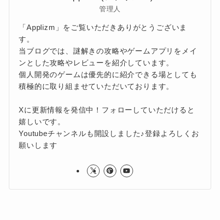
管理人
「Applizm」をご覧いただきありがとうございま
す。
当ブログでは、謎解きの攻略やゲームアプリをメイ
ンとした攻略やレビューを紹介しています。
個人開発のゲームは優先的に紹介できる場としても
積極的に取り組ませていただいております。
Xに更新情報を発信中！フォローしていただけると
嬉しいです。
Youtubeチャンネルも開設しました♪登録よろしくお
願いします