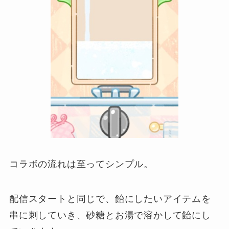
コラボの流れは至ってシンプル。
配信スタートと同じで、飴にしたいアイテムを
串に刺していき、砂糖とお湯で溶かして飴にし