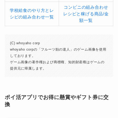
コンビニの組み合わせ
学校給食のやり方とレ
レシピと稼げる商品/金
シピの組み合わせ一覧
額一覧
(C) whoyaho corp
whoyaho corpの「フルーツ飴の達人」のゲーム画像を使用
しております。
ゲーム画像の著作権および商標権、知的財産権はゲームの
提供元に帰属します。
ポイ活アプリでお得に懸賞やギフト券に交
換