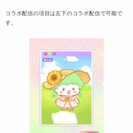
コラボ配信の項目は左下のコラボ配信で可能で
す。