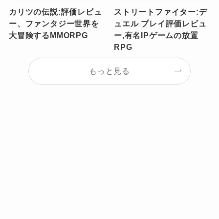
カリツの伝説:評価レビュ
ストリートファイター:デ
ー、ファンタジー世界を
ュエル プレイ評価レビュ
大冒険するMMORPG
ー,有名IPゲームの放置
RPG
もっと見る