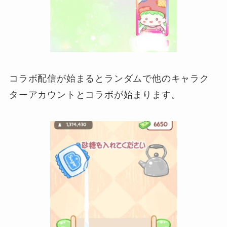
コラボ配信が始まるとランダムで他のキャラク
ターアカウントとコラボが始まります。