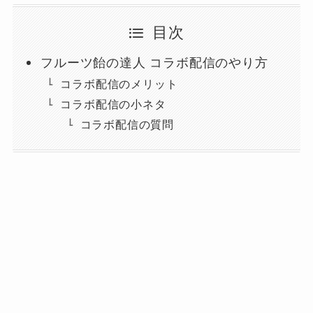
目次
フルーツ飴の達人 コラボ配信のやり方
コラボ配信のメリット
コラボ配信の小ネタ
コラボ配信の質問