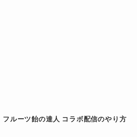
フルーツ飴の達人 コラボ配信のやり方