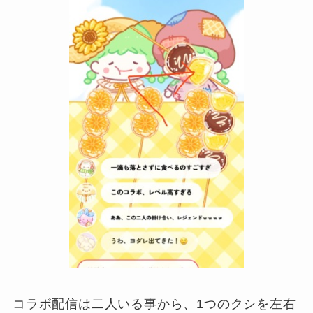
コラボ配信は二人いる事から、1つのクシを左右