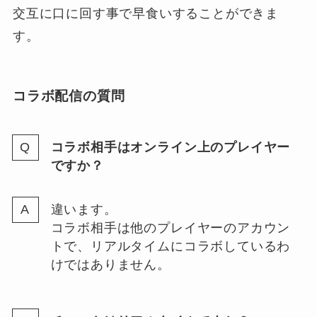
交互に口に回す事で早食いすることができま
す。
コラボ配信の質問
コラボ相手はオンライン上のプレイヤー
ですか？
違います。
コラボ相手は他のプレイヤーのアカウン
トで、リアルタイムにコラボしているわ
けではありません。