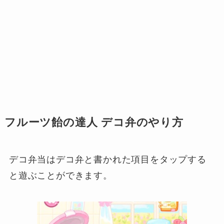
フルーツ飴の達人 デコ弁のやり方
デコ弁当はデコ弁と書かれた項目をタップする
と遊ぶことができます。