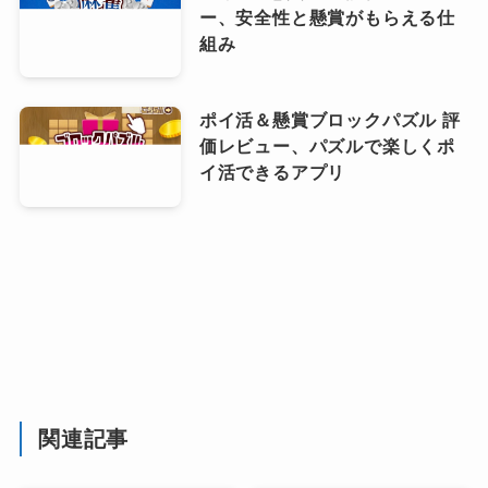
ー、安全性と懸賞がもらえる仕
組み
ポイ活＆懸賞ブロックパズル 評
価レビュー、パズルで楽しくポ
イ活できるアプリ
関連記事