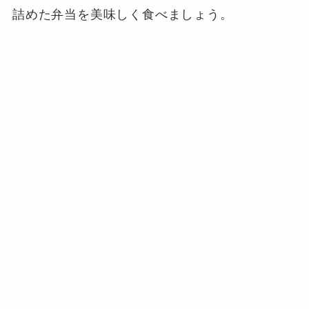
詰めた弁当を美味しく食べましょう。