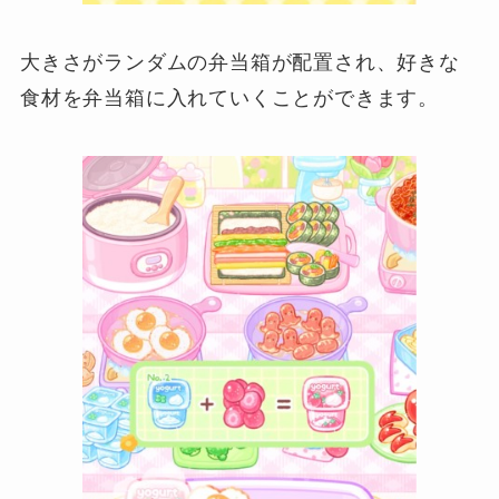
大きさがランダムの弁当箱が配置され、好きな
食材を弁当箱に入れていくことができます。