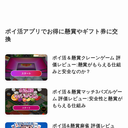
ポイ活アプリでお得に懸賞やギフト券に交
換
ポイ活＆懸賞クレーンゲーム 評
価レビュー:懸賞がもらえる仕組
みと安全なのか？
ポイ活＆懸賞マッチ3パズルゲー
ム 評価レビュー:安全性と懸賞が
もらえる仕組み
ポイ活&懸賞麻雀 評価レビュ