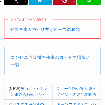
スピンオフ作品配信中!!
デコの達人のやり方とビーズの種類
コンビニ自販機の秘密のコードの場所と
一覧
(NEW)
デコ弁のやり方
フルーツ飴の達人 夏の
と組み合わせレシピ
イベント内容と攻略法
クリスマス串焼きのレ
キャンプの達人のレシ