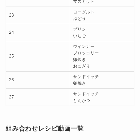
マスカット
ヨーグルト
23
ぶどう
プリン
24
いちご
ウインナー
ブロッコリー
25
卵焼き
おにぎり
サンドイッチ
26
卵焼き
サンドイッチ
27
とんかつ
組み合わせレシピ動画一覧