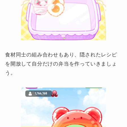
食材同士の組み合わせもあり、隠されたレシピ
を開放して自分だけの弁当を作っていきましょ
う。