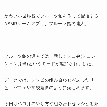
かわいい世界観でフルーツ飴を作って配信する
ASMRゲームアプリ、フルーツ飴の達人。
フルーツ飴の達人では、新しくデコ弁(デコレー
ション弁当)というモードが追加されました。
デコ弁では、レシピの組み合わせがあったり
と、パフェや学校給食のように楽しめます。
今回はベコ弁のやり方や組み合わせレシピを紹