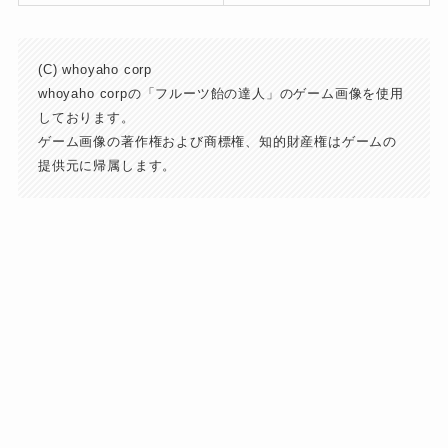
(C) whoyaho corp
whoyaho corpの「フルーツ飴の達人」のゲーム画像を使用
しております。
ゲーム画像の著作権および商標権、知的財産権はゲームの
提供元に帰属します。