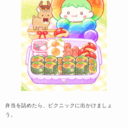
弁当を詰めたら、ピクニックに出かけましょ
う。