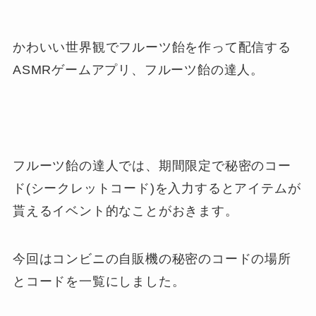
かわいい世界観でフルーツ飴を作って配信する
ASMRゲームアプリ、フルーツ飴の達人。
フルーツ飴の達人では、期間限定で秘密のコー
ド(シークレットコード)を入力するとアイテムが
貰えるイベント的なことがおきます。
今回はコンビニの自販機の秘密のコードの場所
とコードを一覧にしました。