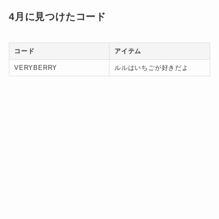
4月に見つけたコード
コード
アイテム
VERYBERRY
ルルはいちごが好きだよ