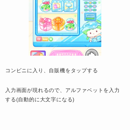
コンビニに入り、自販機をタップする
入力画面が現れるので、アルファベットを入力
する(自動的に大文字になる)