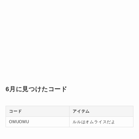
6月に見つけたコード
コード
アイテム
OMUOMU
ルルはオムライスだよ