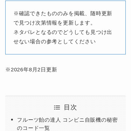
※確認できたもののみを掲載、随時更新
で見つけ次第情報を更新します。
ネタバレとなるのでどうしても見つけ出
せない場合の参考としてください
※2026年8月2日更新
目次
フルーツ飴の達人 コンビニ自販機の秘密
のコード一覧