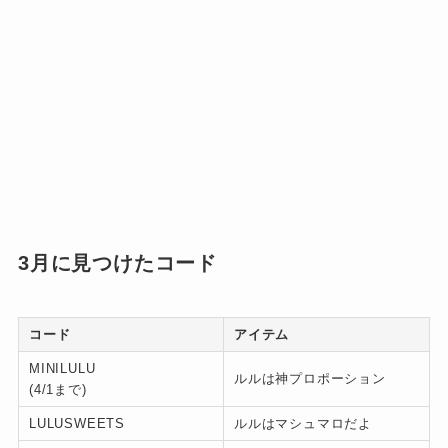
3月に見つけたコード
コード
アイテム
MINILULU
ルルは神プロポーション
(4/1まで)
LULUSWEETS
ルルはマシュマロだよ