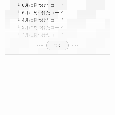
8月に見つけたコード
6月に見つけたコード
4月に見つけたコード
3月に見つけたコード
2月に見つけたコード
開く