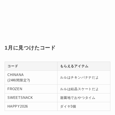
1月に見つけたコード
コード
もらえるアイテム
CHINANA
ルルはチキンバナナだよ
(24時間限定?)
FROZEN
ルルは結晶スケートだよ
SWEETSNACK
遊園地でおやつタイム
HAPPY2026
ダイヤ3個