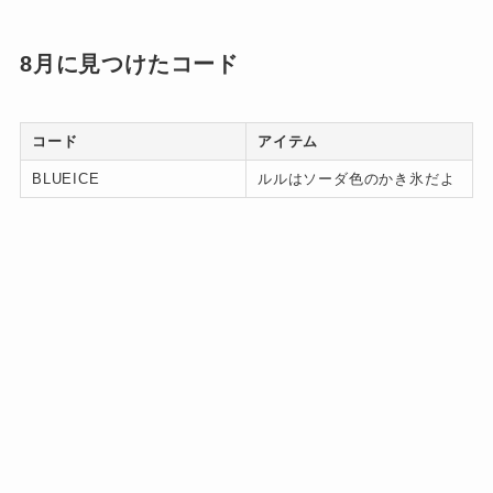
8月に見つけたコード
コード
アイテム
BLUEICE
ルルはソーダ色のかき氷だよ