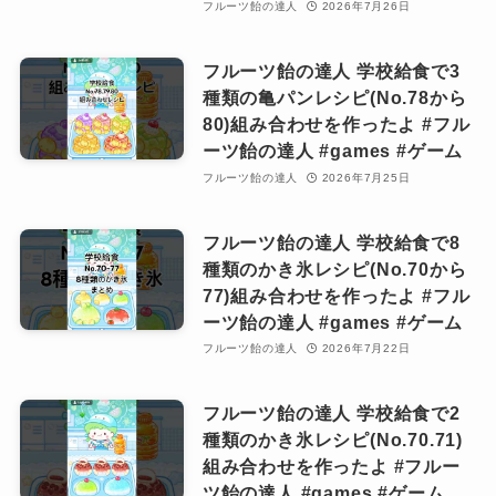
フルーツ飴の達人
2026年7月26日
フルーツ飴の達人 学校給食で3
種類の亀パンレシピ(No.78から
80)組み合わせを作ったよ #フル
ーツ飴の達人 #games #ゲーム
フルーツ飴の達人
2026年7月25日
フルーツ飴の達人 学校給食で8
種類のかき氷レシピ(No.70から
77)組み合わせを作ったよ #フル
ーツ飴の達人 #games #ゲーム
フルーツ飴の達人
2026年7月22日
フルーツ飴の達人 学校給食で2
種類のかき氷レシピ(No.70.71)
組み合わせを作ったよ #フルー
ツ飴の達人 #games #ゲーム