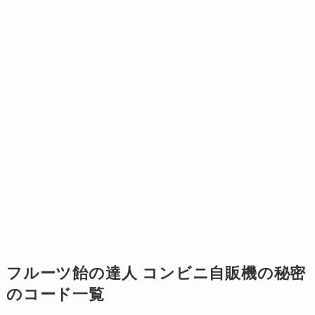
フルーツ飴の達人 コンビニ自販機の秘密
のコード一覧