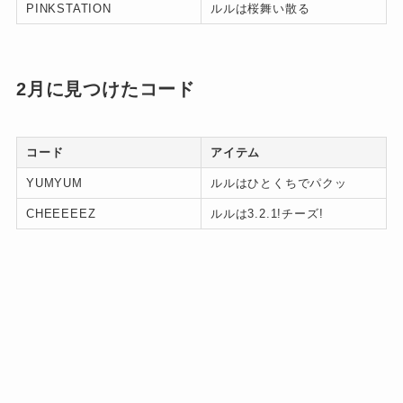
PINKSTATION
ルルは桜舞い散る
2月に見つけたコード
コード
アイテム
YUMYUM
ルルはひとくちでパクッ
CHEEEEEZ
ルルは3.2.1!チーズ!