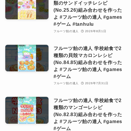
類のサンドイッチレシピ
(No.25.26)組み合わせを作った
よ #フルーツ飴の達人 #games
#ゲーム #tanhulu
フルーツ飴の達人
2026年8月1日
フルーツ飴の達人 学校給食で2
種類の貝殻マカロンレシピ
(No.84.85)組み合わせを作った
よ #フルーツ飴の達人 #games
#ゲーム
フルーツ飴の達人
2026年7月31日
フルーツ飴の達人 学校給食で2
種類のマンゴーレシピ
(No.82.83)組み合わせを作った
よ #フルーツ飴の達人 #games
#ゲーム