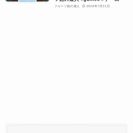
フルーツ飴の達人
2026年7月21日