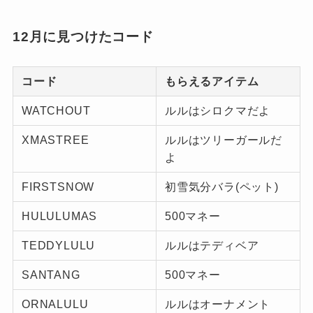
12月に見つけたコード
コード
もらえるアイテム
WATCHOUT
ルルはシロクマだよ
XMASTREE
ルルはツリーガールだ
よ
FIRSTSNOW
初雪気分バラ(ペット)
HULULUMAS
500マネー
TEDDYLULU
ルルはテディベア
SANTANG
500マネー
ORNALULU
ルルはオーナメント