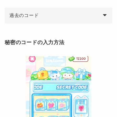
過去のコード
秘密のコードの入力方法