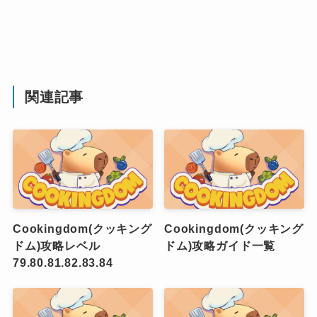
関連記事
Cookingdom(クッキング
Cookingdom(クッキング
ドム)攻略レベル
ドム)攻略ガイド一覧
79.80.81.82.83.84