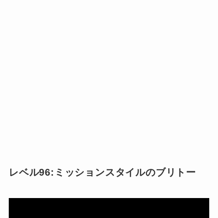
レベル96:ミッションスタイルのブリトー