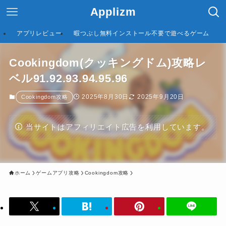
Applizm
アプリレビュー
暇つぶし無料インストール不要で遊べるゲーム
Cookingdom(クッキングドム)攻略レ
ベル91.92.93.94.95.96
2025年8月30日
2025年9月20日
Cookingdom攻略
当サイトはアフィリエイト広告を利用しています。
ホーム
ゲームアプリ攻略
Cookingdom攻略