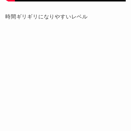
時間ギリギリになりやすいレベル