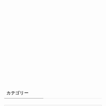
カテゴリー