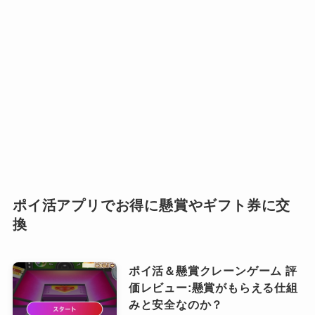
ポイ活アプリでお得に懸賞やギフト券に交
換
ポイ活＆懸賞クレーンゲーム 評
価レビュー:懸賞がもらえる仕組
みと安全なのか？