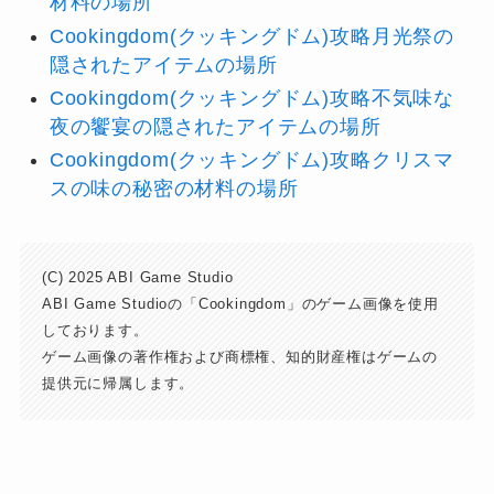
材料の場所
Cookingdom(クッキングドム)攻略月光祭の
隠されたアイテムの場所
Cookingdom(クッキングドム)攻略不気味な
夜の饗宴の隠されたアイテムの場所
Cookingdom(クッキングドム)攻略クリスマ
スの味の秘密の材料の場所
(C) 2025 ABI Game Studio
ABI Game Studioの「Cookingdom」のゲーム画像を使用
しております。
ゲーム画像の著作権および商標権、知的財産権はゲームの
提供元に帰属します。