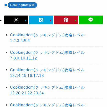
Cookingdom攻略
Cookingdom(クッキングドム)攻略レベル
1.2.3.4.5.6
Cookingdom(クッキングドム)攻略レベル
7.8.9.10.11.12
Cookingdom(クッキングドム)攻略レベル
13.14.15.16.17.18
Cookingdom(クッキングドム)攻略レベル
19.20.21.22.23.24
Cookingdom(クッキングドム)攻略レベル