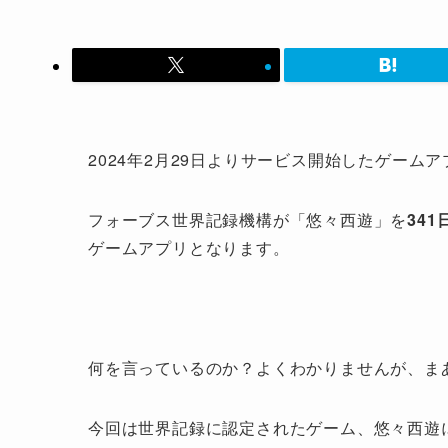
2024年2月29日よりサービス開始したゲーム
フォーブス世界記録機構が「悠々西遊」を
34
ゲームアプリとなります。
何を言っているのか？よくわかりませんが、ま
今回は世界記録に認定されたゲーム、悠々西遊