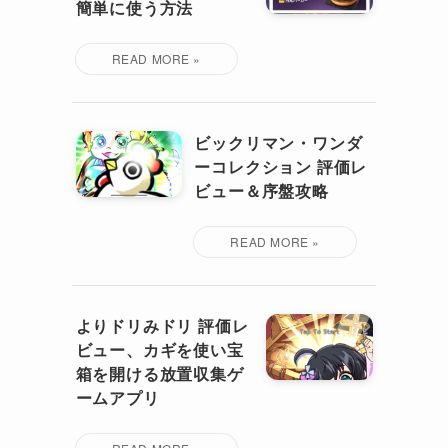
簡単に使う方法
ビックリマン・ワンダ
ーコレクション 評価レ
ビュー＆序盤攻略
よりドリみドリ 評価レ
ビュー、カギを使い宝
箱を開ける放置収集ゲ
ームアプリ