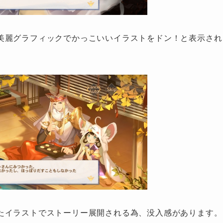
美麗グラフィックでかっこいいイラストをドン！と表示され
たイラストでストーリー展開される為、没入感があります。