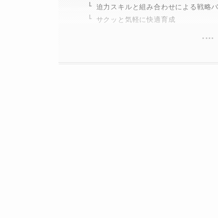
迫力スキルと組み合わせによる戦略
サクッと気軽に快適育成