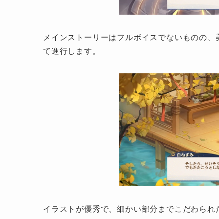
メインストーリーはフルボイスでないものの、
て進行します。
イラストが優秀で、細かい部分までこだわられ