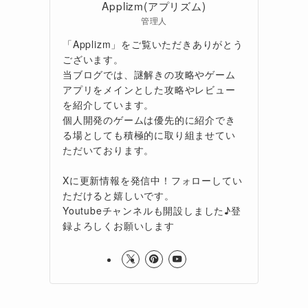
Applizm(アプリズム)
管理人
「Applizm」をご覧いただきありがとう
ございます。
当ブログでは、謎解きの攻略やゲーム
アプリをメインとした攻略やレビュー
を紹介しています。
個人開発のゲームは優先的に紹介でき
る場としても積極的に取り組ませてい
ただいております。
Xに更新情報を発信中！フォローしてい
ただけると嬉しいです。
Youtubeチャンネルも開設しました♪登
録よろしくお願いします