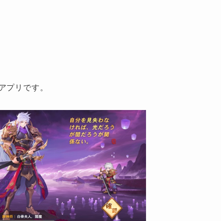
アプリです。