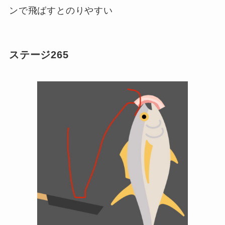
ンで飛ばすとのりやすい
ステージ265