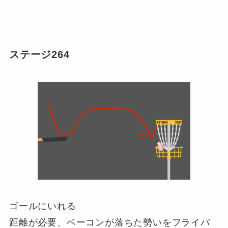
ステージ264
ゴールにいれる
距離が必要、ベーコンが落ちた勢いをフライパ