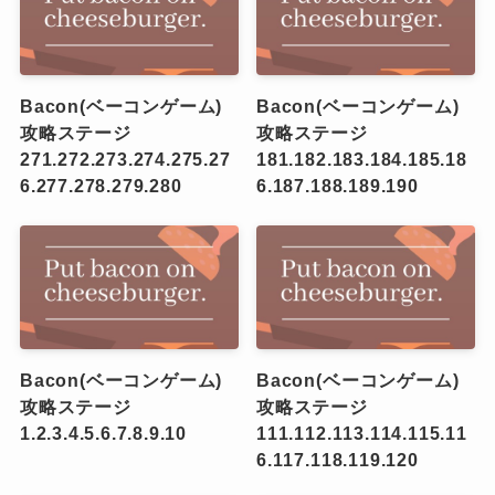
Bacon(ベーコンゲーム)
Bacon(ベーコンゲーム)
攻略ステージ
攻略ステージ
271.272.273.274.275.27
181.182.183.184.185.18
6.277.278.279.280
6.187.188.189.190
Bacon(ベーコンゲーム)
Bacon(ベーコンゲーム)
攻略ステージ
攻略ステージ
1.2.3.4.5.6.7.8.9.10
111.112.113.114.115.11
6.117.118.119.120