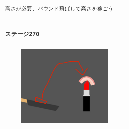
高さが必要、バウンド飛ばしで高さを稼ごう
ステージ270