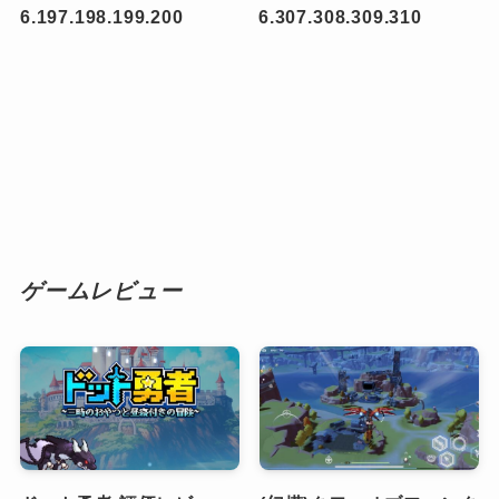
6.197.198.199.200
6.307.308.309.310
ゲームレビュー