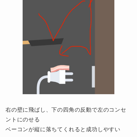
右の壁に飛ばし、下の四角の反動で左のコンセ
ントにのせる
ベーコンが縦に落ちてくれると成功しやすい