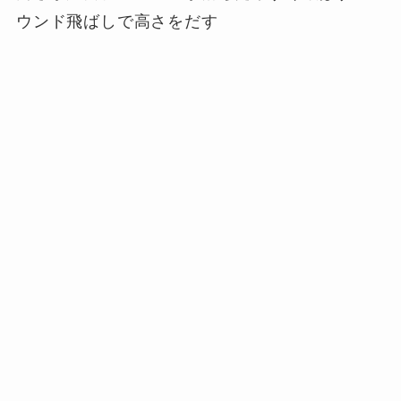
ウンド飛ばしで高さをだす