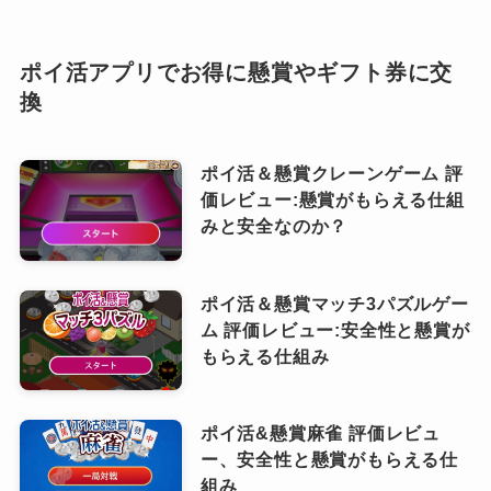
ポイ活アプリでお得に懸賞やギフト券に交
換
ポイ活＆懸賞クレーンゲーム 評
価レビュー:懸賞がもらえる仕組
みと安全なのか？
ポイ活＆懸賞マッチ3パズルゲー
ム 評価レビュー:安全性と懸賞が
もらえる仕組み
ポイ活&懸賞麻雀 評価レビュ
ー、安全性と懸賞がもらえる仕
組み