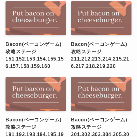
Bacon(ベーコンゲーム)
Bacon(ベーコンゲーム)
攻略ステージ
攻略ステージ
151.152.153.154.155.15
211.212.213.214.215.21
6.157.158.159.160
6.217.218.219.220
Bacon(ベーコンゲーム)
Bacon(ベーコンゲーム)
攻略ステージ
攻略ステージ
191.192.193.194.195.19
301.302.303.304.305.30