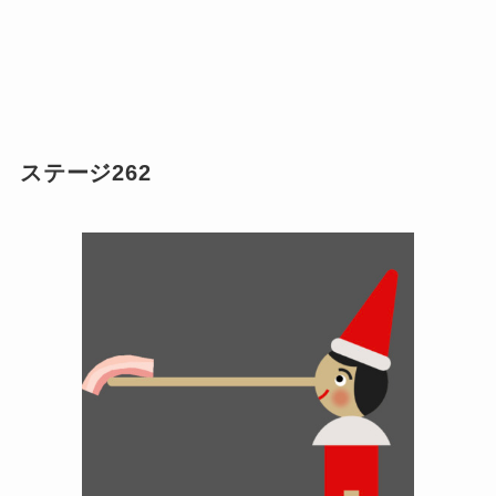
ステージ262