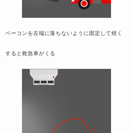
ベーコンを左端に落ちないように固定して焼く
すると救急車がくる