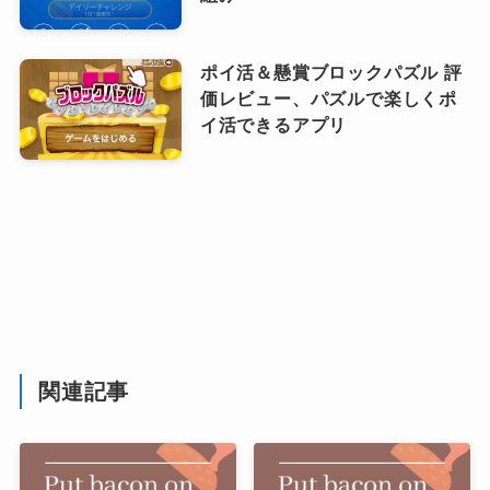
ポイ活＆懸賞ブロックパズル 評
価レビュー、パズルで楽しくポ
イ活できるアプリ
関連記事