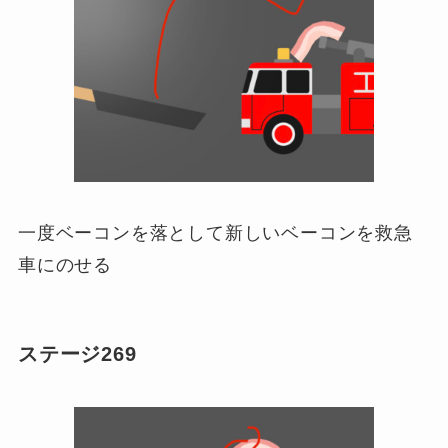
一度ベーコンを落として新しいベーコンを救急
車にのせる
ステージ269