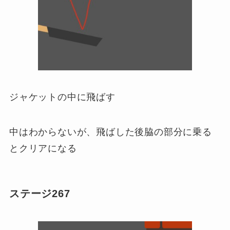
ジャケットの中に飛ばす
中はわからないが、飛ばした後脇の部分に乗る
とクリアになる
ステージ267