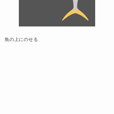
魚の上にのせる