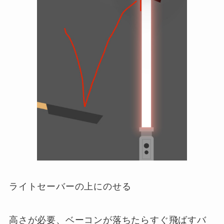
ライトセーバーの上にのせる
高さが必要、ベーコンが落ちたらすぐ飛ばすバ