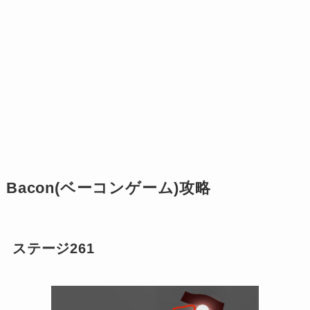
Bacon(ベーコンゲーム)攻略
ステージ261