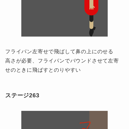
フライパン左寄せで飛ばして鼻の上にのせる
高さが必要、フライパンでバウンドさせて左寄
せのときに飛ばすとのりやすい
ステージ263