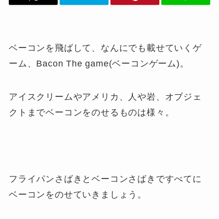
ベーコンを飛ばして、なんにでも載せていくゲ
ーム、Bacon The game(ベーコンゲーム)。
アイスクリームやアメリカ、人や岩、オブジェ
クトまでベーコンをのせるものは様々。
フライパンさばきとベーコンさばきですべてに
ベーコンをのせていきましょう。