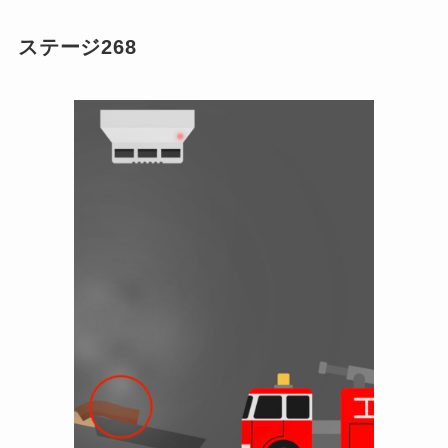
ステージ268