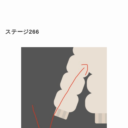
ステージ266