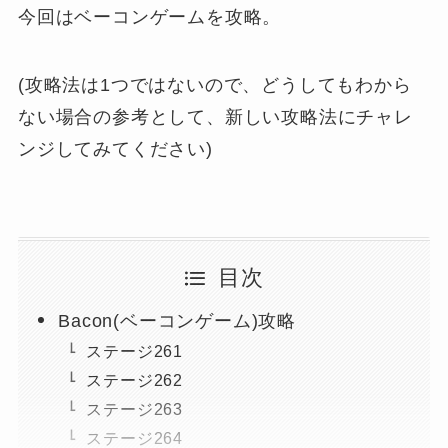
今回はベーコンゲームを攻略。
(攻略法は1つではないので、どうしてもわから
ない場合の参考として、新しい攻略法にチャレ
ンジしてみてください)
目次
Bacon(ベーコンゲーム)攻略
ステージ261
ステージ262
ステージ263
ステージ264