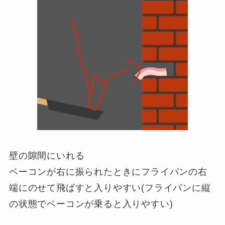
壁の隙間にいれる
ベーコンが右に振られたときにフライパンの右
端にのせて飛ばすと入りやすい(フライパンに縦
の状態でベーコンが乗ると入りやすい)