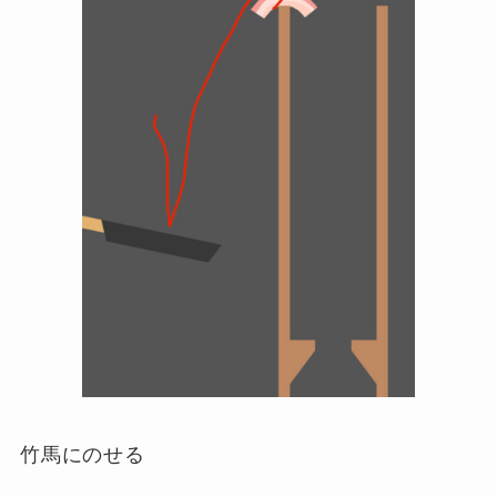
竹馬にのせる