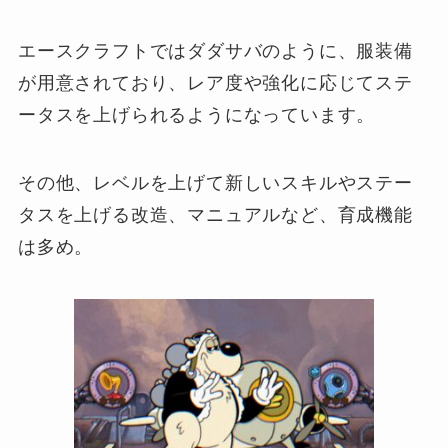
エースクラフトではダダサバのように、服装備
が用意されており、レア度や強化に応じてステ
ータスを上げられるようになっています。
その他、レベルを上げて新しいスキルやステー
タスを上げる改造、マニュアルなど、育成機能
は多め。