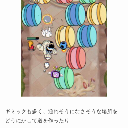
ギミックも多く、通れそうになさそうな場所を
どうにかして道を作ったり