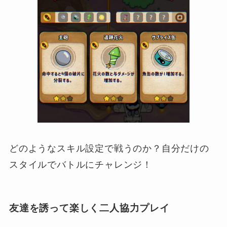
どのようなスキル設定で戦うのか？自分だけの
スタイルでバトルにチャレンジ！
友達を誘って楽しく二人協力プレイ