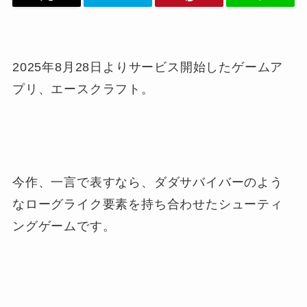
2025年8月28日よりサービス開始したゲームア
プリ、エースクラフト。
今作、一言で表すなら、ダダサバイバーのよう
なローグライク要素を持ち合わせたシューティ
ングゲームです。