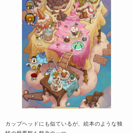
カップヘッドにも似ているが、絵本のような独