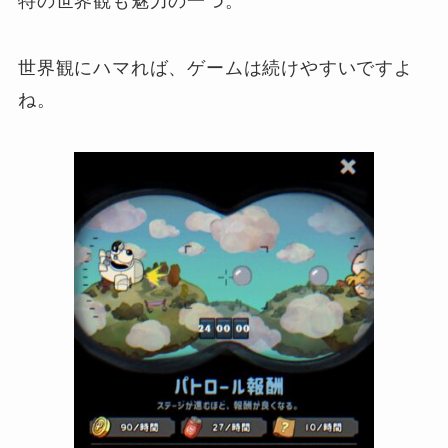
特の世界観も魅力の一つ。
世界観にハマれば、ゲームは続けやすいですよ
ね。