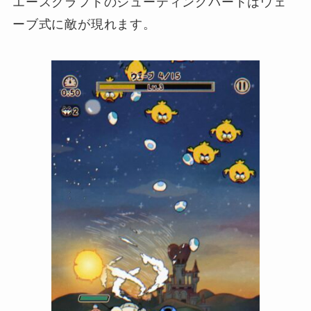
エースクラフトのシューティングパートはウェ
ーブ式に敵が現れます。