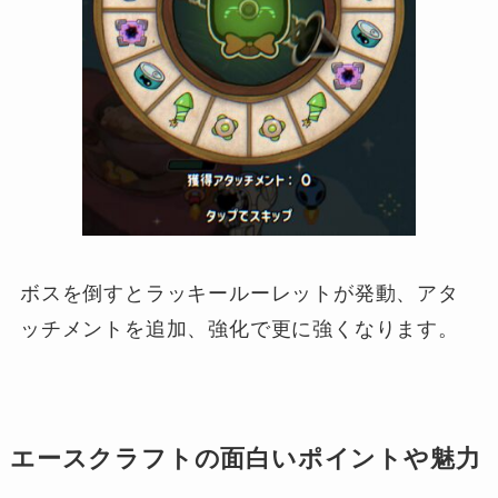
ボスを倒すとラッキールーレットが発動、アタ
ッチメントを追加、強化で更に強くなります。
エースクラフトの面白いポイントや魅力