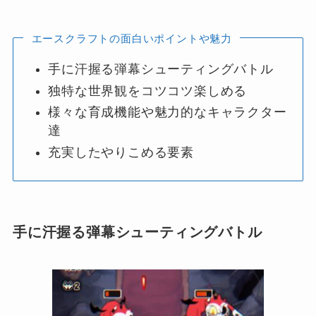
エースクラフトの面白いポイントや魅力
手に汗握る弾幕シューティングバトル
独特な世界観をコツコツ楽しめる
様々な育成機能や魅力的なキャラクター
達
充実したやりこめる要素
手に汗握る弾幕シューティングバトル