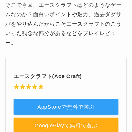
そこで今回、エースクラフトはどのようなゲー
ムなのか？面白いポイントや魅力、過去ダダサ
バをやり込んだからこそエースクラフトのこう
いった残念な部分があるなどをプレイレビュ
ー。
エースクラフト(Ace Craft)
AppStoreで無料で遊ぶ
GooglePlayで無料で遊ぶ