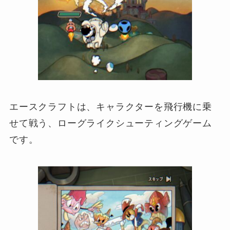
エースクラフトは、キャラクターを飛行機に乗
せて戦う、ローグライクシューティングゲーム
です。