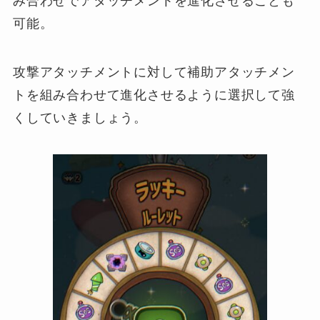
み合わせでアタッチメントを進化させることも
可能。
攻撃アタッチメントに対して補助アタッチメン
トを組み合わせて進化させるように選択して強
くしていきましょう。