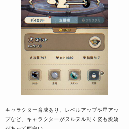
キャラクター育成あり、レベルアップや星アッ
プなど、キャラクターがヌルヌル動く姿も愛嬌
があって面白い。