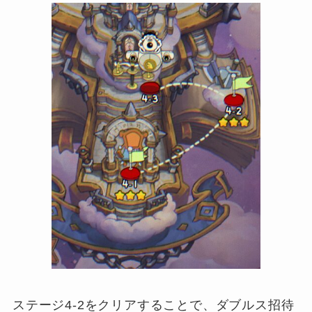
ステージ4-2をクリアすることで、ダブルス招待