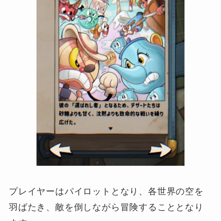
プレイヤーはパイロットとなり、各世界の空を
羽ばたき、敵を倒しながら冒険することとなり