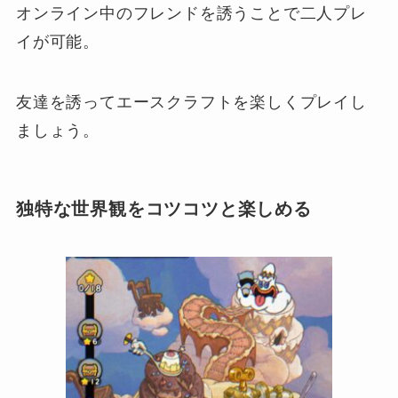
オンライン中のフレンドを誘うことで二人プレ
イが可能。
友達を誘ってエースクラフトを楽しくプレイし
ましょう。
独特な世界観をコツコツと楽しめる