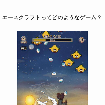
エースクラフトってどのようなゲーム？