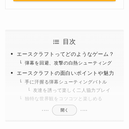
目次
エースクラフトってどのようなゲーム？
弾幕を回避、攻撃の白熱シューティング
エースクラフトの面白いポイントや魅力
手に汗握る弾幕シューティングバトル
友達を誘って楽しく二人協力プレイ
独特な世界観をコツコツと楽しめる
開く