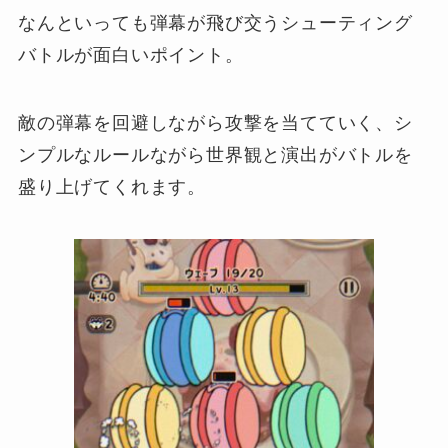
なんといっても弾幕が飛び交うシューティング
バトルが面白いポイント。
敵の弾幕を回避しながら攻撃を当てていく、シ
ンプルなルールながら世界観と演出がバトルを
盛り上げてくれます。