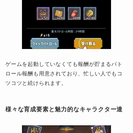
ゲームを起動していなくても報酬が貯まるパト
ロール報酬も用意されており、忙しい人でもコ
ツコツと続けられます。
様々な育成要素と魅力的なキャラクター達