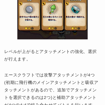
レベルが上がるとアタッチメントの強化、選択
が行えます。
エースクラフトでは攻撃アタッチメントが4つ
(初期に飛行機のメインアタッチメントと吸収ア
タッチメントがあるので、追加でアタッチメン
トを選択できるのは2つ)と補助アタッチメント
が4つの4:4で組み合わせてバトルを行います。