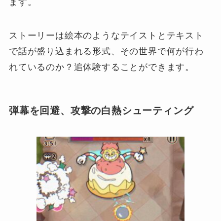
ます。
ストーリーは絵本のようなテイストとテキスト
で話が盛り込まれる形式、その世界で何が行わ
れているのか？追体験することができます。
弾幕を回避、攻撃の白熱シューティング