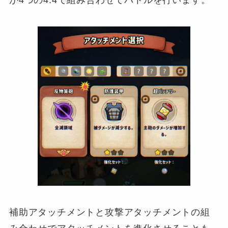
補助アタッチメントと攻撃アタッチメントの組