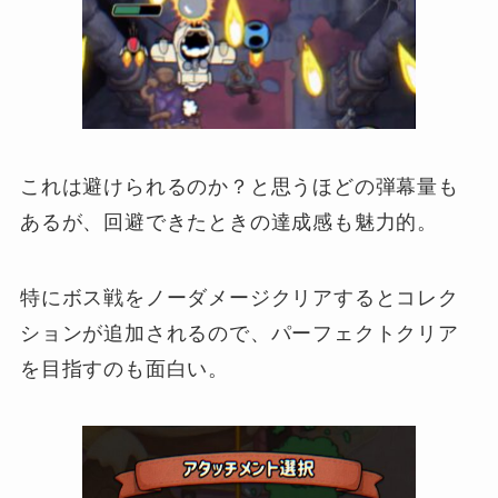
これは避けられるのか？と思うほどの弾幕量も
あるが、回避できたときの達成感も魅力的。
特にボス戦をノーダメージクリアするとコレク
ションが追加されるので、パーフェクトクリア
を目指すのも面白い。