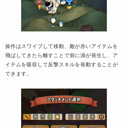
操作はスワイプして移動、敵が赤いアイテムを
飛ばしてきたら離すことで前に渦が発生し、ア
イテムを吸収して反撃スキルを発動することが
できます。