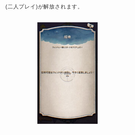
(二人プレイ)が解放されます。