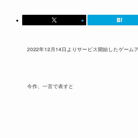
2022年12月14日よりサービス開始したゲーム
今作、一言で表すと