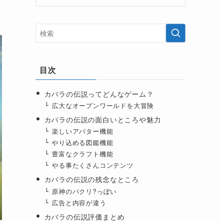
目次
カバラの伝説ってどんなゲーム？
広大なオープンワールドを大冒険
カバラの伝説の面白いところや魅力
楽しいアバター機能
やり込める図鑑機能
豊富なクラフト機能
やる事たくさんコンテンツ
カバラの伝説の残念なところ
原神のパクリ?っぽい
広告と内容が違う
カバラの伝説評価まとめ