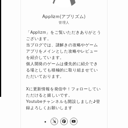
Applizm(アプリズム)
管理人
「Applizm」をご覧いただきありがとう
ございます。
当ブログでは、謎解きの攻略やゲーム
アプリをメインとした攻略やレビュー
を紹介しています。
個人開発のゲームは優先的に紹介でき
る場としても積極的に取り組ませてい
ただいております。
Xに更新情報を発信中！フォローしてい
ただけると嬉しいです。
Youtubeチャンネルも開設しました♪登
録よろしくお願いします