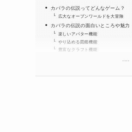
カバラの伝説ってどんなゲーム？
広大なオープンワールドを大冒険
カバラの伝説の面白いところや魅力
楽しいアバター機能
やり込める図鑑機能
豊富なクラフト機能