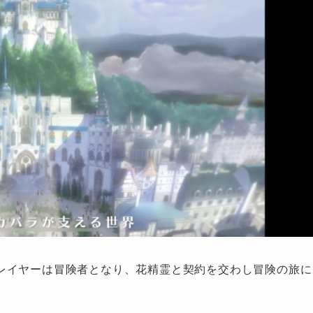
レイヤーは冒険者となり、花精霊と契約を交わし冒険の旅に