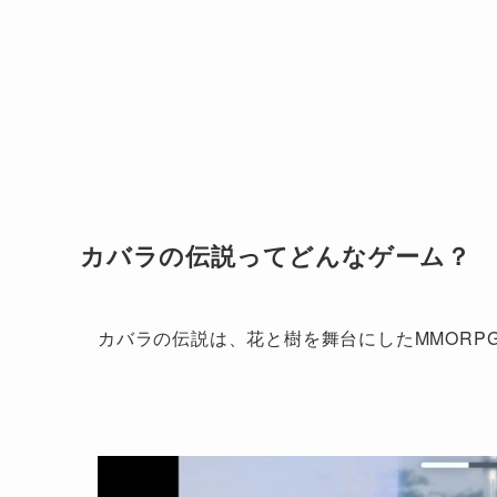
カバラの伝説ってどんなゲーム？
カバラの伝説は、花と樹を舞台にしたMMORP