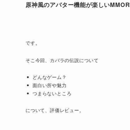
原神風のアバター機能が楽しいMMOR
です。
そこ今回、カバラの伝説について
どんなゲーム？
面白い所や魅力
つまらないところ
について、評価レビュー。