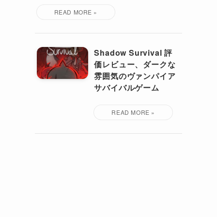
Shadow Survival 評
価レビュー、ダークな
雰囲気のヴァンパイア
サバイバルゲーム