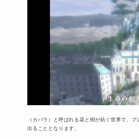
（カバラ）と呼ばれる花と樹が紡ぐ世界で、プ
出ることとなります。