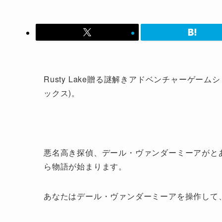
Rusty Lake贈る謎解きアドベンチャーゲームシリ
ックス)。
悪名高き探偵、デール・ヴァンダーミーアがと
ら物語が始まります。
あなたはデール・ヴァンダーミーアを操作して