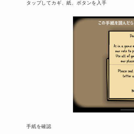
タップしてカギ、紙、ボタンを入手
手紙を確認