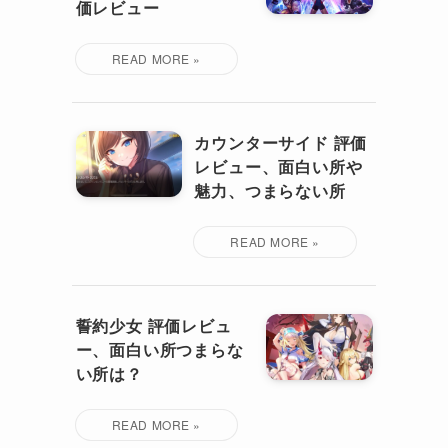
価レビュー
カウンターサイド 評価
レビュー、面白い所や
魅力、つまらない所
誓約少女 評価レビュ
ー、面白い所つまらな
い所は？