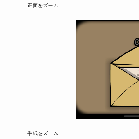
正面をズーム
手紙をズーム