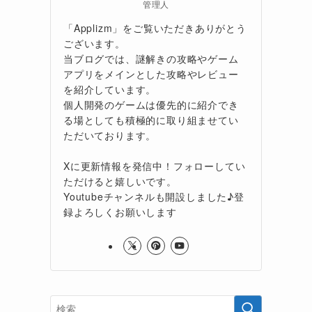
管理人
「Applizm」をご覧いただきありがとう
ございます。
当ブログでは、謎解きの攻略やゲーム
アプリをメインとした攻略やレビュー
を紹介しています。
個人開発のゲームは優先的に紹介でき
る場としても積極的に取り組ませてい
ただいております。
Xに更新情報を発信中！フォローしてい
ただけると嬉しいです。
Youtubeチャンネルも開設しました♪登
録よろしくお願いします