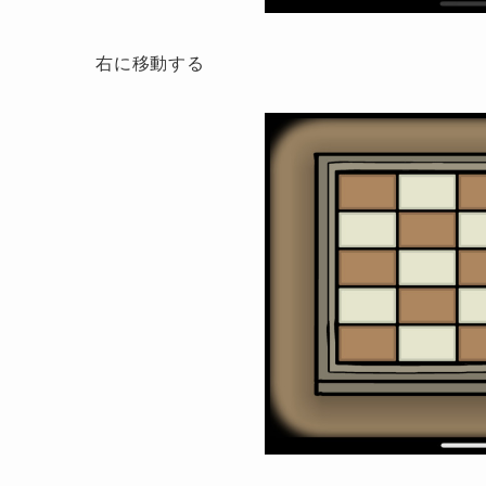
右に移動する