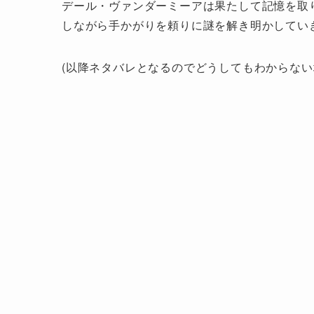
デール・ヴァンダーミーアは果たして記憶を取
しながら手かがりを頼りに謎を解き明かしてい
(以降ネタバレとなるのでどうしてもわからない