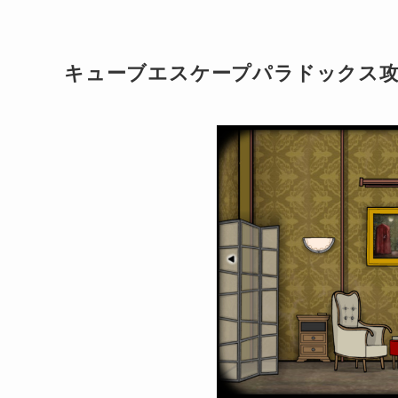
キューブエスケープパラドックス