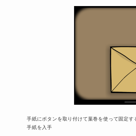
手紙にボタンを取り付けて葉巻を使って固定す
手紙を入手