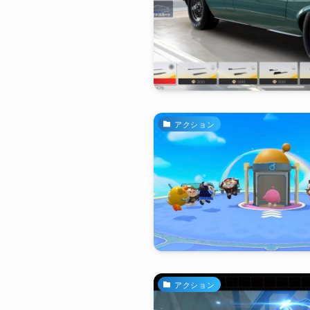
アクション
アクション