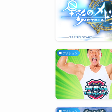
アクション
アクション