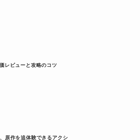
評価レビューと攻略のコツ
ー、原作を追体験できるアクシ