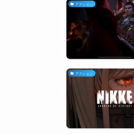
アクション
アクション