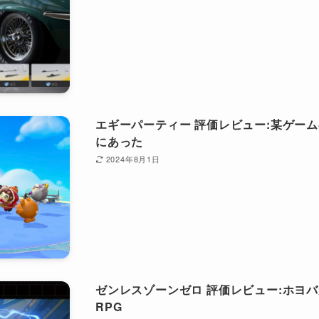
エギーパーティー 評価レビュー:某ゲー
にあった
2024年8月1日
ゼンレスゾーンゼロ 評価レビュー:ホヨ
RPG