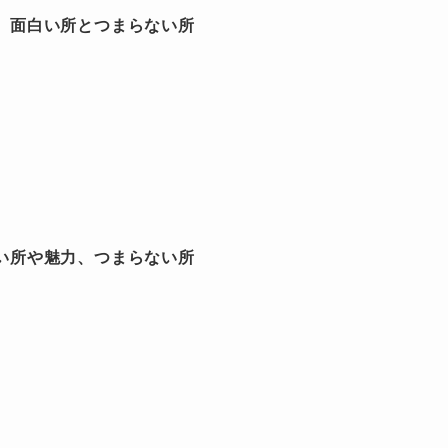
、面白い所とつまらない所
い所や魅力、つまらない所