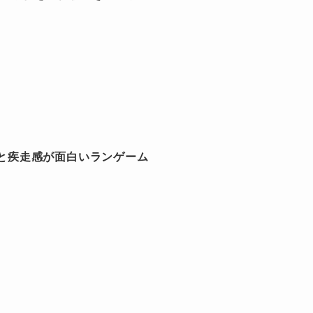
と疾走感が面白いランゲーム