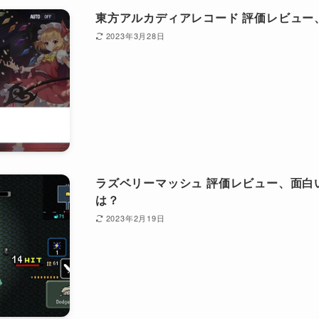
東方アルカディアレコード 評価レビュー
2023年3月28日
ラズベリーマッシュ 評価レビュー、面白
は？
2023年2月19日