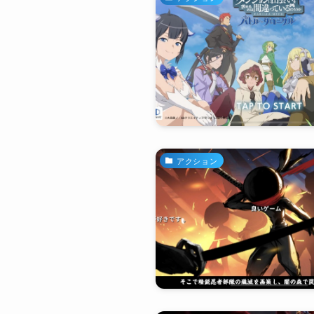
アクション