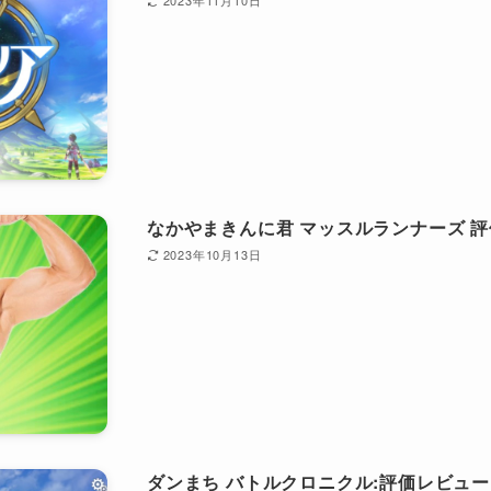
2023年11月10日
なかやまきんに君 マッスルランナーズ 
2023年10月13日
ダンまち バトルクロニクル:評価レビュ