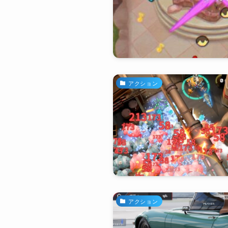
アクション
アクション