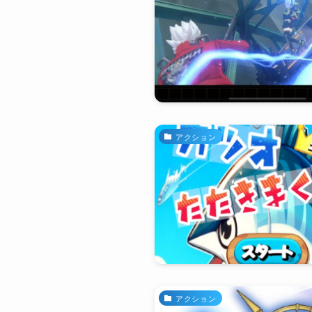
アクション
アクション