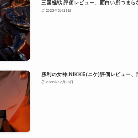
三国極戦 評価レビュー、面白い所つまら
2023年3月28日
勝利の女神:NIKKE(ニケ)評価レビュー
2022年12月28日