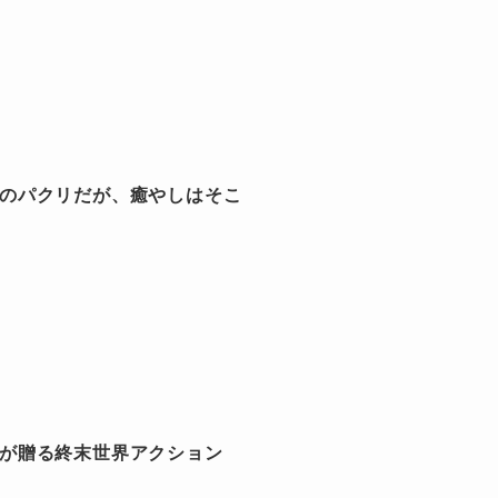
ムのパクリだが、癒やしはそこ
バが贈る終末世界アクション