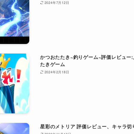
2024年7月12日
かつおたたき~釣りゲーム~評価レビュー
たきゲーム
2024年2月18日
星彩のメトリア 評価レビュー、キャラ切