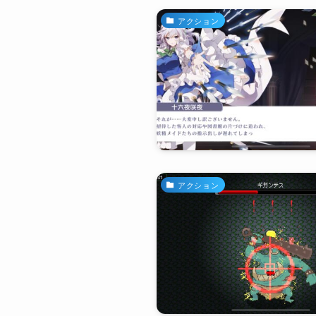
アクション
アクション