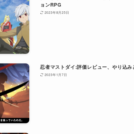
ョンRPG
2023年8月25日
忍者マストダイ:評価レビュー、やり込み
2023年1月7日