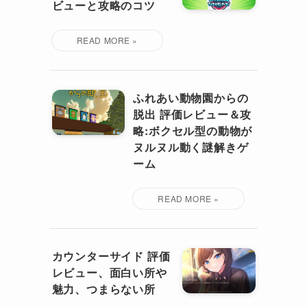
ビューと攻略のコツ
ふれあい動物園からの
脱出 評価レビュー＆攻
略:ボクセル型の動物が
ヌルヌル動く謎解きゲ
ーム
カウンターサイド 評価
レビュー、面白い所や
魅力、つまらない所