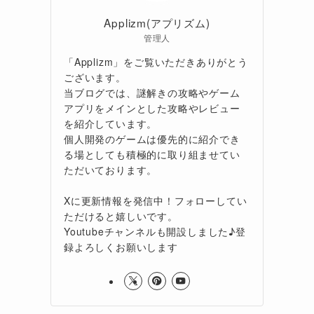
Applizm(アプリズム)
管理人
「Applizm」をご覧いただきありがとう
ございます。
当ブログでは、謎解きの攻略やゲーム
アプリをメインとした攻略やレビュー
を紹介しています。
個人開発のゲームは優先的に紹介でき
る場としても積極的に取り組ませてい
ただいております。
Xに更新情報を発信中！フォローしてい
ただけると嬉しいです。
Youtubeチャンネルも開設しました♪登
録よろしくお願いします