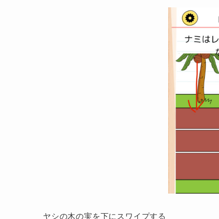
ヤシの木の実を下にスワイプする