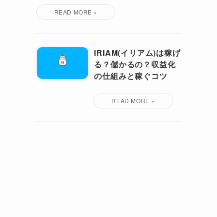
IRIAM(イリアム)は稼げ
る？儲かるの？収益化
の仕組みと稼ぐコツ