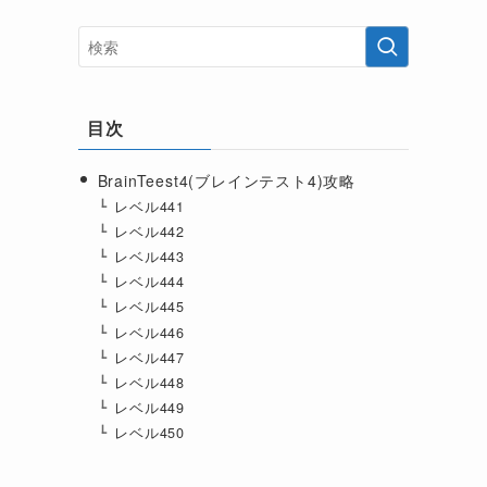
目次
BrainTeest4(ブレインテスト4)攻略
レベル441
レベル442
レベル443
レベル444
レベル445
レベル446
レベル447
レベル448
レベル449
レベル450