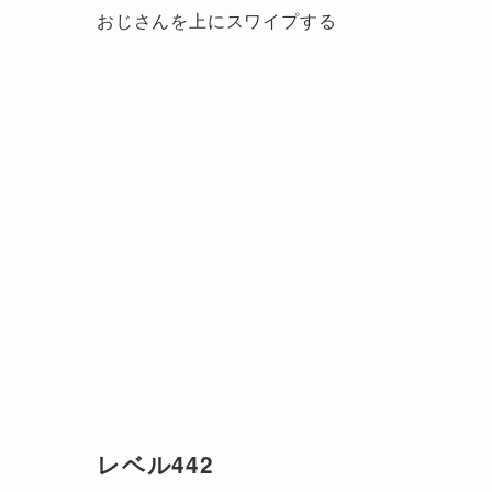
おじさんを上にスワイプする
レベル442