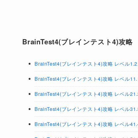
BrainTest4(ブレインテスト4)攻略
BrainTest4(ブレインテスト4)攻略 レベル1.2.3.4
BrainTest4(ブレインテスト4)攻略 レベル11.12.1
BrainTest4(ブレインテスト4)攻略 レベル21.22.2
BrainTest4(ブレインテスト4)攻略 レベル31.32.3
BrainTest4(ブレインテスト4)攻略 レベル41.42.4