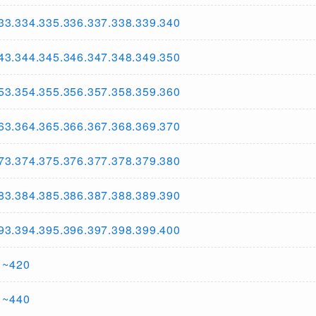
334.335.336.337.338.339.340
344.345.346.347.348.349.350
354.355.356.357.358.359.360
364.365.366.367.368.369.370
374.375.376.377.378.379.380
384.385.386.387.388.389.390
394.395.396.397.398.399.400
~420
~440