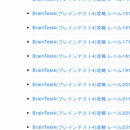
BrainTest4(ブレインテスト4)攻略 レベル151.152
BrainTest4(ブレインテスト4)攻略 レベル161.162
BrainTest4(ブレインテスト4)攻略 レベル171.172
BrainTest4(ブレインテスト4)攻略 レベル181.182
BrainTest4(ブレインテスト4)攻略 レベル191.192
BrainTest4(ブレインテスト4)攻略 レベル201.202
BrainTest4(ブレインテスト4)攻略 レベル211.212
BrainTest4(ブレインテスト4)攻略 レベル221.222
BrainTest4(ブレインテスト4)攻略 レベル231.232