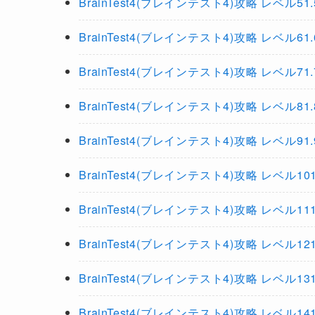
BrainTest4(ブレインテスト4)攻略 レベル51.52.5
BrainTest4(ブレインテスト4)攻略 レベル61.62.6
BrainTest4(ブレインテスト4)攻略 レベル71.72.7
BrainTest4(ブレインテスト4)攻略 レベル81.82.8
BrainTest4(ブレインテスト4)攻略 レベル91.92.9
BrainTest4(ブレインテスト4)攻略 レベル101.102
BrainTest4(ブレインテスト4)攻略 レベル111.112
BrainTest4(ブレインテスト4)攻略 レベル121.122
BrainTest4(ブレインテスト4)攻略 レベル131.132
BrainTest4(ブレインテスト4)攻略 レベル141.142