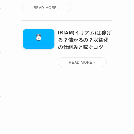
IRIAM(イリアム)は稼げ
る？儲かるの？収益化
の仕組みと稼ぐコツ