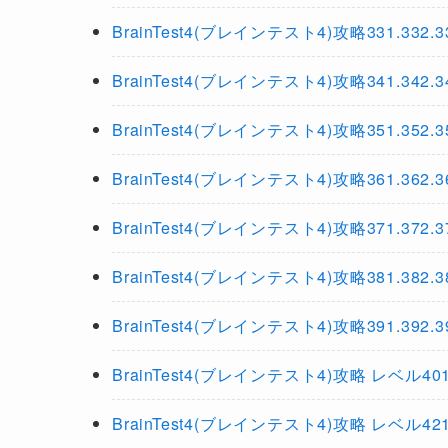
BrainTest4(ブレインテスト4)攻略331.332.333.
BrainTest4(ブレインテスト4)攻略341.342.343.
BrainTest4(ブレインテスト4)攻略351.352.353.
BrainTest4(ブレインテスト4)攻略361.362.363.
BrainTest4(ブレインテスト4)攻略371.372.373.
BrainTest4(ブレインテスト4)攻略381.382.383.
BrainTest4(ブレインテスト4)攻略391.392.393.
BrainTest4(ブレインテスト4)攻略 レベル401
BrainTest4(ブレインテスト4)攻略 レベル421