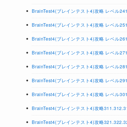
BrainTest4(ブレインテスト4)攻略 レベル241.242
BrainTest4(ブレインテスト4)攻略 レベル251.252
BrainTest4(ブレインテスト4)攻略 レベル261.262
BrainTest4(ブレインテスト4)攻略 レベル271.272
BrainTest4(ブレインテスト4)攻略 レベル281.282
BrainTest4(ブレインテスト4)攻略 レベル291.292
BrainTest4(ブレインテスト4)攻略 レベル301.302
BrainTest4(ブレインテスト4)攻略311.312.313.
BrainTest4(ブレインテスト4)攻略321.322.323.