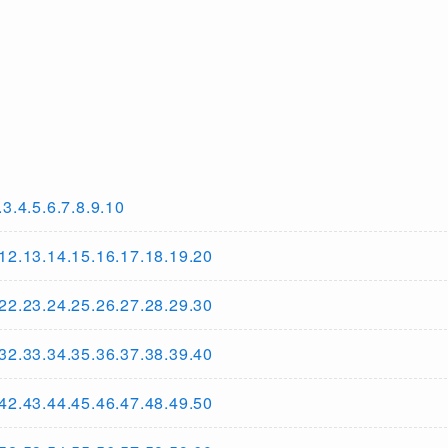
.5.6.7.8.9.10
3.14.15.16.17.18.19.20
3.24.25.26.27.28.29.30
3.34.35.36.37.38.39.40
3.44.45.46.47.48.49.50