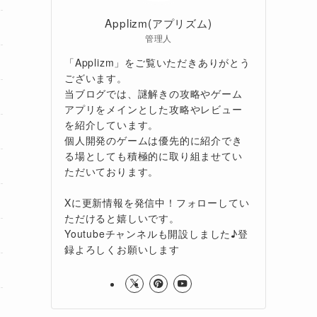
Applizm(アプリズム)
管理人
「Applizm」をご覧いただきありがとう
ございます。
当ブログでは、謎解きの攻略やゲーム
アプリをメインとした攻略やレビュー
を紹介しています。
個人開発のゲームは優先的に紹介でき
る場としても積極的に取り組ませてい
ただいております。
Xに更新情報を発信中！フォローしてい
ただけると嬉しいです。
Youtubeチャンネルも開設しました♪登
録よろしくお願いします