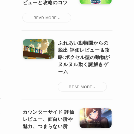
ビューと攻略のコツ
ふれあい動物園からの
脱出 評価レビュー＆攻
略:ボクセル型の動物が
ヌルヌル動く謎解きゲ
ーム
カウンターサイド 評価
レビュー、面白い所や
魅力、つまらない所