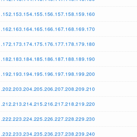
.153.154.155.156.157.158.159.160
.163.164.165.166.167.168.169.170
.173.174.175.176.177.178.179.180
.183.184.185.186.187.188.189.190
.193.194.195.196.197.198.199.200
.203.204.205.206.207.208.209.210
.213.214.215.216.217.218.219.220
.223.224.225.226.227.228.229.230
.233.234.235.236.237.238.239.240