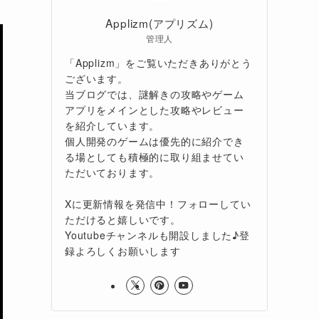
Applizm(アプリズム)
管理人
「Applizm」をご覧いただきありがとう
ございます。
当ブログでは、謎解きの攻略やゲーム
アプリをメインとした攻略やレビュー
を紹介しています。
個人開発のゲームは優先的に紹介でき
る場としても積極的に取り組ませてい
ただいております。
Xに更新情報を発信中！フォローしてい
ただけると嬉しいです。
Youtubeチャンネルも開設しました♪登
録よろしくお願いします