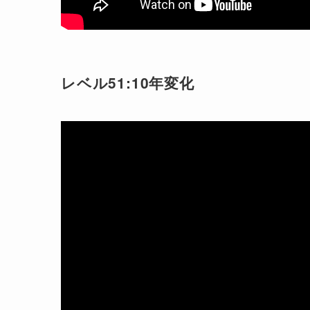
レベル51:10年変化