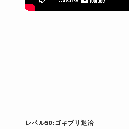
レベル50:ゴキブリ退治