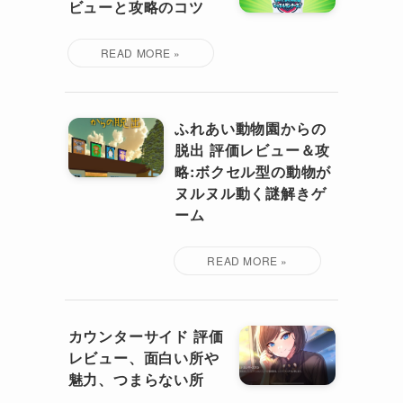
ビューと攻略のコツ
ふれあい動物園からの
脱出 評価レビュー＆攻
略:ボクセル型の動物が
ヌルヌル動く謎解きゲ
ーム
カウンターサイド 評価
レビュー、面白い所や
魅力、つまらない所