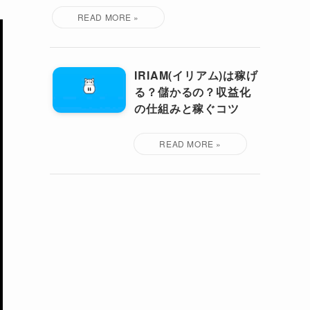
IRIAM(イリアム)は稼げ
る？儲かるの？収益化
の仕組みと稼ぐコツ