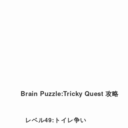
Brain Puzzle:Tricky Quest 攻略
レベル49:トイレ争い