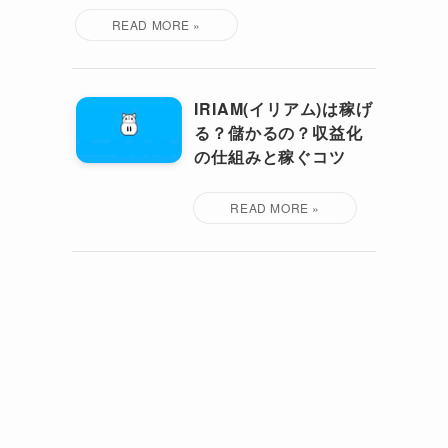
IRIAM(イリアム)は稼げ
る？儲かるの？収益化
の仕組みと稼ぐコツ