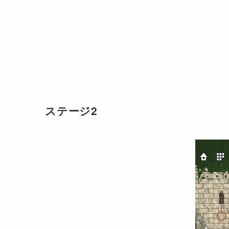
ステージ2