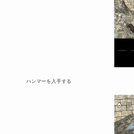
ハンマーを入手する