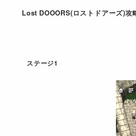
Lost DOOORS(ロストドアーズ)攻
ステージ1