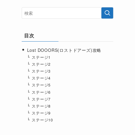
目次
Lost DOOORS(ロストドアーズ)攻略
ステージ1
ステージ2
ステージ3
ステージ4
ステージ5
ステージ6
ステージ7
ステージ8
ステージ9
ステージ10