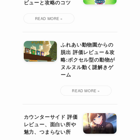
ビューと攻略のコツ
ふれあい動物園からの
脱出 評価レビュー＆攻
略:ボクセル型の動物が
ヌルヌル動く謎解きゲ
ーム
カウンターサイド 評価
レビュー、面白い所や
魅力、つまらない所