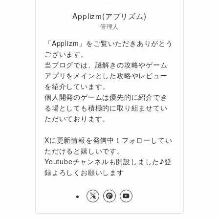
Applizm(アプリズム)
管理人
「Applizm」をご覧いただきありがとう
ございます。
当ブログでは、謎解きの攻略やゲーム
アプリをメインとした攻略やレビュー
を紹介しています。
個人開発のゲームは優先的に紹介でき
る場としても積極的に取り組ませてい
ただいております。
Xに更新情報を発信中！フォローしてい
ただけると嬉しいです。
Youtubeチャンネルも開設しました♪登
録よろしくお願いします