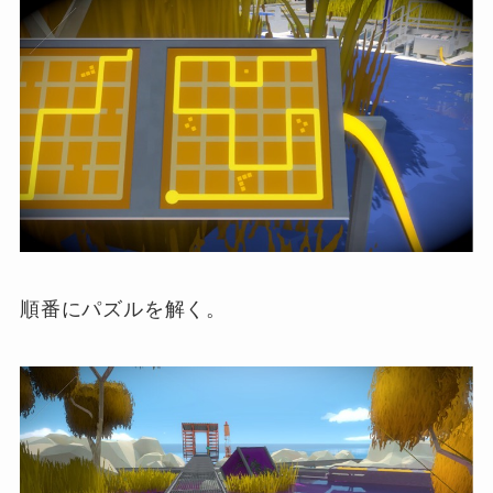
順番にパズルを解く。