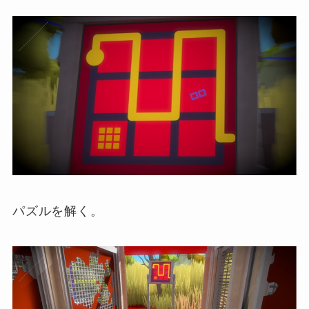
パズルを解く。