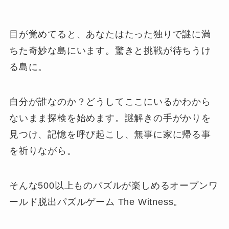
目が覚めてると、あなたはたった独りで謎に満
ちた奇妙な島にいます。驚きと挑戦が待ちうけ
る島に。
自分が誰なのか？どうしてここにいるかわから
ないまま探検を始めます。謎解きの手がかりを
見つけ、記憶を呼び起こし、無事に家に帰る事
を祈りながら。
そんな500以上ものパズルが楽しめるオープンワ
ールド脱出パズルゲーム The Witness。