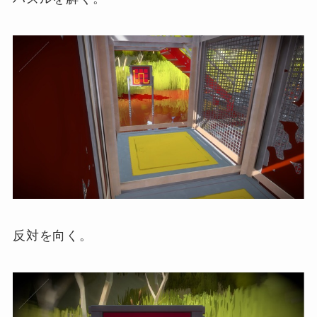
反対を向く。