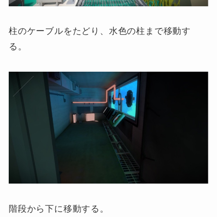
柱のケーブルをたどり、水色の柱まで移動す
る。
階段から下に移動する。