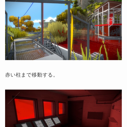
赤い柱まで移動する。