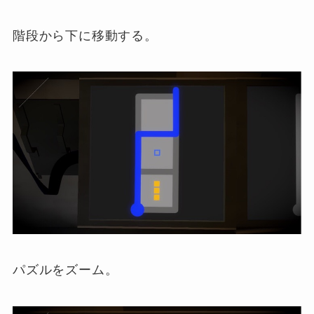
階段から下に移動する。
パズルをズーム。