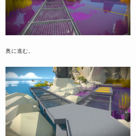
奥に進む。