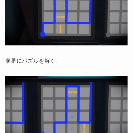
順番にパズルを解く。