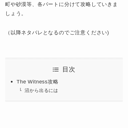
町や砂漠等、各パートに分けて攻略していきま
しょう。
（以降ネタバレとなるのでご注意ください)
目次
The Witness攻略
沼から出るには