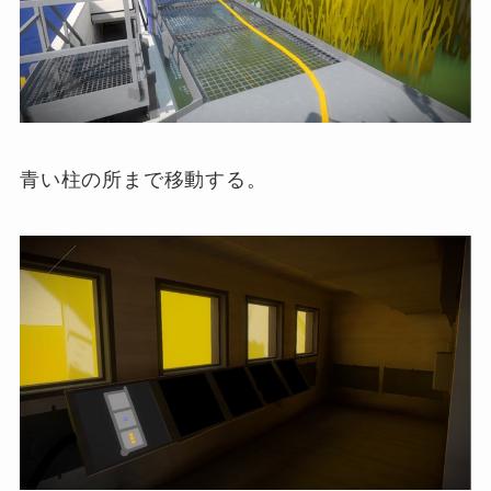
青い柱の所まで移動する。