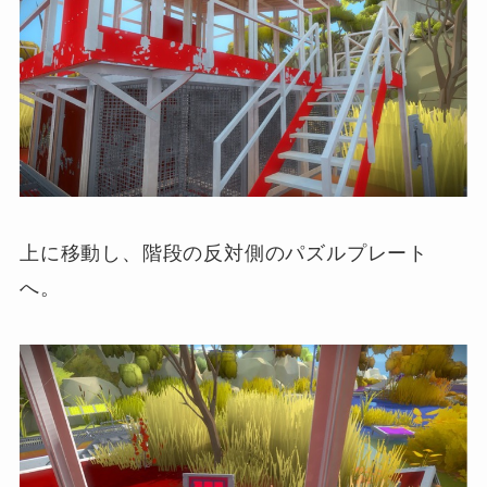
上に移動し、階段の反対側のパズルプレート
へ。