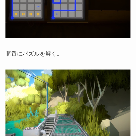
順番にパズルを解く。