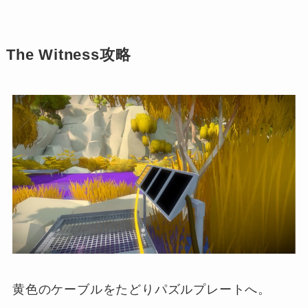
The Witness攻略
黄色のケーブルをたどりパズルプレートへ。