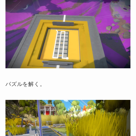
パズルを解く。