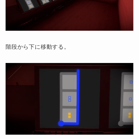
階段から下に移動する。