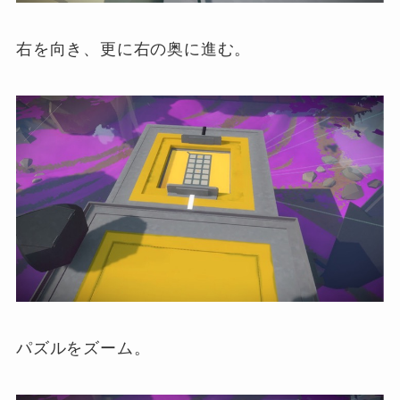
右を向き、更に右の奥に進む。
パズルをズーム。