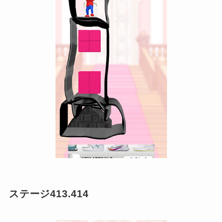
ステージ413.414