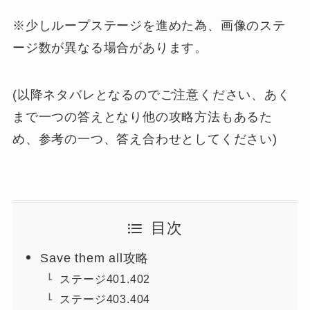
※少しループステージを進めた為、画像のステ
ージ数が異なる場合があります。
(以降ネタバレとなるのでご注意ください、あく
まで一つの答えとなり他の攻略方法もあるた
め、参考の一つ、答え合わせとしてください)
目次
Save them all攻略
ステージ401.402
ステージ403.404