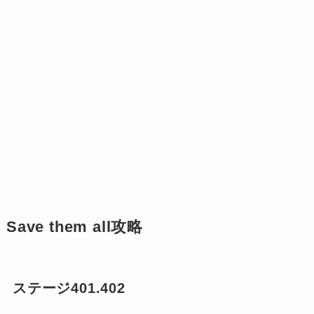
Save them all攻略
ステージ401.402