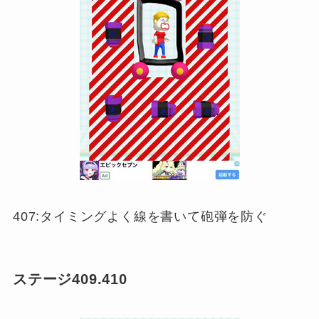
407:タイミングよく線を書いて砲弾を防ぐ
ステージ409.410