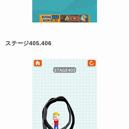
ステージ405.406