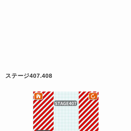
ステージ407.408