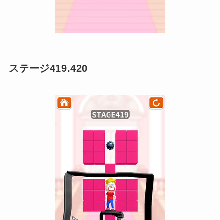
ステージ419.420