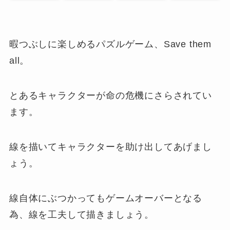
暇つぶしに楽しめるパズルゲーム、Save them
all。
とあるキャラクターが命の危機にさらされてい
ます。
線を描いてキャラクターを助け出してあげまし
ょう。
線自体にぶつかってもゲームオーバーとなる
為、線を工夫して描きましょう。