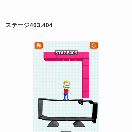
ステージ403.404