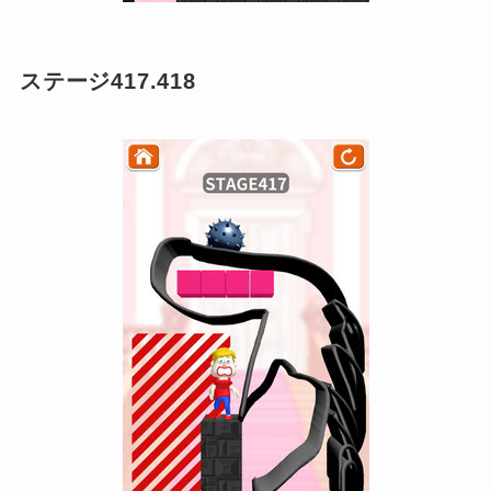
ステージ417.418