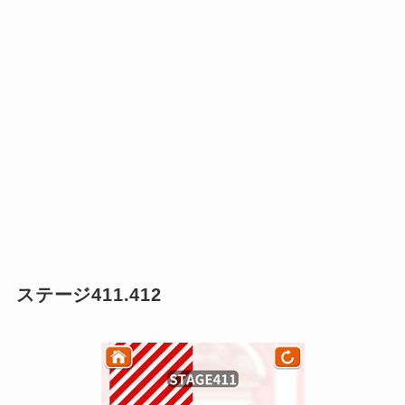
ステージ411.412