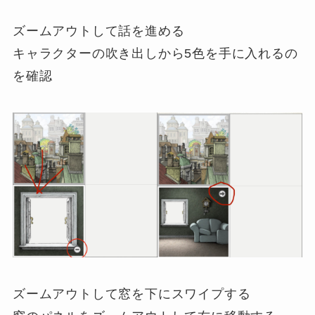
ズームアウトして話を進める
キャラクターの吹き出しから5色を手に入れるの
を確認
ズームアウトして窓を下にスワイプする