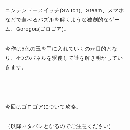
ニンテンドースイッチ(Switch)、Steam、スマホ
などで遊べるパズルを解くような独創的なゲー
ム、Gorogoa(ゴロゴア)。
今作は5色の玉を手に入れていくのが目的とな
り、4つのパネルを駆使して謎を解き明かしてい
きます。
今回はゴロゴアについて攻略。
（以降ネタバレとなるのでご注意ください)