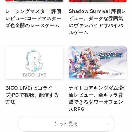
レーシングマスター 評価
Shadow Survival 評価レ
レビュー:コードマスター
ビュー、ダークな雰囲気
ズ色全開のレースゲーム
のヴァンパイアサバイバ
ルゲーム
BIGO LIVE(ビゴライ
ナイトコアキングダム:評
ブ)PCで視聴、配信する
価レビュー、全キャラ育
方法
成できるタワーオフェン
スRPG
もっと見る