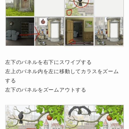
左下のパネルを右下にスワイプする
左上のパネル内を左に移動してカラスをズーム
する
左下のパネルをズームアウトする