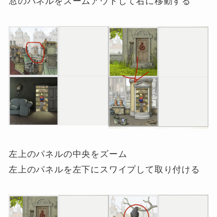
窓のパネルをズームアウトして右に移動する
左上のパネルの中央をズーム
左上のパネルを左下にスワイプして取り付ける