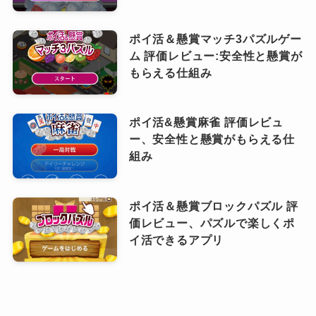
ポイ活＆懸賞マッチ3パズルゲー
ム 評価レビュー:安全性と懸賞が
もらえる仕組み
ポイ活&懸賞麻雀 評価レビュ
ー、安全性と懸賞がもらえる仕
組み
ポイ活＆懸賞ブロックパズル 評
価レビュー、パズルで楽しくポ
イ活できるアプリ