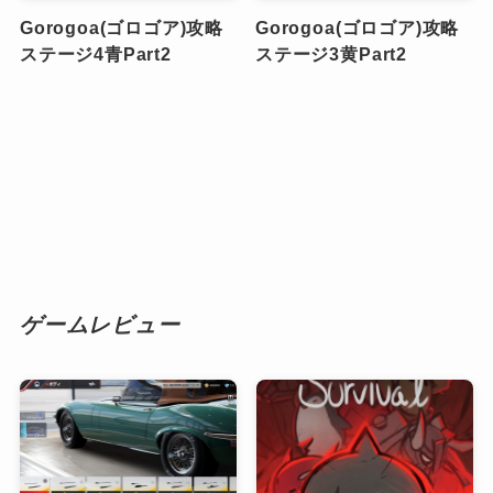
Gorogoa(ゴロゴア)攻略
Gorogoa(ゴロゴア)攻略
ステージ4青Part2
ステージ3黄Part2
ゲームレビュー