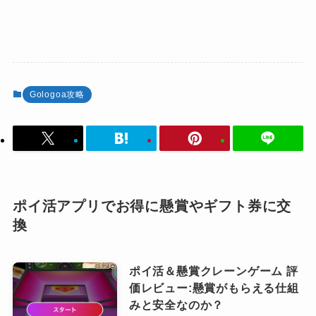
Gologoa攻略
ポイ活アプリでお得に懸賞やギフト券に交
換
ポイ活＆懸賞クレーンゲーム 評
価レビュー:懸賞がもらえる仕組
みと安全なのか？