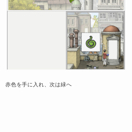
赤色を手に入れ、次は緑へ