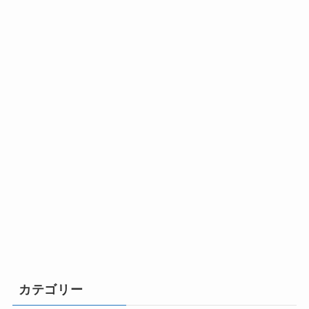
カテゴリー