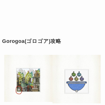
Gorogoa(ゴロゴア)攻略