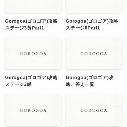
Gorogoa(ゴロゴア)攻略
Gorogoa(ゴロゴア)攻略
ステージ3黄Part1
ステージ6Part1
Gorogoa(ゴロゴア)攻略
Gorogoa(ゴロゴア)攻
ステージ2緑
略、答え一覧