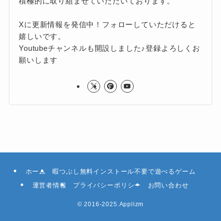
積極的に取り組ませていただいております。
Xに更新情報を発信中！フォローしていただけると
嬉しいです。
Youtubeチャンネルも開設しました♪登録よろしくお
願いします
ホーム
暇つぶし無料インストール不要で遊べるゲーム
運営者情報
プライバシーポリシー
お問い合わせ
©
2016-2025.Applizm