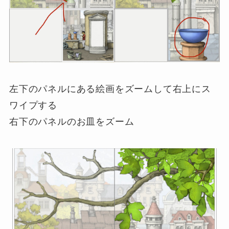
左下のパネルにある絵画をズームして右上にス
ワイプする
右下のパネルのお皿をズーム