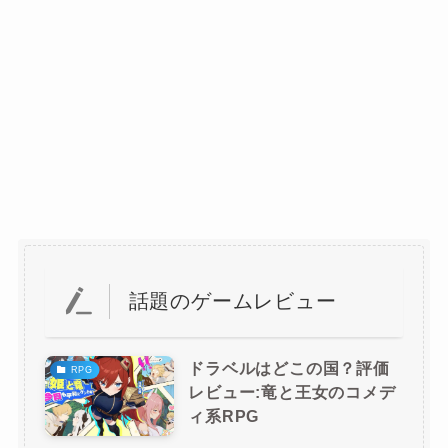
話題のゲームレビュー
ドラベルはどこの国？評価
RPG
レビュー:竜と王女のコメデ
ィ系RPG