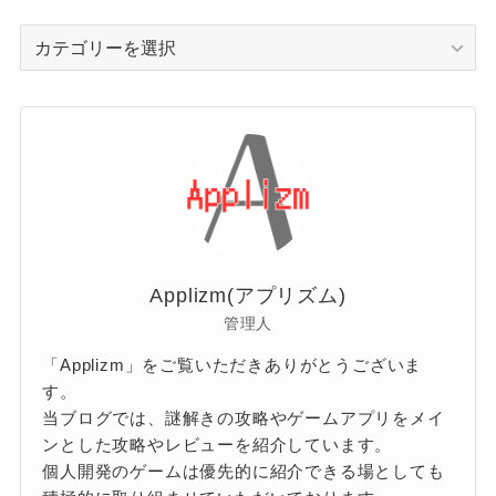
カ
テ
ゴ
リ
ー
Applizm(アプリズム)
管理人
「Applizm」をご覧いただきありがとうございま
す。
当ブログでは、謎解きの攻略やゲームアプリをメイ
ンとした攻略やレビューを紹介しています。
個人開発のゲームは優先的に紹介できる場としても