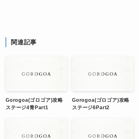
関連記事
Gorogoa(ゴロゴア)攻略
Gorogoa(ゴロゴア)攻略
ステージ4青Part1
ステージ6Part2