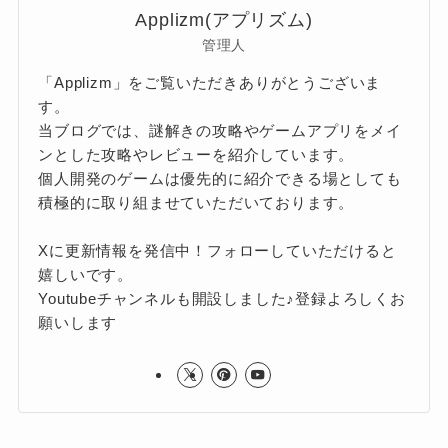
Applizm(アプリズム)
管理人
「Applizm」をご覧いただきありがとうございま
す。
当ブログでは、謎解きの攻略やゲームアプリをメイ
ンとした攻略やレビューを紹介しています。
個人開発のゲームは優先的に紹介できる場としても
積極的に取り組ませていただいております。
Xに更新情報を発信中！フォローしていただけると
嬉しいです。
Youtubeチャンネルも開設しました♪登録よろしくお
願いします