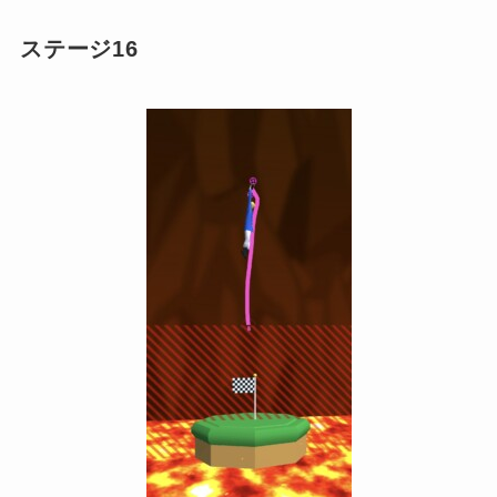
ステージ16