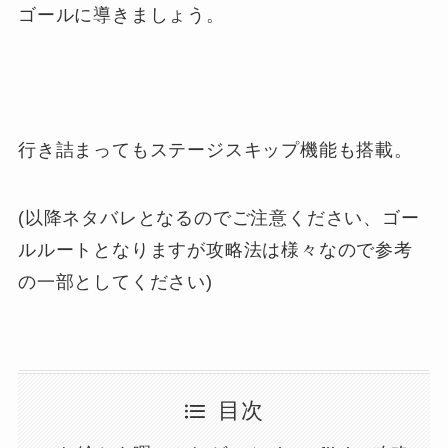
ゴールに導きましょう。
行き詰まってもステージスキップ機能も搭載。
(以降ネタバレとなるのでご注意ください、ゴー
ルルートとなりますが攻略法は様々なので参考
の一部としてください)
目次