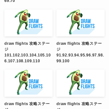
69.70
draw flights 攻略ステー
draw flights 攻略ステー
ジ
ジ
101.102.103.104.105.10
91.92.93.94.95.96.97.98.
6.107.108.109.110
99.100
draw flights 攻略ステー
draw flights 攻略ステー