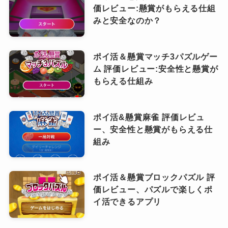
価レビュー:懸賞がもらえる仕組
みと安全なのか？
ポイ活＆懸賞マッチ3パズルゲー
ム 評価レビュー:安全性と懸賞が
もらえる仕組み
ポイ活&懸賞麻雀 評価レビュ
ー、安全性と懸賞がもらえる仕
組み
ポイ活＆懸賞ブロックパズル 評
価レビュー、パズルで楽しくポ
イ活できるアプリ