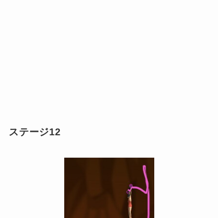
ステージ12