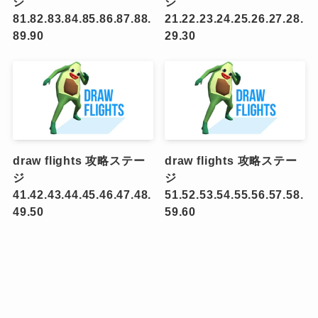
ジ
ジ
81.82.83.84.85.86.87.88.
21.22.23.24.25.26.27.28.
89.90
29.30
draw flights 攻略ステー
draw flights 攻略ステー
ジ
ジ
41.42.43.44.45.46.47.48.
51.52.53.54.55.56.57.58.
49.50
59.60