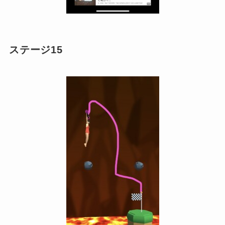
ステージ15