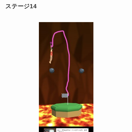
ステージ14