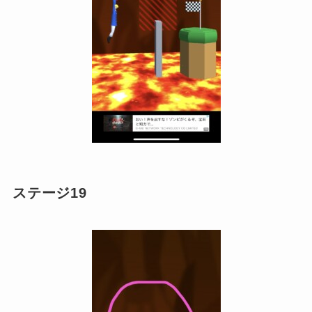
ステージ19