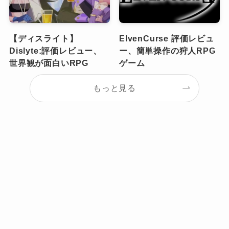
【ディスライト】
ElvenCurse 評価レビュ
Dislyte:評価レビュー、
ー、簡単操作の狩人RPG
世界観が面白いRPG
ゲーム
もっと見る