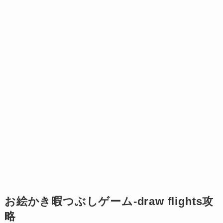
お絵かき暇つぶしゲーム-draw flights攻
略