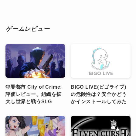
ゲームレビュー
犯罪都市 City of Crime:
BIGO LIVE(ビゴライブ)
評価レビュー、組織を拡
の危険性は？安全かどう
大し世界と戦うSLG
かインストールしてみた