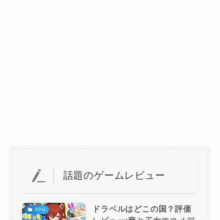
話題のゲームレビュー
ドラベルはどこの国？評価
RPG