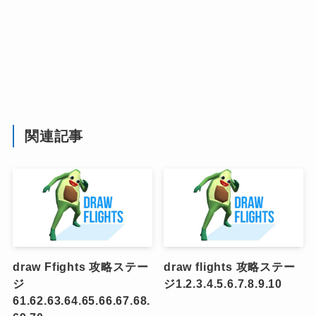
関連記事
draw Ffights 攻略ステー
draw flights 攻略ステー
ジ
ジ1.2.3.4.5.6.7.8.9.10
61.62.63.64.65.66.67.68.