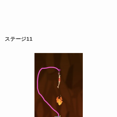
ステージ11