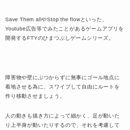
Save Them allやStop the flowといった、
Youtube広告等でみたことがあるゲームアプリを
開発するFTYのひまつぶしゲームシリーズ。
障害物や壁にぶつからずに無事にゴール地点に
着地させる為に、スワイプして自由にルートを
作り移動させましょう。
人の動きも描き方によって細かく、足が動いた
り上半身が動いたりするので、それを考慮して