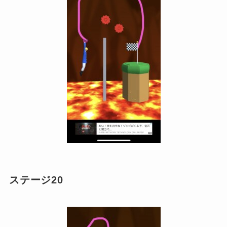
ステージ20