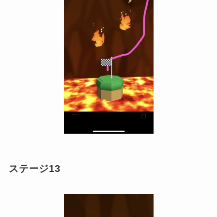
ステージ13