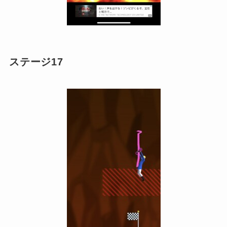
ステージ17