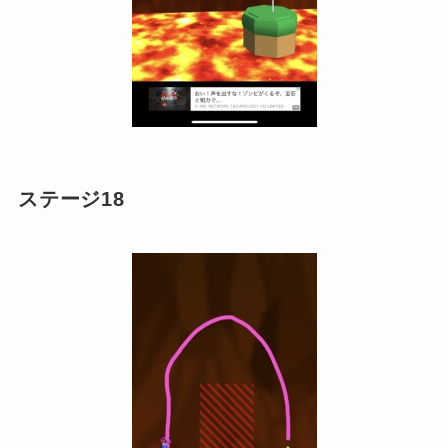
ステージ18