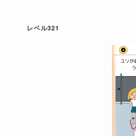
レベル321