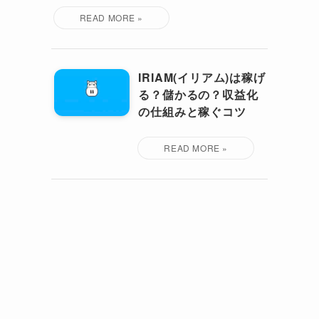
IRIAM(イリアム)は稼げ
る？儲かるの？収益化
の仕組みと稼ぐコツ