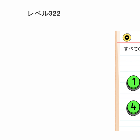
レベル322