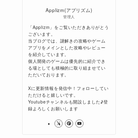
Applizm(アプリズム)
管理人
「Applizm」をご覧いただきありがとう
ございます。
当ブログでは、謎解きの攻略やゲーム
アプリをメインとした攻略やレビュー
を紹介しています。
個人開発のゲームは優先的に紹介でき
る場としても積極的に取り組ませてい
ただいております。
Xに更新情報を発信中！フォローしてい
ただけると嬉しいです。
Youtubeチャンネルも開設しました♪登
録よろしくお願いします