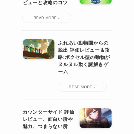
ビューと攻略のコツ
ふれあい動物園からの
脱出 評価レビュー＆攻
略:ボクセル型の動物が
ヌルヌル動く謎解きゲ
ーム
カウンターサイド 評価
レビュー、面白い所や
魅力、つまらない所