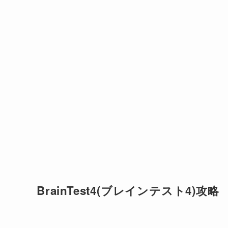
BrainTest4(ブレインテスト4)攻略