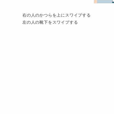
右の人のかつらを上にスワイプする
左の人の靴下をスワイプする