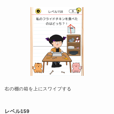
右の棚の箱を上にスワイプする
レベル159