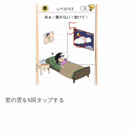
窓の雲を5回タップする