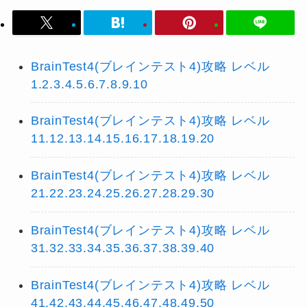
BrainTest4(ブレインテスト4)攻略 レベル
1.2.3.4.5.6.7.8.9.10
BrainTest4(ブレインテスト4)攻略 レベル
11.12.13.14.15.16.17.18.19.20
BrainTest4(ブレインテスト4)攻略 レベル
21.22.23.24.25.26.27.28.29.30
BrainTest4(ブレインテスト4)攻略 レベル
31.32.33.34.35.36.37.38.39.40
BrainTest4(ブレインテスト4)攻略 レベル
41.42.43.44.45.46.47.48.49.50