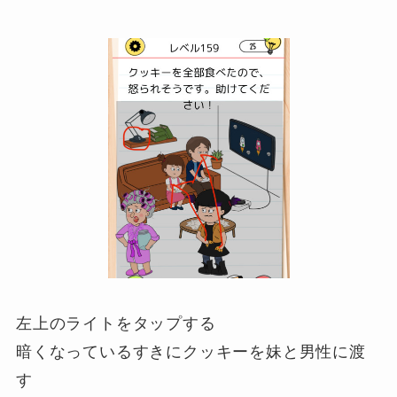
左上のライトをタップする
暗くなっているすきにクッキーを妹と男性に渡
す