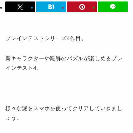
ブレインテストシリーズ4作目。
新キャラクターや難解のパズルが楽しめるブレ
インテスト4。
様々な謎をスマホを使ってクリアしていきまし
ょう。