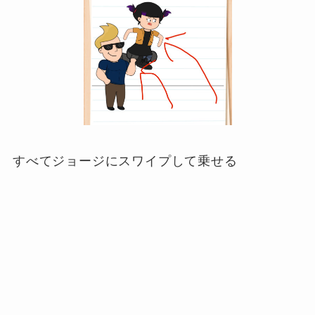
すべてジョージにスワイプして乗せる