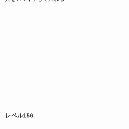
レベル156