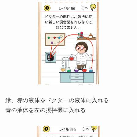
緑、赤の液体をドクターの液体に入れる
青の液体を左の撹拌機に入れる