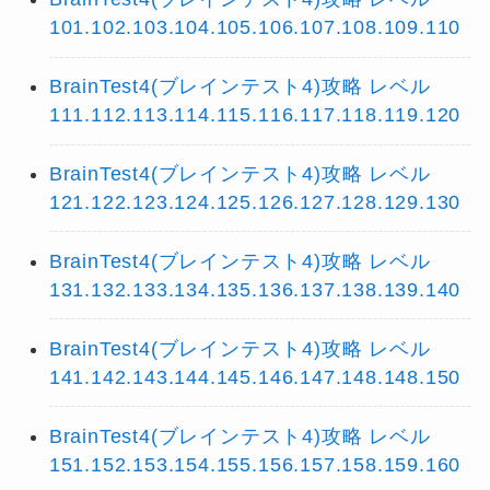
101.102.103.104.105.106.107.108.109.110
BrainTest4(ブレインテスト4)攻略 レベル
111.112.113.114.115.116.117.118.119.120
BrainTest4(ブレインテスト4)攻略 レベル
121.122.123.124.125.126.127.128.129.130
BrainTest4(ブレインテスト4)攻略 レベル
131.132.133.134.135.136.137.138.139.140
BrainTest4(ブレインテスト4)攻略 レベル
141.142.143.144.145.146.147.148.148.150
BrainTest4(ブレインテスト4)攻略 レベル
151.152.153.154.155.156.157.158.159.160