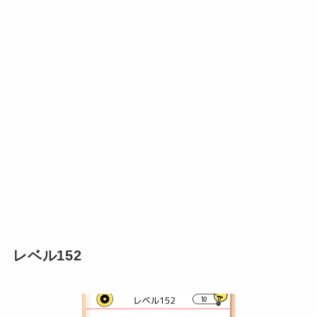
レベル152