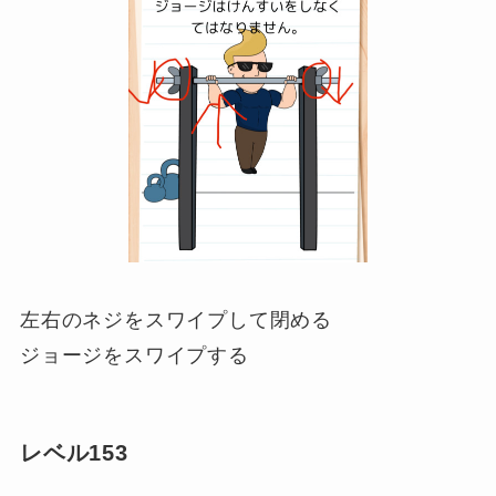
左右のネジをスワイプして閉める
ジョージをスワイプする
レベル153