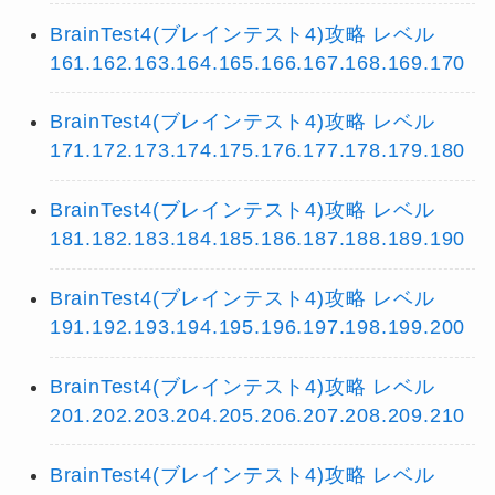
BrainTest4(ブレインテスト4)攻略 レベル
161.162.163.164.165.166.167.168.169.170
BrainTest4(ブレインテスト4)攻略 レベル
171.172.173.174.175.176.177.178.179.180
BrainTest4(ブレインテスト4)攻略 レベル
181.182.183.184.185.186.187.188.189.190
BrainTest4(ブレインテスト4)攻略 レベル
191.192.193.194.195.196.197.198.199.200
BrainTest4(ブレインテスト4)攻略 レベル
201.202.203.204.205.206.207.208.209.210
BrainTest4(ブレインテスト4)攻略 レベル