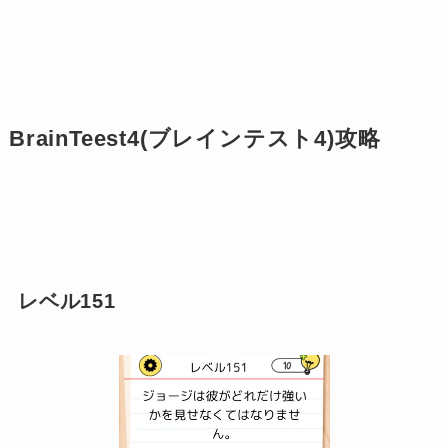
BrainTeest4(ブレインテスト4)攻略
レベル151