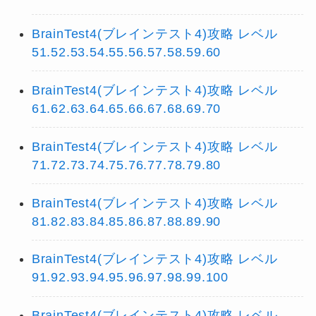
BrainTest4(ブレインテスト4)攻略 レベル
51.52.53.54.55.56.57.58.59.60
BrainTest4(ブレインテスト4)攻略 レベル
61.62.63.64.65.66.67.68.69.70
BrainTest4(ブレインテスト4)攻略 レベル
71.72.73.74.75.76.77.78.79.80
BrainTest4(ブレインテスト4)攻略 レベル
81.82.83.84.85.86.87.88.89.90
BrainTest4(ブレインテスト4)攻略 レベル
91.92.93.94.95.96.97.98.99.100
BrainTest4(ブレインテスト4)攻略 レベル