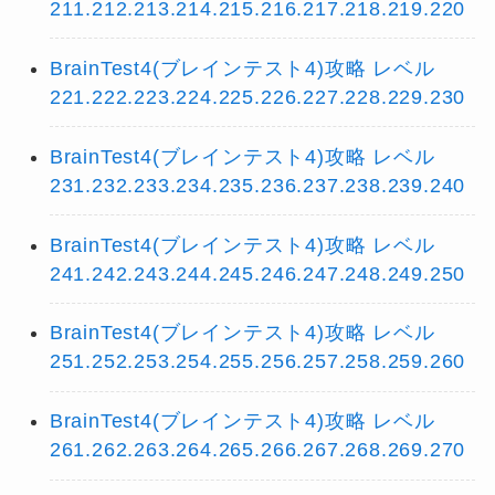
211.212.213.214.215.216.217.218.219.220
BrainTest4(ブレインテスト4)攻略 レベル
221.222.223.224.225.226.227.228.229.230
BrainTest4(ブレインテスト4)攻略 レベル
231.232.233.234.235.236.237.238.239.240
BrainTest4(ブレインテスト4)攻略 レベル
241.242.243.244.245.246.247.248.249.250
BrainTest4(ブレインテスト4)攻略 レベル
251.252.253.254.255.256.257.258.259.260
BrainTest4(ブレインテスト4)攻略 レベル
261.262.263.264.265.266.267.268.269.270