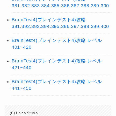
381.382.383.384.385.386.387.388.389.390
BrainTest4(ブレインテスト4)攻略
391.392.393.394.395.396.397.398.399.400
BrainTest4(ブレインテスト4)攻略 レベル
401~420
BrainTest4(ブレインテスト4)攻略 レベル
421~440
BrainTest4(ブレインテスト4)攻略 レベル
441~450
(C) Unico Studio