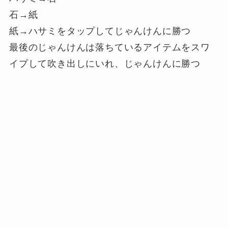
石→紙
紙→ハサミをタップしてじゃんけんに勝つ
最後のじゃんけんは落ちているアイテムをスワ
イプして吹き出しにいれ、じゃんけんに勝つ