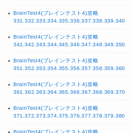
BrainTest4(ブレインテスト4)攻略
331.332.333.334.335.336.337.338.339.340
BrainTest4(ブレインテスト4)攻略
341.342.343.344.345.346.347.348.349.350
BrainTest4(ブレインテスト4)攻略
351.352.353.354.355.356.357.358.359.360
BrainTest4(ブレインテスト4)攻略
361.362.363.364.365.366.367.368.369.370
BrainTest4(ブレインテスト4)攻略
371.372.373.374.375.376.377.378.379.380
BrainTest4(ブレインテスト4)攻略