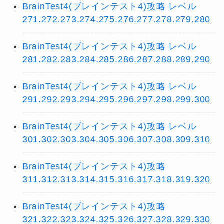
BrainTest4(ブレインテスト4)攻略 レベル
271.272.273.274.275.276.277.278.279.280
BrainTest4(ブレインテスト4)攻略 レベル
281.282.283.284.285.286.287.288.289.290
BrainTest4(ブレインテスト4)攻略 レベル
291.292.293.294.295.296.297.298.299.300
BrainTest4(ブレインテスト4)攻略 レベル
301.302.303.304.305.306.307.308.309.310
BrainTest4(ブレインテスト4)攻略
311.312.313.314.315.316.317.318.319.320
BrainTest4(ブレインテスト4)攻略
321.322.323.324.325.326.327.328.329.330