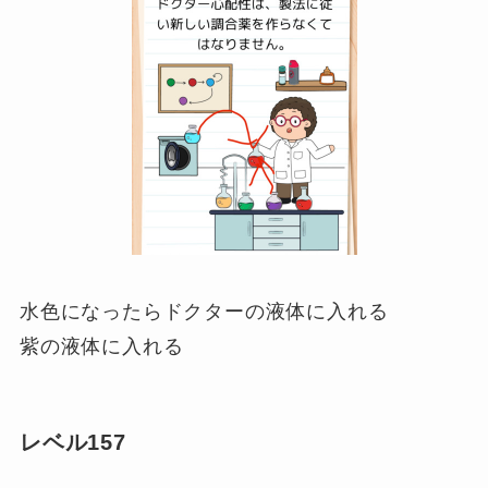
水色になったらドクターの液体に入れる
紫の液体に入れる
レベル157