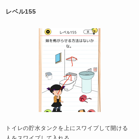
レベル155
トイレの貯水タンクを上にスワイプして開ける
人をスワイプして入れる