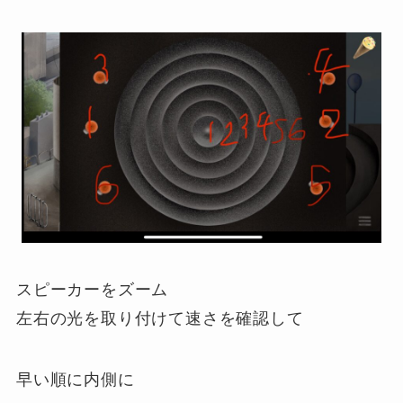
スピーカーをズーム
左右の光を取り付けて速さを確認して
早い順に内側に