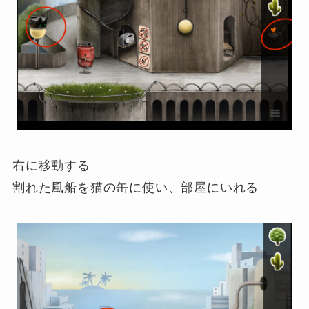
右に移動する
割れた風船を猫の缶に使い、部屋にいれる