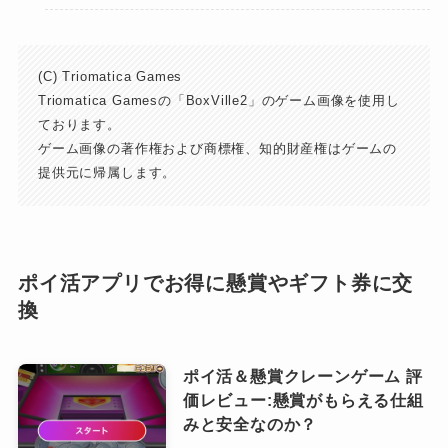
(C) Triomatica Games
Triomatica Gamesの「BoxVille2」のゲーム画像を使用し
ております。
ゲーム画像の著作権および商標権、知的財産権はゲームの
提供元に帰属します。
ポイ活アプリでお得に懸賞やギフト券に交
換
ポイ活＆懸賞クレーンゲーム 評
価レビュー:懸賞がもらえる仕組
みと安全なのか？