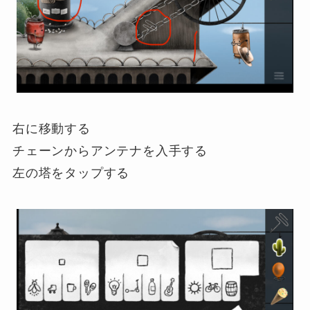
右に移動する
チェーンからアンテナを入手する
左の塔をタップする