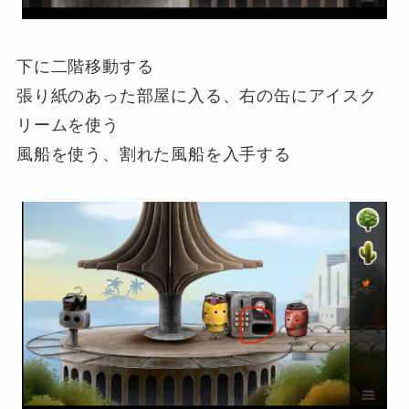
下に二階移動する
張り紙のあった部屋に入る、右の缶にアイスク
リームを使う
風船を使う、割れた風船を入手する