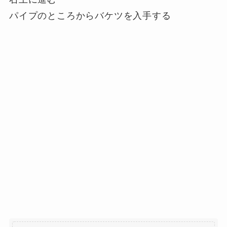
パイプのところからバケツを入手する