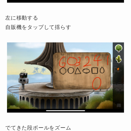
左に移動する
自販機をタップして揺らす
でてきた段ボールをズーム