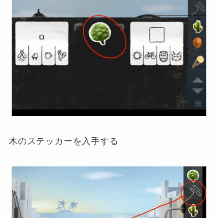
木のステッカーを入手する