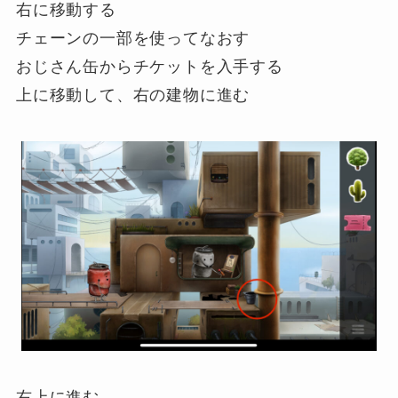
右に移動する
チェーンの一部を使ってなおす
おじさん缶からチケットを入手する
上に移動して、右の建物に進む
右上に進む