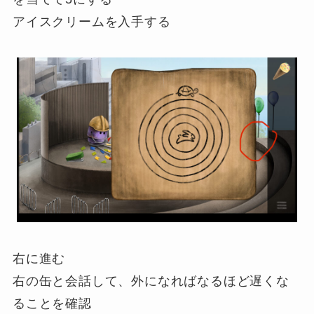
アイスクリームを入手する
右に進む
右の缶と会話して、外になればなるほど遅くな
ることを確認