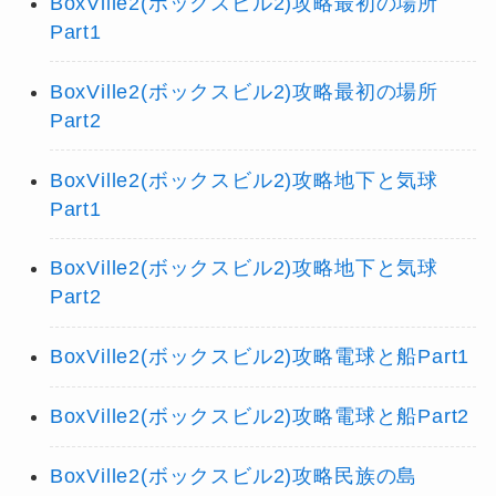
BoxVille2(ボックスビル2)攻略最初の場所
Part1
BoxVille2(ボックスビル2)攻略最初の場所
Part2
BoxVille2(ボックスビル2)攻略地下と気球
Part1
BoxVille2(ボックスビル2)攻略地下と気球
Part2
BoxVille2(ボックスビル2)攻略電球と船Part1
BoxVille2(ボックスビル2)攻略電球と船Part2
BoxVille2(ボックスビル2)攻略民族の島