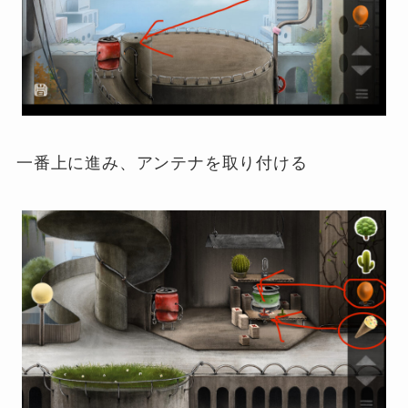
一番上に進み、アンテナを取り付ける