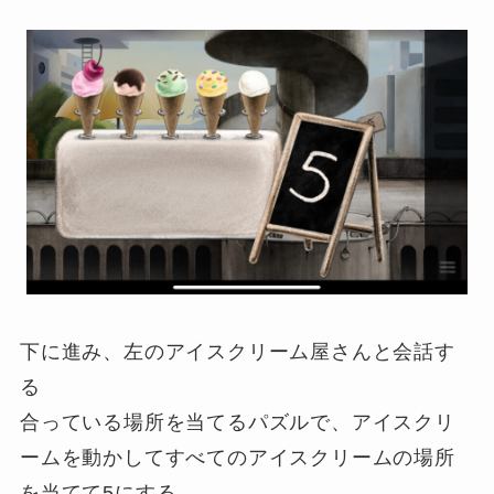
下に進み、左のアイスクリーム屋さんと会話す
る
合っている場所を当てるパズルで、アイスクリ
ームを動かしてすべてのアイスクリームの場所
を当てて5にする