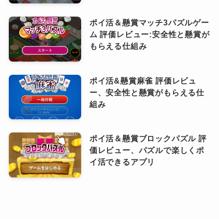
ポイ活＆懸賞マッチ3パズルゲー
ム 評価レビュー:安全性と懸賞が
もらえる仕組み
ポイ活&懸賞麻雀 評価レビュ
ー、安全性と懸賞がもらえる仕
組み
ポイ活＆懸賞ブロックパズル 評
価レビュー、パズルで楽しくポ
イ活できるアプリ