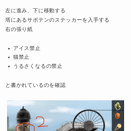
左に進み、下に移動する
塔にあるサボテンのステッカーを入手する
右の張り紙
アイス禁止
猫禁止
うるさくなるの禁止
と書かれているのを確認