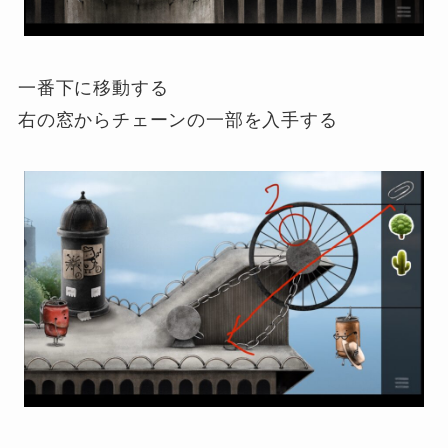
一番下に移動する
右の窓からチェーンの一部を入手する