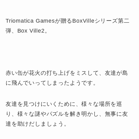
Triomatica Gamesが贈るBoxVilleシリーズ第二
弾、Box Ville2。
赤い缶が花火の打ち上げをミスして、友達が島
に飛んでいってしまったようです。
友達を見つけにいくために、様々な場所を巡
り、様々な謎やパズルを解き明かし、無事に友
達を助けだしましょう。