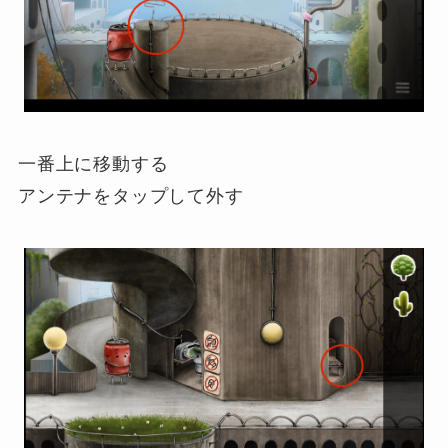
一番上に移動する
アンテナをタップして外す