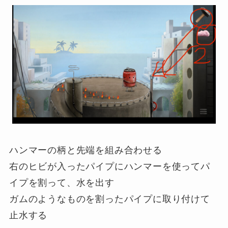
ハンマーの柄と先端を組み合わせる
右のヒビが入ったパイプにハンマーを使ってパ
イプを割って、水を出す
ガムのようなものを割ったパイプに取り付けて
止水する