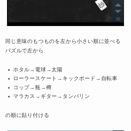
同じ意味のもつものを左から小さい順に並べる
パズルで左から
ホタル→電球→太陽
ローラースケート→キックボード→自転車
コップ→瓶→樽
マラカス→ギター→タンバリン
の順に貼り付ける