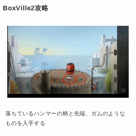
BoxVille2攻略
落ちているハンマーの柄と先端、ガムのような
ものを入手する