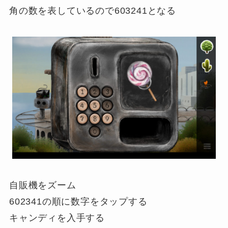
角の数を表しているので603241となる
自販機をズーム
602341の順に数字をタップする
キャンディを入手する