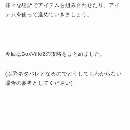
様々な場所でアイテムを組み合わせたり、アイ
テムを使って進めていきましょう。
今回はBoxVille2の攻略をまとめました。
(以降ネタバレとなるのでどうしてもわからない
場合の参考としてください)