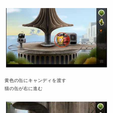
黄色の缶にキャンディを渡す
猫の缶が右に進む