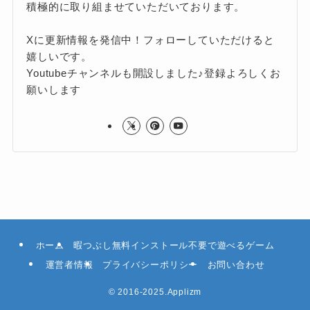
積極的に取り組ませていただいております。
Xに更新情報を発信中！フォローしていただけると
嬉しいです。
Youtubeチャンネルも開設しました♪登録よろしくお
願いします
ホーム
暇つぶし無料インストール不要で遊べるゲーム
運営者情報
プライバシーポリシー
お問い合わせ
©
2016-2025.Applizm