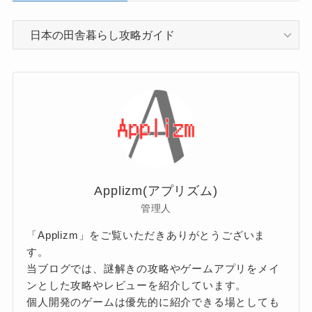
カ
テ
ゴ
リ
ー
Applizm(アプリズム)
管理人
「Applizm」をご覧いただきありがとうございま
す。
当ブログでは、謎解きの攻略やゲームアプリをメイ
ンとした攻略やレビューを紹介しています。
個人開発のゲームは優先的に紹介できる場としても