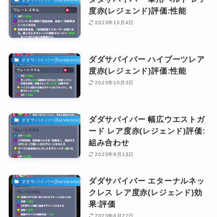
度赤(レジェンド)評価:性能
2023年10月4日
ダダサバイバー ハイブーツレア
ダダサバイバー(Survivorio)攻略
度赤(レジェンド)評価:性能
2023年10月3日
ダダサバイバー 幅広ウエストガ
ダダサバイバー(Survivorio)攻略
ード レア度赤(レジェンド)評価:
組み合わせ
2023年9月13日
ダダサバイバー エターナルネッ
ダダサバイバー(Survivorio)攻略
クレス レア度赤(レジェンド)効
果:評価
2023年8月27日