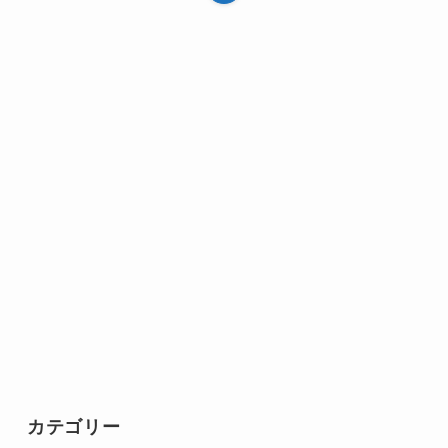
カテゴリー