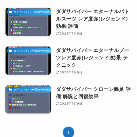
ダダサバイバー エターナルバト
ダダサバイバー(Survivorio)攻略
ルスーツ レア度赤(レジェンド)
効果:評価
2023年7月9日
ダダサバイバー エターナルブー
ダダサバイバー(Survivorio)攻略
ツレア度赤(レジェンド)効果:テ
クニック
2023年7月9日
ダダサバイバー クローン義足 評
ダダサバイバー(Survivorio)攻略
価:解説と回復効果
2023年7月9日
1