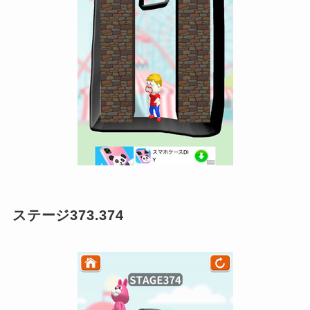
ステージ373.374