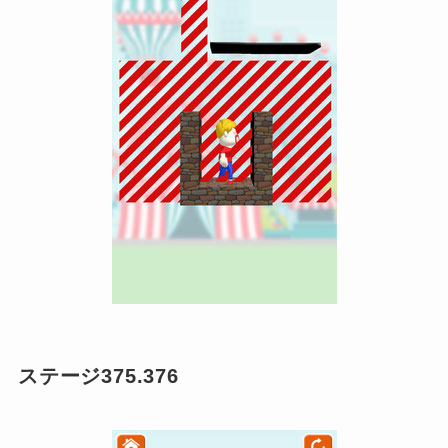
ステージ375.376