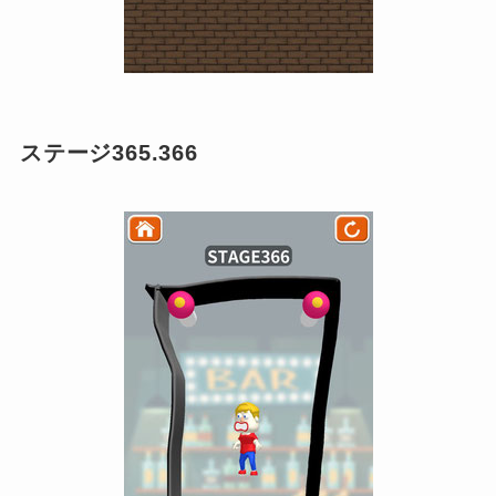
ステージ365.366