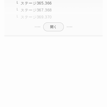
ステージ365.366
ステージ367.368
ステージ369.370
開く