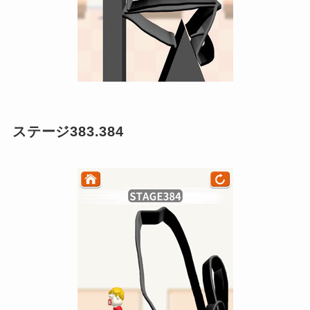
ステージ383.384