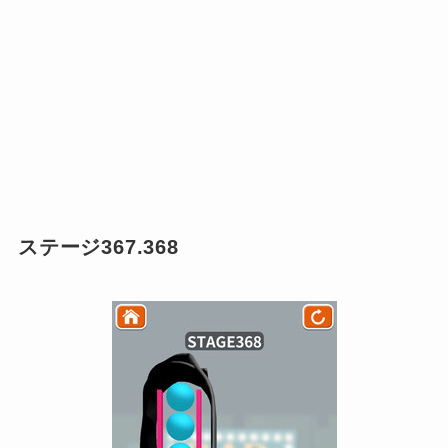
ステージ367.368