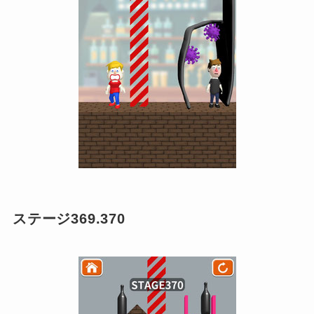
ステージ369.370