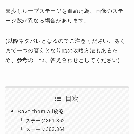
※少しループステージを進めた為、画像のステ
ージ数が異なる場合があります。
(以降ネタバレとなるのでご注意ください、あく
まで一つの答えとなり他の攻略方法もあるた
め、参考の一つ、答え合わせとしてください)
目次
Save them all攻略
ステージ361.362
ステージ363.364