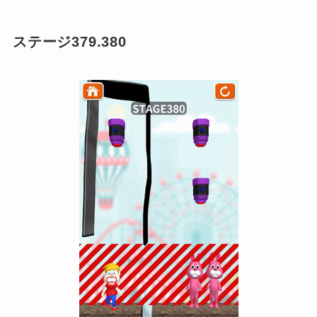
ステージ379.380