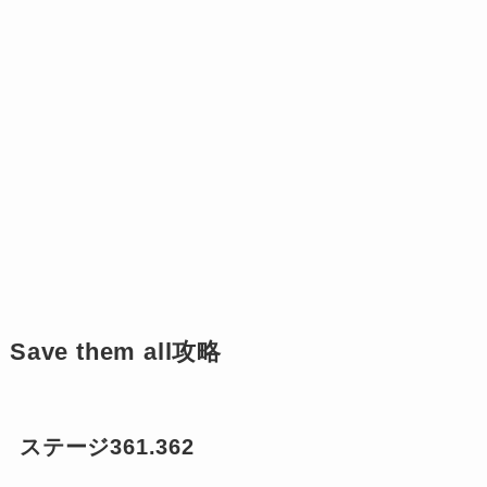
Save them all攻略
ステージ361.362