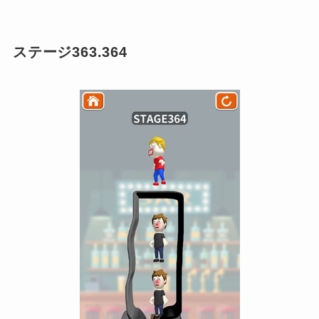
ステージ363.364