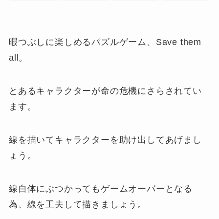
暇つぶしに楽しめるパズルゲーム、Save them
all。
とあるキャラクターが命の危機にさらされてい
ます。
線を描いてキャラクターを助け出してあげまし
ょう。
線自体にぶつかってもゲームオーバーとなる
為、線を工夫して描きましょう。