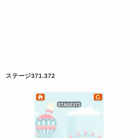
ステージ371.372