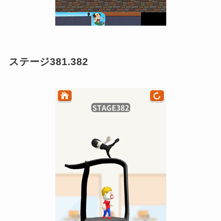
ステージ381.382