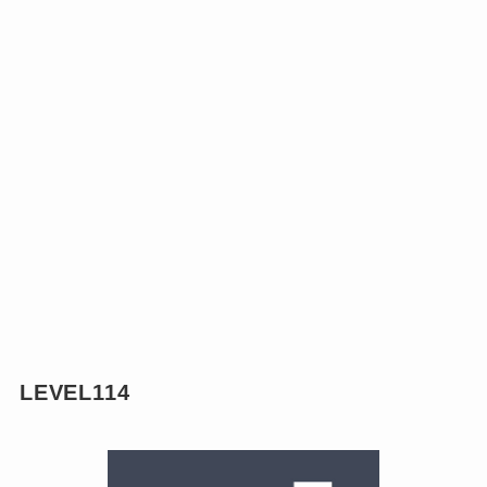
LEVEL114