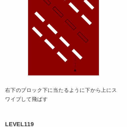
右下のブロック下に当たるように下から上にス
ワイプして飛ばす
LEVEL119