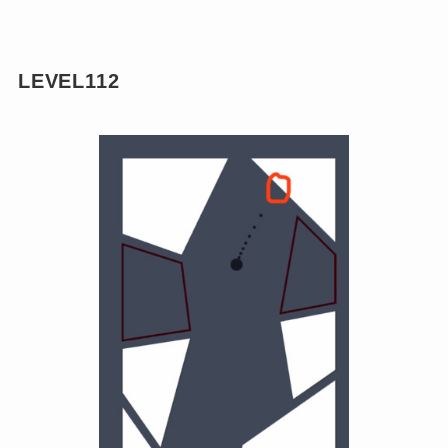
LEVEL112