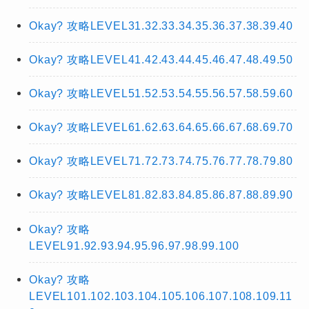
Okay? 攻略LEVEL31.32.33.34.35.36.37.38.39.40
Okay? 攻略LEVEL41.42.43.44.45.46.47.48.49.50
Okay? 攻略LEVEL51.52.53.54.55.56.57.58.59.60
Okay? 攻略LEVEL61.62.63.64.65.66.67.68.69.70
Okay? 攻略LEVEL71.72.73.74.75.76.77.78.79.80
Okay? 攻略LEVEL81.82.83.84.85.86.87.88.89.90
Okay? 攻略
LEVEL91.92.93.94.95.96.97.98.99.100
Okay? 攻略
LEVEL101.102.103.104.105.106.107.108.109.11