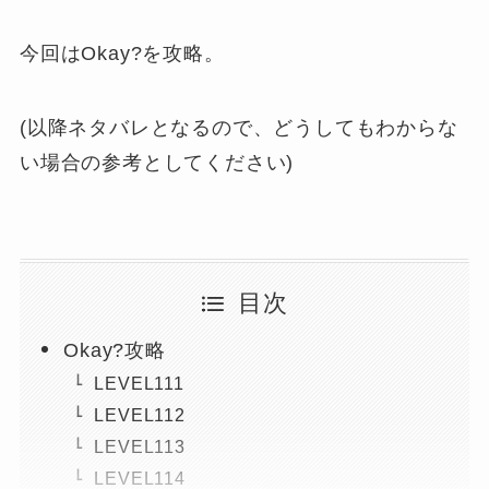
今回はOkay?を攻略。
(以降ネタバレとなるので、どうしてもわからな
い場合の参考としてください)
目次
Okay?攻略
LEVEL111
LEVEL112
LEVEL113
LEVEL114