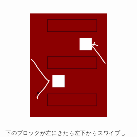
下のブロックが左にきたら左下からスワイプし