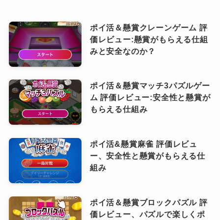
ポイ活＆懸賞クレーンゲーム 評
価レビュー:懸賞がもらえる仕組
みと安全なのか？
ポイ活＆懸賞マッチ3パズルゲー
ム 評価レビュー:安全性と懸賞が
もらえる仕組み
ポイ活&懸賞麻雀 評価レビュ
ー、安全性と懸賞がもらえる仕
組み
ポイ活＆懸賞ブロックパズル 評
価レビュー、パズルで楽しくポ