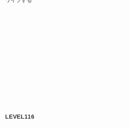
ワイプする
LEVEL116