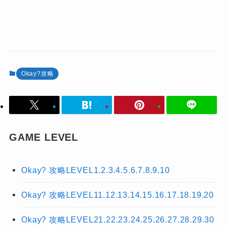
Okay?攻略
GAME LEVEL
Okay? 攻略LEVEL1.2.3.4.5.6.7.8.9.10
Okay? 攻略LEVEL11.12.13.14.15.16.17.18.19.20
Okay? 攻略LEVEL21.22.23.24.25.26.27.28.29.30