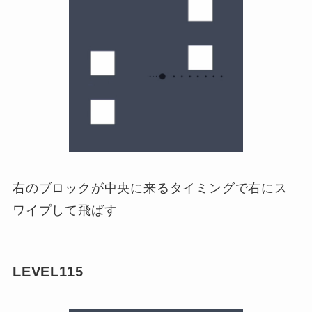
右のブロックが中央に来るタイミングで右にス
ワイプして飛ばす
LEVEL115