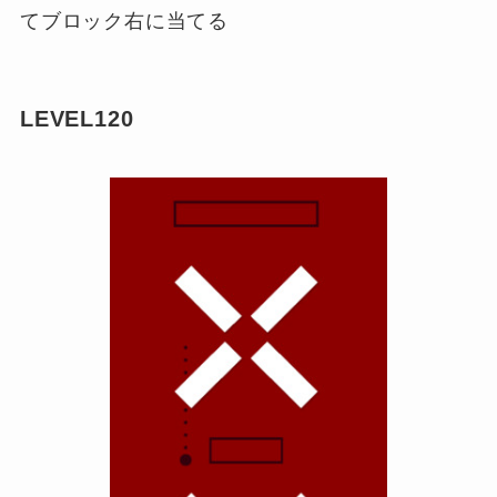
てブロック右に当てる
LEVEL120