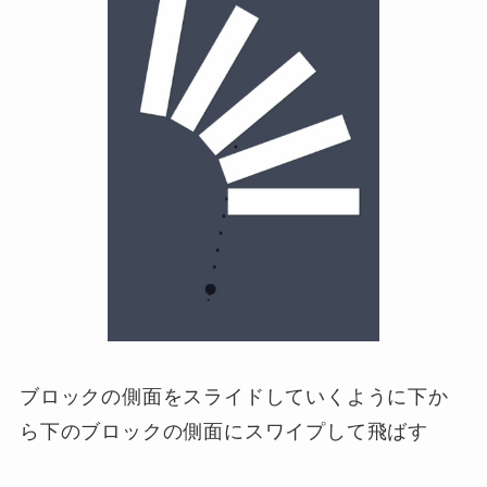
ブロックの側面をスライドしていくように下か
ら下のブロックの側面にスワイプして飛ばす