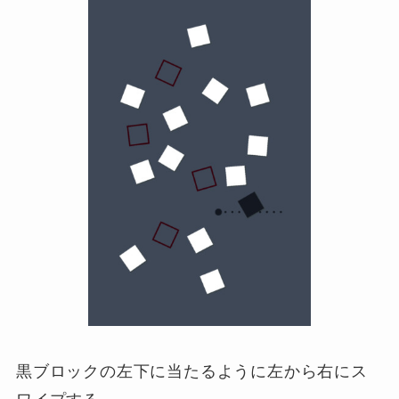
黒ブロックの左下に当たるように左から右にス