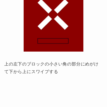
上の左下のブロックの小さい角の部分にめがけ
て下から上にスワイプする