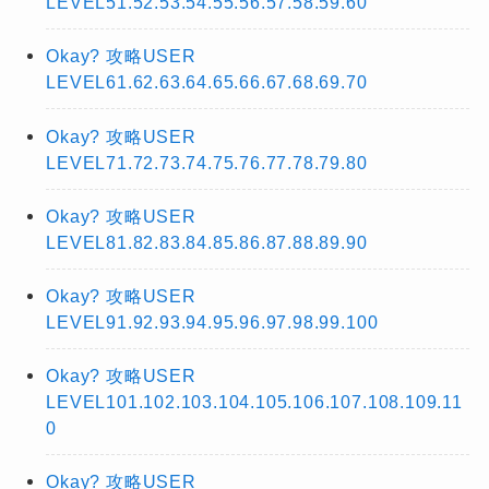
LEVEL51.52.53.54.55.56.57.58.59.60
Okay? 攻略USER
LEVEL61.62.63.64.65.66.67.68.69.70
Okay? 攻略USER
LEVEL71.72.73.74.75.76.77.78.79.80
Okay? 攻略USER
LEVEL81.82.83.84.85.86.87.88.89.90
Okay? 攻略USER
LEVEL91.92.93.94.95.96.97.98.99.100
Okay? 攻略USER
LEVEL101.102.103.104.105.106.107.108.109.11
0
Okay? 攻略USER