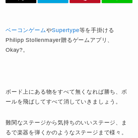
ベーコンゲーム
や
Supertype
等を手掛ける
Philipp Stollenmayer贈るゲームアプリ、
Okay?。
ボード上にある物をすべて無くなれば勝ち、ボ
ールを飛ばしてすべて消していきましょう。
難関なステージから気持ちのいいステージ、ま
るで楽器を弾くかのようなステージまで様々。