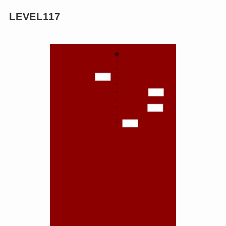
LEVEL117