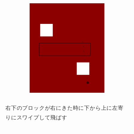
右下のブロックが右にきた時に下から上に左寄
りにスワイプして飛ばす