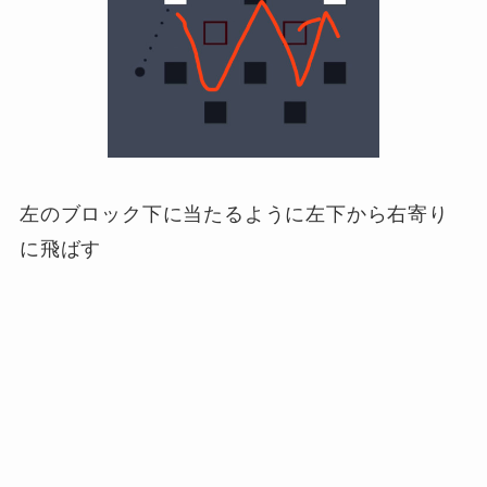
左のブロック下に当たるように左下から右寄り
に飛ばす