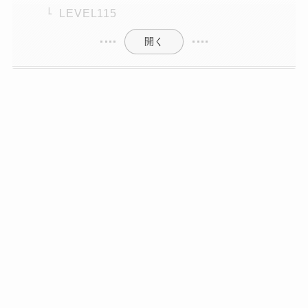
LEVEL115
開く