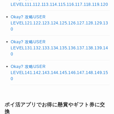
LEVEL111.112.113.114.115.116.117.118.119.120
Okay? 攻略USER
LEVEL121.122.123.124.125.126.127.128.129.13
0
Okay? 攻略USER
LEVEL131.132.133.134.135.136.137.138.139.14
0
Okay? 攻略USER
LEVEL141.142.143.144.145.146.147.148.149.15
0
ポイ活アプリでお得に懸賞やギフト券に交
換