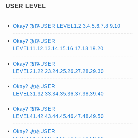
USER LEVEL
Okay? 攻略USER LEVEL1.2.3.4.5.6.7.8.9.10
Okay? 攻略USER
LEVEL11.12.13.14.15.16.17.18.19.20
Okay? 攻略USER
LEVEL21.22.23.24.25.26.27.28.29.30
Okay? 攻略USER
LEVEL31.32.33.34.35.36.37.38.39.40
Okay? 攻略USER
LEVEL41.42.43.44.45.46.47.48.49.50
Okay? 攻略USER