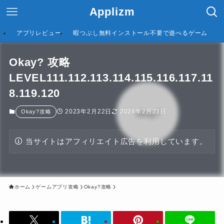
Applizm
アプリレビュー
暇つぶし無料インストール不要で遊べるゲーム
Okay? 攻略
LEVEL111.112.113.114.115.116.117.11
8.119.120
2023年2月22日
2024年2月23日
Okay?攻略
当サイトはアフィリエイト広告を利用しています。
ホーム
ゲームアプリ攻略
Okay?攻略