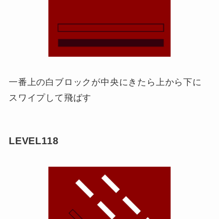
一番上の白ブロックが中央にきたら上から下に
スワイプして飛ばす
LEVEL118