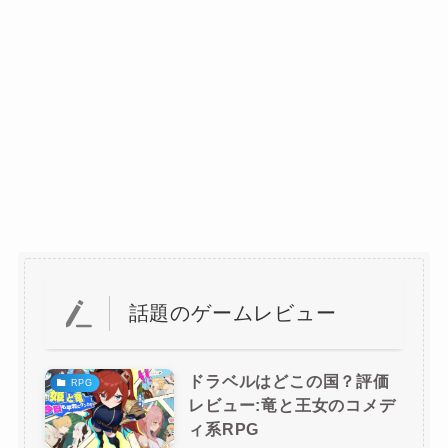
話題のゲームレビュー
ドラベルはどこの国？評価
RPG
レビュー:竜と王女のコメデ
ィ系RPG